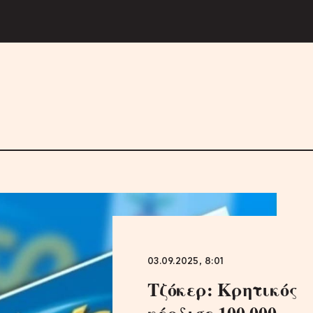
03.09.2025, 8:01
Τζόκερ: Κρητικός