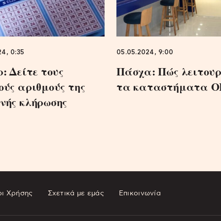
4, 0:35
05.05.2024, 9:00
ρ: Δείτε τους
Πάσχα: Πώς λειτου
ούς αριθμούς της
τα καταστήματα 
νής κλήρωσης
ι Χρήσης
Σχετικά με εμάς
Επικοινωνία