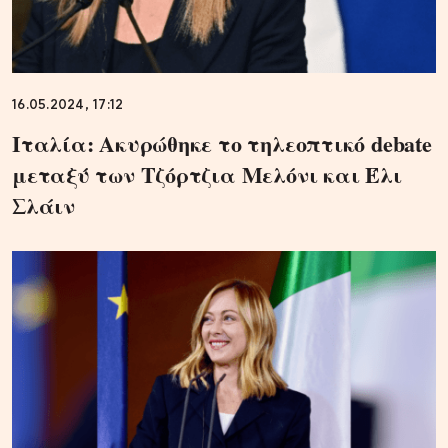
16.05.2024, 17:12
Ιταλία: Ακυρώθηκε το τηλεοπτικό debate
μεταξύ των Τζόρτζια Μελόνι και Έλι
Σλάιν