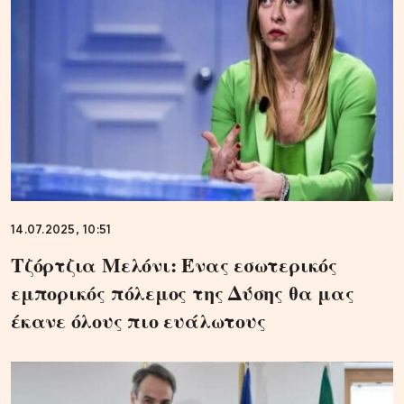
14.07.2025, 10:51
Τζόρτζια Μελόνι: Ένας εσωτερικός
εμπορικός πόλεμος της Δύσης θα μας
έκανε όλους πιο ευάλωτους