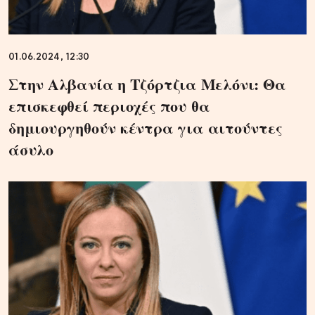
01.06.2024, 12:30
Στην Αλβανία η Τζόρτζια Μελόνι: Θα
επισκεφθεί περιοχές που θα
δημιουργηθούν κέντρα για αιτούντες
άσυλο