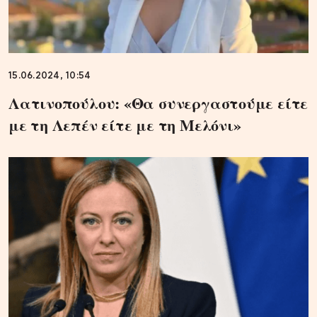
15.06.2024, 10:54
Λατινοπούλου: «Θα συνεργαστούμε είτε
με τη Λεπέν είτε με τη Μελόνι»