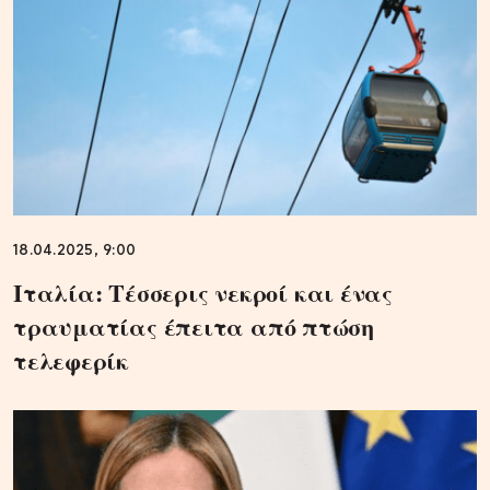
18.04.2025, 9:00
Ιταλία: Τέσσερις νεκροί και ένας
τραυματίας έπειτα από πτώση
τελεφερίκ