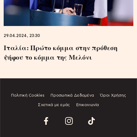
29.04.2024, 23:30
Ιταλία: Πρώτο κόμμα στην πρόθεση
ψήφου το κόμμα της Μελόνι
Πολιτική Cookies
Προσωπικά Δεδομένα
Όροι Χρήσης
Σχετικά με εμάς
Επικοινωνία