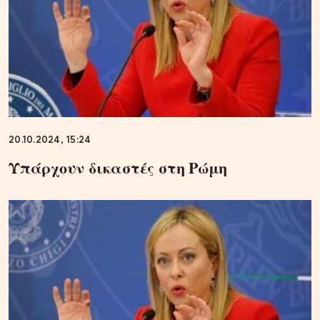
20.10.2024, 15:24
Υπάρχουν δικαστές στη Ρώμη