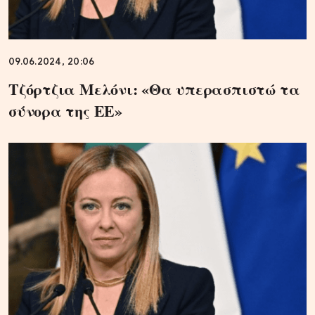
09.06.2024, 20:06
Τζόρτζια Μελόνι: «Θα υπερασπιστώ τα
σύνορα της ΕΕ»