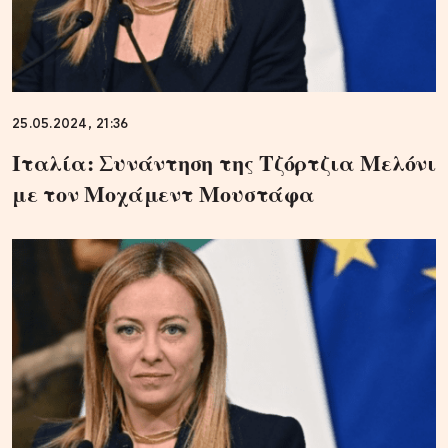
25.05.2024, 21:36
Ιταλία: Συνάντηση της Τζόρτζια Μελόνι
με τον Μοχάμεντ Μουστάφα