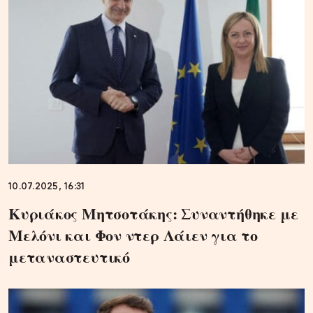
10.07.2025, 16:31
Κυριάκος Μητσοτάκης: Συναντήθηκε με
Μελόνι και Φον ντερ Λάιεν για το
μεταναστευτικό