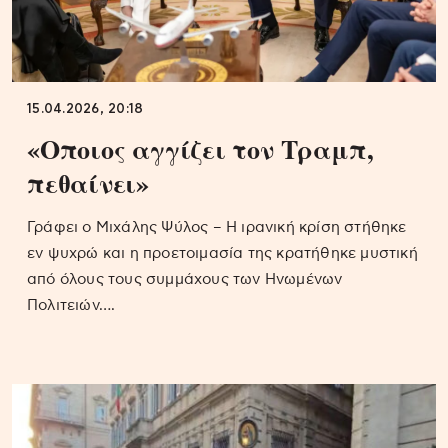
15.04.2026, 20:18
«Οποιος αγγίζει τον Τραμπ,
πεθαίνει»
Γράφει ο Μιχάλης Ψύλος – Η ιρανική κρίση στήθηκε
εν ψυχρώ και η προετοιμασία της κρατήθηκε μυστική
από όλους τους συμμάχους των Ηνωμένων
Πολιτειών….