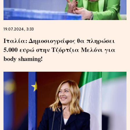
19.07.2024, 3:33
Ιταλία: Δημοσιογράφος θα πληρώσει
5.000 ευρώ στην Τζόρτζια Μελόνι για
body shaming!