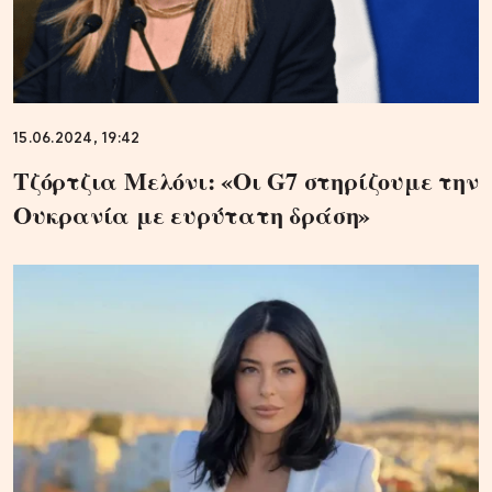
15.06.2024, 19:42
Τζόρτζια Μελόνι: «Οι G7 στηρίζουμε την
Ουκρανία με ευρύτατη δράση»