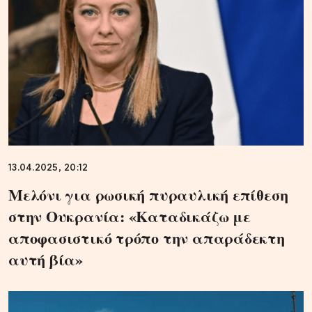
13.04.2025, 20:12
Μελόνι για ρωσική πυραυλική επίθεση
στην Ουκρανία: «Καταδικάζω με
αποφασιστικό τρόπο την απαράδεκτη
αυτή βία»