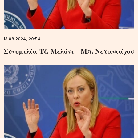
13.08.2024, 20:54
Συνομιλία Τζ. Μελόνι – Μπ. Νετανιάχου