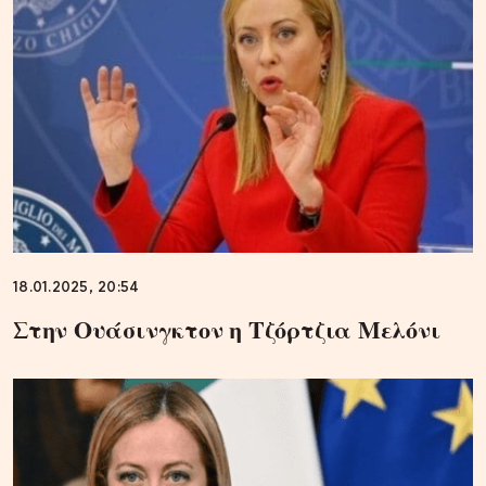
18.01.2025, 20:54
Στην Ουάσινγκτον η Τζόρτζια Μελόνι