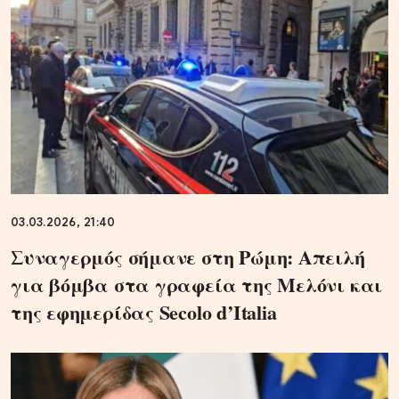
03.03.2026, 21:40
Συναγερμός σήμανε στη Ρώμη: Απειλή
για βόμβα στα γραφεία της Μελόνι και
της εφημερίδας Secolo d’Italia