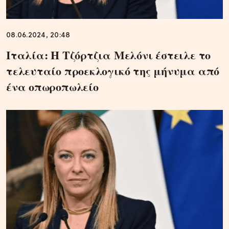
08.06.2024, 20:48
Ιταλία: Η Τζόρτζια Μελόνι έστειλε το
τελευταίο προεκλογικό της μήνυμα από
ένα οπωροπωλείο