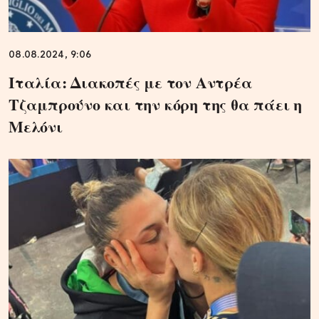
08.08.2024, 9:06
Ιταλία: Διακοπές με τον Αντρέα
Τζαμπρούνο και την κόρη της θα πάει η
Μελόνι