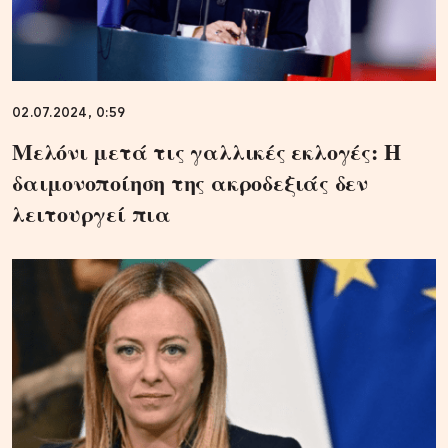
02.07.2024, 0:59
Μελόνι μετά τις γαλλικές εκλογές: Η
δαιμονοποίηση της ακροδεξιάς δεν
λειτουργεί πια