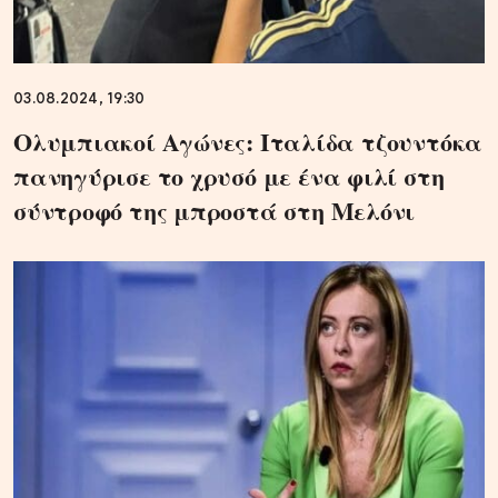
03.08.2024, 19:30
Ολυμπιακοί Αγώνες: Ιταλίδα τζουντόκα
πανηγύρισε το χρυσό με ένα φιλί στη
σύντροφό της μπροστά στη Μελόνι