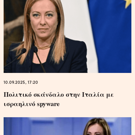
10.09.2025, 17:20
Πολιτικό σκάνδαλο στην Ιταλία με
ισραηλινό spyware