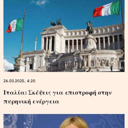
26.03.2025, 4:20
Ιταλία: Σκέψεις για επιστροφή στην
πυρηνική ενέργεια