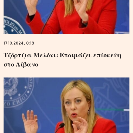
17.10.2024, 0:18
Τζόρτζια Μελόνι: Ετοιμάζει επίσκεψη
στο Λίβανο