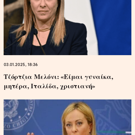
03.01.2025, 18:36
Τζόρτζια Mελόνι: «Είμαι γυναίκα,
μητέρα, Ιταλίδα, χριστιανή»