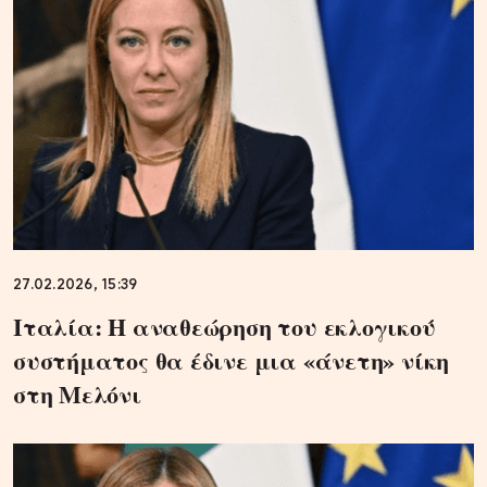
27.02.2026, 15:39
Ιταλία: Η αναθεώρηση του εκλογικού
συστήματος θα έδινε μια «άνετη» νίκη
στη Μελόνι