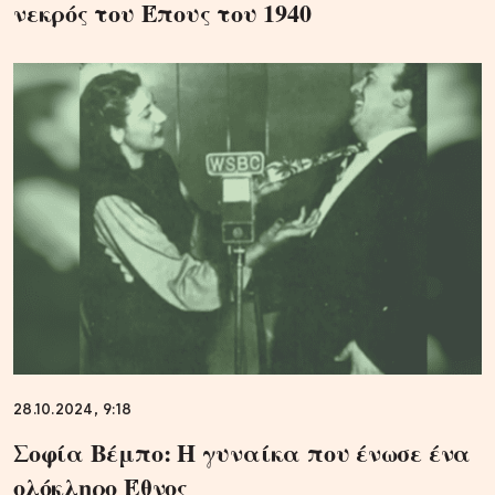
νεκρός του Έπους του 1940
28.10.2024, 9:18
Σοφία Βέμπο: Η γυναίκα που ένωσε ένα
ολόκληρο Έθνος