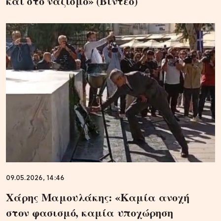
και στο ναζισμό» (Βίντεο)
09.05.2026, 14:46
Χάρης Μαμουλάκης: «Καμία ανοχή
στον φασισμό, καμία υποχώρηση