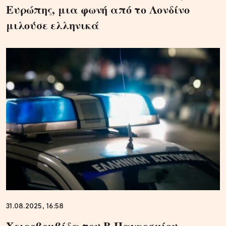
Ευρώπης, μια φωνή από το Λονδίνο
μιλούσε ελληνικά
31.08.2025, 16:58
Χειροβομβίδα του Β Παγκοσμίου