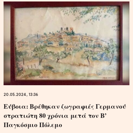
20.05.2024, 13:36
Εύβοια: Βρέθηκαν ζωγραφιές Γερμανού
στρατιώτη 80 χρόνια μετά τον Β’
Παγκόσμιο Πόλεμο