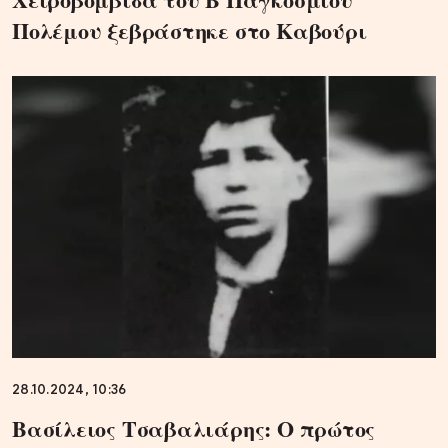
Πολέμου ξεβράστηκε στο Καβούρι
28.10.2024, 10:36
Βασίλειος Τσαβαλιάρης: Ο πρώτος