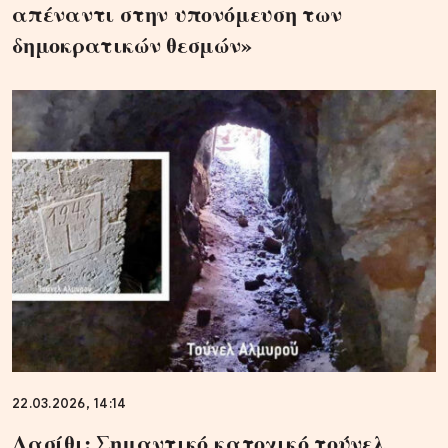
απέναντι στην υπονόμευση των
δημοκρατικών θεσμών»
22.03.2026, 14:14
Λασίθι: Σημαντικό κατοχικό τούνελ