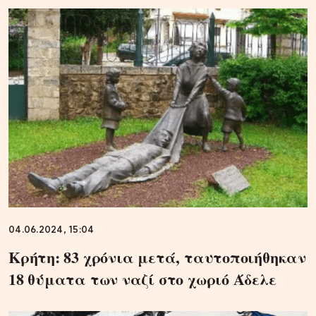
04.06.2024, 15:04
Κρήτη: 83 χρόνια μετά, ταυτοποιήθηκαν
18 θύματα των ναζί στο χωριό Άδελε