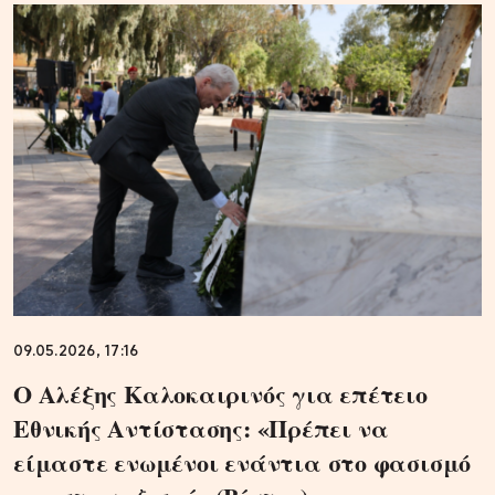
09.05.2026, 17:16
Ο Αλέξης Καλοκαιρινός για επέτειο
Εθνικής Αντίστασης: «Πρέπει να
είμαστε ενωμένοι ενάντια στο φασισμό