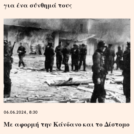
για ένα σύνθημά τους
06.06.2024, 8:30
Με αφορμή την Κάνδανο και το Δίστομο