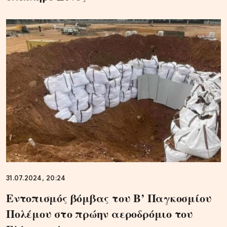
31.07.2024, 20:24
Εντοπισμός βόμβας του Β’ Παγκοσμίου
Πολέμου στο πρώην αεροδρόμιο του