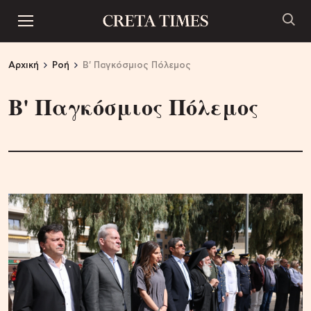
Αρχική
Ροή
Β' Παγκόσμιος Πόλεμος
Β' Παγκόσμιος Πόλεμος