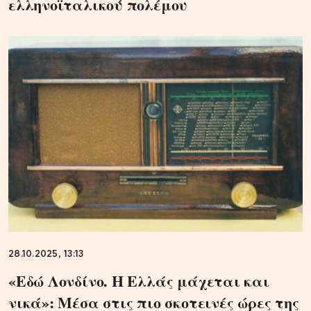
ελληνοϊταλικού πολέμου
28.10.2025, 13:13
«Εδώ Λονδίνο. Η Ελλάς μάχεται και
νικά»: Μέσα στις πιο σκοτεινές ώρες της