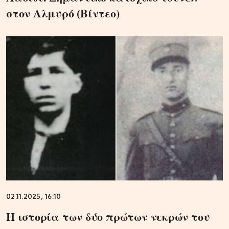
στον Αλμυρό (Bίντεο)
02.11.2025, 16:10
Η ιστορία των δύο πρώτων νεκρών του