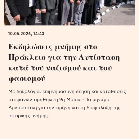
10.05.2026, 14:43
Εκδηλώσεις μνήμης στο
Ηράκλειο για την Αντίσταση
κατά του ναζισμού και του
φασισμού
Με δοξολογία, επιμνημόσυνη δέηση και καταθέσεις
στεφάνων τιμήθηκε η 9η Μαΐου – Το μήνυμα
Αρναουτάκη για την ειρήνη και τη διαφύλαξη της
ιστορικής μνήμης