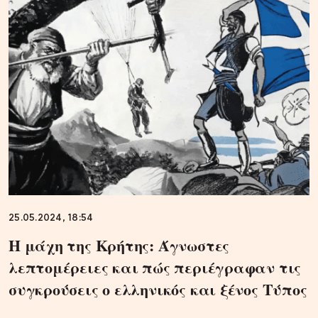
25.05.2024, 18:54
Η μάχη της Κρήτης: Άγνωστες
λεπτομέρειες και πώς περιέγραφαν τις
συγκρούσεις ο ελληνικός και ξένος Τύπος