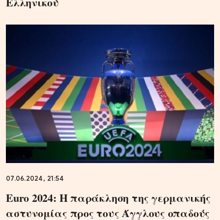
Ελληνικού
07.06.2024, 21:54
Euro 2024: Η παράκληση της γερμανικής
αστυνομίας προς τους Άγγλους οπαδούς