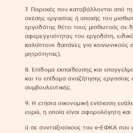
7. Παροχές που καταβάλλονται από τ
σχέσης εργασίας ή αποχής του μισθω
εργοδότης θέτει τους μισθωτούς σε 
αφερεγγυότητας του εργοδότη, ειδικ
καλύπτουν δαπάνες για κοινωνικούς σ
μητρότητας).
8. Επίδομα εκπαίδευσης και επαγγελμ
και το επίδομα αναζήτησης εργασίας
συμβουλευτικής.
9. Η ετήσια οικονομική ενίσχυση ευ
ευρώ, η οποία είναι αφορολόγητη και
ι) σε συνταξιούχους του e-ΕΦΚΑ που 