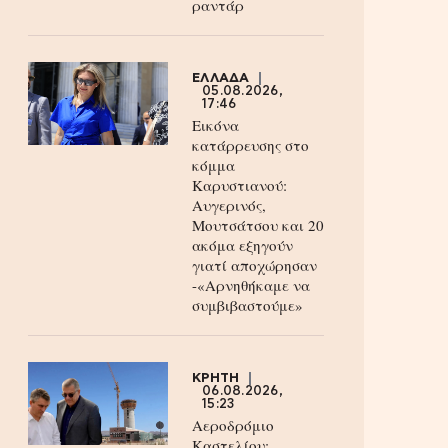
ραντάρ
ΕΛΛΑΔΑ
05.08.2026,
17:46
Εικόνα
κατάρρευσης στο
κόμμα
Καρυστιανού:
Αυγερινός,
Μουτσάτσου και 20
ακόμα εξηγούν
γιατί αποχώρησαν
-«Αρνηθήκαμε να
συμβιβαστούμε»
ΚΡΗΤΗ
06.08.2026,
15:23
Αεροδρόμιο
Καστελίου: