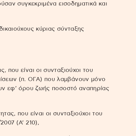
ρούσαν συγκεκριμένα εισοδηματικά και
 δικαιούχους κύριας σύνταξης
, που είναι οι συνταξιούχοι του
σεων (π. ΟΓΑ) που λαμβάνουν μόνο
ουν εφ’ όρου ζωής ποσοστό αναπηρίας
ητας, που είναι οι συνταξιούχοι του
2007 (Α’ 210),