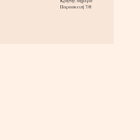
Κρήτης σήμερα
Παρασκευή 7/8