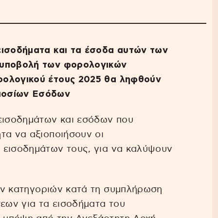
εισοδήματα και τα έσοδα αυτών των
 υποβολή των φορολογικών
ρολογικού έτους 2025 θα ληφθούν
μοσίων Εσόδων
 εισοδημάτων και εσόδων που
τα να αξιοποιήσουν οι
ν εισοδημάτων τους, για να καλύψουν
ν κατηγοριών κατά τη συμπλήρωση
ων για τα εισοδήματα του