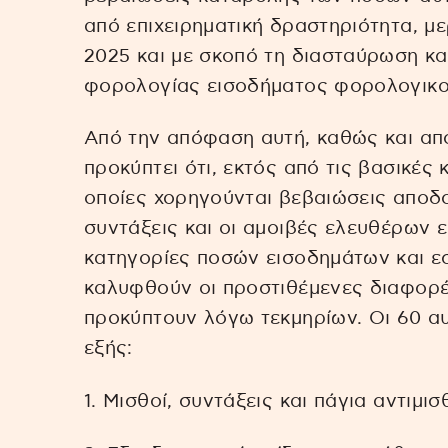
από επιχειρηματική δραστηριότητα, με
2025 και με σκοπό τη διασταύρωση κ
φορολογίας εισοδήματος φορολογικο
Από την απόφαση αυτή, καθώς και απ
προκύπτει ότι, εκτός από τις βασικές
οποίες χορηγούνται βεβαιώσεις αποδοχ
συντάξεις και οι αμοιβές ελευθέρων 
κατηγορίες ποσών εισοδημάτων και ε
καλυφθούν οι προστιθέμενες διαφορ
προκύπτουν λόγω τεκμηρίων. Οι 60 αυτ
εξής:
1. Μισθοί, συντάξεις και πάγια αντιμ