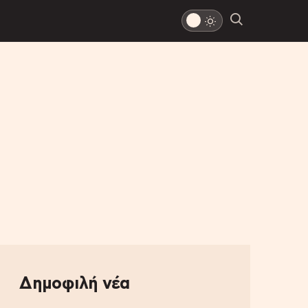
Δημοφιλή νέα