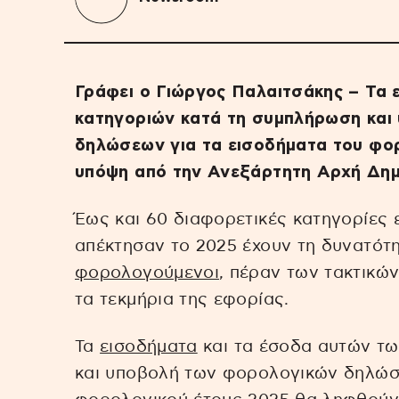
Γράφει ο Γιώργος Παλαιτσάκης – Τα 
κατηγοριών κατά τη συμπλήρωση και
δηλώσεων για τα εισοδήματα του φο
υπόψη από την Ανεξάρτητη Αρχή Δη
Έως και 60 διαφορετικές κατηγορίες
απέκτησαν το 2025 έχουν τη δυνατότη
φορολογούμενοι
, πέραν των τακτικώ
τα τεκμήρια της εφορίας.
Τα
εισοδήματα
και τα έσοδα αυτών τω
και υποβολή των φορολογικών δηλώσε