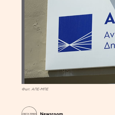
Φωτ. ΑΠΕ-ΜΠΕ
Newsroom