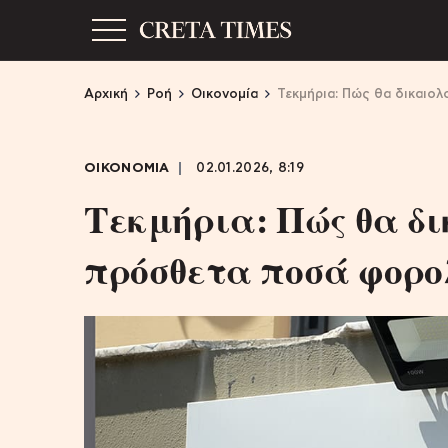
Αρχική
Ροή
Οικονομία
Τεκμήρια: Πώς θα δικαιο
ΟΙΚΟΝΟΜΙΑ
02.01.2026, 8:19
Τεκμήρια: Πώς θα δ
πρόσθετα ποσά φορο