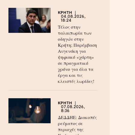
ΚΡΗΤΗ
04.08.2026,
18:24
Τέλος στην
ταλαιπωρία των
οδηγών στην
Κρήτη; Παρέμβαση
Αυγενάκη για
ψηφιακό «χάρτη»
σε πραγματικό
χρόνο για όλα τα
έργα και τις
κλειστές λωρίδες!
ΚΡΗΤΗ
07.08.2026,
8:36
ΔΕΔΔΗΕ: Διακοπές
ρεύματος σε
περιοχές της