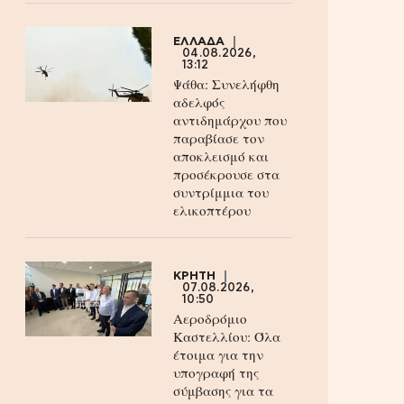
ΕΛΛΑΔΑ
04.08.2026,
13:12
Ψάθα: Συνελήφθη
αδελφός
αντιδημάρχου που
παραβίασε τον
αποκλεισμό και
προσέκρουσε στα
συντρίμμια του
ελικοπτέρου
ΚΡΗΤΗ
07.08.2026,
10:50
Αεροδρόμιο
Καστελλίου: Όλα
έτοιμα για την
υπογραφή της
σύμβασης για τα