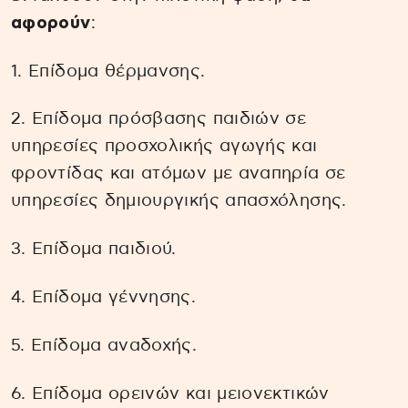
αφορούν
:
1. Επίδομα θέρμανσης.
2. Επίδομα πρόσβασης παιδιών σε
υπηρεσίες προσχολικής αγωγής και
φροντίδας και ατόμων με αναπηρία σε
υπηρεσίες δημιουργικής απασχόλησης.
3. Επίδομα παιδιού.
4. Επίδομα γέννησης.
5. Επίδομα αναδοχής.
6. Επίδομα ορεινών και μειονεκτικών