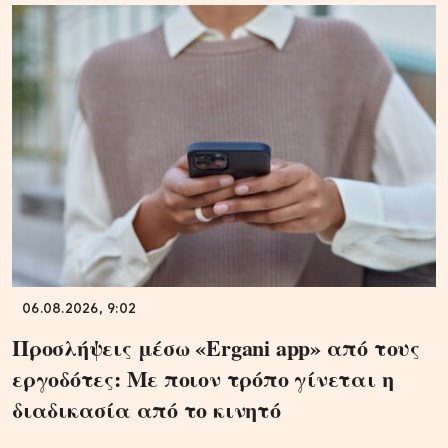
06.08.2026, 9:02
Προσλήψεις μέσω «Ergani app» από τους
εργοδότες: Με ποιον τρόπο γίνεται η
διαδικασία από το κινητό