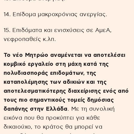
14. Επίδομα μακροχρόνιας ανεργίας.
15. Επιδόματα και ενισχύσεις σε ΑμεΑ,
νεφροπαθείς κ.λπ.
Το νέο Μητρώο αναμένεται να αποτελέσει
κομβικό εργαλείο στη μάχη κατά της
πολυδιασποράς επιδομάτων, της
καταπολέμησης των αδικιών και της
αποτελεσματικότερης διαχείρισης ενός από
τους πιο σημαντικούς τομείς δημόσιας
δαπάνης στην Ελλάδα
. Με τη συνολική
εικόνα που θα προκύπτει για κάθε
δικαιούχο, το κράτος θα μπορεί να