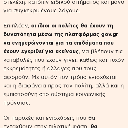
στελέχη, κατόπιν ειδικού αιτήματος και μόνο
για συγκεκριμένους λόγους.
Επιπλέον,
οι ίδιοι οι πολίτες θα έχουν τη
δυνατότητα μέσω της πλατφόρμας gov.gr
να ενημερώνονται για τα επιδόματα που
έχουν εγκριθεί για εκείνους
, να βλέπουν τις
καταβολές που έχουν γίνει, καθώς και τυχόν
εκκρεμότητες ή αλλαγές που τους
αφορούν. Με αυτόν τον τρόπο ενισχύεται
και η διαφάνεια προς τον πολίτη, αλλά και η
εμπιστοσύνη στο σύστημα κοινωνικής
πρόνοιας.
Οι παροχές και ενισχύσεις που θα
ενταχθούν στην πιλοτική φάση,
θα