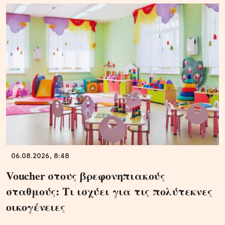
06.08.2026, 8:48
Voucher στους βρεφονηπιακούς
σταθμούς: Τι ισχύει για τις πολύτεκνες
οικογένειες