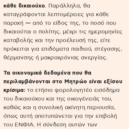
κάθε δικαιούχο
. Παράλληλα, θα
καταγράφονται λεπτομέρειες για κάθε
παροχή — από το είδος της, το ποσό που
δικαιούται ο πολίτης, μέχρι τις ημερομηνίες
καταβολής και την προέλευσή της, είτε
πρόκειται για επιδόματα παιδιού, στέγασης,
θέρμανσης ή μακροχρόνιας ανεργίας.
Τα οικονομικά δεδομένα που θα
περιλαμβάνονται στο Μητρώο είναι εξίσου
κρίσιμα:
το ετήσιο φορολογητέο εισόδημα
του δικαιούχου και της οικογένειάς του,
καθώς και η συνολική ακίνητη περιουσία,
όπως αυτή αποτυπώνεται για την επιβολή
του ΕΝΦΙΑ. Η σύνδεση αυτών των