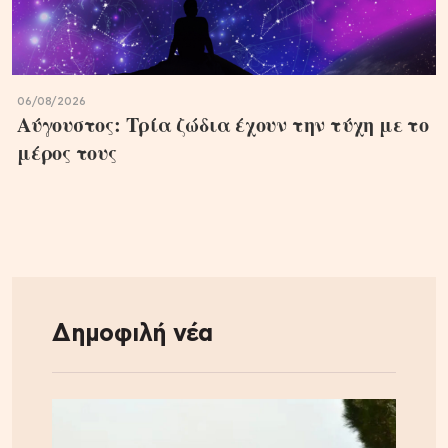
06/08/2026
Αύγουστος: Τρία ζώδια έχουν την τύχη με το
μέρος τους
Δημοφιλή νέα