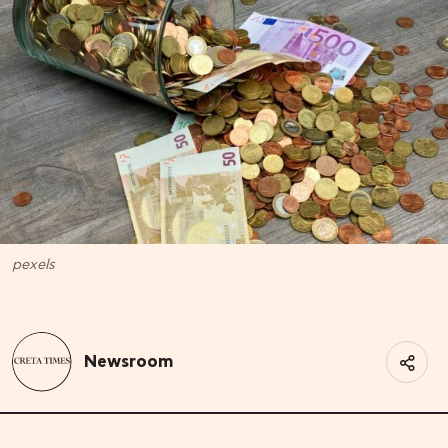
pexels
Newsroom