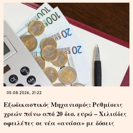
05.08.2026, 21:22
Εξωδικαστικός Μηχανισμός: Ρυθμίσεις
χρεών πάνω από 20 δισ. ευρώ – Χιλιάδες
οφειλέτες σε νέα «ανάσα» με δόσεις