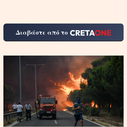
Διαβάστε από το