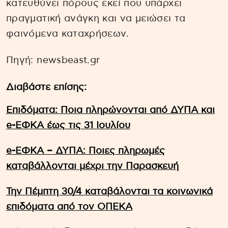
κατευθύνει πόρους εκεί που υπάρχει
πραγματική ανάγκη και να μειώσει τα
φαινόμενα καταχρήσεων.
Πηγή: newsbeast.gr
Διαβάστε επίσης:
Επιδόματα: Ποια πληρώνονται από ΔΥΠΑ και
e-ΕΦΚΑ έως τις 31 Ιουλίου
e-ΕΦΚΑ – ΔΥΠΑ: Ποιες πληρωμές
καταβάλλονται μέχρι την Παρασκευή
Την Πέμπτη 30/4 καταβάλονται τα κοινωνικά
επιδόματα από τον ΟΠΕΚΑ