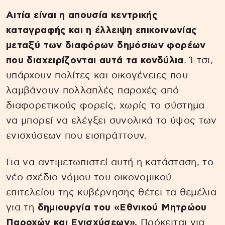
Αιτία είναι η απουσία κεντρικής
καταγραφής και η έλλειψη επικοινωνίας
μεταξύ των διαφόρων δημόσιων φορέων
που διαχειρίζονται αυτά τα κονδύλια
. Έτσι,
υπάρχουν πολίτες και οικογένειες που
λαμβάνουν πολλαπλές παροχές από
διαφορετικούς φορείς, χωρίς το σύστημα
να μπορεί να ελέγξει συνολικά το ύψος των
ενισχύσεων που εισπράττουν.
Για να αντιμετωπιστεί αυτή η κατάσταση, το
νέο σχέδιο νόμου του οικονομικού
επιτελείου της κυβέρνησης θέτει τα θεμέλια
για τη
δημιουργία του «Εθνικού Μητρώου
Παροχών και Ενισχύσεων».
Πρόκειται για