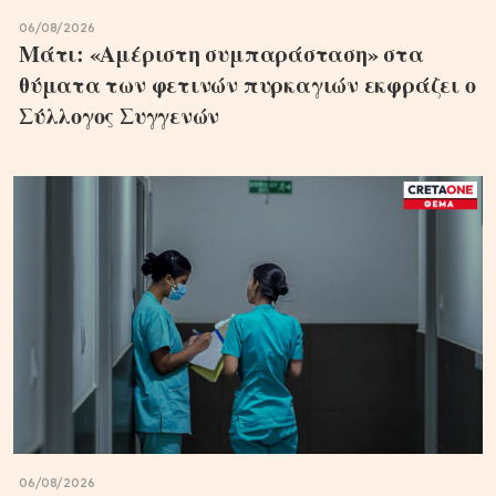
06/08/2026
Μάτι: «Αμέριστη συμπαράσταση» στα
θύματα των φετινών πυρκαγιών εκφράζει ο
Σύλλογος Συγγενών
06/08/2026