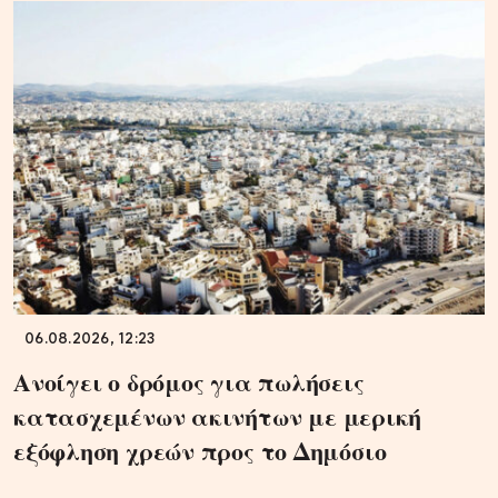
06.08.2026, 12:23
Ανοίγει ο δρόμος για πωλήσεις
κατασχεμένων ακινήτων με μερική
εξόφληση χρεών προς το Δημόσιο