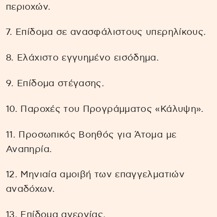
περιοχών.
7. Επίδομα σε ανασφάλιστους υπερηλίκους.
8. Ελάχιστο εγγυημένο εισόδημα.
9. Επίδομα στέγασης.
10. Παροχές του Προγράμματος «Κάλυψη».
11. Προσωπικός Βοηθός για Άτομα με
Αναπηρία.
12. Μηνιαία αμοιβή των επαγγελματιών
αναδόχων.
13. Επίδομα ανεργίας.