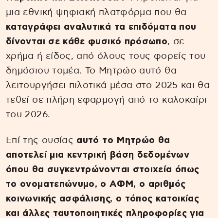
μια εθνική ψηφιακή πλατφόρμα που θα
καταγράφει αναλυτικά τα επιδόματα που
δίνονται σε κάθε φυσικό πρόσωπο
, σε
χρήμα ή είδος, από όλους τους φορείς του
δημόσιου τομέα. Το Μητρώο αυτό θα
λειτουργήσει πιλοτικά μέσα στο 2025 και θα
τεθεί σε πλήρη εφαρμογή από το καλοκαίρι
του 2026.
Επί της ουσίας
αυτό το Μητρώο θα
αποτελεί μια κεντρική βάση δεδομένων
όπου θα συγκεντρώνονται στοιχεία όπως
το ονοματεπώνυμο, ο ΑΦΜ, ο αριθμός
κοινωνικής ασφάλισης, ο τόπος κατοικίας
και άλλες ταυτοποιητικές πληροφορίες για