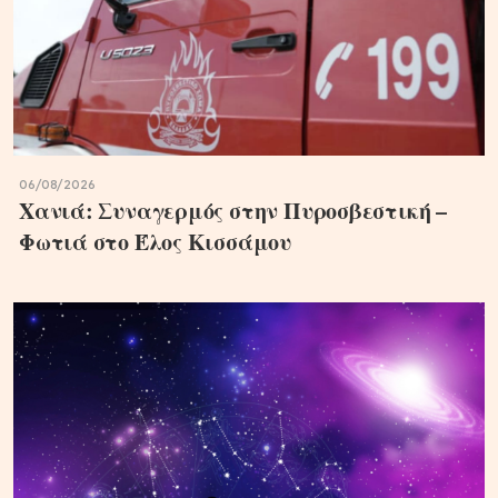
06/08/2026
Χανιά: Συναγερμός στην Πυροσβεστική –
Φωτιά στο Έλος Κισσάμου