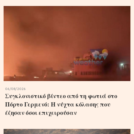
06/08/2026
Συγκλονιστικό βίντεο από τη φωτιά στο
Πόρτο Γερμενό: Η νύχτα κόλασης που
έζησαν όσοι επιχειρούσαν