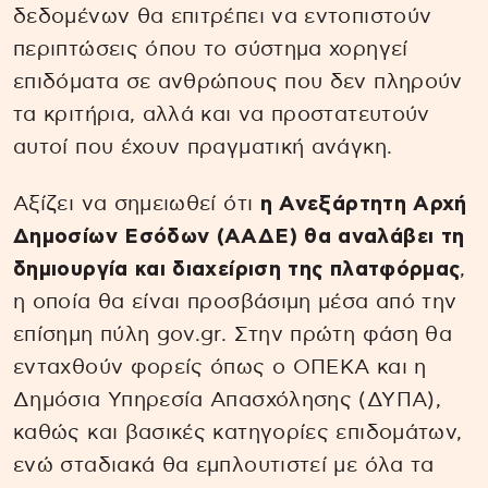
δεδομένων θα επιτρέπει να εντοπιστούν
περιπτώσεις όπου το σύστημα χορηγεί
επιδόματα σε ανθρώπους που δεν πληρούν
τα κριτήρια, αλλά και να προστατευτούν
αυτοί που έχουν πραγματική ανάγκη.
Αξίζει να σημειωθεί ότι
η Ανεξάρτητη Αρχή
Δημοσίων Εσόδων (ΑΑΔΕ) θα αναλάβει τη
δημιουργία και διαχείριση της πλατφόρμας
,
η οποία θα είναι προσβάσιμη μέσα από την
επίσημη πύλη gov.gr. Στην πρώτη φάση θα
ενταχθούν φορείς όπως ο ΟΠΕΚΑ και η
Δημόσια Υπηρεσία Απασχόλησης (ΔΥΠΑ),
καθώς και βασικές κατηγορίες επιδομάτων,
ενώ σταδιακά θα εμπλουτιστεί με όλα τα