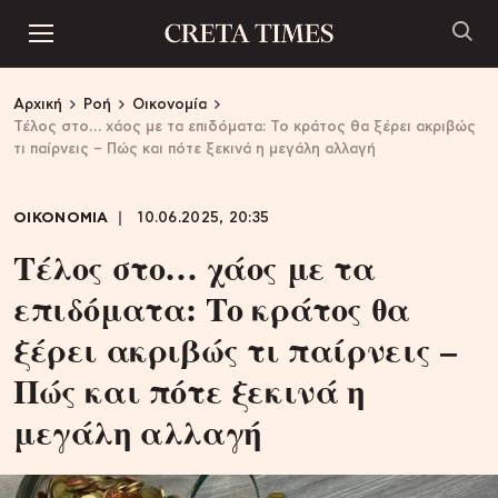
Αρχική
Ροή
Οικονομία
Τέλος στο… χάος με τα επιδόματα: Το κράτος θα ξέρει ακριβώς
τι παίρνεις – Πώς και πότε ξεκινά η μεγάλη αλλαγή
ΟΙΚΟΝΟΜΙΑ
10.06.2025, 20:35
Τέλος στο… χάος με τα
επιδόματα: Το κράτος θα
ξέρει ακριβώς τι παίρνεις –
Πώς και πότε ξεκινά η
μεγάλη αλλαγή