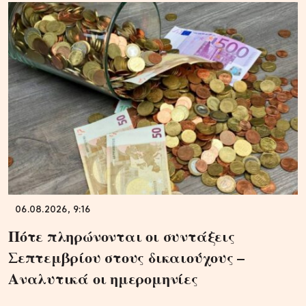
06.08.2026, 9:16
Πότε πληρώνονται οι συντάξεις
Σεπτεμβρίου στους δικαιούχους –
Αναλυτικά οι ημερομηνίες