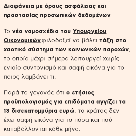
Διαφάνεια με όρους ασφάλειας και
προστασίας προσωπικών δεδομένων
Το
νέο νομοσχέδιο του
Υπουργείου
Οικονομικών
φιλοδοξεί να βάλει
τάξη στο
χαοτικό σύστημα των κοινωνικών παροχών
,
το οποίο μέχρι σήμερα λειτουργεί χωρίς
ενιαίο συντονισμό και σαφή εικόνα για το
ποιος λαμβάνει τι.
Παρά το γεγονός ότι
ο ετήσιος
προϋπολογισμός για επιδόματα αγγίζει τα
13 δισεκατομμύρια ευρώ
, το κράτος δεν
έχει σαφή εικόνα για το πόσα και πού
καταβάλλονται κάθε μήνα.