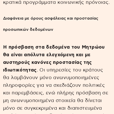
κρατικά προγράμματα κοινωνικής πρόνοιας.
Διαφάνεια με όρους ασφάλειας και προστασίας
προσωπικών δεδομένων
Η πρόσβαση στα δεδομένα του Μητρώου
θα είναι απόλυτα ελεγχόμενη και με
αυστηρούς κανόνες προστασίας της
ιδιωτικότητας
. Οι υπηρεσίες του κράτους
θα λαμβάνουν μόνο ανωνυμοποιημένες
πληροφορίες για να σχεδιάζουν πολιτικές
και παρεμβάσεις, ενώ πλήρης πρόσβαση σε
μη ανωνυμοποιημένα στοιχεία θα δίνεται
μόνο σε συγκεκριμένα και διαπιστευμένα