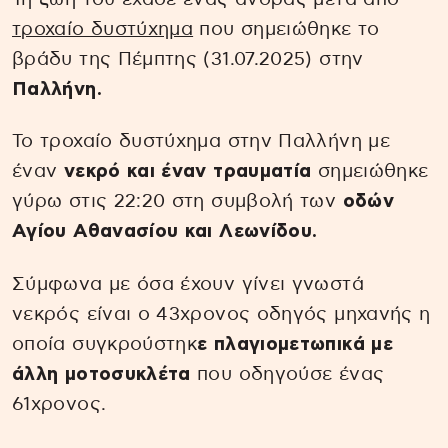
τροχαίο δυστύχημα
που σημειώθηκε το
βράδυ της Πέμπτης (31.07.2025) στην
Παλλήνη.
Το τροχαίο δυστύχημα στην Παλλήνη με
έναν
νεκρό και έναν τραυματία
σημειώθηκε
γύρω στις 22:20 στη συμβολή των
οδών
Αγίου Αθανασίου και Λεωνίδου.
Σύμφωνα με όσα έχουν γίνει γνωστά
νεκρός είναι ο 43χρονος οδηγός μηχανής η
οποία συγκρούστηκ
ε πλαγιομετωπικά με
άλλη μοτοσυκλέτα
που οδηγούσε ένας
61χρονος.