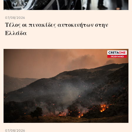
07/08/2026
Τέλος οι πινακίδες αυτοκινήτων στην
Ελλάδα
07/08/2026