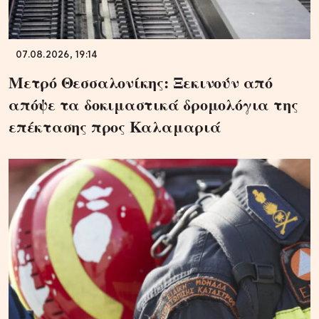
07.08.2026, 19:14
Μετρό Θεσσαλονίκης: Ξεκινούν από
απόψε τα δοκιμαστικά δρομολόγια της
επέκτασης προς Καλαμαριά