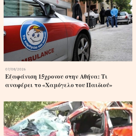
07/08/2026
Εξαφάνιση 15χρονου στην Αθήνα: Τι
αναφέρει το «Χαμόγελο του Παιδιού»