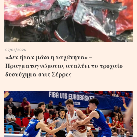
07/08/2026
«Δεν ήταν μόνο η ταχύτητα» –
Πραγματογνώμονας αναλύει το τροχαίο
δυστύχημα στις Σέρρες