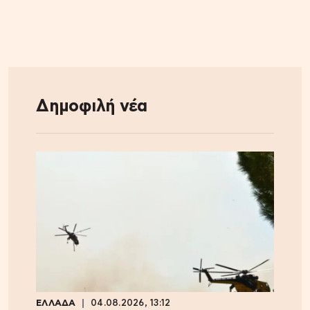
Δημοφιλή νέα
ΕΛΛΑΔΑ
04.08.2026, 13:12