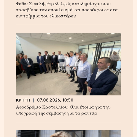
Ψάθα: Συνελήφθη αδελφός αντιδημάρχου που
παραβίασε τον αποκλεισμό και προσέκρουσε στα
συντρίμμια του ελικοπτέρου
ΚΡΗΤΗ
07.08.2026, 10:50
Αεροδρόμιο Καστελλίου: Όλα έτοιμα για την
υπογραφή της σύμβασης για τα ραντάρ