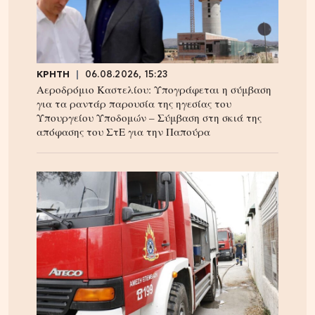
ΚΡΗΤΗ
06.08.2026, 15:23
Αεροδρόμιο Καστελίου: Υπογράφεται η σύμβαση
για τα ραντάρ παρουσία της ηγεσίας του
Υπουργείου Υποδομών – Σύμβαση στη σκιά της
απόφασης του ΣτΕ για την Παπούρα