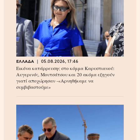
ΕΛΛΑΔΑ
05.08.2026, 17:46
Εικόνα κατάρρευσης στο κόμμα Καρυστιανού:
Αυγερινός, Μουτσάτσου και 20 ακόμα εξηγούν
γιατί αποχώρησαν -«Αρνηθήκαμε να
συμβιβαστούμε»