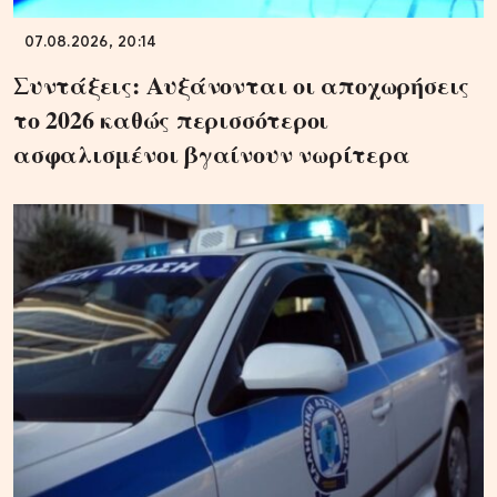
07.08.2026, 20:14
Συντάξεις: Αυξάνονται οι αποχωρήσεις
το 2026 καθώς περισσότεροι
ασφαλισμένοι βγαίνουν νωρίτερα