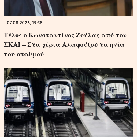
07.08.2026, 19:38
Τέλος ο Κωνσταντίνος Ζούλας από τον
ΣΚΑΪ – Στα χέρια Αλαφούζου τα ηνία
του σταθμού