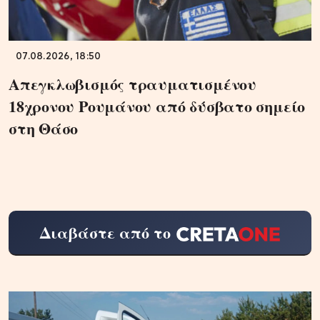
07.08.2026, 18:50
Απεγκλωβισμός τραυματισμένου
18χρονου Ρουμάνου από δύσβατο σημείο
στη Θάσο
Διαβάστε από το