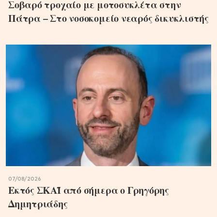
Σοβαρό τροχαίο με μοτοσυκλέτα στην
Πάτρα – Στο νοσοκομείο νεαρός δικυκλιστής
07/08/2026
Εκτός ΣΚΑΪ από σήμερα ο Γρηγόρης
Δημητριάδης