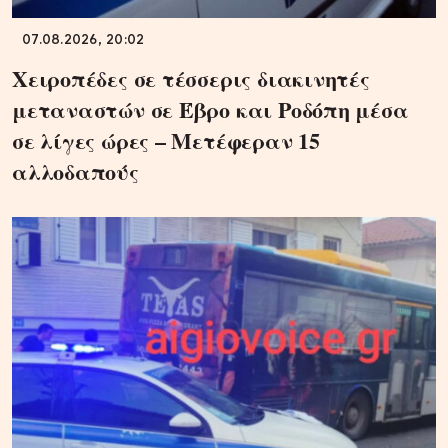
07.08.2026, 20:02
Χειροπέδες σε τέσσερις διακινητές
μεταναστών σε Έβρο και Ροδόπη μέσα
σε λίγες ώρες – Μετέφεραν 15
αλλοδαπούς