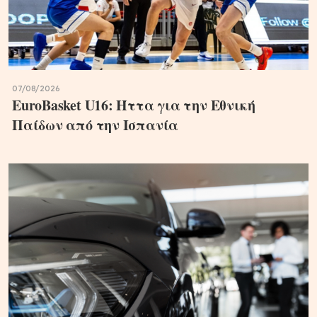
07/08/2026
EuroBasket U16: Ήττα για την Εθνική
Παίδων από την Ισπανία