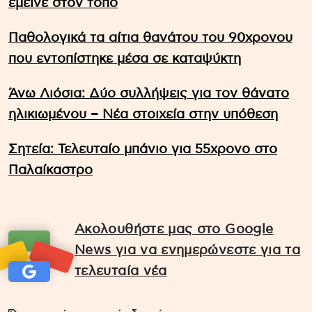
έμεινε στον τόπο
Παθολογικά τα αίτια θανάτου του 90χρονου
που εντοπίστηκε μέσα σε καταψύκτη
Άνω Λιόσια: Δύο συλλήψεις για τον θάνατο
ηλικιωμένου – Νέα στοιχεία στην υπόθεση
Σητεία: Τελευταίο μπάνιο για 55χρονο στο
Παλαίκαστρο
Ακολουθήστε μας στο Google
News για να ενημερώνεστε για τα
τελευταία νέα