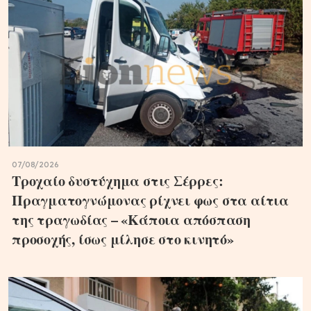
07/08/2026
Τροχαίο δυστύχημα στις Σέρρες:
Πραγματογνώμονας ρίχνει φως στα αίτια
της τραγωδίας – «Κάποια απόσπαση
προσοχής, ίσως μίλησε στο κινητό»