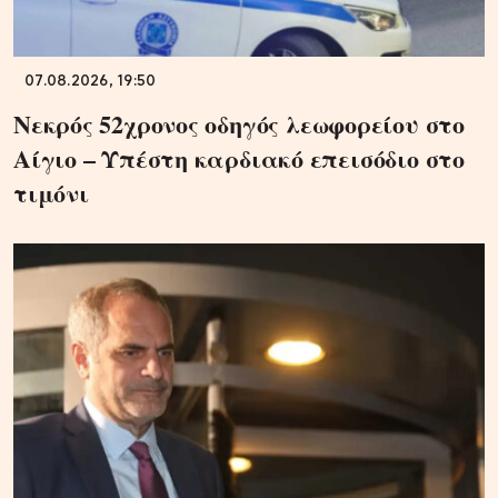
07.08.2026, 19:50
Νεκρός 52χρονος οδηγός λεωφορείου στο
Αίγιο – Υπέστη καρδιακό επεισόδιο στο
τιμόνι