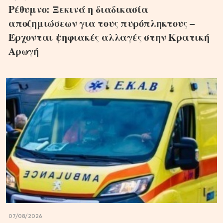
Ρέθυμνο: Ξεκινά η διαδικασία
αποζημιώσεων για τους πυρόπληκτους –
Έρχονται ψηφιακές αλλαγές στην Κρατική
Αρωγή
07/08/2026