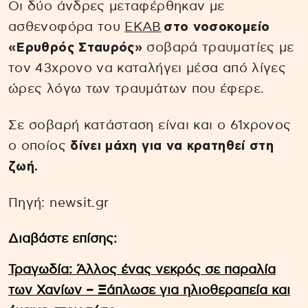
Οι δύο άνδρες μεταφέρθηκαν με
ασθενοφόρα του
ΕΚΑΒ
στο νοσοκομείο
«Ερυθρός Σταυρός»
σοβαρά τραυματίες με
τον 43χρονο να καταλήγει μέσα από λίγες
ώρες λόγω των τραυμάτων που έφερε.
Σε σοβαρή κατάσταση είναι και ο 61χρονος
ο οποίος
δίνει μάχη για να κρατηθεί στη
ζωή.
Πηγή: newsit.gr
Διαβάστε επίσης:
Τραγωδία: Άλλος ένας νεκρός σε παραλία
των Χανίων – Ξάπλωσε για ηλιοθεραπεία και