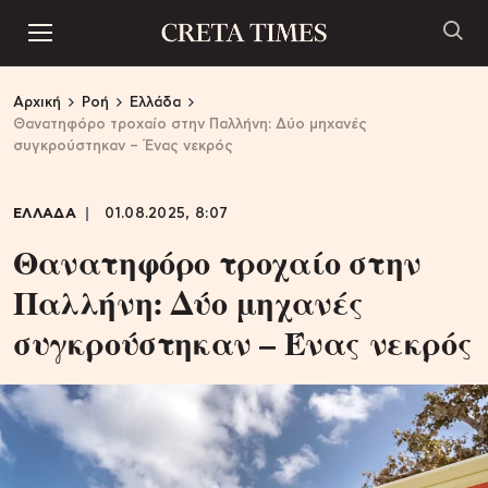
Αρχική
Ροή
Ελλάδα
Θανατηφόρο τροχαίο στην Παλλήνη: Δύο μηχανές
συγκρούστηκαν – Ένας νεκρός
ΕΛΛΑΔΑ
01.08.2025, 8:07
Θανατηφόρο τροχαίο στην
Παλλήνη: Δύο μηχανές
συγκρούστηκαν – Ένας νεκρός