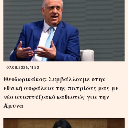
07.08.2026, 11:50
Θεοδωρικάκος: Συμβάλλουμε στην
εθνική ασφάλεια της πατρίδας μας με
νέο αναπτυξιακό καθεστώς για την
Άμυνα