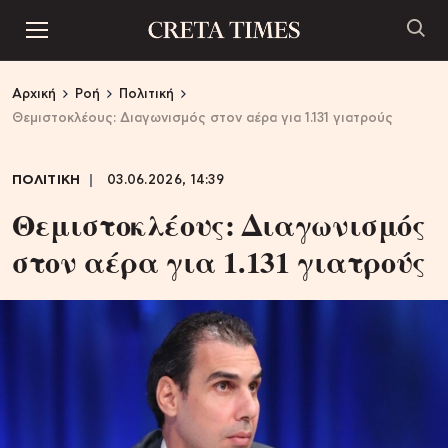
Αρχική
Ροή
Πολιτική
Θεμιστοκλέους: Διαγωνισμός στον αέρα για 1.131 γιατρούς
ΠΟΛΙΤΙΚΗ
03.06.2026, 14:39
Θεμιστοκλέους: Διαγωνισμός
στον αέρα για 1.131 γιατρούς