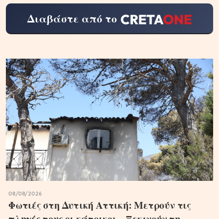
Διαβάστε από το
08/08/2026
Φωτιές στη Δυτική Αττική: Μετρούν τις
πληγές τους οι κάτοικοι – Ξεκινούν τη