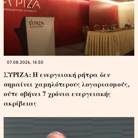
07.08.2026, 14:50
ΣΥΡΙΖΑ: Η ενεργειακή ρήτρα δεν
σημαίνει χαμηλότερους λογαριασμούς,
ούτε σβήνει 7 χρόνια ενεργειακής
ακρίβειας