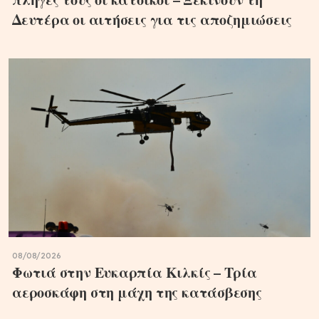
Δευτέρα οι αιτήσεις για τις αποζημιώσεις
08/08/2026
Φωτιά στην Ευκαρπία Κιλκίς – Τρία
αεροσκάφη στη μάχη της κατάσβεσης