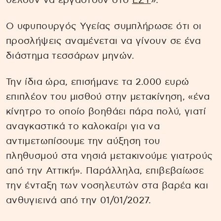
θέλουν να εργαστούν στο
ΕΣΥ
».
Ο υφυπουργός Υγείας συμπλήρωσε ότι οι
προσλήψεις αναμένεται να γίνουν σε ένα
διάστημα τεσσάρων μηνών.
Την ίδια ώρα, επισήμανε τα 2.000 ευρώ
επιπλέον του μισθού στην μετακίνηση, «ένα
κίνητρο το οποίο βοηθάει πάρα πολύ, γιατί
αναγκαστικά το καλοκαίρι για να
αντιμετωπίσουμε την αύξηση του
πληθυσμού στα νησιά μετακινούμε γιατρούς
από την Αττική». Παράλληλα, επιβεβαίωσε
την ένταξη των νοσηλευτών στα βαρέα και
ανθυγιεινά από την 01/01/2027.