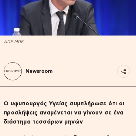
ΑΠΕ ΜΠΕ
Newsroom
Ο υφυπουργός Υγείας συμπλήρωσε ότι οι
προσλήψεις αναμένεται να γίνουν σε ένα
διάστημα τεσσάρων μηνών