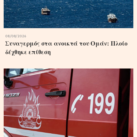
08/08/2026
Συναγερμός στα ανοικτά του Ομάν: Πλοίο
δέχθηκε επίθεση