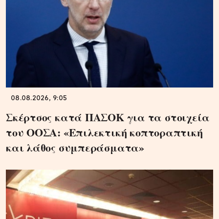
08.08.2026, 9:05
Σκέρτσος κατά ΠΑΣΟΚ για τα στοιχεία
του ΟΟΣΑ: «Επιλεκτική κοπτοραπτική
και λάθος συμπεράσματα»