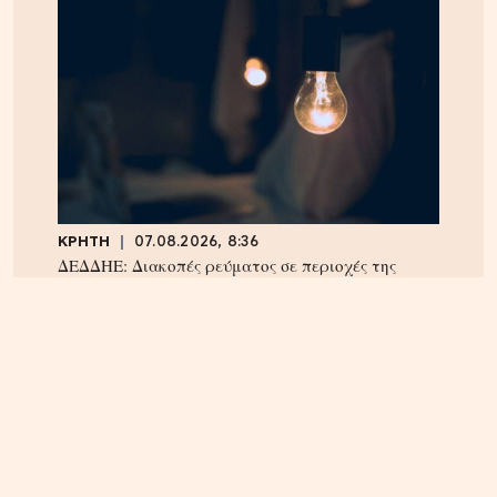
ΚΡΗΤΗ
07.08.2026, 8:36
ΔΕΔΔΗΕ: Διακοπές ρεύματος σε περιοχές της
Κρήτης σήμερα Παρασκευή 7/8