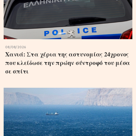
08/08/2026
Χανιά: Στα χέρια της αστυνομίας 24χρονος
που κλείδωσε την πρώην σύντροφό του μέσα
σε σπίτι