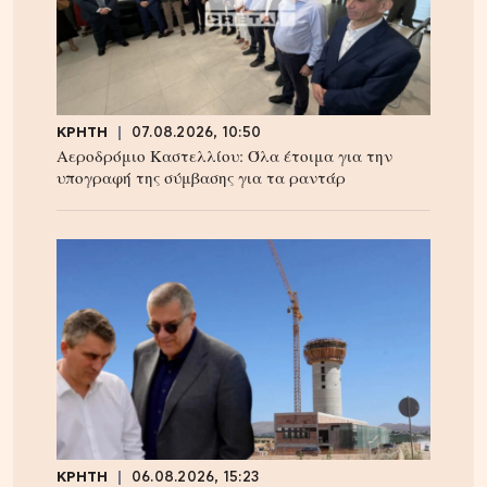
ΚΡΗΤΗ
07.08.2026, 10:50
Αεροδρόμιο Καστελλίου: Όλα έτοιμα για την
υπογραφή της σύμβασης για τα ραντάρ
ΚΡΗΤΗ
06.08.2026, 15:23