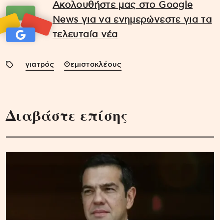
Ακολουθήστε μας στο Google
News για να ενημερώνεστε για τα
τελευταία νέα
γιατρός
Θεμιστοκλέους
Διαβάστε επίσης