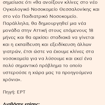
σημείωσε ότι «θα ανοίξουν κλίνες στο νέο
Ογκολογικό Νοσοκομείο Θεσσαλονίκης και
στο νέο Παιδιατρικό Νοσοκομείο.
Παράλληλα, θα δημιουργηθεί μια νέα
μονάδα στην Αττική στους επόμενους 18
μήνες και θα αρχίσει σταδιακά να γίνεται
και η εκπαίδευση και εξειδίκευση άλλων
γιατρών, έτσι ώστε να έχουμε κλίνες στα
νοσοκομεία για να λύσουμε και εκεί ένα
πολύ σημαντικό πρόβλημα το οποίο
υστερούσε η χώρα μας τα προηγούμενα
χρόνια».
Πηγή: EΡΤ
Διαβάστε επίσης: