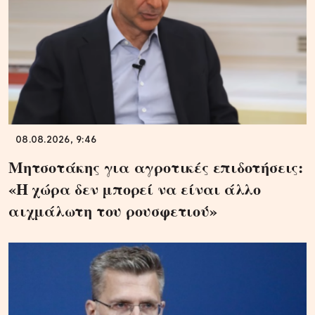
08.08.2026, 9:46
Μητσοτάκης για αγροτικές επιδοτήσεις:
«Η χώρα δεν μπορεί να είναι άλλο
αιχμάλωτη του ρουσφετιού»