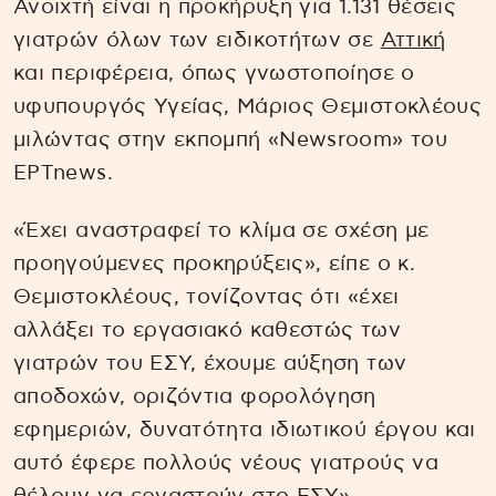
Ανοιχτή είναι η προκήρυξη για 1.131 θέσεις
γιατρών όλων των ειδικοτήτων σε
Αττική
και περιφέρεια, όπως γνωστοποίησε ο
υφυπουργός Υγείας, Μάριος Θεμιστοκλέους
μιλώντας στην εκπομπή «Newsroom» του
ΕΡΤnews.
«Έχει αναστραφεί το κλίμα σε σχέση με
προηγούμενες προκηρύξεις», είπε ο κ.
Θεμιστοκλέους, τονίζοντας ότι «έχει
αλλάξει το εργασιακό καθεστώς των
γιατρών του ΕΣΥ, έχουμε αύξηση των
αποδοχών, οριζόντια φορολόγηση
εφημεριών, δυνατότητα ιδιωτικού έργου και
αυτό έφερε πολλούς νέους γιατρούς να