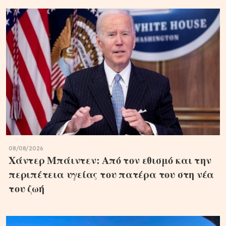
08/08/2026
Χάντερ Μπάιντεν: Από τον εθισμό και την
περιπέτεια υγείας του πατέρα του στη νέα
του ζωή