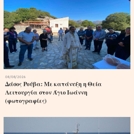
08/08/2026
Δάσος Ρούβα: Με κατάνυξη η Θεία
Λειτουργία στον Άγιο Ιωάννη
(φωτογραφίες)