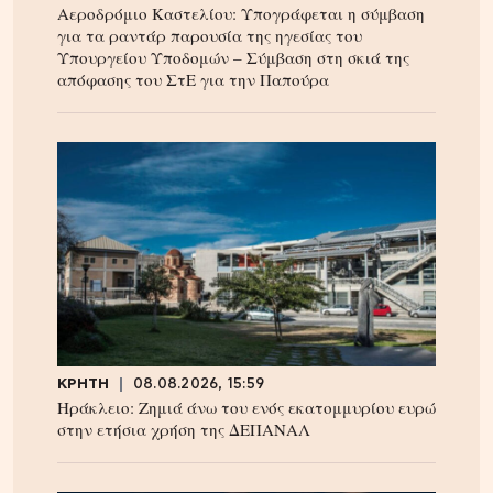
Αεροδρόμιο Καστελίου: Υπογράφεται η σύμβαση
για τα ραντάρ παρουσία της ηγεσίας του
Υπουργείου Υποδομών – Σύμβαση στη σκιά της
απόφασης του ΣτΕ για την Παπούρα
ΚΡΗΤΗ
08.08.2026, 15:59
Ηράκλειο: Ζημιά άνω του ενός εκατομμυρίου ευρώ
στην ετήσια χρήση της ΔΕΠΑΝΑΛ