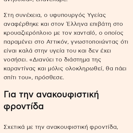
Στη συνέχεια, ο υφυπουργός Υγείας
αναφέρθηκε και στον Έλληνα επιβάτη στο
κρουαζιερόπλοιο με τον χανταϊό, ο οποίος
παραμένει στο Αττικόν, γνωστοποιώντας ότι
είναι καλά στην υγεία του και δεν έχει
νοσήσει. «Διανύει το διάστημα της
καραντίνας και μόλις ολοκληρωθεί, θα πάει
σπίτι του», πρόσθεσε.
Για την ανακουφιστική
φροντίδα
Σχετικά με την ανακουφιστική φροντίδα,