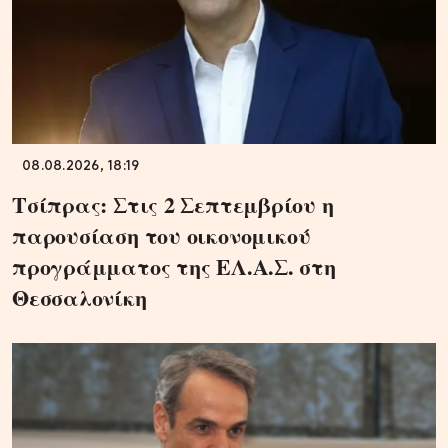
08.08.2026, 18:19
Τσίπρας: Στις 2 Σεπτεμβρίου η
παρουσίαση του οικονομικού
προγράμματος της ΕΛ.Α.Σ. στη
Θεσσαλονίκη