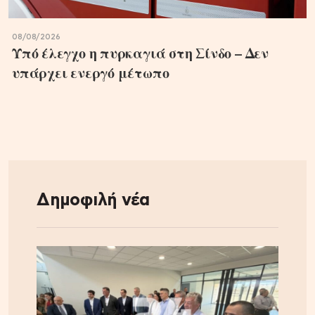
08/08/2026
Υπό έλεγχο η πυρκαγιά στη Σίνδο – Δεν
υπάρχει ενεργό μέτωπο
Δημοφιλή νέα