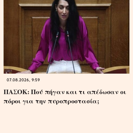
07.08.2026, 9:59
ΠΑΣΟΚ: Πού πήγαν και τι απέδωσαν οι
πόροι για την πυροπροστασία;