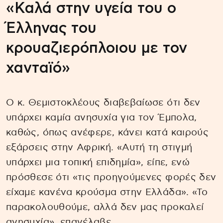
«Καλά στην υγεία του ο
Έλληνας του
κρουαζιερόπλοιου με τον
χανταϊό»
Ο κ. Θεμιστοκλέους διαβεβαίωσε ότι δεν
υπάρχει καμία ανησυχία για τον Έμπολα,
καθώς, όπως ανέφερε, κάνει κατά καιρούς
εξάρσεις στην Αφρική. «Αυτή τη στιγμή
υπάρχει μια τοπική επιδημία», είπε, ενώ
πρόσθεσε ότι «τις προηγούμενες φορές δεν
είχαμε κανένα κρούσμα στην Ελλάδα». «Το
παρακολουθούμε, αλλά δεν μας προκαλεί
ανησυχία», επανέλαβε.