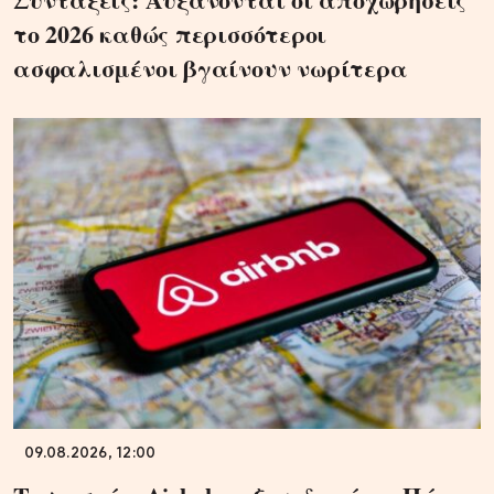
το 2026 καθώς περισσότεροι
ασφαλισμένοι βγαίνουν νωρίτερα
09.08.2026, 12:00