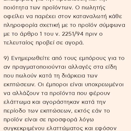
ποιότητα των προϊόντων. Ο πωλητής
οφείλει να παρέχει στον καταναλωτή κάθε
πληροφορία σχετική με το προϊόν σύμφωνα
με το άρθρο 1 του ν. 2251/94 πριν ο
τελευταίος προβεί σε αγορά.
9) Ενημερωθείτε από τους εμπόρους για το
αν πραγματοποιούνται αλλαγές στα είδη
που πωλούν κατά τη διάρκεια των
εκπτώσεων. Οι έμποροι είναι υποχρεωμένοι
να αλλάζουν τα προϊόντα που φέρουν
ελάττωμα και αγοράστηκαν κατά την
περίοδο των εκπτώσεων, εκτός εάν το
προϊόν είναι σε προσφορά λόγω
συγκεκριμένου ελαττώματος και εφόσον