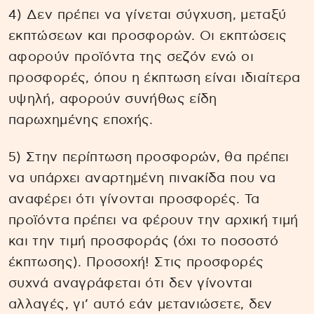
4) Δεν πρέπει να γίνεται σύγχυση, μεταξύ
εκπτώσεων και προσφορών. Οι εκπτώσεις
αφορούν προϊόντα της σεζόν ενώ οι
προσφορές, όπου η έκπτωση είναι ιδιαίτερα
υψηλή, αφορούν συνήθως είδη
παρωχημένης εποχής.
5) Στην περίπτωση προσφορών, θα πρέπει
να υπάρχει αναρτημένη πινακίδα που να
αναφέρει ότι γίνονται προσφορές. Τα
προϊόντα πρέπει να φέρουν την αρχική τιμή
και την τιμή προσφοράς (όχι το ποσοστό
έκπτωσης). Προσοχή! Στις προσφορές
συχνά αναγράφεται ότι δεν γίνονται
αλλαγές, γι’ αυτό εάν μετανιώσετε, δεν