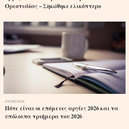
Ορεστιάδας – Σηκώθηκε ελικόπτερο
09/08/2026
Πότε είναι οι επόμενες αργίες 2026 και τα
υπόλοιπα τριήμερα του 2026