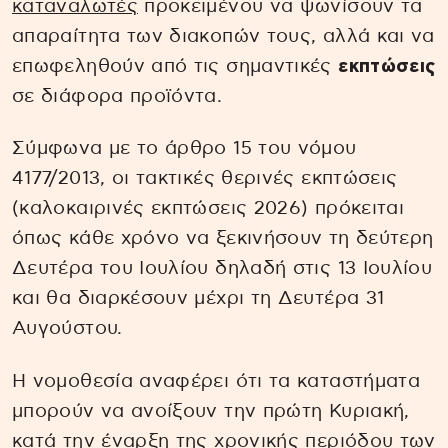
καταναλωτές
προκειμένου να ψωνίσουν τα
απαραίτητα των διακοπών τους, αλλά και να
επωφεληθούν από τις σημαντικές
εκπτώσεις
σε διάφορα προϊόντα.
Σύμφωνα με το άρθρο 15 του νόμου
4177/2013, οι τακτικές θερινές εκπτώσεις
(καλοκαιρινές εκπτώσεις 2026) πρόκειται
όπως κάθε χρόνο να ξεκινήσουν τη δεύτερη
Δευτέρα του Ιουλίου δηλαδή στις 13 Ιουλίου
και θα διαρκέσουν μέχρι τη Δευτέρα 31
Αυγούστου.
Η νομοθεσία αναφέρει ότι τα καταστήματα
μπορούν να ανοίξουν την πρώτη Κυριακή,
κατά την έναρξη της χρονικής περιόδου των