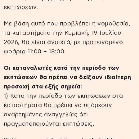
εκπτώσεων.
Με βάση αυτό που προβλέπει η νομοθεσία,
τα καταστήματα την Κυριακή, 19 Ιουλίου
2026, θα είναι ανοιχτά, με προτεινόμενο
ωράριο 11:00 – 18:00.
Οι καταναλωτές κατά την περίοδο των
εκπτώσεων θα πρέπει να δείξουν ιδιαίτερη
προσοχή στα εξής σημεία:
1) Κατά την περίοδο των εκπτώσεων στα
καταστήματα θα πρέπει να υπάρχουν
αναρτημένες αναγγελίες ότι
πραγματοποιούνται εκπτώσεις.