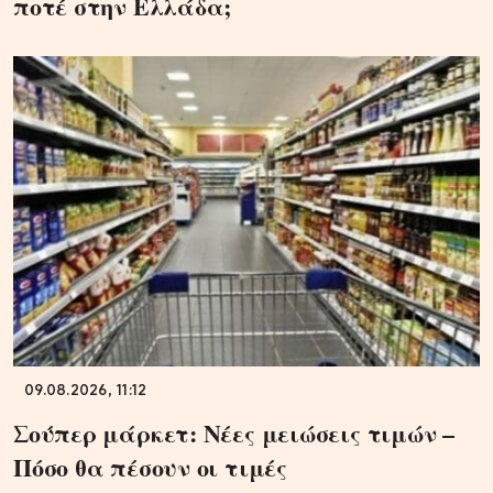
ποτέ στην Ελλάδα;
09.08.2026, 11:12
Σούπερ μάρκετ: Νέες μειώσεις τιμών –
Πόσο θα πέσουν οι τιμές