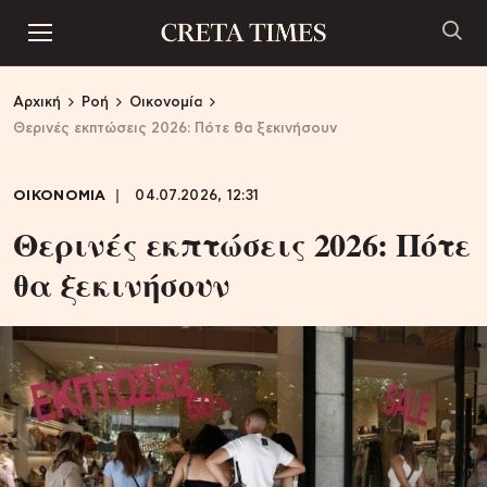
Αρχική
Ροή
Οικονομία
Θερινές εκπτώσεις 2026: Πότε θα ξεκινήσουν
ΟΙΚΟΝΟΜΙΑ
04.07.2026, 12:31
Θερινές εκπτώσεις 2026: Πότε
θα ξεκινήσουν