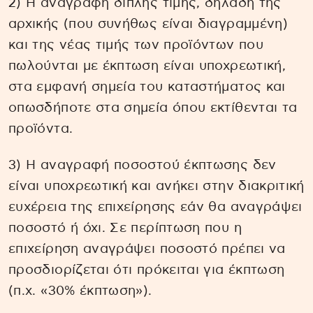
2) Η αναγραφή διπλής τιμής, δηλαδή της
αρχικής (που συνήθως είναι διαγραμμένη)
και της νέας τιμής των προϊόντων που
πωλούνται με έκπτωση είναι υποχρεωτική,
στα εμφανή σημεία του καταστήματος και
οπωσδήποτε στα σημεία όπου εκτίθενται τα
προϊόντα.
3) Η αναγραφή ποσοστού έκπτωσης δεν
είναι υποχρεωτική και ανήκει στην διακριτική
ευχέρεια της επιχείρησης εάν θα αναγράψει
ποσοστό ή όχι. Σε περίπτωση που η
επιχείρηση αναγράψει ποσοστό πρέπει να
προσδιορίζεται ότι πρόκειται για έκπτωση
(π.χ. «30% έκπτωση»).