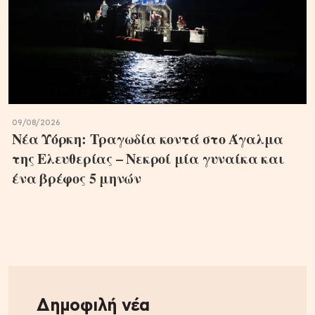
09/08/2026
Νέα Υόρκη: Τραγωδία κοντά στο Άγαλμα
της Ελευθερίας – Νεκροί μία γυναίκα και
ένα βρέφος 5 μηνών
Δημοφιλή νέα