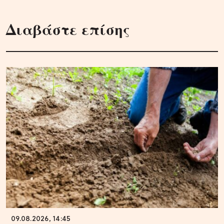
Διαβάστε επίσης
09.08.2026, 14:45