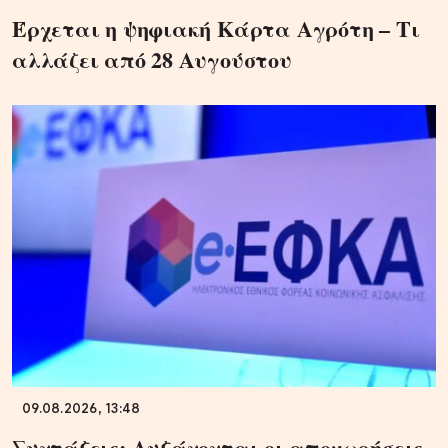
Έρχεται η ψηφιακή Κάρτα Αγρότη – Τι
αλλάζει από 28 Αυγούστου
09.08.2026, 13:48
Συντάξεις: Αυξάνονται οι αποχωρήσεις