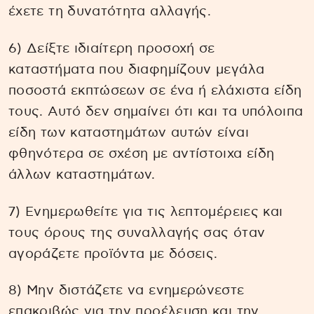
έχετε τη δυνατότητα αλλαγής.
6) Δείξτε ιδιαίτερη προσοχή σε
καταστήματα που διαφημίζουν μεγάλα
ποσοστά εκπτώσεων σε ένα ή ελάχιστα είδη
τους. Αυτό δεν σημαίνει ότι και τα υπόλοιπα
είδη των καταστημάτων αυτών είναι
φθηνότερα σε σχέση με αντίστοιχα είδη
άλλων καταστημάτων.
7) Ενημερωθείτε για τις λεπτομέρειες και
τους όρους της συναλλαγής σας όταν
αγοράζετε προϊόντα με δόσεις.
8) Μην διστάζετε να ενημερώνεστε
επακριβώς για την προέλευση και την