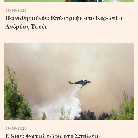
09/08/2026
Παναθηναϊκός: Επέστρεψε στο Κορωπί ο
Ανδρέας Τετέι
09/08/2026
Έβρος: Φωτιά τώρα στο Σπήλαιο