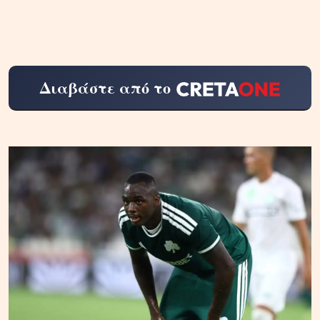
Διαβάστε από το