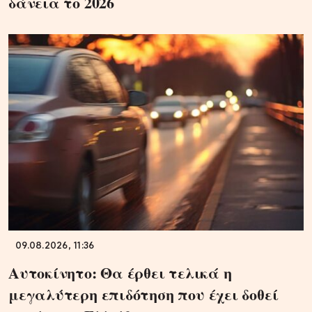
δάνεια το 2026
09.08.2026, 11:36
Αυτοκίνητο: Θα έρθει τελικά η
μεγαλύτερη επιδότηση που έχει δοθεί