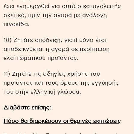
έχει ενημερωθεί για αυτό ο καταναλωτής
σχετικά, πριν την αγορά με ανάλογη
πινακίδα.
10) Ζητάτε απόδειξη, γιατί μόνο έτσι
αποδεικνύεται η αγορά σε περίπτωση
ελαττωματικού προϊόντος.
11) Ζητάτε τις οδηγίες χρήσης του
προϊόντος και τους όρους της εγγύησής
του στην ελληνική γλώσσα.
Διαβάστε επίσης:
Πόσο θα διαρκέσουν οι θερινές εκπτώσεις