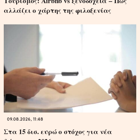
Τουρισμός: Airbnb vs ξενοδοχεία – Πώς
αλλάζει ο χάρτης της φιλοξενίας
09.08.2026, 11:48
Στα 15 δισ. ευρώ ο στόχος για νέα