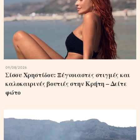
09/08/2026
Σίσσυ Χρηστίδου: Ξέγνοιαστες στιγμές και
καλοκαιρινές βουτιές στην Κρήτη – Δείτε
φώτο