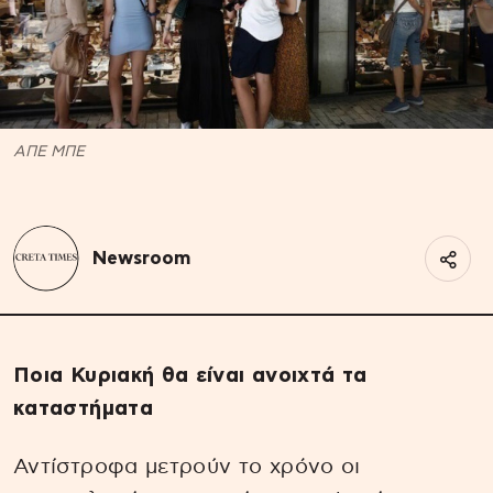
ΑΠΕ ΜΠΕ
Newsroom
Ποια Κυριακή θα είναι ανοιχτά τα
καταστήματα
Αντίστροφα μετρούν το χρόνο οι