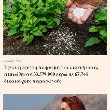
09/08/2026
Έγινε η πρώτη πληρωμή για λιπάσματα,
πιστώθηκαν 33.579.900 ευρώ σε 67.746
δικαιούχους παραγωγούς