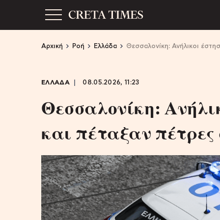
Αρχική
Ροή
Ελλάδα
Θεσσαλονίκη: Ανήλικοι έστησ
ΕΛΛΑΔΑ
08.05.2026, 11:23
Θεσσαλονίκη: Ανήλι
και πέταξαν πέτρες 