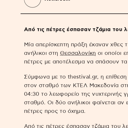
Από τις πέτρες έσπασαν τζάμια του 
Μία απερίσκεπτη πράξη έκαναν χθες τ
ανήλικοι στη
Θεσσαλονίκη
οι οποίοι 
πέτρες με αποτέλεσμα να σπάσουν τα 
Σύμφωνα με το thestival.gr, η επίθεσ
στον σταθμό των ΚΤΕΛ Μακεδονία στ
04:30 το λεωφορείο της νυχτερινής 
σταθμό. Οι δύο ανήλικοι φαίνεται αν 
πέτρες προς το όχημα.
Από τις πέτρες έσπασαν τζάμια του λ