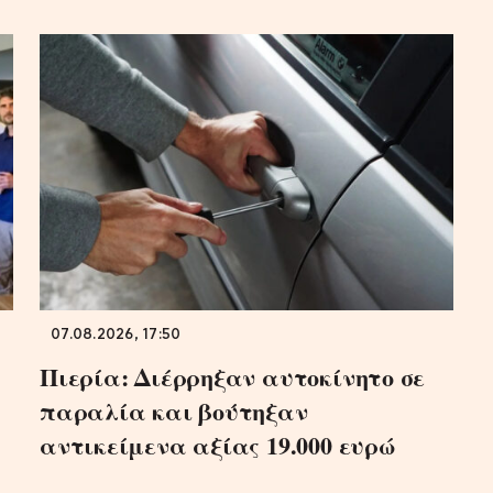
07.08.2026, 17:50
υ
Πιερία: Διέρρηξαν αυτοκίνητο σε
παραλία και βούτηξαν
αντικείμενα αξίας 19.000 ευρώ