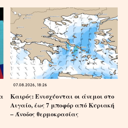
07.08.2026, 18:26
ρα
Καιρός: Ενισχύονται οι άνεμοι στο
Αιγαίο, έως 7 μποφόρ από Κυριακή
– Άνοδος θερμοκρασίας