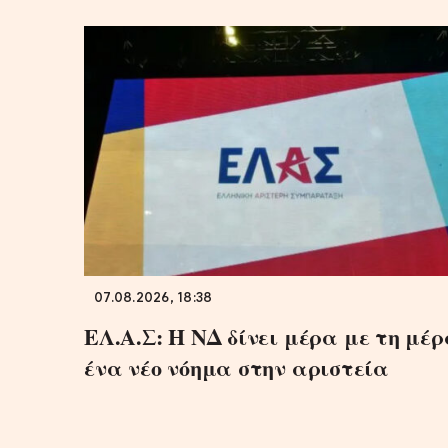
07.08.2026, 18:38
ΕΛ.Α.Σ: Η ΝΔ δίνει μέρα με τη μέ
ένα νέο νόημα στην αριστεία