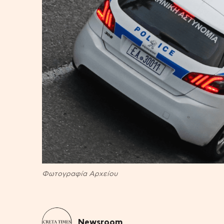
Φωτογραφία Αρχείου
Newsroom