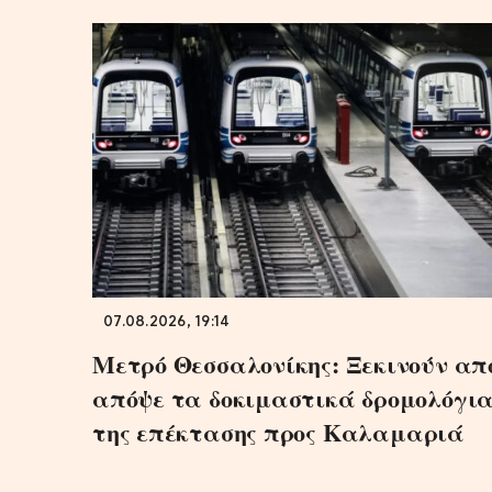
07.08.2026, 19:14
Μετρό Θεσσαλονίκης: Ξεκινούν απ
απόψε τα δοκιμαστικά δρομολόγι
της επέκτασης προς Καλαμαριά