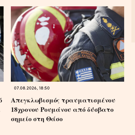
07.08.2026, 18:50
ό
Απεγκλωβισμός τραυματισμένου
α
18χρονου Ρουμάνου από δύσβατο
σημείο στη Θάσο