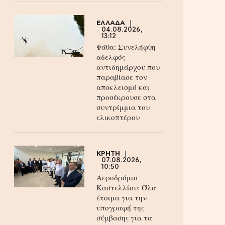
ΕΛΛΑΔΑ
04.08.2026,
13:12
Ψάθα: Συνελήφθη
αδελφός
αντιδημάρχου που
παραβίασε τον
αποκλεισμό και
προσέκρουσε στα
συντρίμμια του
ελικοπτέρου
ΚΡΗΤΗ
07.08.2026,
10:50
Αεροδρόμιο
Καστελλίου: Όλα
έτοιμα για την
υπογραφή της
σύμβασης για τα