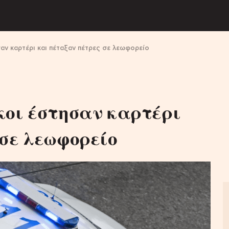
αν καρτέρι και πέταξαν πέτρες σε λεωφορείο
κοι έστησαν καρτέρι
σε λεωφορείο