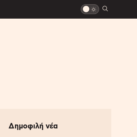
Δημοφιλή νέα