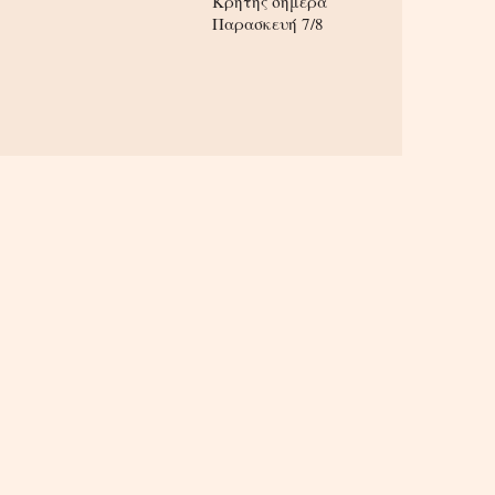
Κρήτης σήμερα
Παρασκευή 7/8