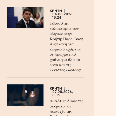
ΚΡΗΤΗ
04.08.2026,
18:24
Τέλος στην
ταλαιπωρία των
οδηγών στην
Κρήτη; Παρέμβαση
Αυγενάκη για
ψηφιακό «χάρτη»
σε πραγματικό
χρόνο για όλα τα
έργα και τις
κλειστές λωρίδες!
ΚΡΗΤΗ
07.08.2026,
8:36
ΔΕΔΔΗΕ: Διακοπές
ρεύματος σε
περιοχές της