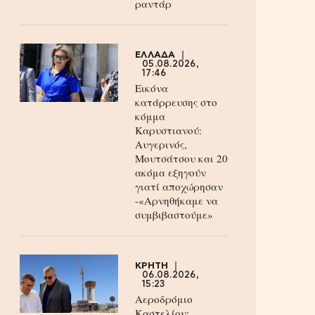
ραντάρ
ΕΛΛΑΔΑ
05.08.2026,
17:46
Εικόνα
κατάρρευσης στο
κόμμα
Καρυστιανού:
Αυγερινός,
Μουτσάτσου και 20
ακόμα εξηγούν
γιατί αποχώρησαν
-«Αρνηθήκαμε να
συμβιβαστούμε»
ΚΡΗΤΗ
06.08.2026,
15:23
Αεροδρόμιο
Καστελίου: