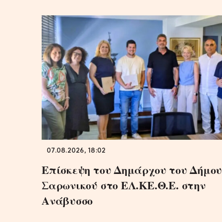
07.08.2026, 18:02
Επίσκεψη του Δημάρχου του Δήμο
Σαρωνικού στο ΕΛ.ΚΕ.Θ.Ε. στην
Ανάβυσσο