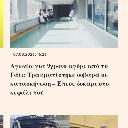
07.08.2026, 16:26
Αγωνία για 9χρονο αγόρι από το
Γάζι: Τραυματίστηκε σοβαρά σε
κατασκήνωση – Έπεσε δοκάρι στο
κεφάλι του