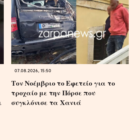
07.08.2026, 15:50
Τον Νοέμβριο το Εφετείο για το
τροχαίο με την Πόρσε που
ι
συγκλόνισε τα Χανιά