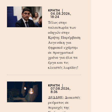
ΚΡΗΤΗ
04.08.2026,
18:24
Τέλος στην
ταλαιπωρία των
οδηγών στην
Κρήτη; Παρέμβαση
Αυγενάκη για
ψηφιακό «χάρτη»
σε πραγματικό
χρόνο για όλα τα
έργα και τις
κλειστές λωρίδες!
ΚΡΗΤΗ
07.08.2026,
8:36
ΔΕΔΔΗΕ: Διακοπές
ρεύματος σε
περιοχές της