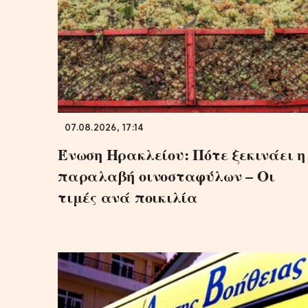
07.08.2026, 17:14
Ένωση Ηρακλείου: Πότε ξεκινάει η
παραλαβή οινοσταφύλων – Οι
τιμές ανά ποικιλία