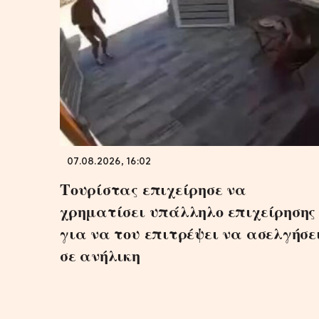
07.08.2026, 16:02
Τουρίστας επιχείρησε να
χρηματίσει υπάλληλο επιχείρησης
για να του επιτρέψει να ασελγήσε
σε ανήλικη