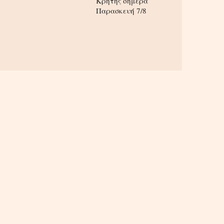
Κρήτης σήμερα
Παρασκευή 7/8