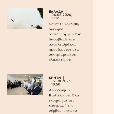
ΕΛΛΑΔΑ
04.08.2026,
13:12
Ψάθα: Συνελήφθη
αδελφός
αντιδημάρχου που
παραβίασε τον
αποκλεισμό και
προσέκρουσε στα
συντρίμμια του
ελικοπτέρου
ΚΡΗΤΗ
07.08.2026,
10:50
Αεροδρόμιο
Καστελλίου: Όλα
έτοιμα για την
υπογραφή της
σύμβασης για τα