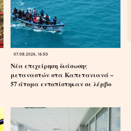
07.08.2026, 16:50
Νέα επιχείρηση διάσωσης
μεταναστών στα Καπετανιανά –
57 άτομα εντοπίστηκαν σε λέμβο