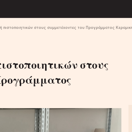
 πιστοποιητικών στους συμμετέχοντες του Προγράμματος Κεραμικ
ιστοποιητικών στους
Προγράμματος