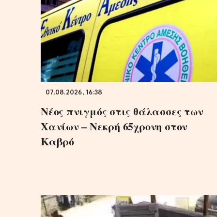
07.08.2026, 16:38
Νέος πνιγμός στις θάλασσες των
Χανίων – Νεκρή 65χρονη στον
Καβρό