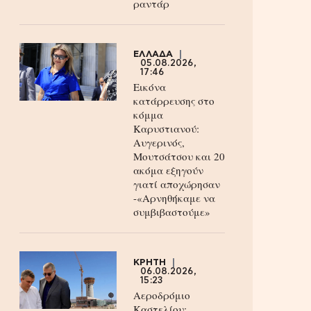
ραντάρ
ΕΛΛΑΔΑ
05.08.2026,
17:46
Εικόνα
κατάρρευσης στο
κόμμα
Καρυστιανού:
Αυγερινός,
Μουτσάτσου και 20
ακόμα εξηγούν
γιατί αποχώρησαν
-«Αρνηθήκαμε να
συμβιβαστούμε»
ΚΡΗΤΗ
06.08.2026,
15:23
Αεροδρόμιο
Καστελίου: