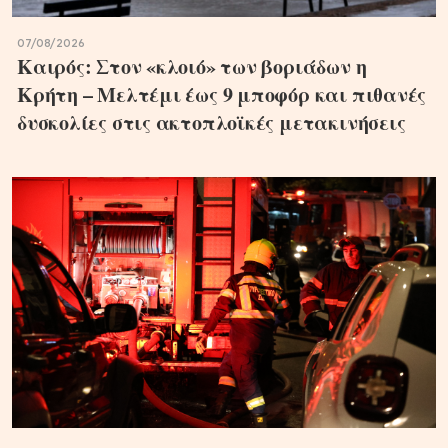
07/08/2026
Καιρός: Στον «κλοιό» των βοριάδων η
Κρήτη – Μελτέμι έως 9 μποφόρ και πιθανές
δυσκολίες στις ακτοπλοϊκές μετακινήσεις