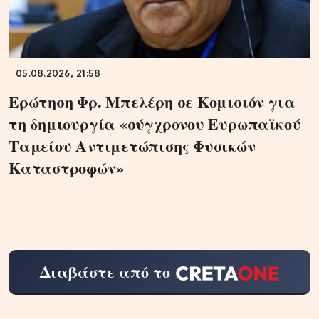
05.08.2026, 21:58
Ερώτηση Φρ. Μπελέρη σε Κομισιόν για
τη δημιουργία «σύγχρονου Ευρωπαϊκού
Ταμείου Αντιμετώπισης Φυσικών
Καταστροφών»
Διαβάστε από το