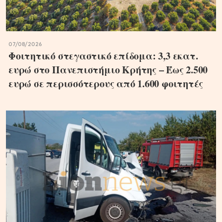
07/08/2026
Φοιτητικό στεγαστικό επίδομα: 3,3 εκατ.
ευρώ στο Πανεπιστήμιο Κρήτης – Έως 2.500
ευρώ σε περισσότερους από 1.600 φοιτητές