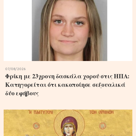
07/08/2026
Φρίκη με 23χρονη δασκάλα χορού στις ΗΠΑ:
Κατηγορείται ότι κακοποίησε σεξουαλικά
δύο εφήβους