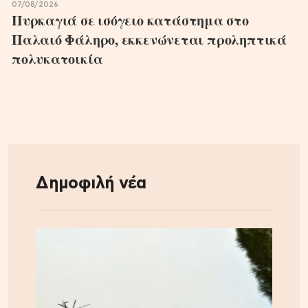
07/08/2026
Πυρκαγιά σε ισόγειο κατάστημα στο
Παλαιό Φάληρο, εκκενώνεται προληπτικά
πολυκατοικία
Δημοφιλή νέα