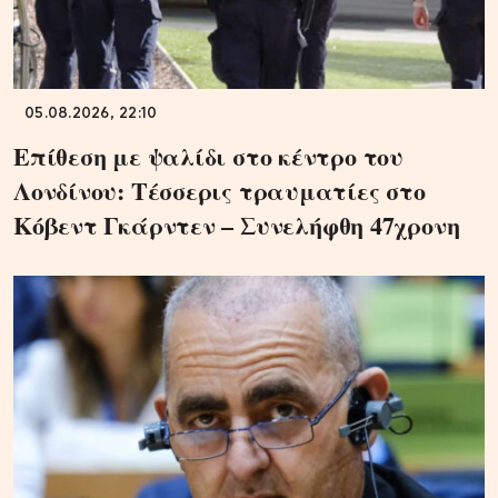
05.08.2026, 22:10
Επίθεση με ψαλίδι στο κέντρο του
Λονδίνου: Τέσσερις τραυματίες στο
Κόβεντ Γκάρντεν – Συνελήφθη 47χρονη