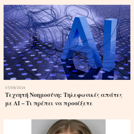
07/08/2026
Τεχνητή Νοημοσύνη: Τηλεφωνικές απάτες
με ΑΙ – Τι πρέπει να προσέξετε