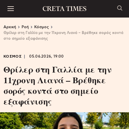
Αρχική
Ροή
Κόσμος
Θρίλερ στη Γαλλία με την 11χρονη Λιανά – Βρέθηκε σορός κοντά
στο σημείο εξαφάνισης
ΚΟΣΜΟΣ
05.06.2026, 19:00
Θρίλερ στη Γαλλία με την
11χρονη Λιανά – Βρέθηκε
σορός κοντά στο σημείο
εξαφάνισης