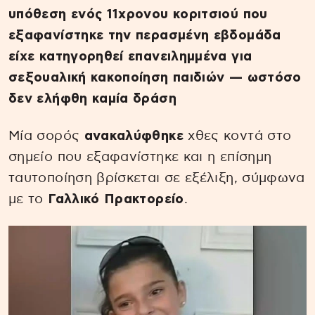
υπόθεση ενός 11χρονου κοριτσιού που
εξαφανίστηκε την περασμένη εβδομάδα
είχε κατηγορηθεί επανειλημμένα για
σεξουαλική κακοποίηση παιδιών — ωστόσο
δεν ελήφθη καμία δράση
Μία σορός
ανακαλύφθηκε
χθες κοντά στο
σημείο που εξαφανίστηκε και η επίσημη
ταυτοποίηση βρίσκεται σε εξέλιξη, σύμφωνα
με το
Γαλλικό Πρακτορείο
.