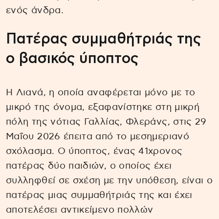
ενός άνδρα.
Πατέρας συμμαθήτριάς της
ο βασικός ύποπτος
Η Λιανά, η οποία αναφέρεται μόνο με το
μικρό της όνομα, εξαφανίστηκε στη μικρή
πόλη της νότιας Γαλλίας, Φλεράνς, στις 29
Μαΐου 2026 έπειτα από το μεσημεριανό
σχόλασμα. Ο ύποπτος, ένας 41χρονος
πατέρας δύο παιδιών, ο οποίος έχει
συλληφθεί σε σχέση με την υπόθεση, είναι ο
πατέρας μιας συμμαθήτριάς της και έχει
αποτελέσει αντικείμενο πολλών