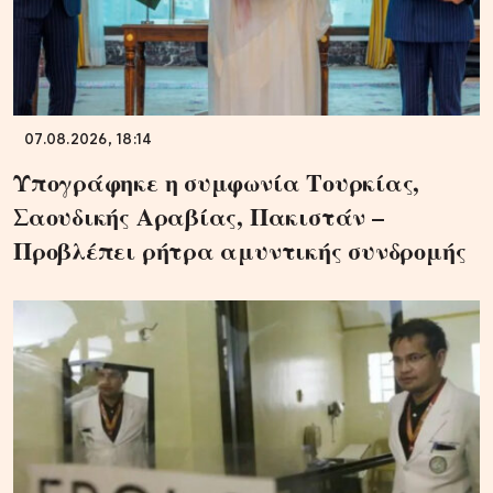
07.08.2026, 18:14
Υπογράφηκε η συμφωνία Τουρκίας,
Σαουδικής Αραβίας, Πακιστάν –
Προβλέπει ρήτρα αμυντικής συνδρομής