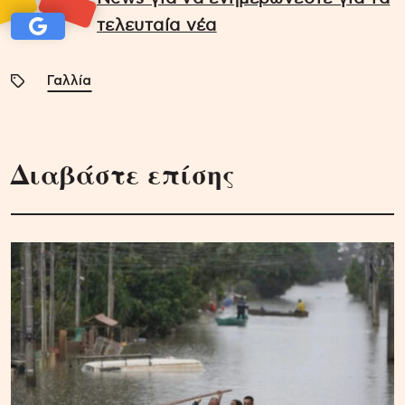
τελευταία νέα
Γαλλία
Διαβάστε επίσης