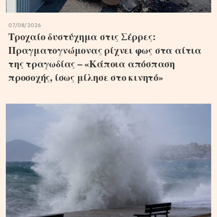
07/08/2026
Τροχαίο δυστύχημα στις Σέρρες:
Πραγματογνώμονας ρίχνει φως στα αίτια
της τραγωδίας – «Κάποια απόσπαση
προσοχής, ίσως μίλησε στο κινητό»