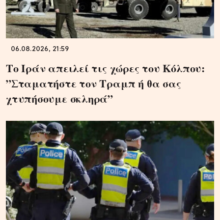
06.08.2026, 21:59
Το Ιράν απειλεί τις χώρες του Κόλπου:
”Σταματήστε τον Τραμπ ή θα σας
χτυπήσουμε σκληρά”