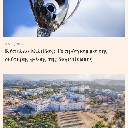
07/08/2026
Κύπελλο Ελλάδας: Το πρόγραμμα της
δεύτερης φάσης της διοργάνωσης