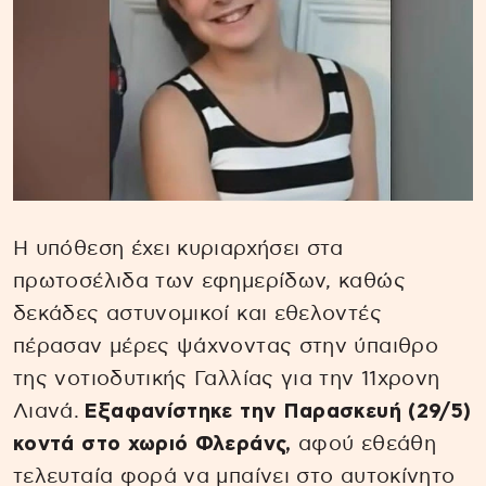
Η υπόθεση έχει κυριαρχήσει στα
πρωτοσέλιδα των εφημερίδων, καθώς
δεκάδες αστυνομικοί και εθελοντές
πέρασαν μέρες ψάχνοντας στην ύπαιθρο
της νοτιοδυτικής Γαλλίας για την 11χρονη
Λιανά.
Εξαφανίστηκε την Παρασκευή (29/5)
κοντά στο χωριό Φλεράνς,
αφού εθεάθη
τελευταία φορά να μπαίνει στο αυτοκίνητο