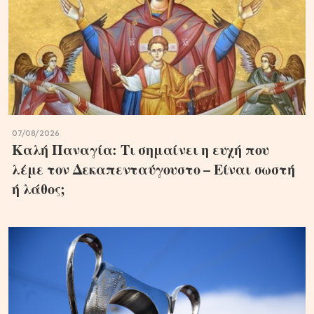
07/08/2026
Καλή Παναγία: Τι σημαίνει η ευχή που
λέμε τον Δεκαπενταύγουστο – Είναι σωστή
ή λάθος;