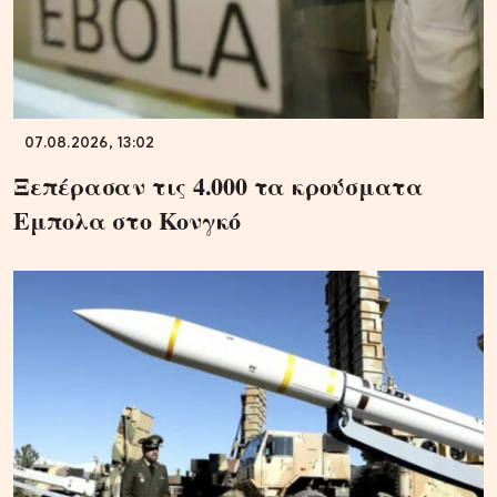
07.08.2026, 13:02
Ξεπέρασαν τις 4.000 τα κρούσματα
Εμπολα στο Κονγκό