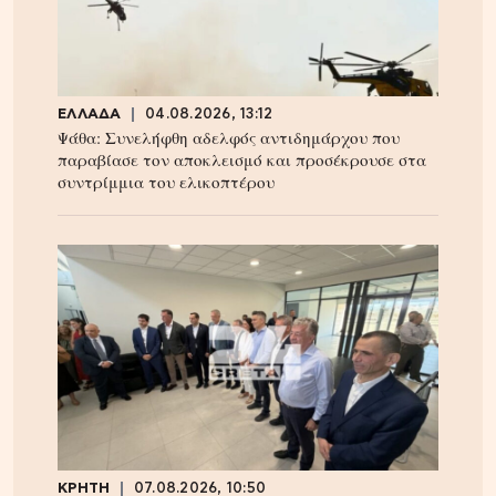
ΕΛΛΑΔΑ
04.08.2026, 13:12
Ψάθα: Συνελήφθη αδελφός αντιδημάρχου που
παραβίασε τον αποκλεισμό και προσέκρουσε στα
συντρίμμια του ελικοπτέρου
ΚΡΗΤΗ
07.08.2026, 10:50