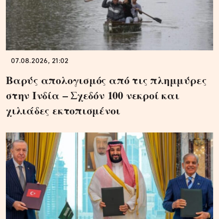
07.08.2026, 21:02
Βαρύς απολογισμός από τις πλημμύρες
στην Ινδία – Σχεδόν 100 νεκροί και
χιλιάδες εκτοπισμένοι