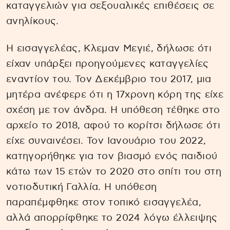
καταγγελιών για σεξουαλικές επιθέσεις σε
ανηλίκους.
Η εισαγγελέας, Κλεμαν Μεγιέ, δήλωσε ότι
είχαν υπάρξει προηγούμενες καταγγελίες
εναντίον του. Τον Δεκέμβριο του 2017, μια
μητέρα ανέφερε ότι η 17χρονη κόρη της είχε
σχέση με τον άνδρα. Η υπόθεση τέθηκε στο
αρχείο το 2018, αφού το κορίτσι δήλωσε ότι
είχε συναινέσει. Τον Ιανουάριο του 2022,
κατηγορήθηκε για τον βιασμό ενός παιδιού
κάτω των 15 ετών το 2020 στο σπίτι του στη
νοτιοδυτική Γαλλία. Η υπόθεση
παραπέμφθηκε στον τοπικό εισαγγελέα,
αλλά απορρίφθηκε το 2024 λόγω έλλειψης