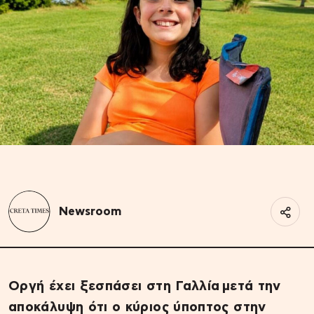
Newsroom
Οργή έχει ξεσπάσει στη Γαλλία μετά την
αποκάλυψη ότι ο κύριος ύποπτος στην