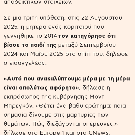
αποδεικτικών στοιχείων.
Σε μια τρίτη υπόθεση, στις 22 Αυγούστου
2025, η μητέρα ενός κοριτσιού που
γεννήθηκε το 2014
τον κατηγόρησε ότι
βίασε το παιδί της
μεταξύ Σεπτεμβρίου
2024 και Μαΐου 2025 στο σπίτι του, δήλωσε
ο εισαγγελέας.
«Αυτό που ανακαλύπτουμε μέρα με τη μέρα
είναι απολύτως αφόρητο»
, δήλωσε η
εκπρόσωπος της κυβέρνησης Μοντ
Μπρεγκόν. «Θέτει ένα βαθύ ερώτημα: ποια
σημασία δίνουμε στις μαρτυρίες των
θυμάτων; Πώς διεξάγονται οι έρευνες;»
δήλωσε στο Europe 1 και στο CNews.