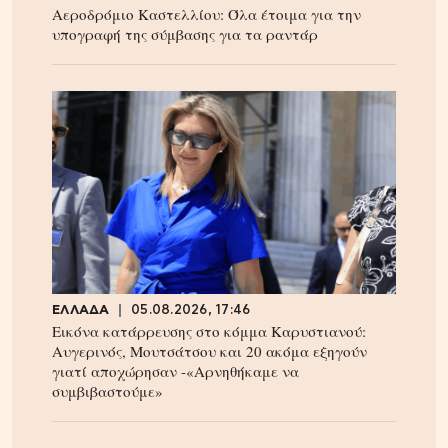
Αεροδρόμιο Καστελλίου: Όλα έτοιμα για την
υπογραφή της σύμβασης για τα ραντάρ
ΕΛΛΑΔΑ
05.08.2026, 17:46
Εικόνα κατάρρευσης στο κόμμα Καρυστιανού:
Αυγερινός, Μουτσάτσου και 20 ακόμα εξηγούν
γιατί αποχώρησαν -«Αρνηθήκαμε να
συμβιβαστούμε»