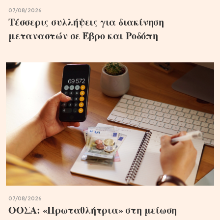
07/08/2026
Τέσσερις συλλήψεις για διακίνηση
μεταναστών σε Έβρο και Ροδόπη
07/08/2026
ΟΟΣΑ: «Πρωταθλήτρια» στη μείωση