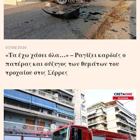
07/08/2026
«Τα έχω χάσει όλα…» – Ραγίζει καρδιές ο
πατέρας και σύζυγος των θυμάτων του
τροχαίου στις Σέρρες