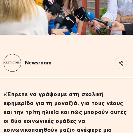
Newsroom
«Έπρεπε να γράψουμε στη σχολική
εφημερίδα για τη μοναξιά, για τους νέους
και την τρίτη ηλικία και πώς μπορούν αυτές
οι δύο κοινωνικές ομάδες να
κοινωνικοποιηθούν μαζί» ανέφερε μια