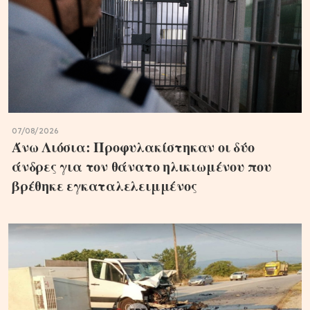
07/08/2026
Άνω Λιόσια: Προφυλακίστηκαν οι δύο
άνδρες για τον θάνατο ηλικιωμένου που
βρέθηκε εγκαταλελειμμένος