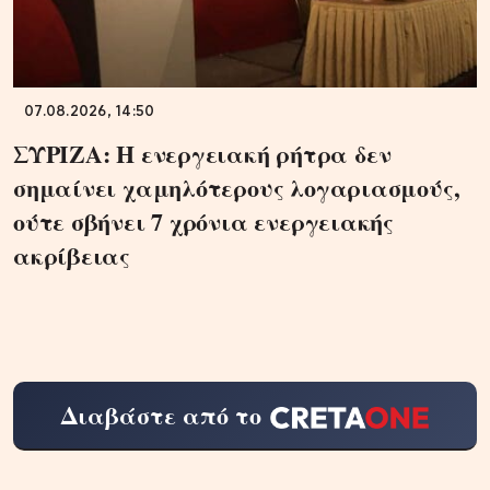
07.08.2026, 14:50
ΣΥΡΙΖΑ: Η ενεργειακή ρήτρα δεν
σημαίνει χαμηλότερους λογαριασμούς,
ούτε σβήνει 7 χρόνια ενεργειακής
ακρίβειας
Διαβάστε από το