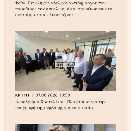
Ψάθα: Συνελήφθη αδελφός αντιδημάρχου που
παραβίασε τον αποκλεισμό και προσέκρουσε στα
συντρίμμια του ελικοπτέρου
ΚΡΗΤΗ
07.08.2026, 10:50
Αεροδρόμιο Καστελλίου: Όλα έτοιμα για την
υπογραφή της σύμβασης για τα ραντάρ