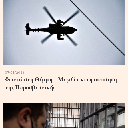
07/08/2026
Φωτιά στη Θέρμη – Μεγάλη κινητοποίηση
της Πυροσβεστικής