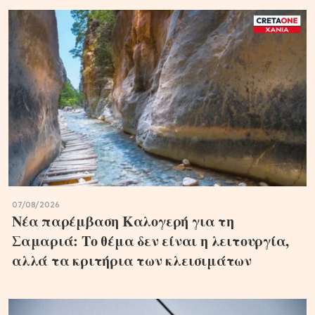
07/08/2026
Νέα παρέμβαση Καλογερή για τη
Σαμαριά: Το θέμα δεν είναι η λειτουργία,
αλλά τα κριτήρια των κλεισιμάτων