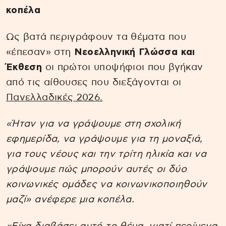
κοπέλα
Ως βατά περιγράφουν τα θέματα που
«έπεσαν» στη
Νεοελληνική Γλώσσα και
Έκθεση
οι πρώτοι υποψήφιοι που βγήκαν
από τις αίθουσες που διεξάγονται οι
Πανελλαδικές 2026.
«Ήταν για να γράψουμε στη σχολική
εφημερίδα, να γράψουμε για τη μοναξιά,
για τους νέους και την τρίτη ηλικία και να
γράψουμε πώς μπορούν αυτές οι δύο
κοινωνικές ομάδες να κοινωνικοποιηθούν
μαζί» ανέφερε μια κοπέλα.