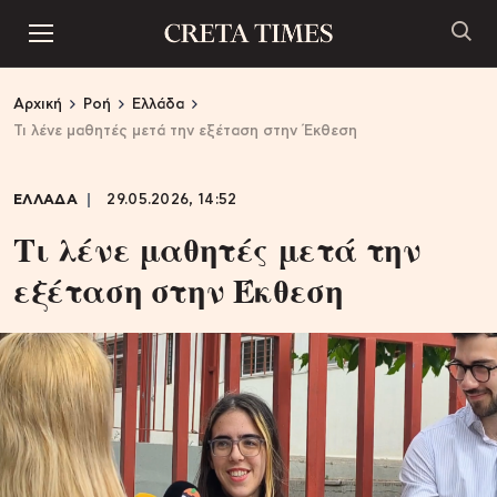
Αρχική
Ροή
Ελλάδα
Τι λένε μαθητές μετά την εξέταση στην Έκθεση
ΕΛΛΑΔΑ
29.05.2026, 14:52
Τι λένε μαθητές μετά την
εξέταση στην Έκθεση