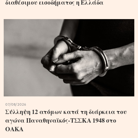
διαθέσιμου εισοδήματος η Ελλάδα
07/08/2026
Σύλληψη 12 ατόμων κατά τη διάρκεια του
αγώνα Παναθηναϊκός-ΤΣΣΚΑ 1948 στο
ΟΑΚΑ