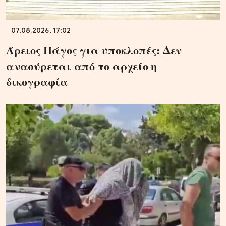
07.08.2026, 17:02
Άρειος Πάγος για υποκλοπές: Δεν
ανασύρεται από το αρχείο η
δικογραφία