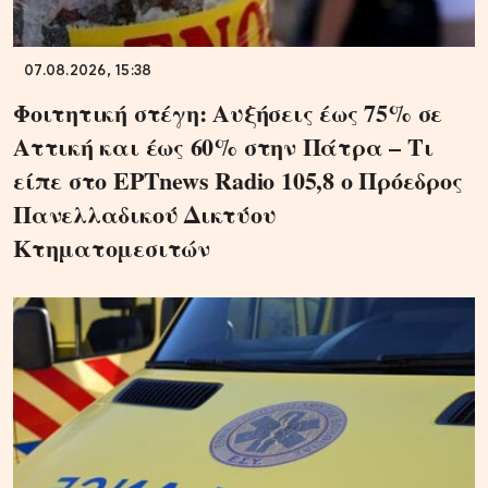
07.08.2026, 15:38
Φοιτητική στέγη: Αυξήσεις έως 75% σε
Αττική και έως 60% στην Πάτρα – Τι
είπε στο ΕΡΤnews Radio 105,8 ο Πρόεδρος
Πανελλαδικού Δικτύου
Κτηματομεσιτών