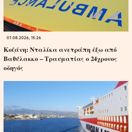
07.08.2026, 15:26
Κοζάνη: Νταλίκα ανετράπη έξω από
Βαθύλακκο – Τραυματίας ο 24χρονος
οδηγός