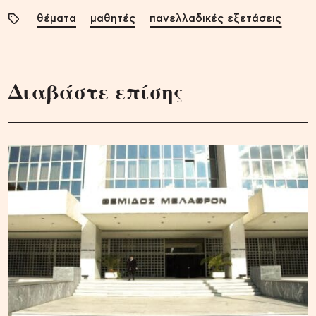
θέματα
μαθητές
πανελλαδικές εξετάσεις
Διαβάστε επίσης