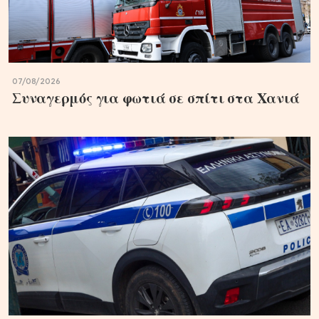
07/08/2026
Συναγερμός για φωτιά σε σπίτι στα Χανιά