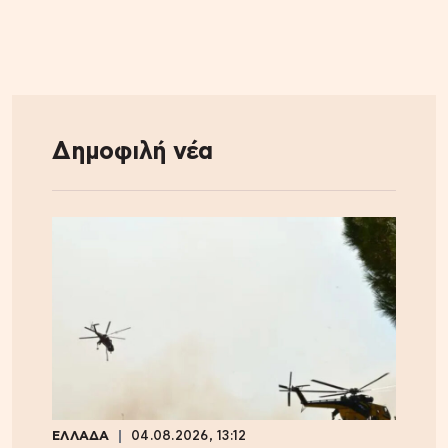
Δημοφιλή νέα
ΕΛΛΑΔΑ
04.08.2026, 13:12