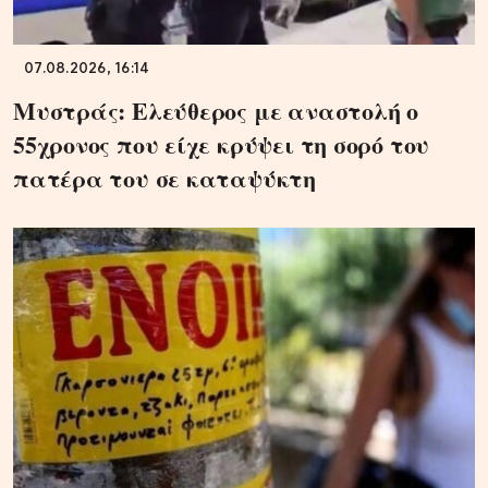
07.08.2026, 16:14
Μυστράς: Ελεύθερος με αναστολή ο
55χρονος που είχε κρύψει τη σορό του
πατέρα του σε καταψύκτη