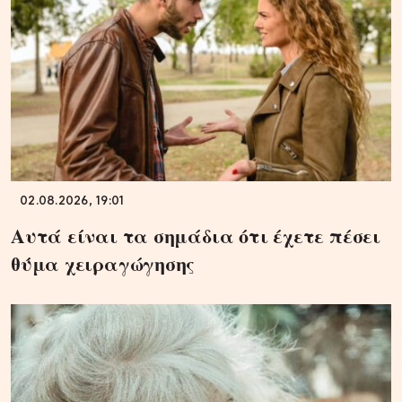
02.08.2026, 19:01
Αυτά είναι τα σημάδια ότι έχετε πέσει
θύμα χειραγώγησης