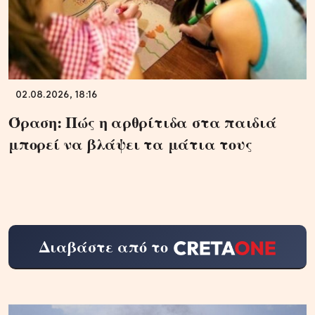
02.08.2026, 18:16
Όραση: Πώς η αρθρίτιδα στα παιδιά
μπορεί να βλάψει τα μάτια τους
Διαβάστε από το