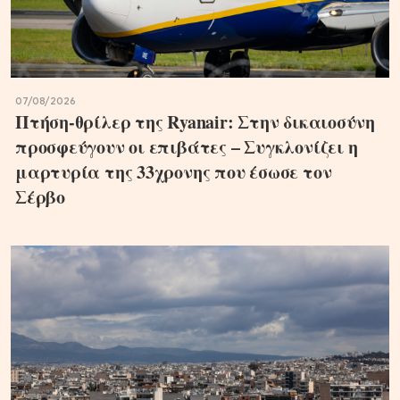
07/08/2026
Πτήση-θρίλερ της Ryanair: Στην δικαιοσύνη
προσφεύγουν οι επιβάτες – Συγκλονίζει η
μαρτυρία της 33χρονης που έσωσε τον
Σέρβο