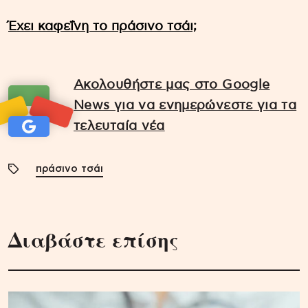
Έχει καφεΐνη το πράσινο τσάι;
Ακολουθήστε μας στο Google
News για να ενημερώνεστε για τα
τελευταία νέα
πράσινο τσάι
Διαβάστε επίσης