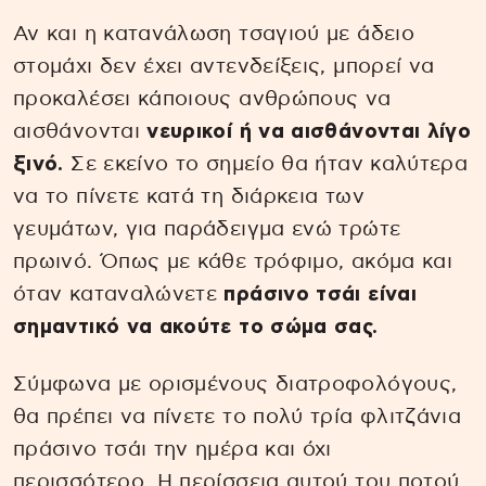
Αν και η κατανάλωση τσαγιού με άδειο
στομάχι δεν έχει αντενδείξεις, μπορεί να
προκαλέσει κάποιους ανθρώπους να
αισθάνονται
νευρικοί ή να αισθάνονται λίγο
ξινό.
Σε εκείνο το σημείο θα ήταν καλύτερα
να το πίνετε κατά τη διάρκεια των
γευμάτων, για παράδειγμα ενώ τρώτε
πρωινό. Όπως με κάθε τρόφιμο, ακόμα και
όταν καταναλώνετε
πράσινο τσάι είναι
σημαντικό να ακούτε το σώμα σας.
Σύμφωνα με ορισμένους διατροφολόγους,
θα πρέπει να πίνετε το πολύ τρία φλιτζάνια
πράσινο τσάι την ημέρα και όχι
περισσότερο. Η περίσσεια αυτού του ποτού