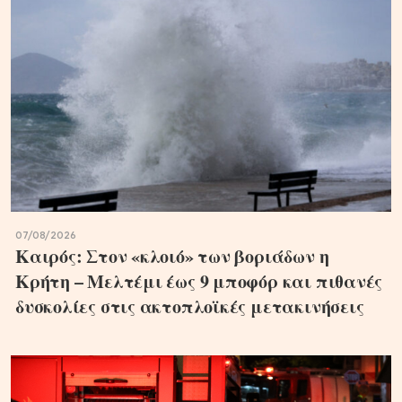
07/08/2026
Καιρός: Στον «κλοιό» των βοριάδων η
Κρήτη – Μελτέμι έως 9 μποφόρ και πιθανές
δυσκολίες στις ακτοπλοϊκές μετακινήσεις