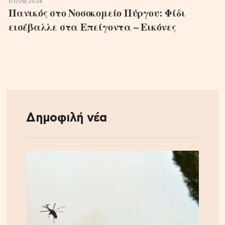
07/08/2026
Πανικός στο Νοσοκομείο Πύργου: Φίδι
εισέβαλλε στα Επείγοντα – Εικόνες
Δημοφιλή νέα