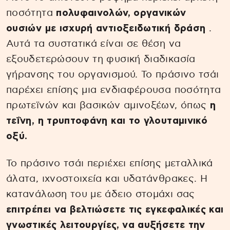
ποσότητα
πολυφαινολών, οργανικών
ουσιών με ισχυρή αντιοξειδωτική δράση
.
Αυτά τα συστατικά είναι σε θέση να
εξουδετερώσουν τη φυσική διαδικασία
γήρανσης του οργανισμού. Το πράσινο τσάι
παρέχει επίσης μια ενδιαφέρουσα ποσότητα
πρωτεϊνών και βασικών αμινοξέων, όπως
η
τεΐνη, η τρυπτοφάνη και το γλουταμινικό
οξύ.
Το πράσινο τσάι περιέχει επίσης μεταλλικά
άλατα, ιχνοστοιχεία και υδατάνθρακες. Η
κατανάλωση του με άδειο στομάχι σας
επιτρέπει να βελτιώσετε τις εγκεφαλικές και
γνωστικές λειτουργίες, να αυξήσετε την