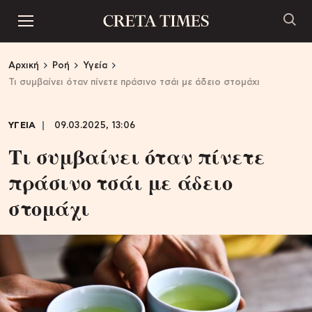
Αρχική
Ροή
Υγεία
Τι συμβαίνει όταν πίνετε πράσινο τσάι με άδειο στομάχι
ΥΓΕΙΑ
09.03.2025, 13:06
Τι συμβαίνει όταν πίνετε
πράσινο τσάι με άδειο
στομάχι