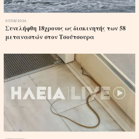
07/08/2026
Συνελήφθη 18χρονος ως διακινητής των 58
μεταναστών στον Τσούτσουρα