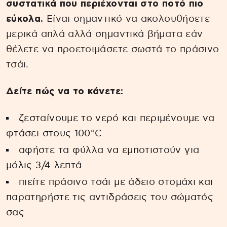
συστατικά που περιέχονται στο ποτό πιο
εύκολα.
Είναι σημαντικό να ακολουθήσετε
μερικά απλά αλλά σημαντικά βήματα εάν
θέλετε να προετοιμάσετε σωστά το πράσινο
τσάι.
Δείτε πώς να το κάνετε:
ζεσταίνουμε το νερό και περιμένουμε να
φτάσει στους 100°C
αφήστε τα φύλλα να εμποτιστούν για
μόλις 3/4 λεπτά
πιείτε πράσινο τσάι με άδειο στομάχι και
παρατηρήστε τις αντιδράσεις του σώματός
σας