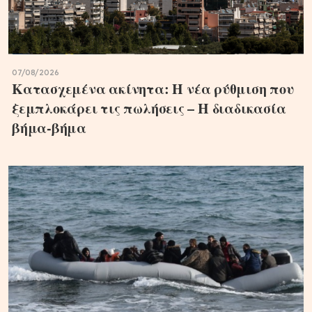
07/08/2026
Κατασχεμένα ακίνητα: Η νέα ρύθμιση που
ξεμπλοκάρει τις πωλήσεις – Η διαδικασία
βήμα-βήμα