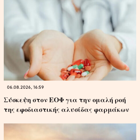
06.08.2026, 16:59
Σύσκεψη στον ΕΟΦ για την ομαλή ροή
της εφοδιαστικής αλυσίδας φαρμάκων