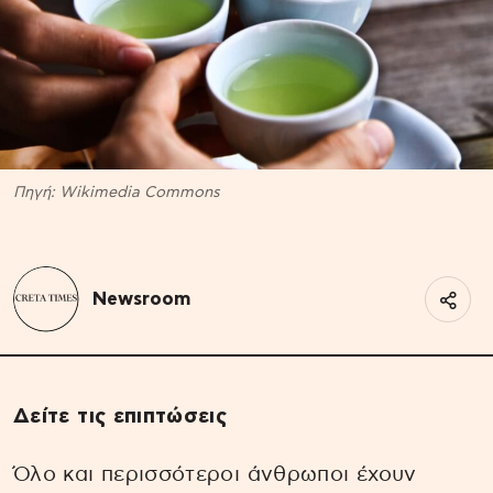
Πηγή: Wikimedia Commons
Newsroom
Δείτε τις επιπτώσεις
Όλο και περισσότεροι άνθρωποι έχουν