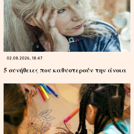
02.08.2026, 18:47
5 συνήθειες που καθυστερούν την άνοια