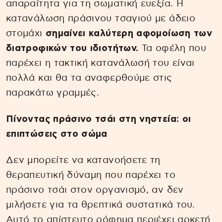
απαραίτητα για τη σωματική ευεξία. Η
κατανάλωση πράσινου τσαγιού με άδειο
στομάχι
σημαίνει καλύτερη αφομοίωση των
διατροφικών του ιδιοτήτων.
Τα οφέλη που
παρέχει η τακτική κατανάλωσή του είναι
πολλά και θα τα αναφερθούμε στις
παρακάτω γραμμές.
Πίνοντας πράσινο τσάι στη νηστεία: οι
επιπτώσεις στο σώμα
Δεν μπορείτε να κατανοήσετε τη
θεραπευτική δύναμη που παρέχει το
πράσινο τσάι στον οργανισμό, αν δεν
μιλήσετε για τα θρεπτικά συστατικά του.
Αυτό το απίστευτο ρόφημα περιέχει αρκετή