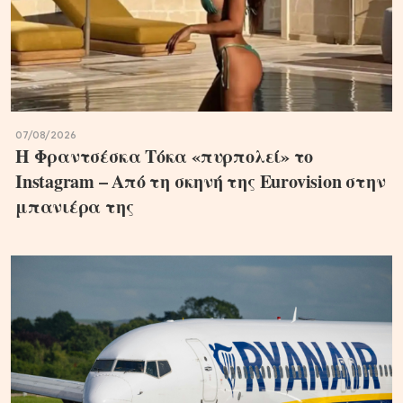
07/08/2026
Η Φραντσέσκα Τόκα «πυρπολεί» το
Instagram – Από τη σκηνή της Eurovision στην
μπανιέρα της