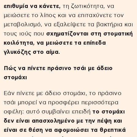
επιθυμία να κάνετε,
τη ζωτικότητα, να
μειώσετε το λίπος και να επιταχύνετε τον
μεταβολισμό, να εξαλείψετε τα βακτήρια και
τους ιούς που
σχηματίζονται στη στοματική
κοιλότητα, να μειώσετε τα επίπεδα
γλυκόζης στο αίμα.
Πώς να πίνετε πράσινο τσάι με άδειο
στομάχι
Εάν πίνετε με άδειο στομάχι, το πράσινο
τσάι μπορεί να προσφέρει περισσότερα
οφέλη: αυτό συμβαίνει επειδή
το στομάχι
δεν είναι απασχολημένο με την πέψη και
είναι σε θέση να αφομοιώσει τα θρεπτικά