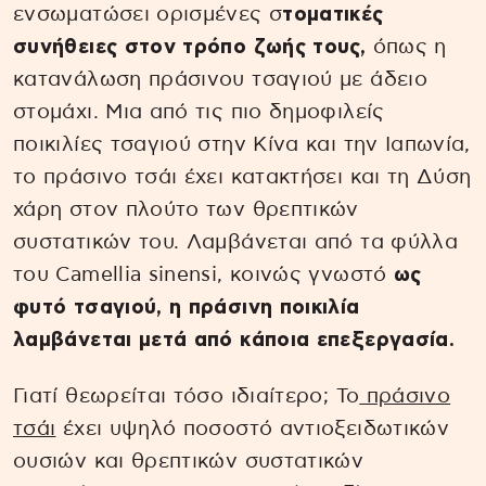
ενσωματώσει ορισμένες σ
τοματικές
συνήθειες στον τρόπο ζωής τους,
όπως η
κατανάλωση πράσινου τσαγιού με άδειο
στομάχι. Μια από τις πιο δημοφιλείς
ποικιλίες τσαγιού στην Κίνα και την Ιαπωνία,
το πράσινο τσάι έχει κατακτήσει και τη Δύση
χάρη στον πλούτο των θρεπτικών
συστατικών του. Λαμβάνεται από τα φύλλα
του Camellia sinensi, κοινώς γνωστό
ως
φυτό τσαγιού, η πράσινη ποικιλία
λαμβάνεται μετά από κάποια επεξεργασία.
Γιατί θεωρείται τόσο ιδιαίτερο; Το
πράσινο
τσάι
έχει υψηλό ποσοστό αντιοξειδωτικών
ουσιών και θρεπτικών συστατικών