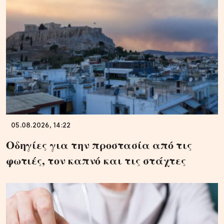
05.08.2026, 14:22
Οδηγίες για την προστασία από τις
φωτιές, τον καπνό και τις στάχτες