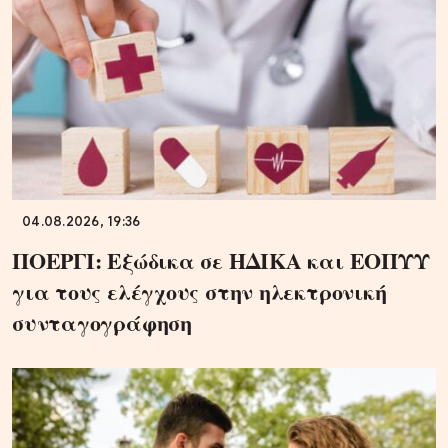
04.08.2026, 19:36
ΠΟΕΡΓΙ: Εξώδικα σε ΗΔΙΚΑ και ΕΟΠΥΥ
για τους ελέγχους στην ηλεκτρονική
συνταγογράφηση