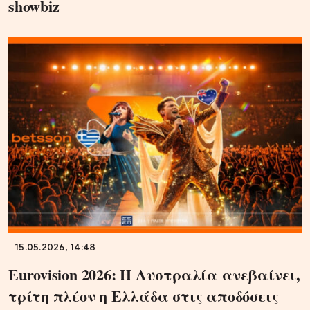
showbiz
15.05.2026, 14:48
Eurovision 2026: Η Αυστραλία ανεβαίνει,
τρίτη πλέον η Ελλάδα στις αποδόσεις