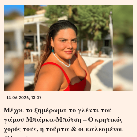
14.06.2026, 13:07
Μέχρι το ξημέρωμα το γλέντι του
γάμου Μπάρκα-Μπότση – Ο κρητικός
χορός τους, η τούρτα & οι καλεσμένοι