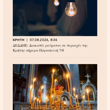
ΚΡΗΤΗ
07.08.2026, 8:36
ΔΕΔΔΗΕ: Διακοπές ρεύματος σε περιοχές της
Κρήτης σήμερα Παρασκευή 7/8