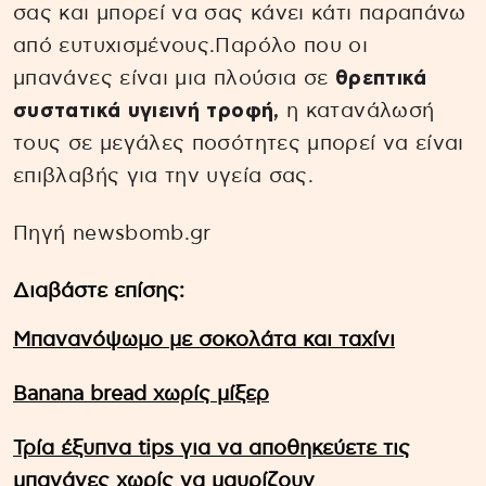
σας και μπορεί να σας κάνει κάτι παραπάνω
από ευτυχισμένους.Παρόλο που οι
μπανάνες είναι μια πλούσια σε
θρεπτικά
συστατικά υγιεινή τροφή,
η κατανάλωσή
τους σε μεγάλες ποσότητες μπορεί να είναι
επιβλαβής για την υγεία σας.
Πηγή newsbomb.gr
Διαβάστε επίσης:
Μπανανόψωμο με σοκολάτα και ταχίνι
Banana bread χωρίς μίξερ
Τρία έξυπνα tips για να αποθηκεύετε τις
μπανάνες χωρίς να μαυρίζουν