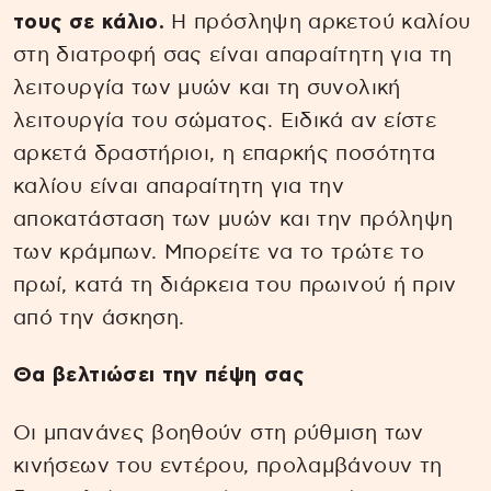
τους σε κάλιο.
Η πρόσληψη αρκετού καλίου
στη διατροφή σας είναι απαραίτητη για τη
λειτουργία των μυών και τη συνολική
λειτουργία του σώματος. Ειδικά αν είστε
αρκετά δραστήριοι, η επαρκής ποσότητα
καλίου είναι απαραίτητη για την
αποκατάσταση των μυών και την πρόληψη
των κράμπων. Μπορείτε να το τρώτε το
πρωί, κατά τη διάρκεια του πρωινού ή πριν
από την άσκηση.
Θα βελτιώσει την πέψη σας
Οι μπανάνες βοηθούν στη ρύθμιση των
κινήσεων του εντέρου, προλαμβάνουν τη