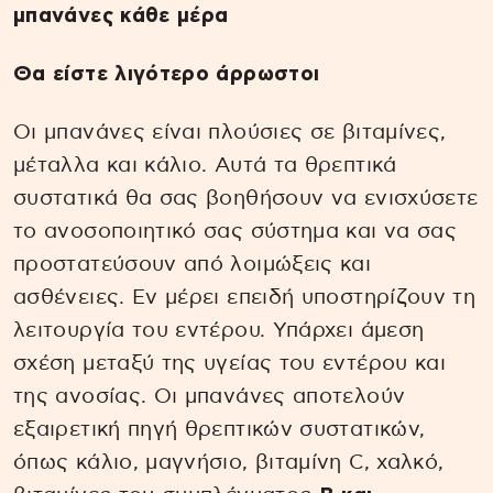
μπανάνες κάθε μέρα
Θα είστε λιγότερο άρρωστοι
Οι μπανάνες είναι πλούσιες σε βιταμίνες,
μέταλλα και κάλιο. Αυτά τα θρεπτικά
συστατικά θα σας βοηθήσουν να ενισχύσετε
το ανοσοποιητικό σας σύστημα και να σας
προστατεύσουν από λοιμώξεις και
ασθένειες. Εν μέρει επειδή υποστηρίζουν τη
λειτουργία του εντέρου. Υπάρχει άμεση
σχέση μεταξύ της υγείας του εντέρου και
της ανοσίας. Οι μπανάνες αποτελούν
εξαιρετική πηγή θρεπτικών συστατικών,
όπως κάλιο, μαγνήσιο, βιταμίνη C, χαλκό,