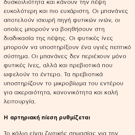
δυσκοιλιότητα και κάνουν την πέψη
ευκολότερη και πιο ευχάριστη. Οι μπανάνες
αποτελούν ισχυρή πηγή φυτικών ινών, οι
οποίες μπορούν να βοηθήσουν στη
διαδικασία της πέψης. Οι φυτικές ίνες
μπορούν να υποστηρίξουν ένα υγιές πεπτικό
σύστημα. Οι μπανάνες δεν περιέχουν μόνο
φυτικές ίνες, αλλά και πρεβιοτικά που
ωφελούν το έντερο. Τα πρεβιοτικά
υποστηρίζουν το μικροβίωμα του εντέρου
για ακεραιότητα, κανονικότητα και καλή
λειτουργία.
Η αρτηριακή πίεση ρυθμίζεται
Το κάλιο είναι ζωτικής σημασίας για την