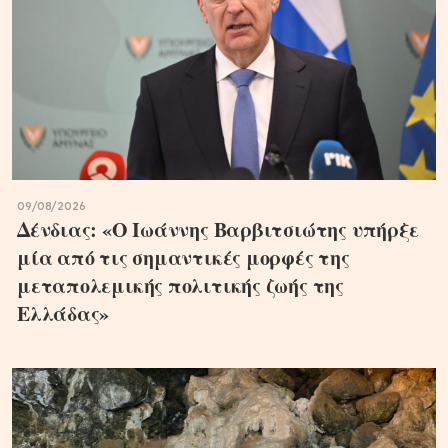
09/08/2026
Δένδιας: «Ο Ιωάννης Βαρβιτσιώτης υπήρξε
μία από τις σημαντικές μορφές της
μεταπολεμικής πολιτικής ζωής της
Ελλάδας»