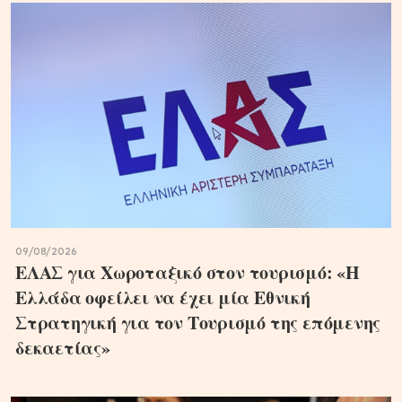
09/08/2026
ΕΛΑΣ για Χωροταξικό στον τουρισμό: «Η
Ελλάδα οφείλει να έχει μία Εθνική
Στρατηγική για τον Τουρισμό της επόμενης
δεκαετίας»