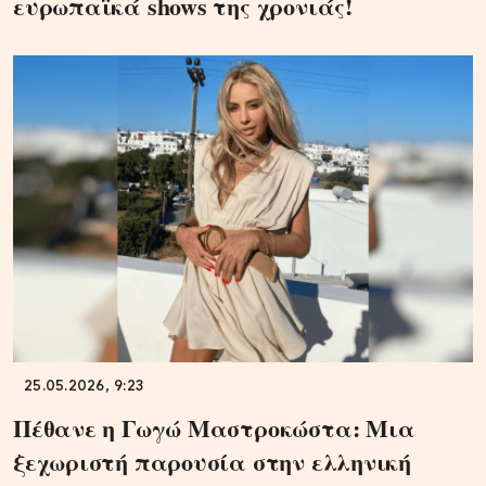
ευρωπαϊκά shows της χρονιάς!
25.05.2026, 9:23
Πέθανε η Γωγώ Μαστροκώστα: Μια
ξεχωριστή παρουσία στην ελληνική