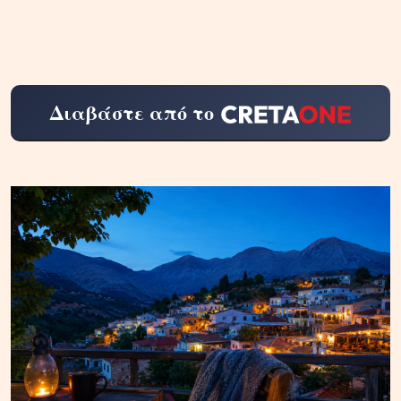
Διαβάστε από το