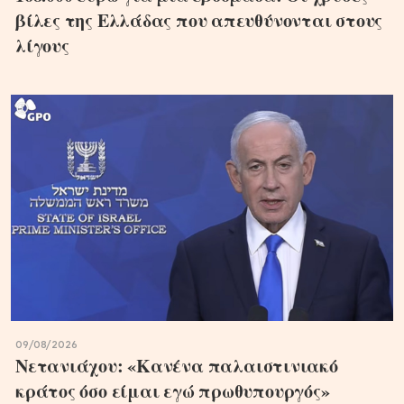
βίλες της Ελλάδας που απευθύνονται στους
λίγους
09/08/2026
Νετανιάχου: «Κανένα παλαιστινιακό
κράτος όσο είμαι εγώ πρωθυπουργός»