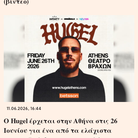
(βίντεο)
11.06.2026, 16:44
Ο Hugel έρχεται στην Αθήνα στις 26
Ιουνίου για ένα από τα ελάχιστα