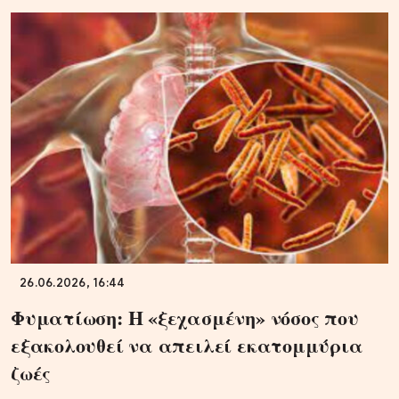
26.06.2026, 16:44
Φυματίωση: Η «ξεχασμένη» νόσος που
εξακολουθεί να απειλεί εκατομμύρια
ζωές