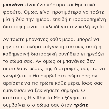
μπανάνα
είναι ένα νόστιμο και θρεπτικό
φρούτο. Όμως, είναι προτιμότερο να τρώτε
μία ή δύο την ημέρα, επειδή η ισορροπημένη
διατροφή είναι το κλειδί για την καλή υγεία.
Αν τρώτε μπανάνες κάθε μέρα, μπορεί να
μην έχετε ακόμα επίγνωση του πώς αυτή η
καθημερινή διατροφική συνήθεια επηρεάζει
το σώμα σας. Αν όμως οι μπανάνες δεν
αποτελούν μέρος της διατροφής σας, το να
γνωρίζετε τι θα συμβεί στο σώμα σας αν
αρχίσετε να τις τρώτε κάθε μέρα, ίσως σας
εμπνεύσει να ξεκινήσετε σήμερα. Ο
ιστότοπος Healthy To Me εξήγησε τι
συμβαίνει στο σώμα σας όταν
τρώτε