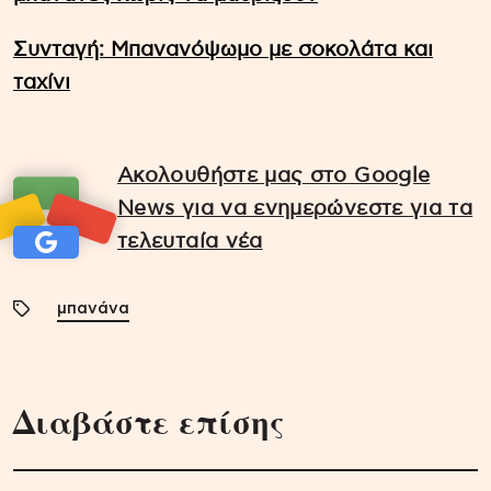
Συνταγή: Μπανανόψωμο με σοκολάτα και
ταχίνι
Ακολουθήστε μας στο Google
News για να ενημερώνεστε για τα
τελευταία νέα
μπανάνα
Διαβάστε επίσης