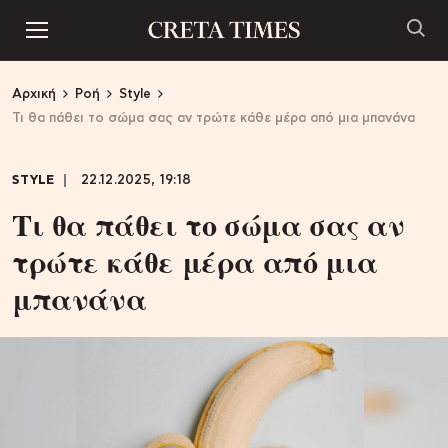
Αρχική
Ροή
Style
Τι θα πάθει το σώμα σας αν τρώτε κάθε μέρα από μια μπανάνα
STYLE
22.12.2025, 19:18
Τι θα πάθει το σώμα σας αν
τρώτε κάθε μέρα από μια
μπανάνα