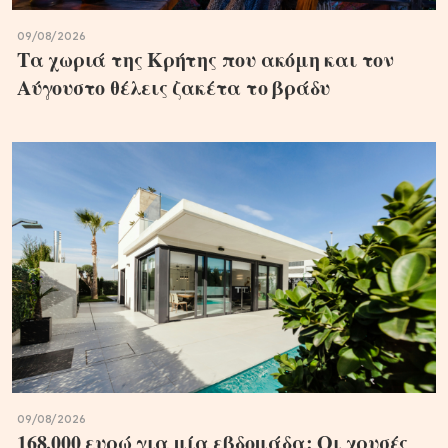
09/08/2026
Τα χωριά της Κρήτης που ακόμη και τον
Αύγουστο θέλεις ζακέτα το βράδυ
09/08/2026
168.000 ευρώ για μία εβδομάδα: Οι χρυσές