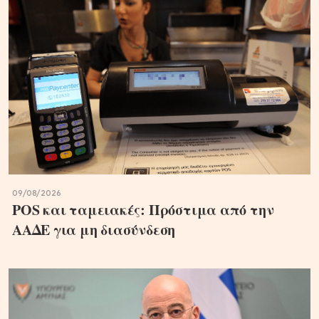
09/08/2026
POS και ταμειακές: Πρόστιμα από την
ΑΑΔΕ για μη διασύνδεση