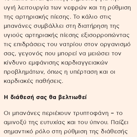
υγιή λειτουργία των νεφρών και τη ρύθμιση
της αρτηριακής πίεσης. Το κάλιο στις
μπανάνες συμβάλλει στη διατήρηση της
υγιούς αρτηριακής πίεσης εξισορροπώντας
τις επιδράσεις του νατρίου στον οργανισμό
σας, γεγονός που μπορεί να μειώσει τον
κίνδυνο εμφάνισης καρδιαγγειακών
προβλημάτων, όπως η υπέρταση και οι
καρδιακές παθήσεις.
Η διάθεσή σας θα βελτιωθεί
Οι μπανάνες περιέχουν τρυπτοφάνη – το
αμινοξύ της ευτυχίας και του ύπνου. Παίζει
σημαντικό ρόλο στη ρύθμιση της διάθεσής