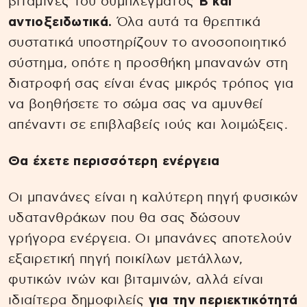
βιταμίνες του συμπλέγματος
Β και
αντιοξειδωτικά.
Όλα αυτά τα θρεπτικά
συστατικά υποστηρίζουν το ανοσοποιητικό
σύστημα, οπότε η προσθήκη μπανανών στη
διατροφή σας είναι ένας μικρός τρόπος για
να βοηθήσετε το σώμα σας να αμυνθεί
απέναντι σε επιβλαβείς ιούς και λοιμώξεις.
Θα έχετε περισσότερη ενέργεια
Οι μπανάνες είναι η καλύτερη πηγή φυσικών
υδατανθράκων που θα σας δώσουν
γρήγορα ενέργεια. Οι μπανάνες αποτελούν
εξαιρετική πηγή ποικίλων μετάλλων,
φυτικών ινών και βιταμινών, αλλά είναι
ιδιαίτερα δημοφιλείς
για την περιεκτικότητά