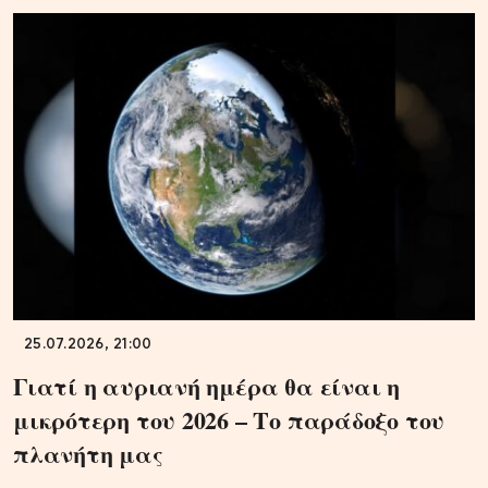
25.07.2026, 21:00
Γιατί η αυριανή ημέρα θα είναι η
μικρότερη του 2026 – Το παράδοξο του
πλανήτη μας