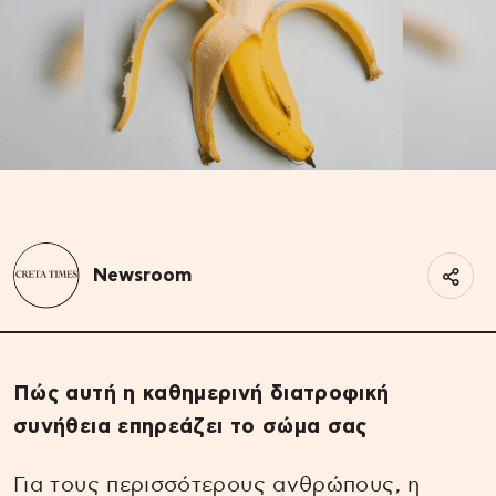
Newsroom
Πώς αυτή η καθημερινή διατροφική
συνήθεια επηρεάζει το σώμα σας
Για τους περισσότερους ανθρώπους, η