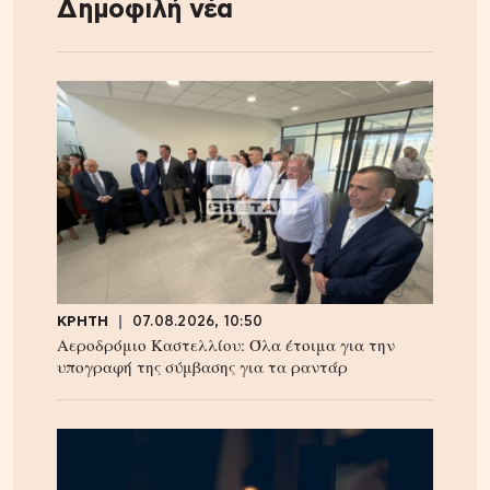
Δημοφιλή νέα
ΚΡΗΤΗ
07.08.2026, 10:50
Αεροδρόμιο Καστελλίου: Όλα έτοιμα για την
υπογραφή της σύμβασης για τα ραντάρ