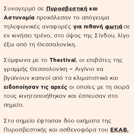
Συναγερμό σε
Πυροσβεστική
και
Αστυνομία
προκάλεσαν το απόγευμα
τηλεφωνικές αναφορές
για πιθανή
φωτιά
σε
εν κινήσει τρένο, στο ύψος της Σίνδου, λίγο
έξω από τη Θεσσαλονίκη.
Σύμφωνα με το
Thestival
, οι επιβάτες της
γραμμής Θεσσαλονίκη – Αιγίνιο να
βγαίνουν καπνοί από τα κλιματιστικά και
ειδοποίησαν τις αρχές
οι οποίες με τη σειρά
τους κινητοποιήθηκαν και έσπευσαν στο
σημείο.
Στο σημείο έφτασαν δύο οχήματα της
Πυροσβεστικής και ασθενοφόρα του
ΕΚΑΒ
,