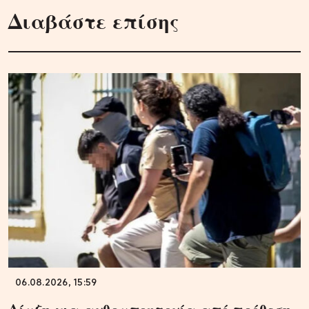
Διαβάστε επίσης
06.08.2026, 15:59