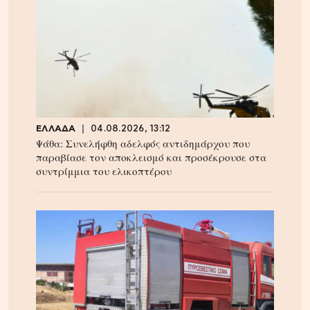
ΕΛΛΑΔΑ
04.08.2026, 13:12
Ψάθα: Συνελήφθη αδελφός αντιδημάρχου που
παραβίασε τον αποκλεισμό και προσέκρουσε στα
συντρίμμια του ελικοπτέρου