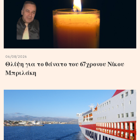
06/08/2026
Θλίψη για το θάνατο του 67χρονου Νίκου
Μπριλάκη