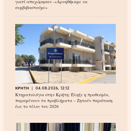
γιατί αποχώρησαν -«Αρνηθήκαμε να
συμβιβαστούμε»
ΚΡΗΤΗ
04.08.2026, 12:12
Κτηματολόγιο στην Κρήτη: Έληξε η προθεσμία,
παραμένουν τα προβλήματα – Ζητούν παράταση
έως το τέλος του 2026