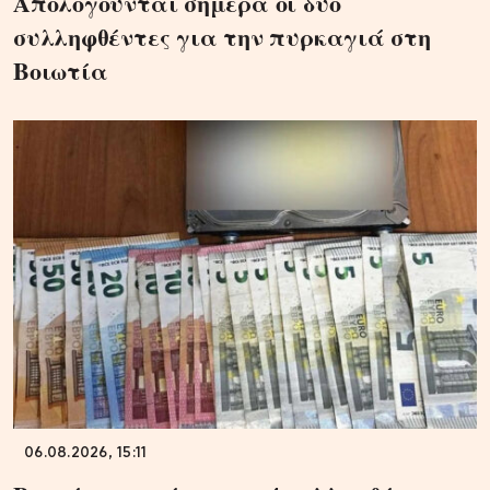
Απολογούνται σήμερα οι δύο
συλληφθέντες για την πυρκαγιά στη
Βοιωτία
06.08.2026, 15:11