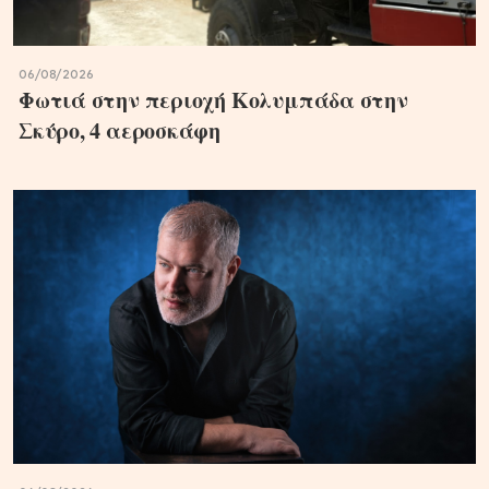
06/08/2026
Φωτιά στην περιοχή Κολυμπάδα στην
Σκύρο, 4 αεροσκάφη