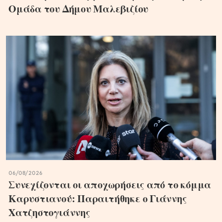
Ομάδα του Δήμου Μαλεβιζίου
06/08/2026
Συνεχίζονται οι αποχωρήσεις από το κόμμα
Καρυστιανού: Παραιτήθηκε ο Γιάννης
Χατζηστογιάννης