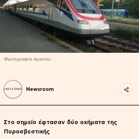
Φωτογραφία Αρχείου
Newsroom
Στο σημείο έφτασαν δύο οχήματα της
Πυροσβεστικής