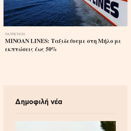
06/08/2026
MINOAN LINES: Ταξιδεύουμε στη Μήλο με
εκπτώσεις έως 50%
Δημοφιλή νέα