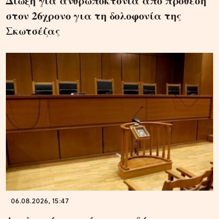
Δίωξη για ανθρωποκτονία από πρόθεση
στον 26χρονο για τη δολοφονία της
Σκωτσέζας
06.08.2026, 15:47