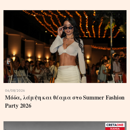
06/08/2026
Μόδα, λάμψη και θέαμα στο Summer Fashion
Party 2026