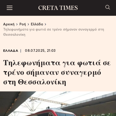
Αρχική
Ροή
Ελλάδα
Τηλεφωνήματα για φωτιά σε τρένο σήμαναν συναγερμό στη
Θεσσαλονίκη
ΕΛΛΑΔΑ
08.07.2025, 21:03
Τηλεφωνήματα για φωτιά σε
τρένο σήμαναν συναγερμό
στη Θεσσαλονίκη