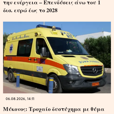
την ενέργεια – Επενδύσεις άνω του 1
δισ. ευρώ έως το 2028
06.08.2026, 14:11
Μύκονος: Τροχαίο δυστύχημα με θύμα