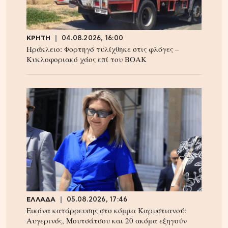
ΚΡΗΤΗ
04.08.2026, 16:00
Ηράκλειο: Φορτηγό τυλίχθηκε στις φλόγες –
Κυκλοφοριακό χάος επί του ΒΟΑΚ
ΕΛΛΑΔΑ
05.08.2026, 17:46
Εικόνα κατάρρευσης στο κόμμα Καρυστιανού:
Αυγερινός, Μουτσάτσου και 20 ακόμα εξηγούν