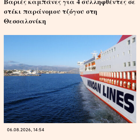
Βαριές καμπάνες για 4 συλληφθέντες σε
στέκι παράνομου τζόγου στη
Θεσσαλονίκη
06.08.2026, 14:54