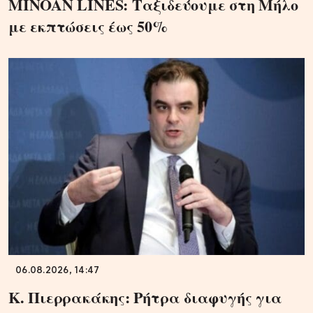
MINOAN LINES: Ταξιδεύουμε στη Μήλο
με εκπτώσεις έως 50%
06.08.2026, 14:47
Κ. Πιερρακάκης: Ρήτρα διαφυγής για