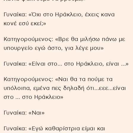
Γυναίκα: «Όχι στο Ηράκλειο, έχεις κανα
κονέ εσύ εκεί;»
Κατηγορούμενος: «Βρε θα μιλήσω πάνω με
υπουργείο εγώ άστο, για λέγε μου»
Γυναίκα: «Είναι στο… στο Ηράκλειο, είναι …»
Κατηγορούμενος: «Ναι θα τα πούμε τα
υπόλοιπα, εμένα πες δηλαδή ότι…εεε…είναι
στο … στο Ηράκλειο»
Γυναίκα: «Ναι»
Γυναίκα: «Εγώ καθαρίστρια είμαι και