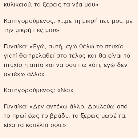
κυλικειού, τα ξέρεις τα νέα μου»
Κατηγορούμενος: «…με τη μικρή πες μου, με
την μικρή πες μου»
Γυναίκα: «Εγώ, αυτή, εγώ θέλω το πτυχίο
γιατί θα τρελαθεί στο τέλος και θα είναι το
πτυχίο η αιτία και να σου πω κάτι, εγώ δεν
αντέχω άλλο»
Κατηγορούμενος: «Ναι»
Γυναίκα: «Δεν αντέχω άλλο. Δουλεύω από
το πρωί έως το βράδυ, τα ξέρεις μωρέ τα,
είχα τα κοπέλια σου.»