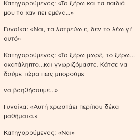
Κατηγορούμενος: «Το ξέρω και τα παιδιά
μου το χαν πει εμένα…»
Γυναίκα: «Ναι, τα λατρεύω ε, δεν το λέω γι’
αυτό»
Κατηγορούμενος: «Το ξέρω μωρέ, το ξέρω…
ακατάληπτο…και γνωριζόμαστε. Κάτσε να
δούμε τώρα πως μπορούμε
να βοηθήσουμε…»
Γυναίκα: «Αυτή χρωστάει περίπου δέκα
μαθήματα.»
Κατηγορούμενος: «Ναι»