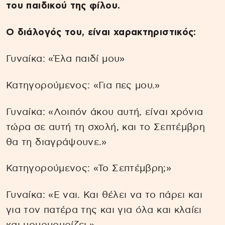
του παιδικού της φίλου.
Ο διάλογός του, είναι χαρακτηριστικός:
Γυναίκα: «Έλα παιδί μου»
Κατηγορούμενος: «Για πες μου.»
Γυναίκα: «Λοιπόν άκου αυτή, είναι χρόνια
τώρα σε αυτή τη σχολή, και το Σεπτέμβρη
θα τη διαγράψουνε.»
Κατηγορούμενος: «Το Σεπτέμβρη;»
Γυναίκα: «Ε ναι. Και θέλει να το πάρει και
για τον πατέρα της και για όλα και κλαίει