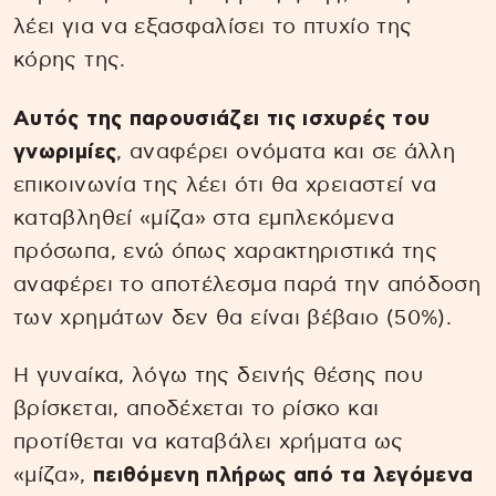
λέει για να εξασφαλίσει το πτυχίο της
κόρης της.
Αυτός της παρουσιάζει τις ισχυρές του
γνωριμίες
, αναφέρει ονόματα και σε άλλη
επικοινωνία της λέει ότι θα χρειαστεί να
καταβληθεί «μίζα» στα εμπλεκόμενα
πρόσωπα, ενώ όπως χαρακτηριστικά της
αναφέρει το αποτέλεσμα παρά την απόδοση
των χρημάτων δεν θα είναι βέβαιο (50%).
Η γυναίκα, λόγω της δεινής θέσης που
βρίσκεται, αποδέχεται το ρίσκο και
προτίθεται να καταβάλει χρήματα ως
«μίζα»,
πειθόμενη πλήρως από τα λεγόμενα