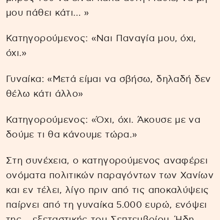
μου πάθει κάτι… »
Κατηγορούμενος: «Ναι Παναγία μου, όχι,
όχι.»
Γυναίκα: «Μετά είμαι να σβήσω, δηλαδή δεν
θέλω κάτι άλλο»
Κατηγορούμενος: «Όχι, όχι. Άκουσε με να
δούμε τι θα κάνουμε τώρα.»
Στη συνέχεια, ο κατηγορούμενος αναφέρει
ονόματα πολιτικών παραγόντων των Χανίων
και εν τέλει, λίγο πριν από τις αποκαλύψεις
παίρνει από τη γυναίκα 5.000 ευρώ, ενόψει
της… εξεταστικής του Σεπτεμβρίου. Ήδη,