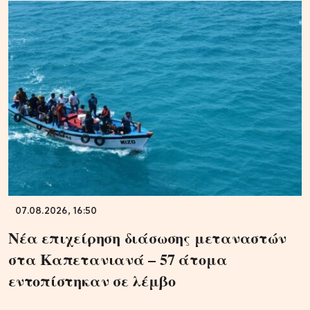
07.08.2026, 16:50
Νέα επιχείρηση διάσωσης μεταναστών
στα Καπετανιανά – 57 άτομα
εντοπίστηκαν σε λέμβο