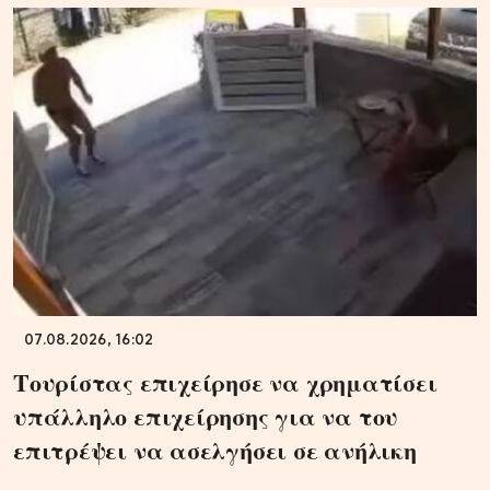
07.08.2026, 16:02
Τουρίστας επιχείρησε να χρηματίσει
υπάλληλο επιχείρησης για να του
επιτρέψει να ασελγήσει σε ανήλικη