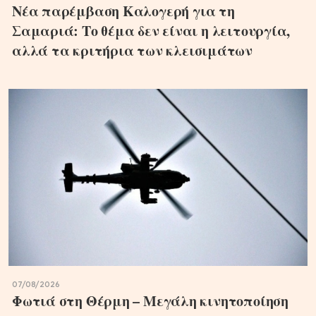
Νέα παρέμβαση Καλογερή για τη
Σαμαριά: Το θέμα δεν είναι η λειτουργία,
αλλά τα κριτήρια των κλεισιμάτων
07/08/2026
Φωτιά στη Θέρμη – Μεγάλη κινητοποίηση