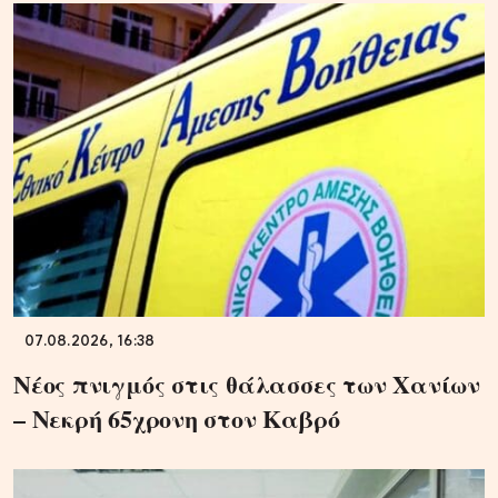
07.08.2026, 16:38
Νέος πνιγμός στις θάλασσες των Χανίων
– Νεκρή 65χρονη στον Καβρό