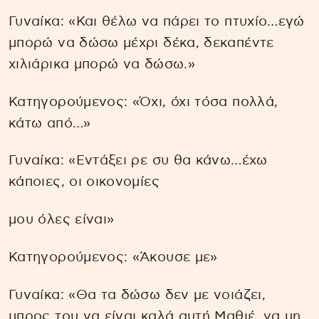
Γυναίκα: «Και θέλω να πάρει το πτυχίο…εγώ
μπορώ να δώσω μέχρι δέκα, δεκαπέντε
χιλιάρικα μπορώ να δώσω.»
Κατηγορούμενος: «Όχι, όχι τόσα πολλά,
κάτω από…»
Γυναίκα: «Εντάξει ρε συ θα κάνω…έχω
κάποιες, οι οικονομίες
μου όλες είναι»
Κατηγορούμενος: «Άκουσε με»
Γυναίκα: «Θα τα δώσω δεν με νοιάζει,
μπρος του να είναι καλά αυτή Μαθιέ, να μη