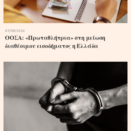
07/08/2026
ΟΟΣΑ: «Πρωταθλήτρια» στη μείωση
διαθέσιμου εισοδήματος η Ελλάδα