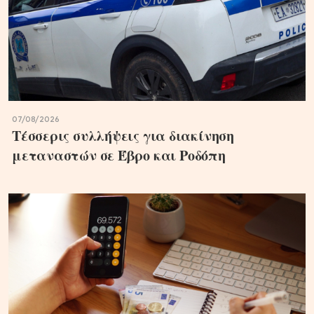
07/08/2026
Τέσσερις συλλήψεις για διακίνηση
μεταναστών σε Έβρο και Ροδόπη