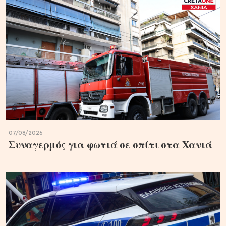
07/08/2026
Συναγερμός για φωτιά σε σπίτι στα Χανιά