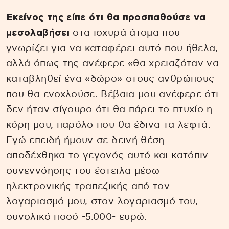
Εκείνος της είπε ότι θα προσπαθούσε να
μεσολαβήσει
στα ισχυρά άτομα που
γνωρίζει για να καταφέρει αυτό που ήθελα,
αλλά όπως της ανέφερε «θα χρειαζόταν να
καταβληθεί ένα «δώρο» στους ανθρώπους
που θα ενοχλούσε. Βέβαια μου ανέφερε ότι
δεν ήταν σίγουρο ότι θα πάρει το πτυχίο η
κόρη μου, παρόλο που θα έδινα τα λεφτά.
Εγώ επειδή ήμουν σε δεινή θέση
αποδέχθηκα το γεγονός αυτό και κατόπιν
συνεννόησης του έστειλα μέσω
ηλεκτρονικής τραπεζικής από τον
λογαριασμό μου, στον λογαριασμό του,
συνολικό ποσό -5.000- ευρώ.