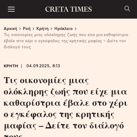
Αρχική
Ροή
Κρήτη
Ηράκλειο
Τις οικονομίες μιας ολόκληρης ζωής που είχε μια καθαρίστρια
έβαλε στο χέρι ο εγκέφαλος της κρητικής μαφίας – Δείτε τον
διάλογό τους
ΚΡΗΤΗ
04.09.2025, 8:13
Τις οικονομίες μιας
ολόκληρης ζωής που είχε μια
καθαρίστρια έβαλε στο χέρι
ο εγκέφαλος της κρητικής
μαφίας – Δείτε τον διάλογό
τους