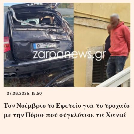
07.08.2026, 15:50
Τον Νοέμβριο το Εφετείο για το τροχαίο
με την Πόρσε που συγκλόνισε τα Χανιά