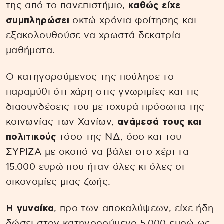
της από το πανεπιστήμιο,
καθώς είχε
συμπληρώσει
οκτώ χρόνια φοίτησης και
εξακολουθούσε να χρωστά δεκατρία
μαθήματα.
Ο κατηγορούμενος της πούλησε το
παραμύθι ότι χάρη στις γνωριμίες και τις
διασυνδέσεις του με ισχυρά πρόσωπα της
κοινωνίας των Χανίων,
ανάμεσά τους και
πολιτικούς
τόσο της ΝΔ, όσο και του
ΣΥΡΙΖΑ με σκοπό να βάλει στο χέρι τα
15.000 ευρώ που ήταν όλες κι όλες οι
οικονομίες μιας ζωής.
Η γυναίκα
, προ των αποκαλύψεων, είχε ήδη
δώσει στον κατηγορούμενο 5.000 ευρώ ως