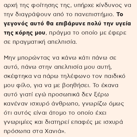
αρχή της φοίτησης της, υπήρχε κίνδυνος να
την διαγράψουν από το πανεπιστήμιο.
Το
γεγονός αυτό θα επιβάρυνε πολύ την υγεία
της κόρης μου
, πράγμα το οποίο με έφερε
σε πραγματική απελπισία.
Μην μπορώντας να κάνω κάτι πάνω σε
αυτό, πάνω στην απελπισία μου αυτή,
σκέφτηκα να πάρω τηλέφωνο τον παιδικό
μου φίλο, για να με βοηθήσει. Το έκανα
αυτό γιατί εγώ προσωπικά δεν ξέρω
κανέναν ισχυρό άνθρωπο, γνωρίζω όμως
ότι αυτός είναι άτομο το οποίο έχει
γνωριμίες και διατηρεί επαφές με ισχυρά
πρόσωπα στα Χανιά».