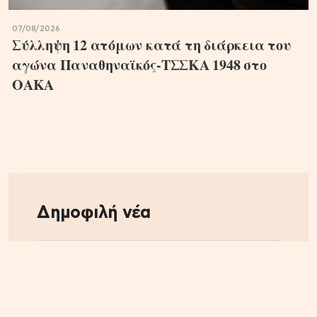
07/08/2026
Σύλληψη 12 ατόμων κατά τη διάρκεια του
αγώνα Παναθηναϊκός-ΤΣΣΚΑ 1948 στο
ΟΑΚΑ
Δημοφιλή νέα