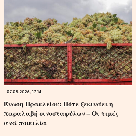
07.08.2026, 17:14
Ένωση Ηρακλείου: Πότε ξεκινάει η
παραλαβή οινοσταφύλων – Οι τιμές
ανά ποικιλία