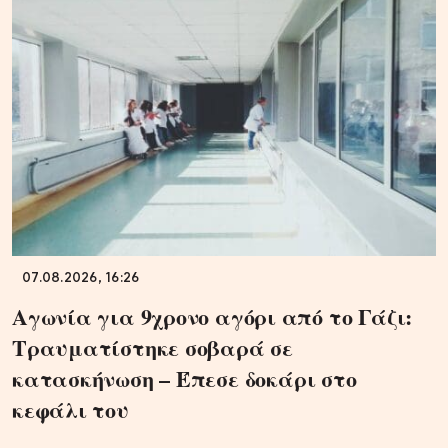
07.08.2026, 16:26
Αγωνία για 9χρονο αγόρι από το Γάζι:
Τραυματίστηκε σοβαρά σε
κατασκήνωση – Έπεσε δοκάρι στο
κεφάλι του