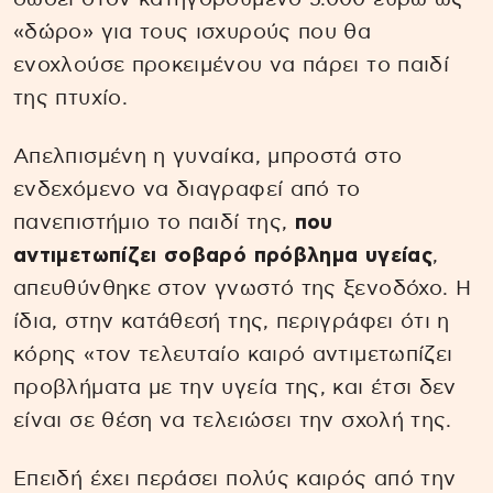
«δώρο» για τους ισχυρούς που θα
ενοχλούσε προκειμένου να πάρει το παιδί
της πτυχίο.
Απελπισμένη η γυναίκα, μπροστά στο
ενδεχόμενο να διαγραφεί από το
πανεπιστήμιο το παιδί της,
που
αντιμετωπίζει σοβαρό πρόβλημα υγείας
,
απευθύνθηκε στον γνωστό της ξενοδόχο. Η
ίδια, στην κατάθεσή της, περιγράφει ότι η
κόρης «τον τελευταίο καιρό αντιμετωπίζει
προβλήματα με την υγεία της, και έτσι δεν
είναι σε θέση να τελειώσει την σχολή της.
Επειδή έχει περάσει πολύς καιρός από την