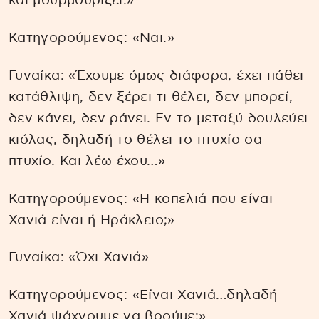
και μουρμουρίζει.»
Κατηγορούμενος: «Ναι.»
Γυναίκα: «Έχουμε όμως διάφορα, έχει πάθει
κατάθλιψη, δεν ξέρει τι θέλει, δεν μπορεί,
δεν κάνει, δεν ράνει. Εν το μεταξύ δουλεύει
κιόλας, δηλαδή το θέλει το πτυχίο σα
πτυχίο. Και λέω έχου…»
Κατηγορούμενος: «Η κοπελιά που είναι
Χανιά είναι ή Ηράκλειο;»
Γυναίκα: «Όχι Χανιά»
Κατηγορούμενος: «Είναι Χανιά…δηλαδή
Χανιά ψάχνουμε να βρούμε;»