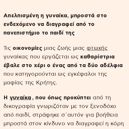
Απελπισμένη η γυναίκα, μπροστά στο
ενδεχόμενο να διαγραφεί από το
πανεπιστήμιο το παιδί της
Τις
οικονομίες
μιας ζωής μιας
φτωχής
γυναίκας που εργάζεται ως
καθαρίστρια
έβαλε στο χέρι ο ένας από τα δύο αδέλφια
που κατηγορούνται ως εγκέφαλοι της
μαφίας της Κρήτης.
Η
γυναίκα
, που όπως προκύπτει
από τη
δικογραφία γνωριζόταν με τον ξενοδόχο
από παιδί, στράφηκε σ΄αυτόν για βοήθεια
μπροστά στον κίνδυνο να διαγραφεί η κόρη