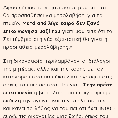
Αφού έδωσα τα λεφτά αυτός μου είπε ότι
θα προσπαθήσει να μεσολαβήσει για το
πτυχίο.
Μετά από λίγο καιρό δεν ξανά
επικοινώνησα μαζί του
γιατί μου είπε ότι το
Σεπτέμβριο στη νέα εξεταστική θα γίνει η
προσπάθεια μεσολάβησης.»
Στη δικογραφία περιλαμβάνονται διάλογοι
της μητέρας, αλλά και της κόρης με τον
κατηγορούμενο που έχουν καταγραφεί στις
αρχές του περασμένου Ιουνίου.
Στην πρώτη
επικοινωνία
η βιοπαλαίστρια περιγράφει με
έκδηλη την αγωνία και την απελπισία της
και κάνει το λάθος να του πει ότι έχει 15.000
ευρώ, τις οικονομίες μιας ζωής, όπως του