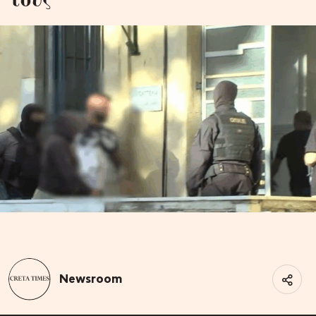
Newsroom