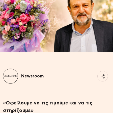
Newsroom
«Οφείλουμε να τις τιμούμε και να τις
στηρίζουμε»