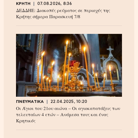
ΚΡΗΤΗ
07.08.2026, 8:36
ΔΕΔΔΗΕ: Διακοπές ρεύματος σε περιοχές της
Κρήτης σήμερα Παρασκευή 7/8
ΠΝΕΥΜΑΤΙΚΑ
22.04.2025, 10:20
Οι Άγιοι του 21ου αιώνα – Οι αγιοκατατάξεις των
τελευταίων 4 ετών – Ανάμεσα τους και ένας
Κρητικός