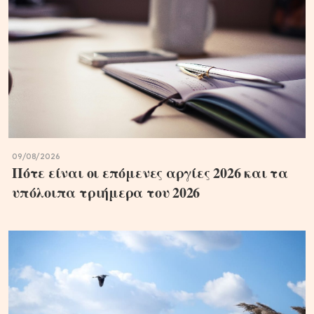
09/08/2026
Πότε είναι οι επόμενες αργίες 2026 και τα
υπόλοιπα τριήμερα του 2026