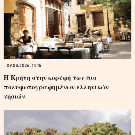
09.08.2026, 14:15
Η Κρήτη στην κορυφή των πιο
πολυφωτογραφημένων ελληνικών
νησιών