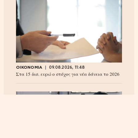
ΟΙΚΟΝΟΜΙΑ
09.08.2026, 11:48
Στα 15 δισ. ευρώ ο στόχος για νέα δάνεια το 2026