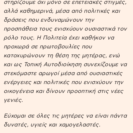
στηρίζουμε όχι μόνο σε επετειακές στιγμές,
αλλά καθημερινά, μέσα από πολιτικές και
δράσεις που ενδυναμώνουν την
προσπάθεια τους ενισχύουν ουσιαστικά τον
ρόλο τους. Η Πολιτεία έχει καθήκον να
προχωρά σε πρωτοβουλίες που
κατοχυρώνουν τη θέση της μητέρας, ενώ
και ως Τοπική Αυτοδιοίκηση συνεχίζουμε να
στεκόμαστε αρωγοί μέσα από ουσιαστικές
ενέργειες και πολιτικές που ενισχύουν την
οικογένεια και δίνουν προοπτική στις νέες
γενιές.
Εύχομαι σε όλες τις μητέρες να είναι πάντα
δυνατές, υγιείς και χαμογελαστές.