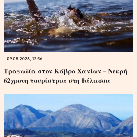
09.08.2026, 12:36
Τραγωδία στον Κάβρο Χανίων – Νεκρή
62χρονη τουρίστρια στη θάλασσα