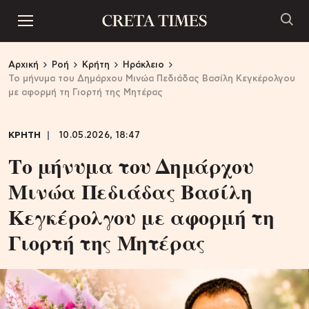
Αρχική
Ροή
Κρήτη
Ηράκλειο
Το μήνυμα του Δημάρχου Μινώα Πεδιάδας Βασίλη Κεγκέρολγου
με αφορμή τη Γιορτή της Μητέρας
ΚΡΗΤΗ
10.05.2026, 18:47
Το μήνυμα του Δημάρχου
Μινώα Πεδιάδας Βασίλη
Κεγκέρολγου με αφορμή τη
Γιορτή της Μητέρας