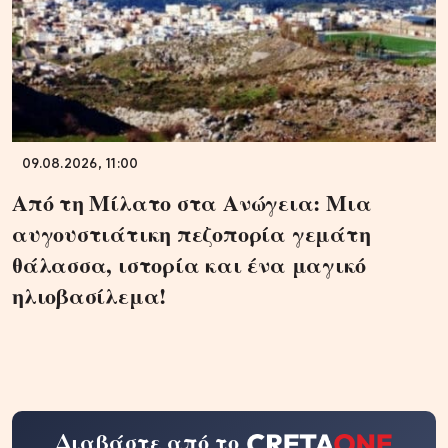
09.08.2026, 11:00
Από τη Μίλατο στα Ανώγεια: Μια
αυγουστιάτικη πεζοπορία γεμάτη
θάλασσα, ιστορία και ένα μαγικό
ηλιοβασίλεμα!
Διαβάστε από το