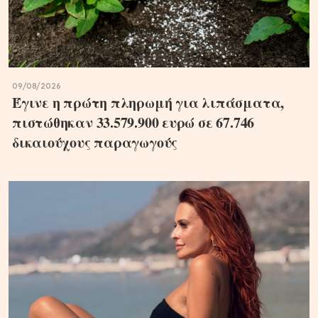
09/08/2026
Έγινε η πρώτη πληρωμή για λιπάσματα,
πιστώθηκαν 33.579.900 ευρώ σε 67.746
δικαιούχους παραγωγούς