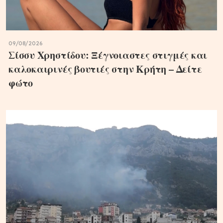
09/08/2026
Σίσσυ Χρηστίδου: Ξέγνοιαστες στιγμές και
καλοκαιρινές βουτιές στην Κρήτη – Δείτε
φώτο