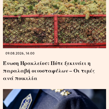
09.08.2026, 14:00
Ένωση Ηρακλείου: Πότε ξεκινάει η
παραλαβή οινοσταφύλων – Οι τιμές
ανά ποικιλία