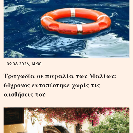
09.08.2026, 14:30
Τραγωδία σε παραλία των Μαλίων:
64χρονος εντοπίστηκε χωρίς τις
αισθήσεις του