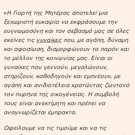
«
Η Γιορτή της Μητέρας αποτελεί μια
ξεχωριστή ευκαιρία να εκφράσουμε την
ευγνωμοσύνη και τον σεβασμό μας σε όλες
εκείνες τις
γυναίκες
που, με αγάπη, δύναμη
και αφοσίωση, διαμορφώνουν το παρόν και
το μέλλον της κοινωνίας μας. Είναι οι
γυναίκες που γεννούν, μεγαλώνουν,
στηρίζουν, καθοδηγούν και εμπνέουν, με
αγάπη και ανιδιοτέλεια κρατώντας ζωντανό
τον πυρήνα της οικογένειας. Η συμβολή
τους είναι ανεκτίμητη και πρέπει να
αναγνωρίζεται έμπρακτα.
Οφείλουμε να τις τιμούμε και να τις