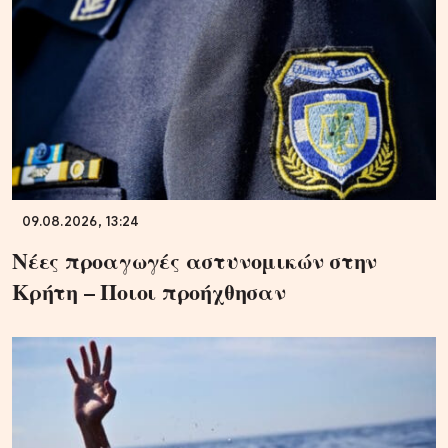
09.08.2026, 13:24
Νέες προαγωγές αστυνομικών στην
Κρήτη – Ποιοι προήχθησαν