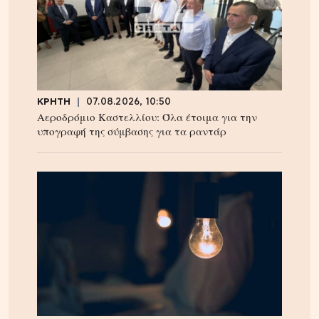
ΚΡΗΤΗ
07.08.2026, 10:50
Αεροδρόμιο Καστελλίου: Όλα έτοιμα για την
υπογραφή της σύμβασης για τα ραντάρ