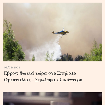
09/08/2026
Έβρος: Φωτιά τώρα στο Σπήλαιο
Ορεστιάδας – Σηκώθηκε ελικόπτερο