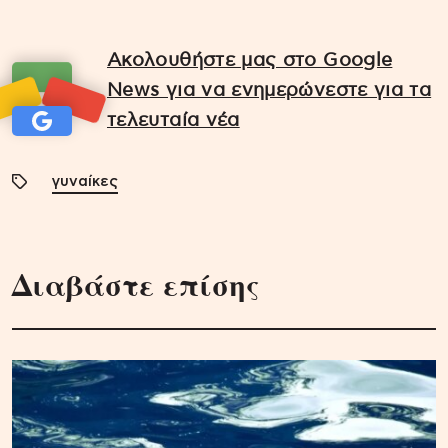
Ακολουθήστε μας στο Google
News για να ενημερώνεστε για τα
τελευταία νέα
γυναίκες
Διαβάστε επίσης