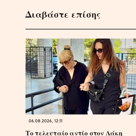
Διαβάστε επίσης
06.08.2026, 12:11
Το τελευταίο αντίο στον Λάκη