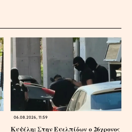
06.08.2026, 11:59
Κυψέλη: Στην Ευελπίδων ο 26χρονος