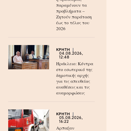
παραμένουν τα
προβλήματα –
Ζητούν παράταση
έως το τέλος του
2026
ΚΡΗΤΗ
04.08.2026,
12:48
Ηράκλειο: Κόντρα
στο εσωτερικό της
δημοτικής αρχής
για τις απευθείας
αναθέσεις και τις
αναμορφώσεις
ΚΡΗΤΗ
05.08.2026,
16:22
Αρπαξαν