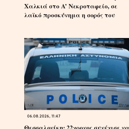
Χαλκιά στο A’ Νεκροταφείο, σε
λαϊκό προσκύνημα η σορός του
06.08.2026, 11:47
Θεσσαλονίκη: 22χρονος συνέχισε ν