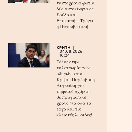
ταυτόχρονα φωτιά
δύο αυτοκίνητα σε
Σούδα και
Επισκοπή – Τρέχει
η Πυροσβεστική
ΚΡΗΤΗ
04.08.2026,
18:24
Τέλος στην
ταλαιπωρία των
οδηγών στην
Κρήτη; Παρέμβαση
Αυγενάκη για
ψηφιακό «χάρτη»
σε πραγματικό
χρόνο για όλα τα
έργα και τις
κλειστές λωρίδες!