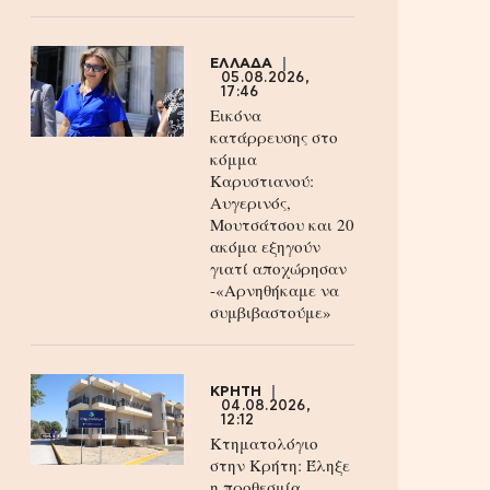
ΕΛΛΑΔΑ
05.08.2026,
17:46
Εικόνα
κατάρρευσης στο
κόμμα
Καρυστιανού:
Αυγερινός,
Μουτσάτσου και 20
ακόμα εξηγούν
γιατί αποχώρησαν
-«Αρνηθήκαμε να
συμβιβαστούμε»
ΚΡΗΤΗ
04.08.2026,
12:12
Κτηματολόγιο
στην Κρήτη: Έληξε
η προθεσμία,