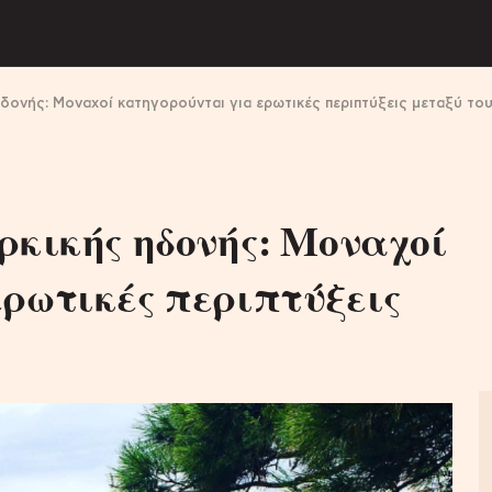
δονής: Μοναχοί κατηγορούνται για ερωτικές περιπτύξεις μεταξύ το
ρκικής ηδονής: Μοναχοί
ερωτικές περιπτύξεις