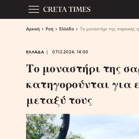
Αρχική
Ροή
Ελλάδα
Το μοναστήρι της σαρκικής η
ΕΛΛΑΔΑ
07.12.2024, 14:00
Το μοναστήρι της σα
κατηγορούνται για 
μεταξύ τους