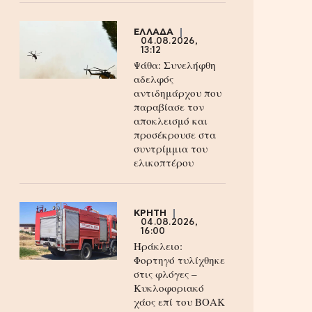
ΕΛΛΑΔΑ
04.08.2026,
13:12
Ψάθα: Συνελήφθη
αδελφός
αντιδημάρχου που
παραβίασε τον
αποκλεισμό και
προσέκρουσε στα
συντρίμμια του
ελικοπτέρου
ΚΡΗΤΗ
04.08.2026,
16:00
Ηράκλειο:
Φορτηγό τυλίχθηκε
στις φλόγες –
Κυκλοφοριακό
χάος επί του ΒΟΑΚ