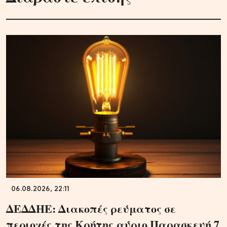
06.08.2026, 22:11
ΔΕΔΔΗΕ: Διακοπές ρεύματος σε
περιοχές της Κρήτης αύριο Παρασκευή 7