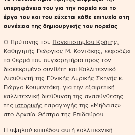
υπερηφάνεια του για την πορεία και το
έργο του και του εύχεται κάθε επιτυχία στη
συνέχεια της δημιουργικής του πορείας
Ο Πρύτανης του
Πανεπιστημίου Κρήτης,
Καθηγητής Γεώργιος Μ. Κοντάκης, εκφράζει
τα θερμά του συγχαρητήρια προς τον
διακεκριμένο συνθέτη και Καλλιτεχνικό
Διευθυντή της Εθνικής Λυρικής Σκηνής κ.
Γιώργο Κουμεντάκη, για την εξαιρετική
καλλιτεχνική διεύθυνση της ανασύνθεσης
της
ιστορικής
παραγωγής της «Μήδειας»
στο Αρχαίο Θέατρο της Επιδαύρου.
Η υψηλού επιπέδου αυτή καλλιτεχνική