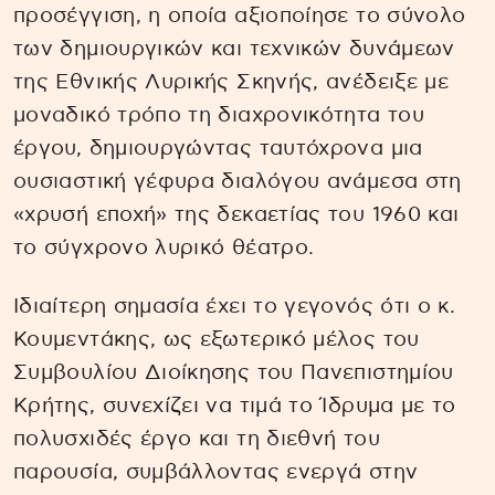
προσέγγιση, η οποία αξιοποίησε το σύνολο
των δημιουργικών και τεχνικών δυνάμεων
της Εθνικής Λυρικής Σκηνής, ανέδειξε με
μοναδικό τρόπο τη διαχρονικότητα του
έργου, δημιουργώντας ταυτόχρονα μια
ουσιαστική γέφυρα διαλόγου ανάμεσα στη
«χρυσή εποχή» της δεκαετίας του 1960 και
το σύγχρονο λυρικό θέατρο.
Ιδιαίτερη σημασία έχει το γεγονός ότι ο κ.
Κουμεντάκης, ως εξωτερικό μέλος του
Συμβουλίου Διοίκησης του Πανεπιστημίου
Κρήτης, συνεχίζει να τιμά το Ίδρυμα με το
πολυσχιδές έργο και τη διεθνή του
παρουσία, συμβάλλοντας ενεργά στην