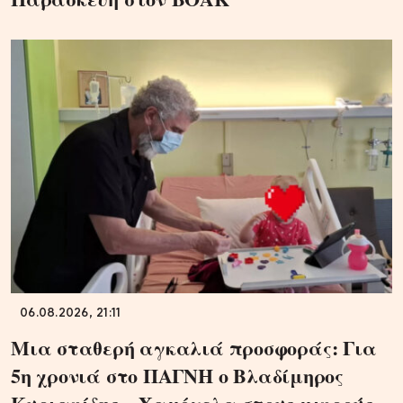
06.08.2026, 21:11
Μια σταθερή αγκαλιά προσφοράς: Για
5η χρονιά στο ΠΑΓΝΗ ο Βλαδίμηρος