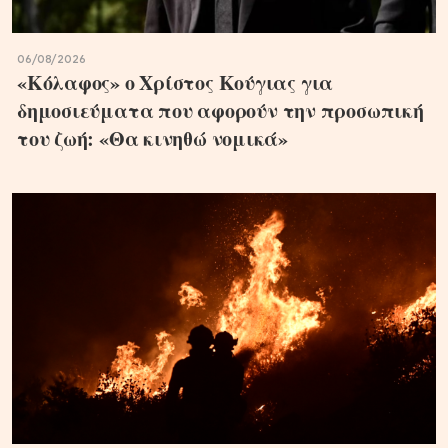
06/08/2026
«Κόλαφος» ο Χρίστος Κούγιας για
δημοσιεύματα που αφορούν την προσωπική
του ζωή: «Θα κινηθώ νομικά»