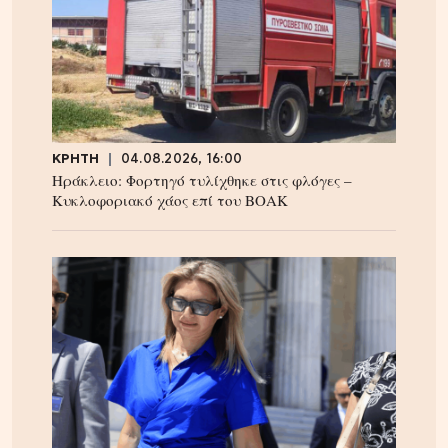
ΚΡΗΤΗ
04.08.2026, 16:00
Ηράκλειο: Φορτηγό τυλίχθηκε στις φλόγες –
Κυκλοφοριακό χάος επί του ΒΟΑΚ