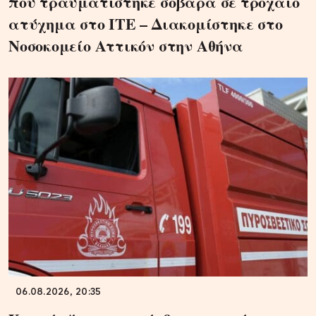
που τραυματίστηκε σοβαρά σε τροχαίο
ατύχημα στο ΙΤΕ – Διακομίστηκε στο
Νοσοκομείο Αττικόν στην Αθήνα
06.08.2026, 20:35