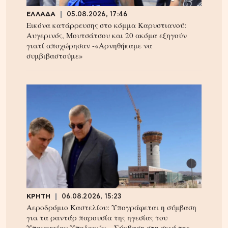
ΕΛΛΑΔΑ
05.08.2026, 17:46
Εικόνα κατάρρευσης στο κόμμα Καρυστιανού:
Αυγερινός, Μουτσάτσου και 20 ακόμα εξηγούν
γιατί αποχώρησαν -«Αρνηθήκαμε να
συμβιβαστούμε»
ΚΡΗΤΗ
06.08.2026, 15:23
Αεροδρόμιο Καστελίου: Υπογράφεται η σύμβαση
για τα ραντάρ παρουσία της ηγεσίας του
Υπουργείου Υποδομών – Σύμβαση στη σκιά της