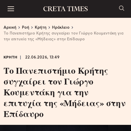
Αρχική
Ροή
Κρήτη
Ηράκλειο
Το Πανεπιστήμιο Κρήτης συγχαίρει τον Γιώργο Κουμεντάκη για
την επιτυχία της «Μήδειας» στην Επίδαυρο
ΚΡΗΤΗ
22.06.2026, 13:49
Το Πανεπιστήμιο Κρήτης
συγχαίρει τον Γιώργο
Κουμεντάκη για την
επιτυχία της «Μήδειας» στην
Επίδαυρο