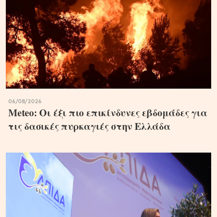
06/08/2026
Meteo: Οι έξι πιο επικίνδυνες εβδομάδες για
τις δασικές πυρκαγιές στην Ελλάδα