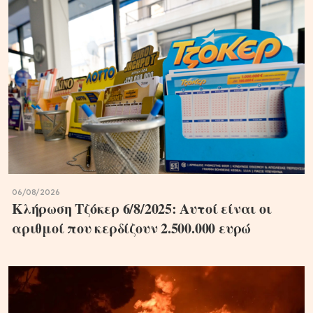
06/08/2026
Κλήρωση Τζόκερ 6/8/2025: Αυτοί είναι οι
αριθμοί που κερδίζουν 2.500.000 ευρώ