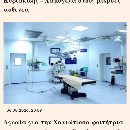
Κυριακίδης – Χαμόγελα στους μικρούς
ασθενείς
06.08.2026, 20:59
Αγωνία για την Χανιώτισσα φοιτήτρια