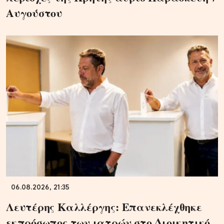
Αυγούστου
06.08.2026, 21:35
Λευτέρης Καλλέργης: Επανεκλέχθηκε
εκπρόσωπος των ιατρών στο Διοικητικό