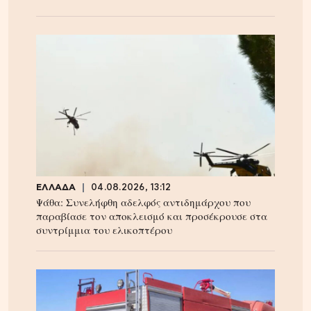
ΕΛΛΑΔΑ
04.08.2026, 13:12
Ψάθα: Συνελήφθη αδελφός αντιδημάρχου που
παραβίασε τον αποκλεισμό και προσέκρουσε στα
συντρίμμια του ελικοπτέρου