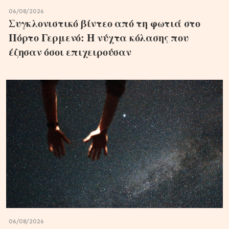
06/08/2026
Συγκλονιστικό βίντεο από τη φωτιά στο
Πόρτο Γερμενό: Η νύχτα κόλασης που
έζησαν όσοι επιχειρούσαν
06/08/2026