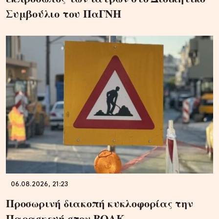
Συμβούλιο του ΠαΓΝΗ
06.08.2026, 21:23
Προσωρινή διακοπή κυκλοφορίας την
Παρασκευή στον ΒΟΑΚ