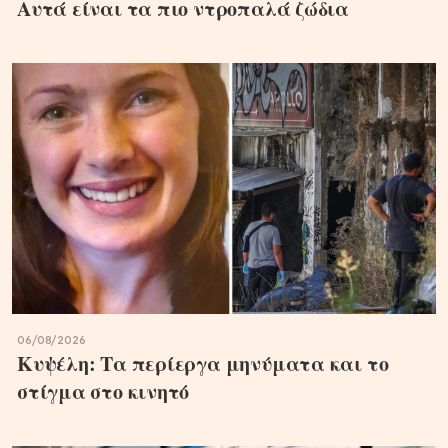
Αυτά είναι τα πιο ντροπαλά ζώδια
06/08/2026
Κυψέλη: Τα περίεργα μηνύματα και το
στίγμα στο κινητό