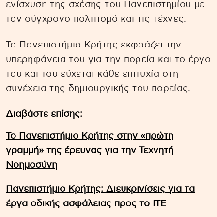
ενίσχυση της σχέσης του Πανεπιστημίου με
τον σύγχρονο πολιτισμό και τις τέχνες.
Το Πανεπιστήμιο Κρήτης εκφράζει την
υπερηφάνεια του για την πορεία και το έργο
του και του εύχεται κάθε επιτυχία στη
συνέχεια της δημιουργικής του πορείας.
Διαβάστε επίσης:
Το Πανεπιστήμιο Κρήτης στην «πρώτη
γραμμή» της έρευνας για την Τεχνητή
Νοημοσύνη
Πανεπιστήμιο Κρήτης: Διευκρινίσεις για τα
έργα οδικής ασφάλειας προς το ΙΤΕ