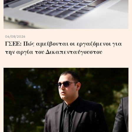
06/08/2026
ΓΣΕΕ: Πώς αμείβονται οι εργαζόμενοι για
την αργία του Δεκαπενταύγουστου