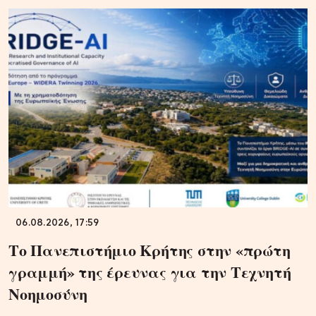
06.08.2026, 17:59
Το Πανεπιστήμιο Κρήτης στην «πρώτη
γραμμή» της έρευνας για την Τεχνητή
Νοημοσύνη