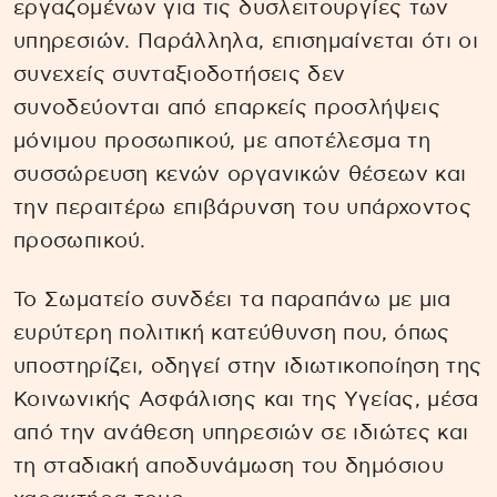
εργαζομένων για τις δυσλειτουργίες των
υπηρεσιών. Παράλληλα, επισημαίνεται ότι οι
συνεχείς συνταξιοδοτήσεις δεν
συνοδεύονται από επαρκείς προσλήψεις
μόνιμου προσωπικού, με αποτέλεσμα τη
συσσώρευση κενών οργανικών θέσεων και
την περαιτέρω επιβάρυνση του υπάρχοντος
προσωπικού.
Το Σωματείο συνδέει τα παραπάνω με μια
ευρύτερη πολιτική κατεύθυνση που, όπως
υποστηρίζει, οδηγεί στην ιδιωτικοποίηση της
Κοινωνικής Ασφάλισης και της Υγείας, μέσα
από την ανάθεση υπηρεσιών σε ιδιώτες και
τη σταδιακή αποδυνάμωση του δημόσιου