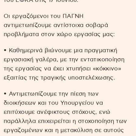
του ΕΦΚΑ στις 17 Ιουνίου.
Οι εργαζόμενοι του ΠΑΓΝΗ
αντιμετωπίζουμε αντίστοιχα σοβαρά
προβλήματα στον χώρο εργασίας μας:
• Καθημερινά βιώνουμε μια πραγματική
εργασιακή γαλέρα, με την εντατικοποίηση
της εργασίας να έχει χτυπήσει «κόκκινο»
εξαιτίας της τραγικής υποστελέχωσης.
• Αντιμετωπίζουμε την πίεση των
διοικήσεων και του Υπουργείου να
επιτύχουμε ανέφικτους στόχους, ενώ
παράλληλα επιχειρείται η στοχοποίηση των
εργαζομένων και η μετακύλιση σε αυτούς