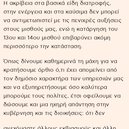
Η ακρίβεια στα βασικά είδη διατροφής,
στην ενέργεια και στα καύσιμα δεν μπορεί
να αντιμετωπιστεί με τις πενιχρές αυξήσεις
στους μισθούς μας, ενώ η κατάργηση του
13ου και 14ου μισθού επιβαρύνει ακόμη
περισσότερο την κατάσταση.
Όπως δίνουμε καθημερινά τη μάχη για να
κρατήσουμε όρθιο ό,τι έχει απομείνει από
τον δημόσιο χαρακτήρα των υπηρεσιών μας
και να εξυπηρετήσουμε όσο καλύτερα
μπορούμε τους πολίτες, έτσι οφείλουμε να
δώσουμε και μια ηχηρή απάντηση στην
κυβέρνηση και τις διοικήσεις: ότι δεν
ανεχόμαστε άλλους εκβιασμούς και άλλη