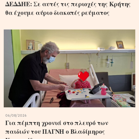
ΔΕΔΔΗΕ: Σε αυτές τις περιοχές της Κρήτης
θα έχουμε αύριο διακοπές ρεύματος
06/08/2026
Για πέμπτη χρονιά στο πλευρό των
παιδιών του ΠΑΓΝΗ ο Βλαδίμηρος