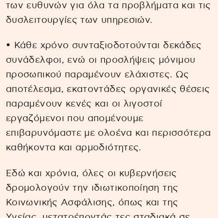
των ευθυνών για όλα τα προβλήματα και τις
δυσλειτουργίες των υπηρεσιών.
• Κάθε χρόνο συνταξιοδοτούνται δεκάδες
συνάδελφοι, ενώ οι προσλήψεις μόνιμου
προσωπικού παραμένουν ελάχιστες. Ως
αποτέλεσμα, εκατοντάδες οργανικές θέσεις
παραμένουν κενές και οι λιγοστοί
εργαζόμενοι που απομένουμε
επιβαρυνόμαστε με ολοένα και περισσότερα
καθήκοντα και αρμοδιότητες.
Εδώ και χρόνια, όλες οι κυβερνήσεις
δρομολογούν την ιδιωτικοποίηση της
Κοινωνικής Ασφάλισης, όπως και της
Υγείας, μετατρέποντάς τες σταδιακά σε