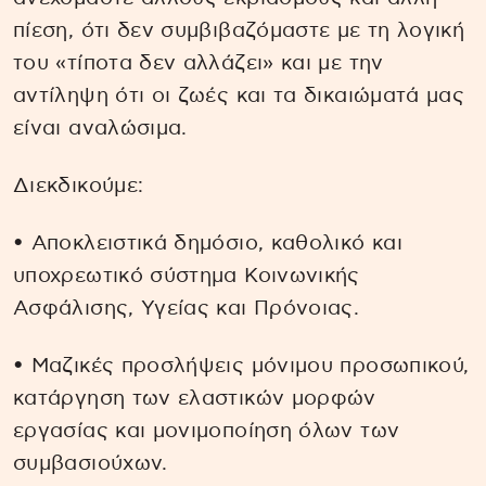
πίεση, ότι δεν συμβιβαζόμαστε με τη λογική
του «τίποτα δεν αλλάζει» και με την
αντίληψη ότι οι ζωές και τα δικαιώματά μας
είναι αναλώσιμα.
Διεκδικούμε:
• Αποκλειστικά δημόσιο, καθολικό και
υποχρεωτικό σύστημα Κοινωνικής
Ασφάλισης, Υγείας και Πρόνοιας.
• Μαζικές προσλήψεις μόνιμου προσωπικού,
κατάργηση των ελαστικών μορφών
εργασίας και μονιμοποίηση όλων των
συμβασιούχων.