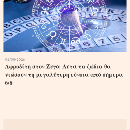
06/08/2026
Αφροδίτη στον Ζυγό: Αυτά τα ζώδια θα
νιώσουν τη μεγαλύτερη εύνοια από σήμερα
6/8