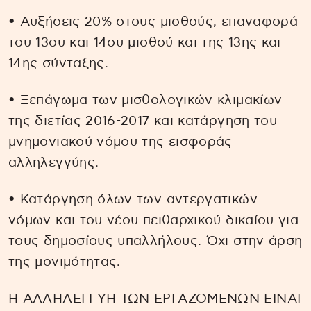
• Αυξήσεις 20% στους μισθούς, επαναφορά
του 13ου και 14ου μισθού και της 13ης και
14ης σύνταξης.
• Ξεπάγωμα των μισθολογικών κλιμακίων
της διετίας 2016-2017 και κατάργηση του
μνημονιακού νόμου της εισφοράς
αλληλεγγύης.
• Κατάργηση όλων των αντεργατικών
νόμων και του νέου πειθαρχικού δικαίου για
τους δημοσίους υπαλλήλους. Όχι στην άρση
της μονιμότητας.
Η ΑΛΛΗΛΕΓΓΥΗ ΤΩΝ ΕΡΓΑΖΟΜΕΝΩΝ ΕΙΝΑΙ