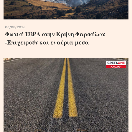
06/08/2026
Φωτιά ΤΩΡΑ στην Κρήνη Φαρσάλων
-Επιχειρούν και εναέρια μέσα