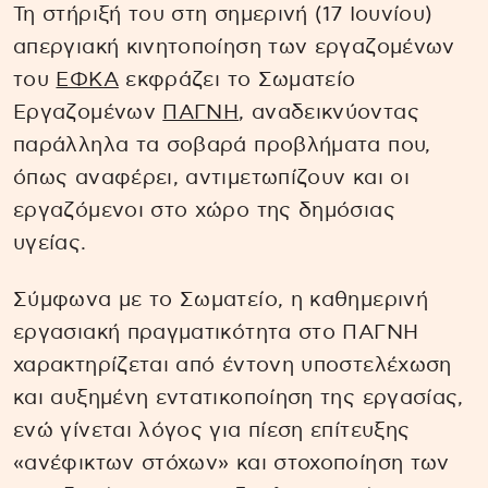
Τη στήριξή του στη σημερινή (17 Ιουνίου)
απεργιακή κινητοποίηση των εργαζομένων
του
ΕΦΚΑ
εκφράζει το Σωματείο
Εργαζομένων
ΠΑΓΝΗ
, αναδεικνύοντας
παράλληλα τα σοβαρά προβλήματα που,
όπως αναφέρει, αντιμετωπίζουν και οι
εργαζόμενοι στο χώρο της δημόσιας
υγείας.
Σύμφωνα με το Σωματείο, η καθημερινή
εργασιακή πραγματικότητα στο ΠΑΓΝΗ
χαρακτηρίζεται από έντονη υποστελέχωση
και αυξημένη εντατικοποίηση της εργασίας,
ενώ γίνεται λόγος για πίεση επίτευξης
«ανέφικτων στόχων» και στοχοποίηση των