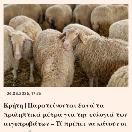
06.08.2026, 17:35
Κρήτη | Παρατείνονται ξανά τα
προληπτικά μέτρα για την ευλογιά των
αιγοπροβάτων – Τί πρέπει να κάνουν οι