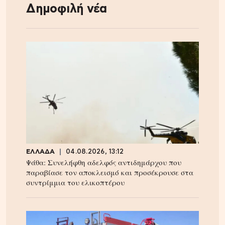
Δημοφιλή νέα
ΕΛΛΑΔΑ
04.08.2026, 13:12
Ψάθα: Συνελήφθη αδελφός αντιδημάρχου που
παραβίασε τον αποκλεισμό και προσέκρουσε στα
συντρίμμια του ελικοπτέρου