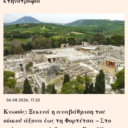
κτηνοτρόφοι
06.08.2026, 17:23
Κνωσός: Ξεκινά η αναβάθμιση του
οδικού άξονα έως τη Φορτέτσα – Στο