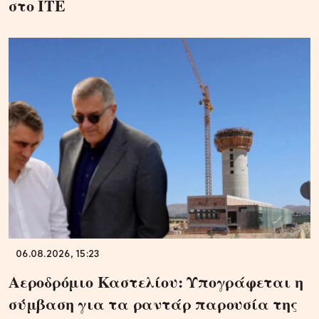
στο ΙΤΕ
06.08.2026, 15:23
Αεροδρόμιο Καστελίου: Υπογράφεται η
σύμβαση για τα ραντάρ παρουσία της