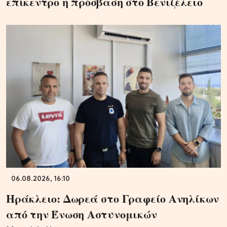
επίκεντρο η πρόσβαση στο Βενιζέλειο
06.08.2026, 16:10
Ηράκλειο: Δωρεά στο Γραφείο Ανηλίκων
από την Ένωση Αστυνομικών