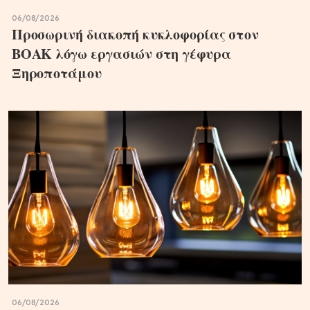
06/08/2026
Προσωρινή διακοπή κυκλοφορίας στον
ΒΟΑΚ λόγω εργασιών στη γέφυρα
Ξηροποτάμου
06/08/2026