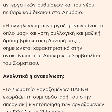
αντεργατικών ρυθμίσεων και του νέου
πειθαρχικού δικαίου στο Δημόσιο.
«Η αλληλεγγύη των εργαζομένων είναι το
όπλο μας» και «στη συλλογική και μαζική
δράση βρίσκεται η δύναμή μας»,
σημειώνεται χαρακτηριστικά στην
ανακοίνωση του Διοικητικού Συμβουλίου
του Σωματείου.
Αναλυτικά η ανακοίνωση:
«Το Σωματείο Εργαζομένων ΠΑΓΝΗ
εκφράζει τη συμπαράστασή του στην
απεργιακή κινητοποίηση των εργαζομένων