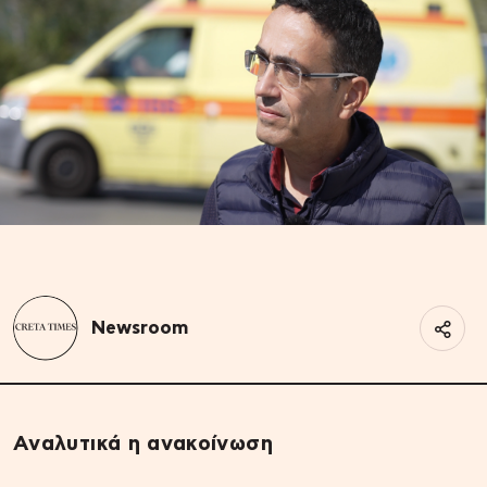
Newsroom
Αναλυτικά η ανακοίνωση