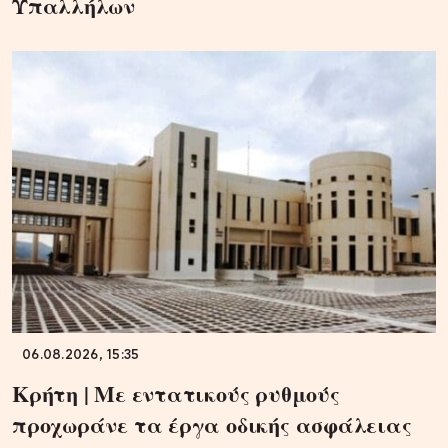
Υπαλλήλων
06.08.2026, 15:35
Κρήτη | Με εντατικούς ρυθμούς
προχωράνε τα έργα οδικής ασφάλειας