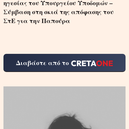
ηγεσίας του Υπουργείου Υποδομών –
Σύμβαση στη σκιά της απόφασης του
ΣτΕ για την Παπούρα
Διαβάστε από το