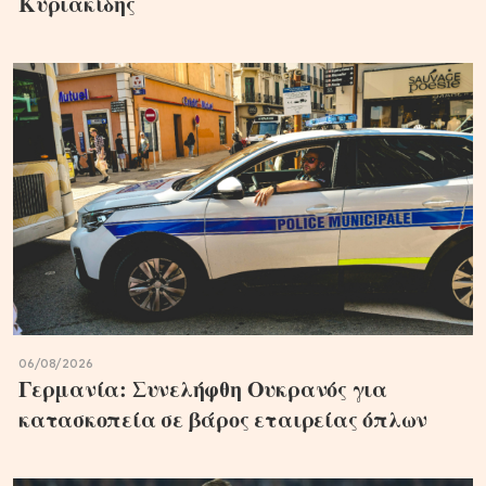
Κυριακίδης
06/08/2026
Γερμανία: Συνελήφθη Ουκρανός για
κατασκοπεία σε βάρος εταιρείας όπλων