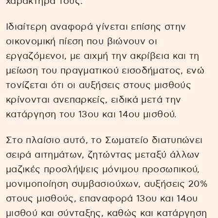
χαρακτήρα τους.
Ιδιαίτερη αναφορά γίνεται επίσης στην
οικονομική πίεση που βιώνουν οι
εργαζόμενοι, με αιχμή την ακρίβεια και τη
μείωση του πραγματικού εισοδήματος, ενώ
τονίζεται ότι οι αυξήσεις στους μισθούς
κρίνονται ανεπαρκείς, ειδικά μετά την
κατάργηση του 13ου και 14ου μισθού.
Στο πλαίσιο αυτό, το Σωματείο διατυπώνει
σειρά αιτημάτων, ζητώντας μεταξύ άλλων
μαζικές προσλήψεις μόνιμου προσωπικού,
μονιμοποίηση συμβασιούχων, αυξήσεις 20%
στους μισθούς, επαναφορά 13ου και 14ου
μισθού και σύνταξης, καθώς και κατάργηση