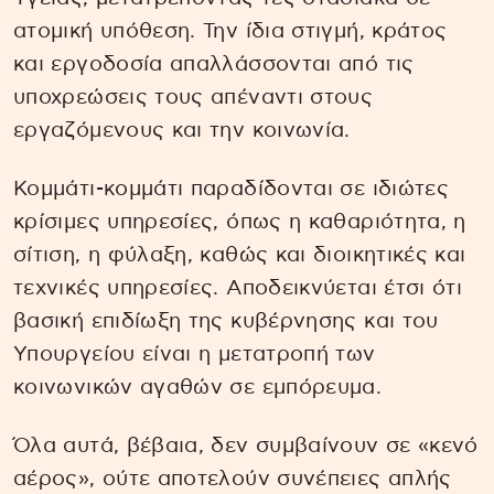
ατομική υπόθεση. Την ίδια στιγμή, κράτος
και εργοδοσία απαλλάσσονται από τις
υποχρεώσεις τους απέναντι στους
εργαζόμενους και την κοινωνία.
Κομμάτι-κομμάτι παραδίδονται σε ιδιώτες
κρίσιμες υπηρεσίες, όπως η καθαριότητα, η
σίτιση, η φύλαξη, καθώς και διοικητικές και
τεχνικές υπηρεσίες. Αποδεικνύεται έτσι ότι
βασική επιδίωξη της κυβέρνησης και του
Υπουργείου είναι η μετατροπή των
κοινωνικών αγαθών σε εμπόρευμα.
Όλα αυτά, βέβαια, δεν συμβαίνουν σε «κενό
αέρος», ούτε αποτελούν συνέπειες απλής