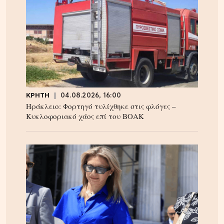
ΚΡΗΤΗ
04.08.2026, 16:00
Ηράκλειο: Φορτηγό τυλίχθηκε στις φλόγες –
Κυκλοφοριακό χάος επί του ΒΟΑΚ