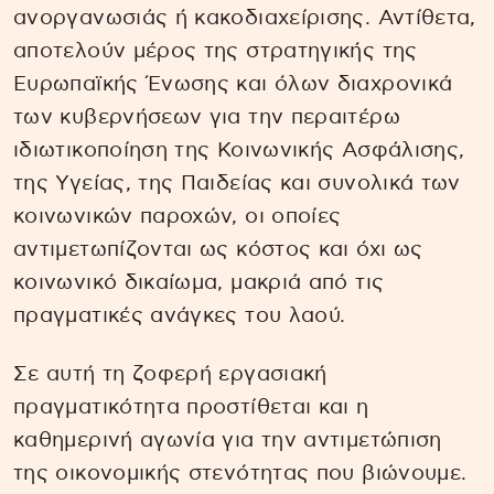
ανοργανωσιάς ή κακοδιαχείρισης. Αντίθετα,
αποτελούν μέρος της στρατηγικής της
Ευρωπαϊκής Ένωσης και όλων διαχρονικά
των κυβερνήσεων για την περαιτέρω
ιδιωτικοποίηση της Κοινωνικής Ασφάλισης,
της Υγείας, της Παιδείας και συνολικά των
κοινωνικών παροχών, οι οποίες
αντιμετωπίζονται ως κόστος και όχι ως
κοινωνικό δικαίωμα, μακριά από τις
πραγματικές ανάγκες του λαού.
Σε αυτή τη ζοφερή εργασιακή
πραγματικότητα προστίθεται και η
καθημερινή αγωνία για την αντιμετώπιση
της οικονομικής στενότητας που βιώνουμε.