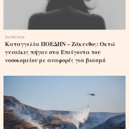
06/08/2026
Καταγγελία ΠΟΕΔΗΝ – Ζάκυνθος: Οκτώ
γυναίκες πήγαν στα Επείγοντα του
νοσοκομείου με αναφορές για βιασμό