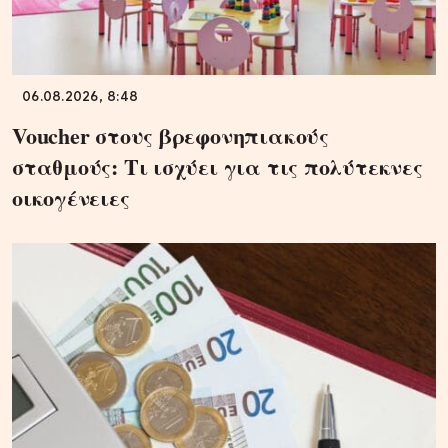
06.08.2026, 8:48
Voucher στους βρεφονηπιακούς
σταθμούς: Τι ισχύει για τις πολύτεκνες
οικογένειες