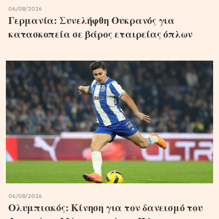
06/08/2026
Γερμανία: Συνελήφθη Ουκρανός για
κατασκοπεία σε βάρος εταιρείας όπλων
06/08/2026
Ολυμπιακός: Κίνηση για τον δανεισμό του