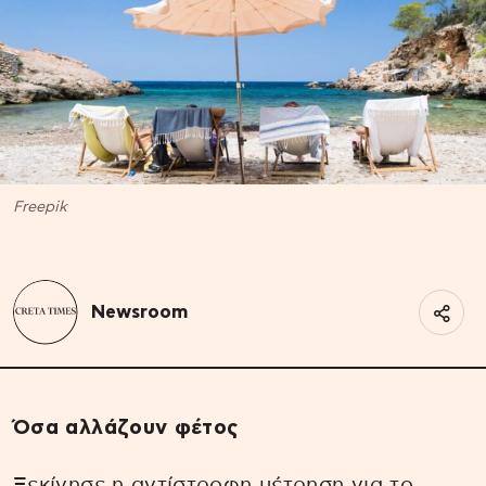
Freepik
Newsroom
Όσα αλλάζουν φέτος
Ξεκίνησε η αντίστροφη μέτρηση για το