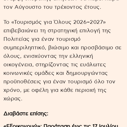
τον Αύγουστο του τρέχοντος έτους.
Το «Τουρισμός για Όλους 2026–2027»
επιβεβαιώνει τη στρατηγική επιλογή της
Πολιτείας για έναν τουρισμό
συμπεριληπτικό, βιώσιμο και προσβάσιμο σε
όλους, ενισχύοντας την ελληνική
οικογένεια, στηρίζοντας τις ευάλωτες
κοινωνικές ομάδες και δημιουργώντας
προϋποθέσεις για έναν τουρισμό όλο τον
χρόνο, με οφέλη για κάθε περιοχή της
χώρας.
Διαβάστε επίσης:
«Εξοικονομώ»: Παράταση έως τις 17 Ιουλίου