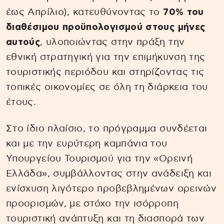
έως Απρίλιο), κατευθύνοντας το
70% του
διαθέσιμου προϋπολογισμού στους μήνες
αυτούς
, υλοποιώντας στην πράξη την
εθνική στρατηγική για την επιμήκυνση της
τουριστικής περιόδου και στηρίζοντας τις
τοπικές οικονομίες σε όλη τη διάρκεια του
έτους.
Στο ίδιο πλαίσιο, το πρόγραμμα συνδέεται
και με την ευρύτερη καμπάνια του
Υπουργείου Τουρισμού για την «Ορεινή
Ελλάδα», συμβάλλοντας στην ανάδειξη και
ενίσχυση λιγότερο προβεβλημένων ορεινών
προορισμών, με στόχο την ισόρροπη
τουριστική ανάπτυξη και τη διασπορά των