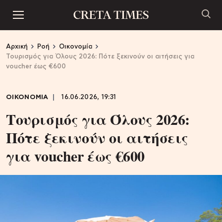
Αρχική
Ροή
Οικονομία
Τουρισμός για Όλους 2026: Πότε ξεκινούν οι αιτήσεις για
voucher έως €600
ΟΙΚΟΝΟΜΙΑ
16.06.2026, 19:31
Τουρισμός για Όλους 2026:
Πότε ξεκινούν οι αιτήσεις
για voucher έως €600