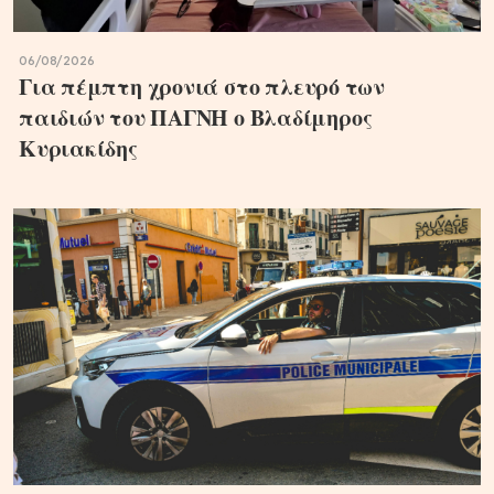
06/08/2026
Για πέμπτη χρονιά στο πλευρό των
παιδιών του ΠΑΓΝΗ ο Βλαδίμηρος
Κυριακίδης