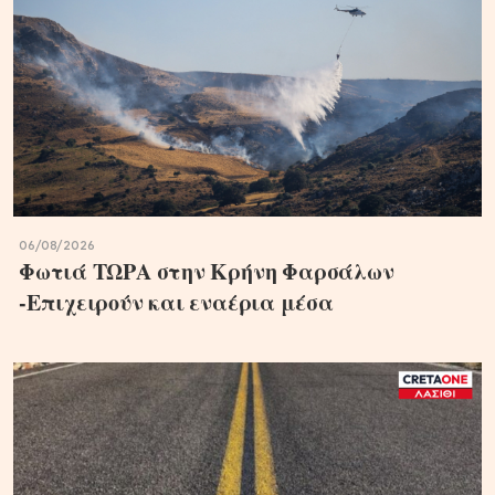
06/08/2026
Φωτιά ΤΩΡΑ στην Κρήνη Φαρσάλων
-Επιχειρούν και εναέρια μέσα