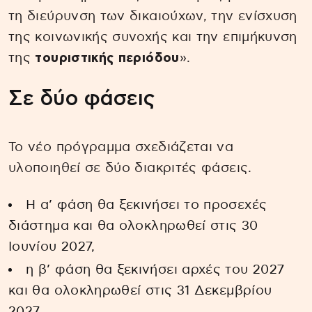
τη διεύρυνση των δικαιούχων, την ενίσχυση
της κοινωνικής συνοχής και την επιμήκυνση
της
τουριστικής περιόδου
».
Σε δύο φάσεις
Το νέο πρόγραμμα σχεδιάζεται να
υλοποιηθεί σε δύο διακριτές φάσεις.
Η α’ φάση θα ξεκινήσει το προσεχές
διάστημα και θα ολοκληρωθεί στις 30
Ιουνίου 2027,
η β’ φάση θα ξεκινήσει αρχές του 2027
και θα ολοκληρωθεί στις 31 Δεκεμβρίου
2027.