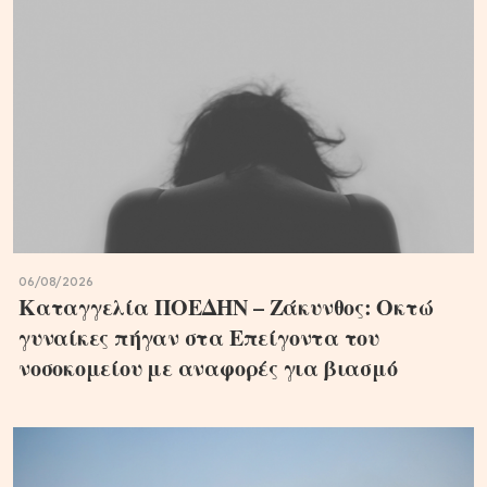
06/08/2026
Καταγγελία ΠΟΕΔΗΝ – Ζάκυνθος: Οκτώ
γυναίκες πήγαν στα Επείγοντα του
νοσοκομείου με αναφορές για βιασμό