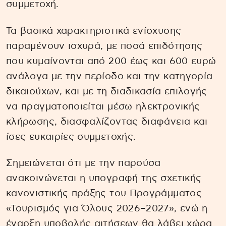
συμμετοχή.
Τα βασικά χαρακτηριστικά ενίσχυσης
παραμένουν ισχυρά, με ποσά επιδότησης
που κυμαίνονται από 200 έως και 600 ευρώ
ανάλογα με την περίοδο και την κατηγορία
δικαιούχων, και με τη διαδικασία επιλογής
να πραγματοποιείται μέσω ηλεκτρονικής
κλήρωσης, διασφαλίζοντας διαφάνεια και
ίσες ευκαιρίες συμμετοχής.
Σημειώνεται ότι με την παρούσα
ανακοινώνεται η υπογραφή της σχετικής
κανονιστικής πράξης του Προγράμματος
«Τουρισμός για Όλους 2026–2027», ενώ η
έναρξη υποβολής αιτήσεων θα λάβει χώρα