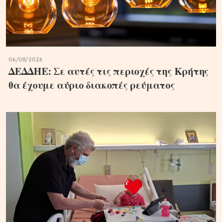
06/08/2026
ΔΕΔΔΗΕ: Σε αυτές τις περιοχές της Κρήτης
θα έχουμε αύριο διακοπές ρεύματος