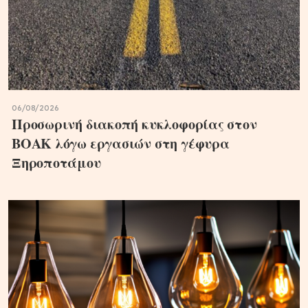
06/08/2026
Προσωρινή διακοπή κυκλοφορίας στον
ΒΟΑΚ λόγω εργασιών στη γέφυρα
Ξηροποτάμου