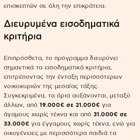
επισκεπτών σε όλη την επικράτεια.
Διευρυμένα εισοδηματικά
κριτήρια
Επιπρόσθετα, το πρόγραμμα διευρύνει
σημαντικά τα εισοδηματικά κριτήρια,
επιτρέποντας την ένταξη περισσότερων
νοικοκυριών της μεσαίας τάξης.
Συγκεκριμένα, τα όρια αυξάνονται, μεταξύ
άλλων, από
19.000€ σε 21.000€
για
άγαμους χωρίς τέκνα και από
31.000€ σε
33.000€
για έγγαμους χωρίς τέκνα, ενώ για
οικογένειες με περισσότερα παιδιά τα