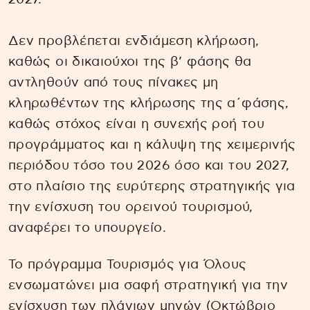
Δεν προβλέπεται ενδιάμεση κλήρωση,
καθώς οι δικαιούχοι της β’ φάσης θα
αντληθούν από τους πίνακες μη
κληρωθέντων της κλήρωσης της α΄φάσης,
καθώς στόχος είναι η συνεχής ροή του
προγράμματος και η κάλυψη της χειμερινής
περιόδου τόσο του 2026 όσο και του 2027,
στο πλαίσιο της ευρύτερης στρατηγικής για
την ενίσχυση του ορεινού τουρισμού,
αναφέρει το υπουργείο.
Το πρόγραμμα Τουρισμός για Όλους
ενσωματώνει μια σαφή στρατηγική για την
ενίσχυση των πλάγιων μηνών (Οκτώβριο