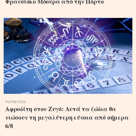
Φρανσίσκο Μόουρα από την Πόρτο
06/08/2026
Αφροδίτη στον Ζυγό: Αυτά τα ζώδια θα
νιώσουν τη μεγαλύτερη εύνοια από σήμερα
6/8