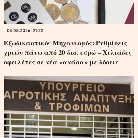
05.08.2026, 21:22
Εξωδικαστικός Μηχανισμός: Ρυθμίσεις
χρεών πάνω από 20 δισ. ευρώ – Χιλιάδες
οφειλέτες σε νέα «ανάσα» με δόσεις