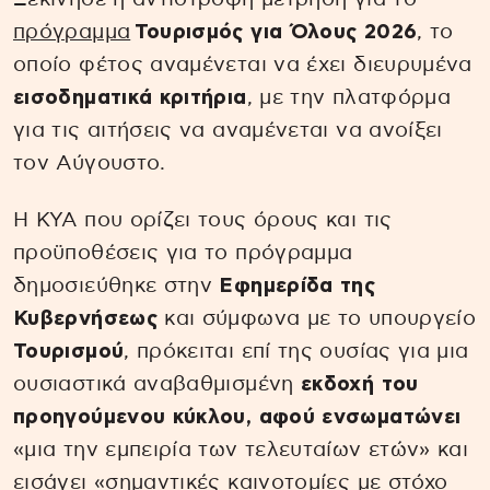
πρόγραμμα
Τουρισμός για Όλους 2026
, το
οποίο φέτος αναμένεται να έχει διευρυμένα
εισοδηματικά κριτήρια
, με την πλατφόρμα
για τις αιτήσεις να αναμένεται να ανοίξει
τον Αύγουστο.
Η ΚΥΑ που ορίζει τους όρους και τις
προϋποθέσεις για το πρόγραμμα
δημοσιεύθηκε στην
Εφημερίδα της
Κυβερνήσεως
και σύμφωνα με το υπουργείο
Τουρισμού
, πρόκειται επί της ουσίας για μια
ουσιαστικά αναβαθμισμένη
εκδοχή του
προηγούμενου κύκλου, αφού ενσωματώνει
«μια την εμπειρία των τελευταίων ετών» και
εισάγει «σημαντικές καινοτομίες με στόχο