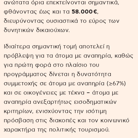
ανώτατα όρια επεκτείνονται σημαντικά,
φθάνοντας έως και τα
58.000€
,
διευρύνοντας ουσιαστικά το εύρος των
δυνητικών δικαιούχων.
Ιδιαίτερα σημαντική τομή αποτελεί η
πρόβλεψη για τα άτομα με αναπηρία, καθώς
για πρώτη φορά στο πλαίσιο του
προγράμματος δίνεται η δυνατότητα
συμμετοχής σε άτομα με αναπηρία (≥67%)
και σε οικογένειες με τέκνα – άτομα με
αναπηρία ανεξαρτήτως εισοδηματικών
κριτηρίων, ενισχύοντας την ισότιμη
πρόσβαση στις διακοπές και τον κοινωνικό
χαρακτήρα της πολιτικής τουρισμού.