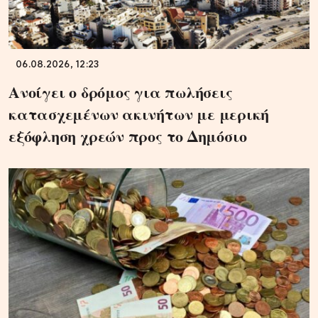
06.08.2026, 12:23
Ανοίγει ο δρόμος για πωλήσεις
κατασχεμένων ακινήτων με μερική
εξόφληση χρεών προς το Δημόσιο