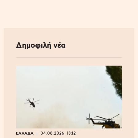
Δημοφιλή νέα
ΕΛΛΑΔΑ
04.08.2026, 13:12