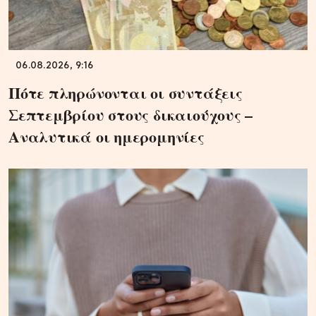
06.08.2026, 9:16
Πότε πληρώνονται οι συντάξεις
Σεπτεμβρίου στους δικαιούχους –
Αναλυτικά οι ημερομηνίες