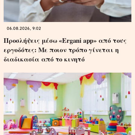
06.08.2026, 9:02
Προσλήψεις μέσω «Ergani app» από τους
εργοδότες: Με ποιον τρόπο γίνεται η
διαδικασία από το κινητό