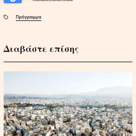
Πρόγραμμα
Διαβάστε επίσης