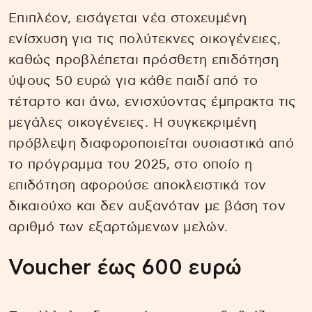
Επιπλέον, εισάγεται νέα στοχευμένη
ενίσχυση για τις πολύτεκνες οικογένειες,
καθώς προβλέπεται πρόσθετη επιδότηση
ύψους 50 ευρώ για κάθε παιδί από το
τέταρτο και άνω, ενισχύοντας έμπρακτα τις
μεγάλες οικογένειες. Η συγκεκριμένη
πρόβλεψη διαφοροποιείται ουσιαστικά από
το πρόγραμμα του 2025, στο οποίο η
επιδότηση αφορούσε αποκλειστικά τον
δικαιούχο και δεν αυξανόταν με βάση τον
αριθμό των εξαρτώμενων μελών.
Voucher έως 600 ευρώ