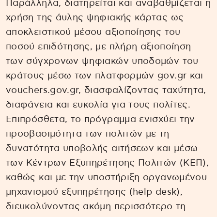
Παράλληλα, διατηρείται και αναβαθμίζεται η
χρήση της άυλης ψηφιακής κάρτας ως
αποκλειστικού μέσου αξιοποίησης του
ποσού επιδότησης, με πλήρη αξιοποίηση
των σύγχρονων ψηφιακών υποδομών του
κράτους μέσω των πλατφορμών gov.gr και
vouchers.gov.gr, διασφαλίζοντας ταχύτητα,
διαφάνεια και ευκολία για τους πολίτες.
Επιπρόσθετα, το πρόγραμμα ενισχύει την
προσβασιμότητα των πολιτών με τη
δυνατότητα υποβολής αιτήσεων και μέσω
των Κέντρων Εξυπηρέτησης Πολιτών (ΚΕΠ),
καθώς και με την υποστήριξη οργανωμένου
μηχανισμού εξυπηρέτησης (help desk),
διευκολύνοντας ακόμη περισσότερο τη