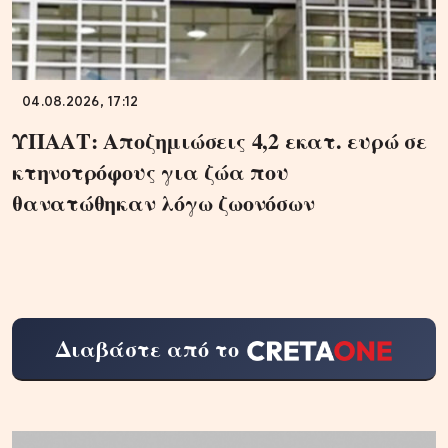
04.08.2026, 17:12
ΥΠΑΑΤ: Αποζημιώσεις 4,2 εκατ. ευρώ σε
κτηνοτρόφους για ζώα που
θανατώθηκαν λόγω ζωονόσων
Διαβάστε από το