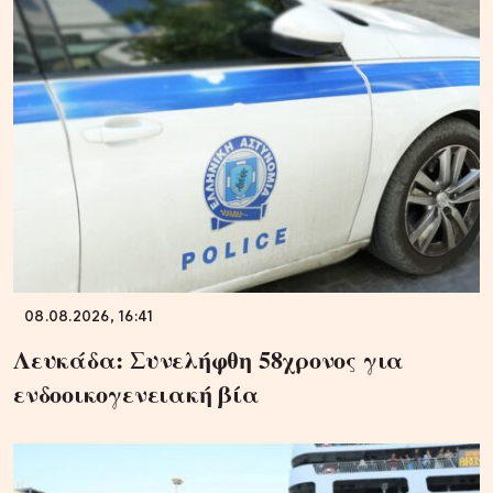
08.08.2026, 16:41
Λευκάδα: Συνελήφθη 58χρονος για
ενδοοικογενειακή βία