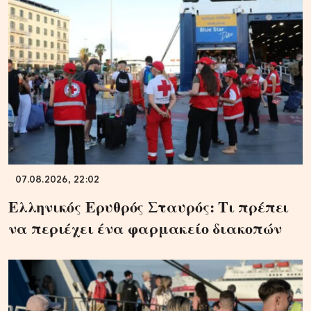
07.08.2026, 22:02
Ελληνικός Ερυθρός Σταυρός: Τι πρέπει
να περιέχει ένα φαρμακείο διακοπών