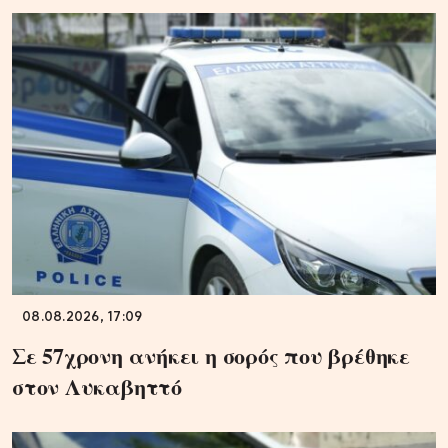
08.08.2026, 17:09
Σε 57χρονη ανήκει η σορός που βρέθηκε
στον Λυκαβηττό