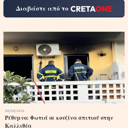
Διαβάστε από το
08/08/2026
Ρέθυμνο: Φωτιά σε κουζίνα σπιτιού στην
Καλλιθέα