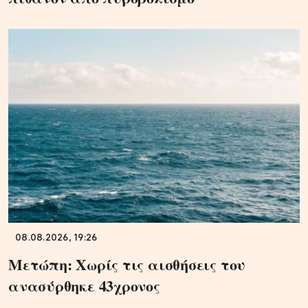
08.08.2026, 19:26
Μετώπη: Χωρίς τις αισθήσεις του
ανασύρθηκε 43χρονος