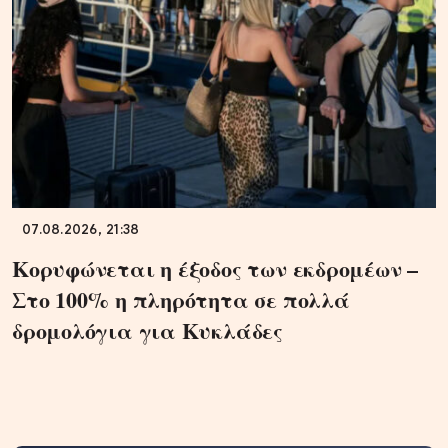
07.08.2026, 21:38
Κορυφώνεται η έξοδος των εκδρομέων –
Στο 100% η πληρότητα σε πολλά
δρομολόγια για Κυκλάδες