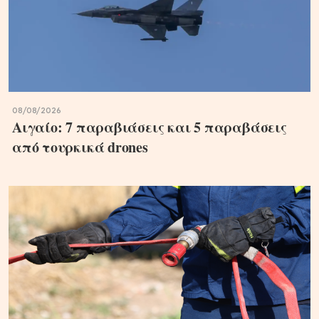
08/08/2026
Αιγαίο: 7 παραβιάσεις και 5 παραβάσεις
από τουρκικά drones