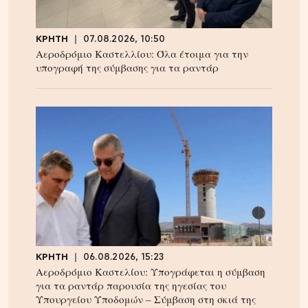
ΚΡΗΤΗ
07.08.2026, 10:50
Αεροδρόμιο Καστελλίου: Όλα έτοιμα για την
υπογραφή της σύμβασης για τα ραντάρ
ΚΡΗΤΗ
06.08.2026, 15:23
Αεροδρόμιο Καστελίου: Υπογράφεται η σύμβαση
για τα ραντάρ παρουσία της ηγεσίας του
Υπουργείου Υποδομών – Σύμβαση στη σκιά της