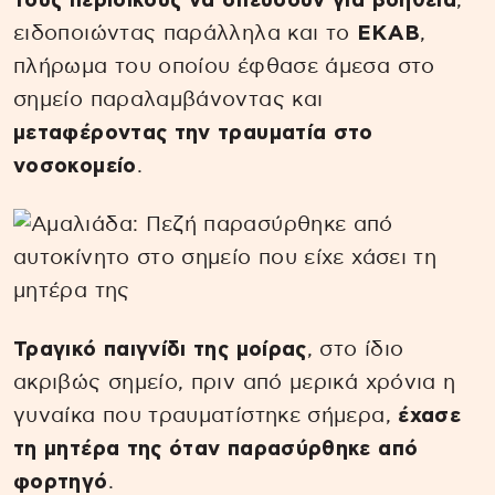
τους περιοίκους να σπεύδουν για βοήθεια
,
ειδοποιώντας παράλληλα και το
ΕΚΑΒ
,
πλήρωμα του οποίου έφθασε άμεσα στο
σημείο παραλαμβάνοντας και
μεταφέροντας την τραυματία στο
νοσοκομείο
.
Τραγικό παιγνίδι της μοίρας
, στο ίδιο
ακριβώς σημείο, πριν από μερικά χρόνια η
γυναίκα που τραυματίστηκε σήμερα,
έχασε
τη μητέρα της όταν παρασύρθηκε από
φορτηγό
.