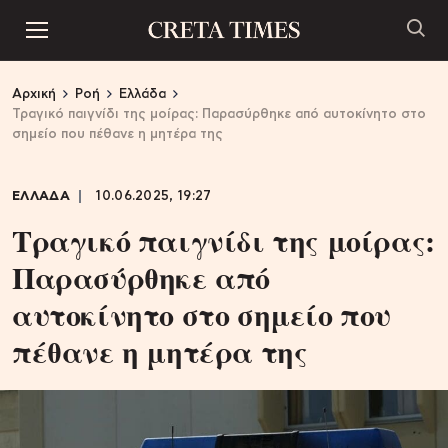
Αρχική
Ροή
Ελλάδα
Τραγικό παιγνίδι της μοίρας: Παρασύρθηκε από αυτοκίνητο στο
σημείο που πέθανε η μητέρα της
ΕΛΛΑΔΑ
10.06.2025, 19:27
Τραγικό παιγνίδι της μοίρας:
Παρασύρθηκε από
αυτοκίνητο στο σημείο που
πέθανε η μητέρα της