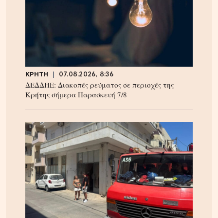
ΚΡΗΤΗ
07.08.2026, 8:36
ΔΕΔΔΗΕ: Διακοπές ρεύματος σε περιοχές της
Κρήτης σήμερα Παρασκευή 7/8