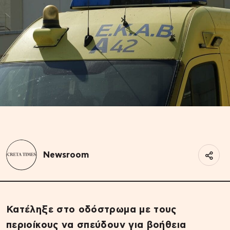
Newsroom
Κατέληξε στο οδόστρωμα με τους
περιοίκους να σπεύδουν για βοήθεια