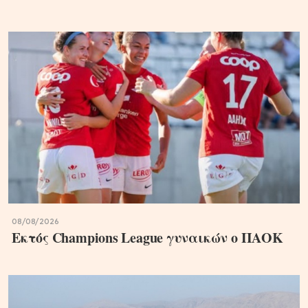
08/08/2026
Εκτός Champions League γυναικών ο ΠΑΟΚ