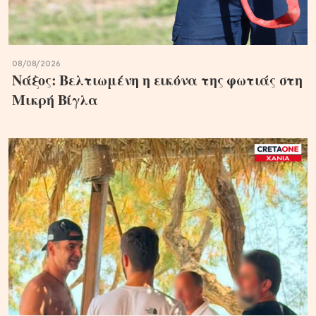
08/08/2026
Νάξος: Βελτιωμένη η εικόνα της φωτιάς στη
Μικρή Βίγλα