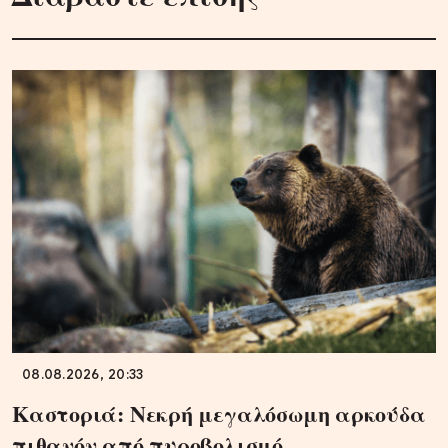
08.08.2026, 20:33
Καστοριά: Νεκρή μεγαλόσωμη αρκούδα
πιθανόν από πυροβολισμό