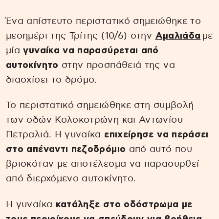
Ένα απίστευτο περιστατικό σημειώθηκε το
μεσημέρι της Τρίτης (10/6) στην
Αμαλιάδα
με
μία
γυναίκα να παρασύρεται από
αυτοκίνητο
στην προσπάθειά της να
διασχίσει το δρόμο.
Το περιστατικό σημειώθηκε στη συμβολή
των οδών Κολοκοτρώνη και Αντωνίου
Πετραλιά. Η γυναίκα
επιχείρησε να περάσει
στο απέναντι πεζοδρόμιο
από αυτό που
βρισκόταν με αποτέλεσμα να παρασυρθεί
από διερχόμενο αυτοκίνητο.
Η γυναίκα
κατάληξε στο οδόστρωμα με