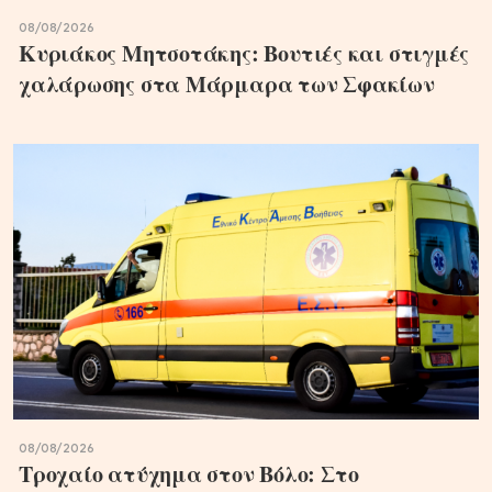
08/08/2026
Κυριάκος Μητσοτάκης: Βουτιές και στιγμές
χαλάρωσης στα Μάρμαρα των Σφακίων
08/08/2026
Τροχαίο ατύχημα στον Βόλο: Στο