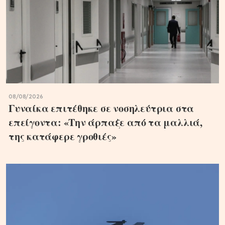
08/08/2026
Γυναίκα επιτέθηκε σε νοσηλεύτρια στα
επείγοντα: «Την άρπαξε από τα μαλλιά,
της κατάφερε γροθιές»