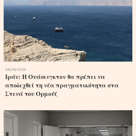
08/08/2026
Ιράν: Η Ουάσινγκτον θα πρέπει να
αποδεχθεί τη νέα πραγματικότητα στα
Στενά του Ορμούζ