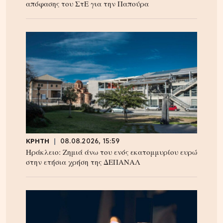
απόφασης του ΣτΕ για την Παπούρα
ΚΡΗΤΗ
08.08.2026, 15:59
Ηράκλειο: Ζημιά άνω του ενός εκατομμυρίου ευρώ
στην ετήσια χρήση της ΔΕΠΑΝΑΛ