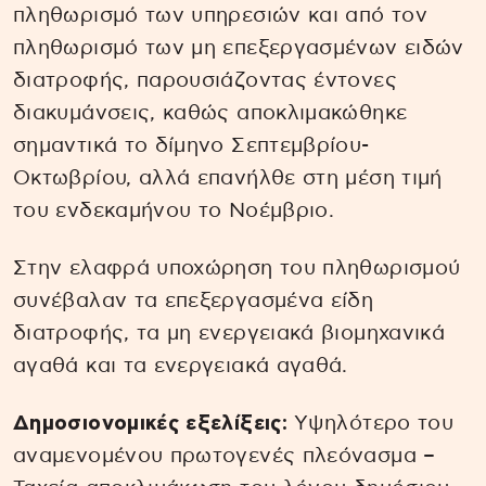
πληθωρισμό των υπηρεσιών και από τον
πληθωρισμό των μη επεξεργασμένων ειδών
διατροφής, παρουσιάζοντας έντονες
διακυμάνσεις, καθώς αποκλιμακώθηκε
σημαντικά το δίμηνο Σεπτεμβρίου-
Οκτωβρίου, αλλά επανήλθε στη μέση τιμή
του ενδεκαμήνου το Νοέμβριο.
Στην ελαφρά υποχώρηση του πληθωρισμού
συνέβαλαν τα επεξεργασμένα είδη
διατροφής, τα μη ενεργειακά βιομηχανικά
αγαθά και τα ενεργειακά αγαθά.
Δημοσιονομικές εξελίξεις:
Υψηλότερο του
αναμενομένου πρωτογενές πλεόνασμα –