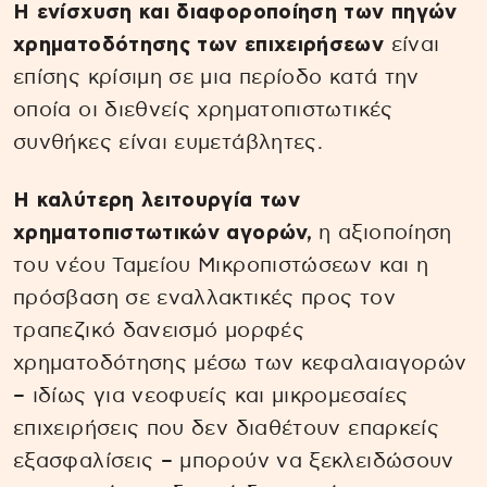
Η ενίσχυση και διαφοροποίηση των πηγών
χρηματοδότησης των επιχειρήσεων
είναι
επίσης κρίσιμη σε μια περίοδο κατά την
οποία οι διεθνείς χρηματοπιστωτικές
συνθήκες είναι ευμετάβλητες.
Η καλύτερη λειτουργία των
χρηματοπιστωτικών αγορών,
η αξιοποίηση
του νέου Ταμείου Μικροπιστώσεων και η
πρόσβαση σε εναλλακτικές προς τον
τραπεζικό δανεισμό μορφές
χρηματοδότησης μέσω των κεφαλαιαγορών
– ιδίως για νεοφυείς και μικρομεσαίες
επιχειρήσεις που δεν διαθέτουν επαρκείς
εξασφαλίσεις – μπορούν να ξεκλειδώσουν