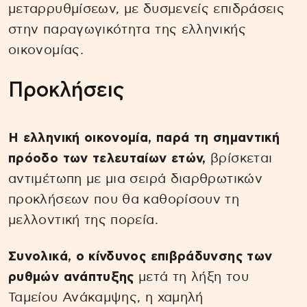
μεταρρυθμίσεων, με δυσμενείς επιδράσεις
στην παραγωγικότητα της ελληνικής
οικονομίας.
Προκλήσεις
Η ελληνική οικονομία, παρά τη σημαντική
πρόοδο των τελευταίων ετών,
βρίσκεται
αντιμέτωπη με μια σειρά διαρθρωτικών
προκλήσεων που θα καθορίσουν τη
μελλοντική της πορεία.
Συνολικά, ο κίνδυνος επιβράδυνσης των
ρυθμών ανάπτυξης
μετά τη λήξη του
Ταμείου Ανάκαμψης, η χαμηλή