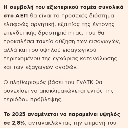
H συμβολή του εξωτερικού τομέα συνολικά
στο ΑΕΠ
θα είναι το προσεχές διάστημα
ελαφρώς αρνητική, εξαιτίας της έντονης
επενδυτικής δραστηριότητας, που θα
προκαλέσει ταχεία αύξηση των εισαγωγών,
αλλά και του υψηλού εισαγωγικού
περιεχομένου της εγχώριας κατανάλωσης
και των εξαγωγών αγαθών.
Ο πληθωρισμός βάσει του ΕνΔΤΚ θα
συνεχίσει να αποκλιμακώνεται εντός της
περιόδου πρόβλεψης.
Το 2025 αναμένεται να παραμείνει υψηλός
σε 2,8%,
αντανακλώντας την επιμονή του