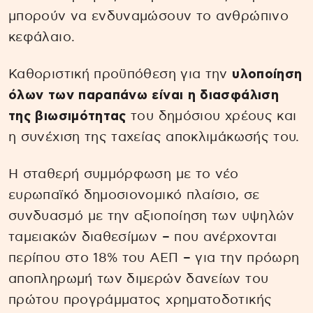
μπορούν να ενδυναμώσουν το ανθρώπινο
κεφάλαιο.
Καθοριστική προϋπόθεση για την
υλοποίηση
όλων των παραπάνω είναι η διασφάλιση
της βιωσιμότητας
του δημόσιου χρέους και
η συνέχιση της ταχείας αποκλιμάκωσής του.
Η σταθερή συμμόρφωση με το νέο
ευρωπαϊκό δημοσιονομικό πλαίσιο, σε
συνδυασμό με την αξιοποίηση των υψηλών
ταμειακών διαθεσίμων – που ανέρχονται
περίπου στο 18% του ΑΕΠ – για την πρόωρη
αποπληρωμή των διμερών δανείων του
πρώτου προγράμματος χρηματοδοτικής