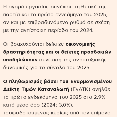
Η αγορά εργασίας συνέχισε τη θετική της
πορεία και το πρώτο εννεάμηνο του 2025,
αν και με επιβραδυνόμενο ρυθμό σε σχέση
με την αντίστοιχη περίοδο του 2024.
Οι βραχυχρόνιοι δείκτες
οικονομικής
δραστηριότητας και οι δείκτες προσδοκιών
υποδηλώνουν
συνέχιση της αναπτυξιακής
δυναμικής για το σύνολο του 2025.
Ο πληθωρισμός βάσει του Εναρμονισμένου
Δείκτη Τιμών Καταναλωτή
(ΕνΔΤΚ) ανήλθε
το πρώτο ενδεκάμηνο του 2025 στο 2,9%
κατά μέσο όρο (2024: 3,0%),
τροφοδοτούμενος κυρίως από τον επίμονο