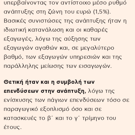
υπερβαίνοντας τον αντίστοιχο μέσο ρυθμό
ανάπτυξης στη ζώνη του ευρώ (1,5%).
Βασικές συνιστώσες της ανάπτυξης ήταν η
ιδιωτική κατανάλωση και οι καθαρές
εξαγωγές, λόγω της αύξησης των
εξαγωγών αγαθών και, σε μεγαλύτερο
βαθμό, των εξαγωγών υπηρεσιών και της
παράλληλης μείωσης των εισαγωγών.
Θετική ήταν και η συμβολή των
επενδύσεων στην ανάπτυξη,
λόγω της
ενίσχυσης των πάγιων επενδύσεων τόσο σε
παραγωγικό εξοπλισμό όσο και σε
κατασκευές το β΄ και το γ΄ τρίμηνο του
έτους.