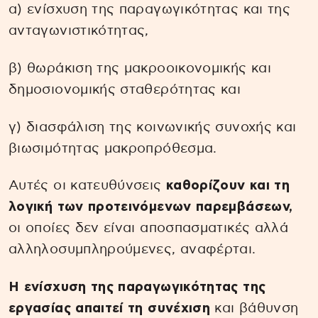
α) ενίσχυση της παραγωγικότητας και της
ανταγωνιστικότητας,
β) θωράκιση της μακροοικονομικής και
δημοσιονομικής σταθερότητας και
γ) διασφάλιση της κοινωνικής συνοχής και
βιωσιμότητας μακροπρόθεσμα.
Αυτές οι κατευθύνσεις
καθορίζουν και τη
λογική των προτεινόμενων παρεμβάσεων,
οι οποίες δεν είναι αποσπασματικές αλλά
αλληλοσυμπληρούμενες, αναφέρται.
Η ενίσχυση της παραγωγικότητας της
εργασίας απαιτεί τη συνέχιση
και βάθυνση