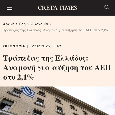
Αρχική
Ροή
Οικονομία
Τράπεζας της Ελλάδος: Αναμονή για αύξηση του ΑΕΠ στο 2,1%
ΟΙΚΟΝΟΜΙΑ
22.12.2025, 15:49
Τράπεζας της Ελλάδος:
Αναμονή για αύξηση του ΑΕΠ
στο 2,1%