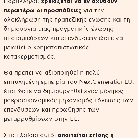
Παράλληλα,
χρειάζεται να ενισχυθούν
περαιτέρω οι προσπάθειες
για την
ολοκλήρωση της τραπεζικής ένωσης και τη
δημιουργία μιας πραγματικής ένωσης
αποταμιεύσεων και επενδύσεων ώστε να
μειωθεί ο χρηματοπιστωτικός
κατακερματισμός.
Θα πρέπει να αξιοποιηθεί η πολύ
επιτυχημένη εμπειρία του NextGenerationEU,
έτσι ώστε να δημιουργηθεί ένας μόνιμος
μακροοικονομικός μηχανισμός τόνωσης των
επενδύσεων και προώθησης των
μεταρρυθμίσεων στην ΕΕ.
Στο πλαίσιο αυτό,
απαιτείται επίσης η