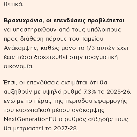
θετικά.
Βραχυχρόνια, οι επενδύσεις προβλέπεται
να υποστηριχθούν από τους υπόλοιπους
προς διάθεση πόρους του Ταμείου
Ανάκαμψης, καθώς μόνο το 1/3 αυτών έχει
έως τώρα διοχετευθεί στην πραγματική
οικονομία.
Έτσι, οι επενδύσεις εκτιμάται ότι θα
αυξηθούν με υψηλό ρυθμό 7,3% το 2025-26,
ενώ με το πέρας της περιόδου εφαρμογής
του ευρωπαϊκού μέσου ανάκαμψης
NextGenerationEU ο ρυθμός αύξησής τους
θα μετριαστεί το 2027-28.