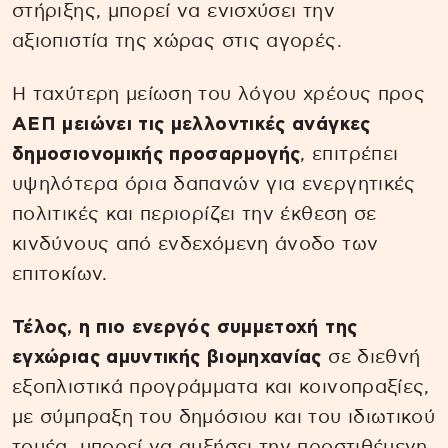
στήριξης, μπορεί να ενισχύσει την
αξιοπιστία της χώρας στις αγορές.
Η ταχύτερη μείωση του λόγου χρέους προς
ΑΕΠ μειώνει τις μελλοντικές ανάγκες
δημοσιονομικής προσαρμογής
, επιτρέπει
υψηλότερα όρια δαπανών για ενεργητικές
πολιτικές και περιορίζει την έκθεση σε
κινδύνους από ενδεχόμενη άνοδο των
επιτοκίων.
Τέλος, η πιο ενεργός συμμετοχή της
εγχώριας αμυντικής βιομηχανίας
σε διεθνή
εξοπλιστικά προγράμματα και κοινοπραξίες,
με σύμπραξη του δημόσιου και του ιδιωτικού
τομέα, μπορεί να αυξήσει την προστιθέμενη