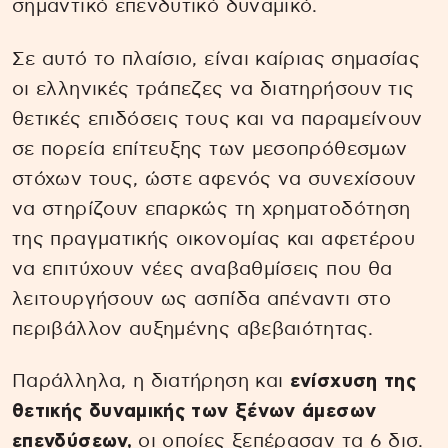
σημαντικό επενδυτικό δυναμικό.
Σε αυτό το πλαίσιο, είναι καίριας σημασίας
οι ελληνικές τράπεζες να διατηρήσουν τις
θετικές επιδόσεις τους και να παραμείνουν
σε πορεία επίτευξης των μεσοπρόθεσμων
στόχων τους, ώστε αφενός να συνεχίσουν
να στηρίζουν επαρκώς τη χρηματοδότηση
της πραγματικής οικονομίας και αφετέρου
να επιτύχουν νέες αναβαθμίσεις που θα
λειτουργήσουν ως ασπίδα απέναντι στο
περιβάλλον αυξημένης αβεβαιότητας.
Παράλληλα, η διατήρηση και
ενίσχυση της
θετικής δυναμικής των ξένων άμεσων
επενδύσεων,
οι οποίες ξεπέρασαν τα 6 δισ.