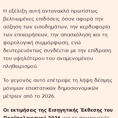
Η εξέλιξη αυτή αντανακλά πρωτίστως
βελτιωμένες επιδόσεις όσον αφορά την
αύξηση των εισοδημάτων, την κερδοφορία
των επιχειρήσεων, την απασχόληση και τη
φορολογική συμμόρφωση, ενώ
δευτερευόντως συνδέεται με την επίδραση
του υψηλότερου του αναμενομένου
πληθωρισμού.
Το γεγονός αυτό επέτρεψε τη λήψη δέσμης
μόνιμων επεκτατικών δημοσιονομικών
μέτρων από το 2026.
Οι εκτιμήσεις της Εισηγητικής Έκθεσης του