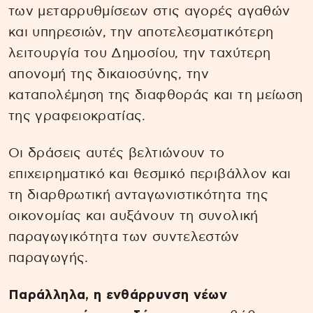
των μεταρρυθμίσεων στις αγορές αγαθών
και υπηρεσιών, την αποτελεσματικότερη
λειτουργία του Δημοσίου, την ταχύτερη
απονομή της δικαιοσύνης, την
καταπολέμηση της διαφθοράς και τη μείωση
της γραφειοκρατίας.
Οι δράσεις αυτές βελτιώνουν το
επιχειρηματικό και θεσμικό περιβάλλον και
τη διαρθρωτική ανταγωνιστικότητα της
οικονομίας και αυξάνουν τη συνολική
παραγωγικότητα των συντελεστών
παραγωγής.
Παράλληλα, η ενθάρρυνση νέων