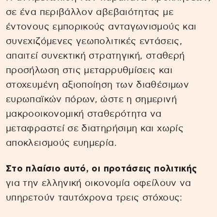
σε ένα περιβάλλον αβεβαιότητας με
έντονους εμπορικούς ανταγωνισμούς και
συνεχιζόμενες γεωπολιτικές εντάσεις,
απαιτεί συνεκτική στρατηγική, σταθερή
προσήλωση στις μεταρρυθμίσεις και
στοχευμένη αξιοποίηση των διαθέσιμων
ευρωπαϊκών πόρων, ώστε η σημερινή
μακροοικονομική σταθερότητα να
μεταφραστεί σε διατηρήσιμη και χωρίς
αποκλεισμούς ευημερία.
Στο πλαίσιο αυτό, οι προτάσεις πολιτικής
για την ελληνική οικονομία οφείλουν να
υπηρετούν ταυτόχρονα τρεις στόχους: