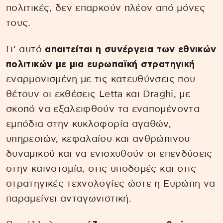
πολιτικές, δεν επαρκούν πλέον από μόνες
τους.
Γι’ αυτό
απαιτείται η συνέργεια των εθνικών
πολιτικών με μια ευρωπαϊκή στρατηγική
εναρμονισμένη με τις κατευθύνσεις που
θέτουν οι εκθέσεις Letta και Draghi, με
σκοπό να εξαλειφθούν τα εναπομένοντα
εμπόδια στην κυκλοφορία αγαθών,
υπηρεσιών, κεφαλαίου και ανθρώπινου
δυναμικού και να ενισχυθούν οι επενδύσεις
στην καινοτομία, στις υποδομές και στις
στρατηγικές τεχνολογίες ώστε η Ευρώπη να
παραμείνει ανταγωνιστική.