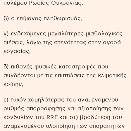
πολέμου Ρωσίας-Ουκρανίας,
β) ο επίμονος πληθωρισμός,
γ) ενδεχόμενες μεγαλύτερες μισθολογικές
πιέσεις, λόγω της στενότητας στην αγορά
εργασίας,
δ) πιθανές φυσικές καταστροφές που
συνδέονται με τις επιπτώσεις της κλιματικής
κρίσης,
ε) τυχόν χαμηλότερος του αναμενομένου
ρυθμός απορρόφησης και αξιοποίησης των
κονδυλίων του RRF και στ) βραδύτερη του
αναμενομένου υλοποίηση των απαραίτητων