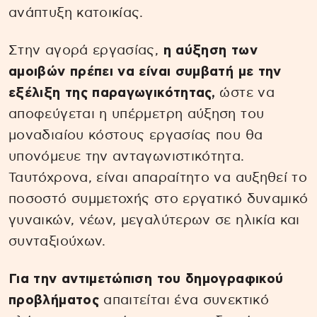
ανάπτυξη κατοικίας.
Στην αγορά εργασίας,
η αύξηση των
αμοιβών πρέπει να είναι συμβατή με την
εξέλιξη της παραγωγικότητας,
ώστε να
αποφεύγεται η υπέρμετρη αύξηση του
μοναδιαίου κόστους εργασίας που θα
υπονόμευε την ανταγωνιστικότητα.
Ταυτόχρονα, είναι απαραίτητο να αυξηθεί το
ποσοστό συμμετοχής στο εργατικό δυναμικό
γυναικών, νέων, μεγαλύτερων σε ηλικία και
συνταξιούχων.
Για την αντιμετώπιση του δημογραφικού
προβλήματος
απαιτείται ένα συνεκτικό