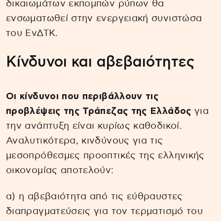
δικαιωμάτων εκπομπών ρύπων θα
ενσωματωθεί στην ενεργειακή συνιστώσα
του ΕνΔΤΚ.
Κίνδυνοι και αβεβαιότητες
Οι κίνδυνοι που περιβάλλουν τις
προβλέψεις της Τράπεζας της Ελλάδος
για
την ανάπτυξη είναι κυρίως καθοδικοί.
Αναλυτικότερα, κινδύνους για τις
μεσοπρόθεσμες προοπτικές της ελληνικής
οικονομίας αποτελούν:
α) η αβεβαιότητα από τις εύθραυστες
διαπραγματεύσεις για τον τερματισμό του