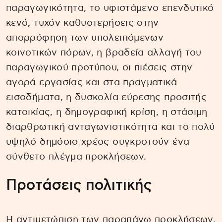
παραγωγικότητα, το υφιστάμενο επενδυτικό
κενό, τυχόν καθυστερήσεις στην
απορρόφηση των υπολειπόμενων
κοινοτικών πόρων, η βραδεία αλλαγή του
παραγωγικού προτύπου, οι πιέσεις στην
αγορά εργασίας και στα πραγματικά
εισοδήματα, η δυσκολία εύρεσης προσιτής
κατοικίας, η δημογραφική κρίση, η στάσιμη
διαρθρωτική ανταγωνιστικότητα και το πολύ
υψηλό δημόσιο χρέος συγκροτούν ένα
σύνθετο πλέγμα προκλήσεων.
Προτάσεις πολιτικής
Η αντιμετώπιση των παραπάνω προκλήσεων,