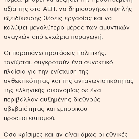
αξία της στο ΑΕΠ, να δημιουργήσει υψηλής
εξειδίκευσης θέσεις εργασίας και να
καλύψει μεγαλύτερο μέρος των αμυντικών
αναγκών από εγχώρια παραγωγή.
Οι παραπάνω προτάσεις πολιτικής,
τονίζεται, συγκροτούν ένα συνεκτικό
πλαίσιο για την ενίσχυση της
ανθεκτικότητας και της ανταγωνιστικότητας
της ελληνικής οικονομίας σε ένα
περιβάλλον αυξημένης διεθνούς
αβεβαιότητας και εμπορικού
προστατευτισμού.
Όσο κρίσιμες και αν είναι όμως οι εθνικές