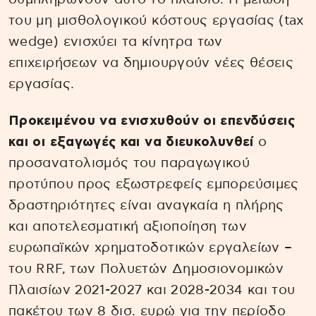
του μη μισθολογικού κόστους εργασίας (tax
wedge) ενισχύει τα κίνητρα των
επιχειρήσεων να δημιουργούν νέες θέσεις
εργασίας.
Προκειμένου να ενισχυθούν οι επενδύσεις
και οι εξαγωγές και να διευκολυνθεί
ο
προσανατολισμός του παραγωγικού
προτύπου προς εξωστρεφείς εμπορεύσιμες
δραστηριότητες είναι αναγκαία η πλήρης
και αποτελεσματική αξιοποίηση των
ευρωπαϊκών χρηματοδοτικών εργαλείων –
του RRF, των Πολυετών Δημοσιονομικών
Πλαισίων 2021-2027 και 2028-2034 και του
πακέτου των 8 δισ. ευρώ για την περίοδο