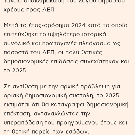
Ταχεία αποκλιμάκωση του λόγου δημόσιου
χρέους προς ΑΕΠ
Μετά το έτος-ορόσημο 2024 κατά το οποίο
επιτεύχθηκε το υψηλότερο ιστορικά
συνολικό και πρωτογενές πλεόνασμα ως
ποσοστό του ΑΕΠ, οι πολύ θετικές
δημοσιονομικές επιδόσεις συνεχίστηκαν και
το 2025.
Σε αντίθεση με την αρχική πρόβλεψη για
οριακή δημοσιονομική συστολή, το 2025
εκτιμάται ότι θα καταγραφεί δημοσιονομική
επέκταση, αντανακλώντας την
υπεραπόδοση του προηγούμενου έτους και
τη θετική πορεία των εσόδων.