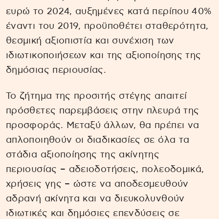
ευρώ το 2024, αυξημένες κατά περίπου 40%
έναντι του 2019, προϋποθέτει σταθερότητα,
θεσμική αξιοπιστία και συνέχιση των
ιδιωτικοποιήσεων και της αξιοποίησης της
δημόσιας περιουσίας.
Το ζήτημα της προσιτής στέγης απαιτεί
πρόσθετες παρεμβάσεις στην πλευρά της
προσφοράς. Μεταξύ άλλων, θα πρέπει να
απλοποιηθούν οι διαδικασίες σε όλα τα
στάδια αξιοποίησης της ακίνητης
περιουσίας – αδειοδοτήσεις, πολεοδομικά,
χρήσεις γης – ώστε να αποδεσμευθούν
αδρανή ακίνητα και να διευκολυνθούν
ιδιωτικές και δημόσιες επενδύσεις σε