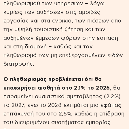
πληθωρισμού των υπηρεσιών – λόγω
κυρίως των αυξήσεων στις αμοιβές
εργασίας και στα ενοίκια, των πιέσεων από
την υψηλή τουριστική ζήτηση και των
αυξημένων έμμεσων φόρων στην εστίαση
και στη διαμονή – καθώς και τον
πληθωρισμό των μη επεξεργασμένων ειδών
διατροφής.
Ο πληθωρισμός προβλέπεται ότι θα
υποχωρήσει αισθητά στο 2,1% το 2026,
θα
παραμείνει ουσιαστικά αμετάβλητος (2,2%)
το 2027, ενώ το 2028 εκτιμάται μια εφάπαξ
επιτάχυνσή του στο 2,5%, καθώς η επίδραση
του διευρυμένου συστήματος εμπορίας