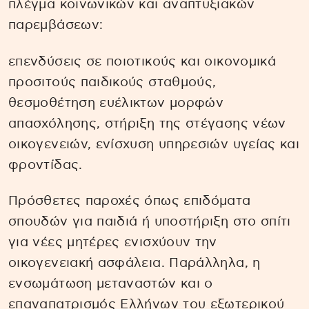
πλέγμα κοινωνικών και αναπτυξιακών
παρεμβάσεων:
επενδύσεις σε ποιοτικούς και οικονομικά
προσιτούς παιδικούς σταθμούς,
θεσμοθέτηση ευέλικτων μορφών
απασχόλησης, στήριξη της στέγασης νέων
οικογενειών, ενίσχυση υπηρεσιών υγείας και
φροντίδας.
Πρόσθετες παροχές όπως επιδόματα
σπουδών για παιδιά ή υποστήριξη στο σπίτι
για νέες μητέρες ενισχύουν την
οικογενειακή ασφάλεια. Παράλληλα, η
ενσωμάτωση μεταναστών και ο
επαναπατρισμός Ελλήνων του εξωτερικού