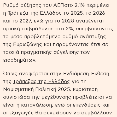
Ρυθμό αύξησης του
ΑΕΠ
στο 2,1% περιμένει
η Τράπεζα της Ελλάδος το 2025, το 2026
και το 2027, ενώ για το 2028 αναμένεται
οριακή επιβράδυνση στο 2%, υπερβαίνοντας
το μέσο προβλεπόμενο ρυθμό ανάπτυξης
της Ευρωζώνης και παραμένοντας έτσι σε
τροχιά πραγματικής σύγκλισης των
εισοδημάτων.
Όπως αναφέρεται στην Ενδιάμεση Έκθεση
της
Τράπεζας της Ελλάδος
για τη
Νομισματική Πολιτική 2025, κυριότερη
συνιστώσα της μεγέθυνσης προβλέπεται να
είναι η κατανάλωση, ενώ οι επενδύσεις και
οι εξαγωγές θα συνεχίσουν να συμβάλλουν