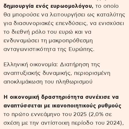
δημιουργία ενός ευρωομολόγου,
το οποίο
θα μπορούσε να λειτουργήσει ως καταλύτης
για διασυνοριακές επενδύσεις, να ενισχύσει
το διεθνή ρόλο του ευρώ και να
ενδυναμώσει τη μακροπρόθεσμη
ανταγωνιστικότητα της Ευρώπης.
Ελληνική οικονομία: Διατήρηση της
αναπτυξιακής δυναμικής, περιορισμένη
αποκλιμάκωση του πληθωρισμού
Η οικονομική δραστηριότητα συνέχισε να
αναπτύσσεται με ικανοποιητικούς ρυθμούς
το πρώτο εννεάμηνο του 2025 (2,0% σε
σχέση με την αντίστοιχη περίοδο του 2024),