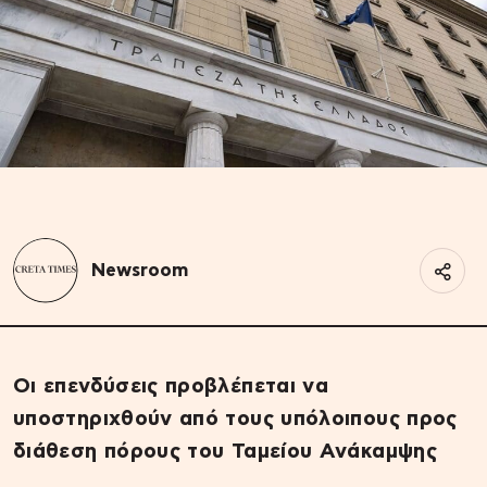
Newsroom
Οι επενδύσεις προβλέπεται
να
υποστηριχθούν από τους υπόλοιπους προς
διάθεση πόρους του Ταμείου Ανάκαμψης