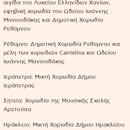
αιγίδα του Λυκείου Ελληνίδων Χανίων,
εφηβική χορωδία του Ωδείου Ιωάννης
Μανιουδάκης και Δημοτική Χορωδία
Ρεθύμνου
Ρέθυμνο: Δημοτική Χορωδία Ρεθύμνου και
μέλη των χορωδιών Cantelina και Ωδείου
Ιωάννης Μανιουδάκης
Ιεράπετρα: Μικτή Χορωδία Δήμου
Ιεράπετρας
Σητεία: Χορωδία της Μουσικής Σχολής
Αρετούσα
Ηράκλειο: Μικτή Χορωδία Δήμου Ηρακλείου