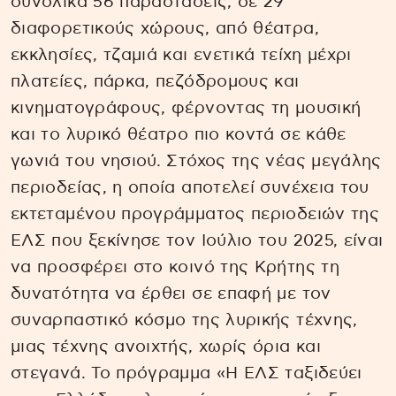
συνολικά 56 παραστάσεις, σε 29
διαφορετικούς χώρους, από θέατρα,
εκκλησίες, τζαμιά και ενετικά τείχη μέχρι
πλατείες, πάρκα, πεζόδρομους και
κινηματογράφους, φέρνοντας τη μουσική
και το λυρικό θέατρο πιο κοντά σε κάθε
γωνιά του νησιού. Στόχος της νέας μεγάλης
περιοδείας, η οποία αποτελεί συνέχεια του
εκτεταμένου προγράμματος περιοδειών της
ΕΛΣ που ξεκίνησε τον Ιούλιο του 2025, είναι
να προσφέρει στο κοινό της Κρήτης τη
δυνατότητα να έρθει σε επαφή με τον
συναρπαστικό κόσμο της λυρικής τέχνης,
μιας τέχνης ανοιχτής, χωρίς όρια και
στεγανά. Το πρόγραμμα «Η ΕΛΣ ταξιδεύει