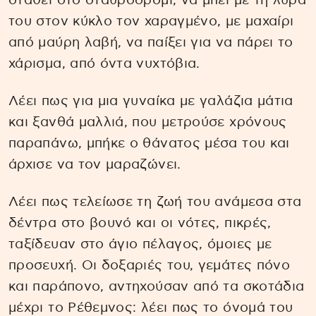
σταθεί στο σταυροδρόμι, να μπει με τη λύρα
του στον κύκλο τον χαραγμένο, με μαχαίρι
από μαύρη λαβή, να παίξει για να πάρει το
χάρισμα, από όντα νυχτόβια.
Λέει πως για μια γυναίκα με γαλάζια μάτια
και ξανθά μαλλιά, που μετρούσε χρόνους
παραπάνω, μπήκε ο θάνατος μέσα του και
άρχισε να τον μαραζώνει.
Λέει πως τελείωσε τη ζωή του ανάμεσα στα
δέντρα στο βουνό και οι νότες, πικρές,
ταξίδευαν στο άγιο πέλαγος, όμοιες με
προσευχή. Οι δοξαριές του, γεμάτες πόνο
και παράπονο, αντηχούσαν από τα σκοτάδια
μέχρι το Ρέθεμνος: λέει πως το όνομά του