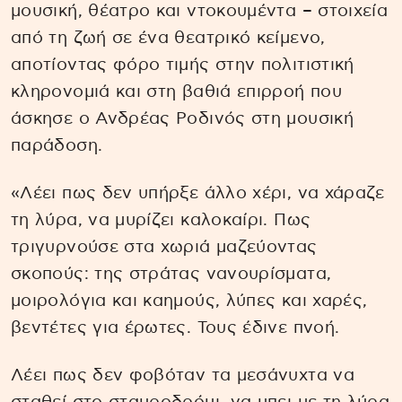
μουσική, θέατρο και ντοκουμέντα – στοιχεία
από τη ζωή σε ένα θεατρικό κείμενο,
αποτίοντας φόρο τιμής στην πολιτιστική
κληρονομιά και στη βαθιά επιρροή που
άσκησε ο Ανδρέας Ροδινός στη μουσική
παράδοση.
«Λέει πως δεν υπήρξε άλλο χέρι, να χάραζε
τη λύρα, να μυρίζει καλοκαίρι. Πως
τριγυρνούσε στα χωριά μαζεύοντας
σκοπούς: της στράτας νανουρίσματα,
μοιρολόγια και καημούς, λύπες και χαρές,
βεντέτες για έρωτες. Τους έδινε πνοή.
Λέει πως δεν φοβόταν τα μεσάνυχτα να