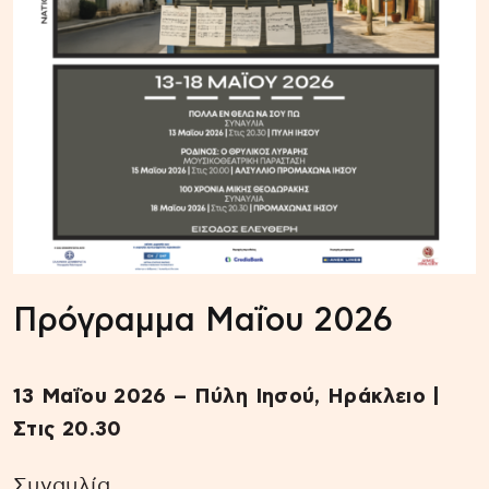
Πρόγραμμα Μαΐου 2026
13 Μαΐου 2026 – Πύλη Ιησού, Ηράκλειο |
Στις 20.30
Συναυλία