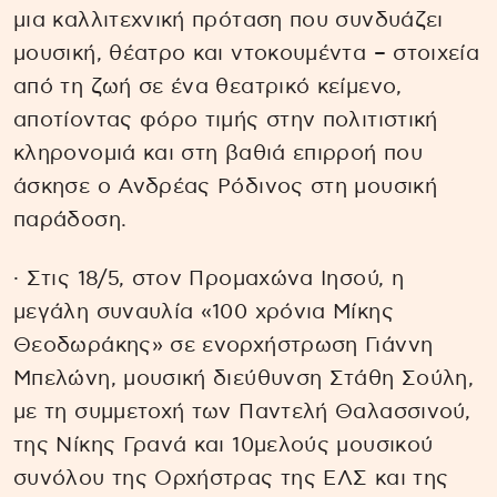
μια καλλιτεχνική πρόταση που συνδυάζει
μουσική, θέατρο και ντοκουμέντα – στοιχεία
από τη ζωή σε ένα θεατρικό κείμενο,
αποτίοντας φόρο τιμής στην πολιτιστική
κληρονομιά και στη βαθιά επιρροή που
άσκησε ο Ανδρέας Ρόδινος στη μουσική
παράδοση.
· Στις 18/5, στον Προμαχώνα Ιησού, η
μεγάλη συναυλία «100 χρόνια Μίκης
Θεοδωράκης» σε ενορχήστρωση Γιάννη
Μπελώνη, μουσική διεύθυνση Στάθη Σούλη,
με τη συμμετοχή των Παντελή Θαλασσινού,
της Νίκης Γρανά και 10μελούς μουσικού
συνόλου της Ορχήστρας της ΕΛΣ και της