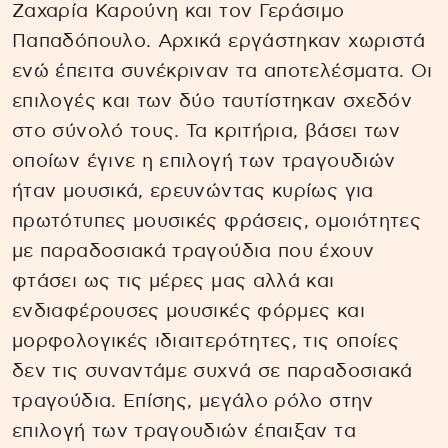
Ζαχαρία Καρούνη και τον Γεράσιμο
Παπαδόπουλο. Αρχικά εργάστηκαν χωριστά
ενώ έπειτα συνέκριναν τα αποτελέσματα. Οι
επιλογές και των δύο ταυτίστηκαν σχεδόν
στο σύνολό τους. Τα κριτήρια, βάσει των
οποίων έγινε η επιλογή των τραγουδιών
ήταν μουσικά, ερευνώντας κυρίως για
πρωτότυπες μουσικές φράσεις, ομοιότητες
με παραδοσιακά τραγούδια που έχουν
φτάσει ως τις μέρες μας αλλά και
ενδιαφέρουσες μουσικές φόρμες και
μορφολογικές ιδιαιτερότητες, τις οποίες
δεν τις συναντάμε συχνά σε παραδοσιακά
τραγούδια. Επίσης, μεγάλο ρόλο στην
επιλογή των τραγουδιών έπαιξαν τα