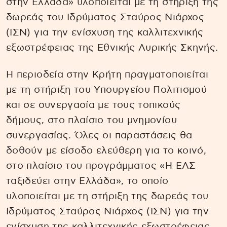
στην Ελλάδα» υλοποιείται με τη στήριξη της
δωρεάς του Ιδρύματος Σταύρος Νιάρχος
(ΙΣΝ) για την ενίσχυση της καλλιτεχνικής
εξωστρέφειας της Εθνικής Λυρικής Σκηνής.
Η περιοδεία στην Κρήτη πραγματοποιείται
με τη στήριξη του Υπουργείου Πολιτισμού
και σε συνεργασία με τους τοπικούς
δήμους, στο πλαίσιο του μνημονίου
συνεργασίας. Όλες οι παραστάσεις θα
δοθούν με είσοδο ελεύθερη για το κοινό,
στο πλαίσιο του προγράμματος «Η ΕΛΣ
ταξιδεύει στην Ελλάδα», το οποίο
υλοποιείται με τη στήριξη της δωρεάς του
Ιδρύματος Σταύρος Νιάρχος (ΙΣΝ) για την
ενίσχυση της καλλιτεχνικής εξωστρέφειας