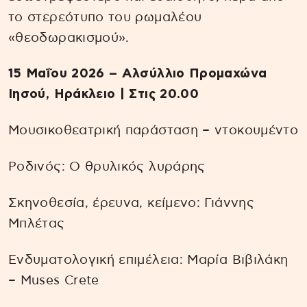
το στερεότυπο του ρωμαλέου
«θεοδωρακισμού».
15 Μαΐου 2026 – Αλσύλλιο Προμαχώνα
Ιησού, Ηράκλειο | Στις 20.00
Μουσικοθεατρική παράσταση – ντοκουμέντο
Ροδινός: O θρυλικός λυράρης
Σκηνοθεσία, έρευνα, κείμενο: Γιάννης
Μπλέτας
Ενδυματολογική επιμέλεια: Μαρία Βιβιλάκη
– Muses Crete