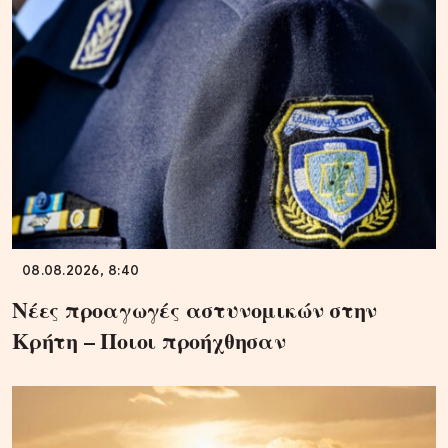
08.08.2026, 8:40
Νέες προαγωγές αστυνομικών στην
Κρήτη – Ποιοι προήχθησαν