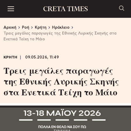
Αρχική
Ροή
Κρήτη
Ηράκλειο
Τρεις μεγάλες παραγωγές της Εθνικής Λυρικής Σκηνής στα
Ενετικά Τείχη το Μάιο
ΚΡΗΤΗ
09.05.2026, 11:49
Τρεις μεγάλες παραγωγές
της Εθνικής Λυρικής Σκηνής
στα Ενετικά Τείχη το Μάιο