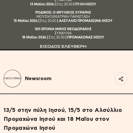
Newsroom
13/5 στην πύλη Ιησού, 15/5 στο Αλσύλλιο
Προμαχώνα Ιησού και 18 Μαΐου στον
Προμαχώνα Ιησού