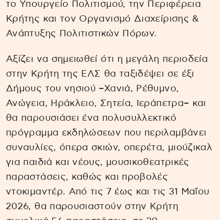
το Υπουργείο Πολιτισμού, την Περιφέρεια
Κρήτης και τον Οργανισμό Διαχείρισης &
Ανάπτυξης Πολιτιστικών Πόρων.
Αξίζει να σημειωθεί ότι η μεγάλη περιοδεία
στην Κρήτη της ΕΛΣ θα ταξιδέψει σε έξι
Δήμους του νησιού –Χανιά, Ρέθυμνο,
Ανώγεια, Ηράκλειο, Σητεία, Ιεράπετρα– και
θα παρουσιάσει ένα πολυσυλλεκτικό
πρόγραμμα εκδηλώσεων που περιλαμβάνει
συναυλίες, όπερα σκιών, οπερέτα, μιούζικαλ
για παιδιά και νέους, μουσικοθεατρικές
παραστάσεις, καθώς και προβολές
ντοκιμαντέρ. Από τις 7 έως και τις 31 Μαΐου
2026, θα παρουσιαστούν στην Κρήτη