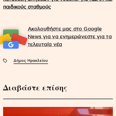
παιδικούς σταθμούς
Ακολουθήστε μας στο Google
News για να ενημερώνεστε για τα
τελευταία νέα
Δήμος Ηρακλείου
Διαβάστε επίσης