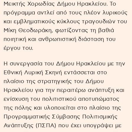
Μεικτής Χορωδίας Δήμου Ηρακλείου. Το
πρόγραμμα αντλεί από τους πλέον λυρικούς
και εμβληματικούς κύκλους τραγουδιών του
Μίκη Θεοδωράκη, φωτίζοντας τη βαθιά
ποιητική και ανθρωπιστική διάσταση του
έργου του.
Η συνεργασία του Δήμου Ηρακλείου με την
Εθνική Λυρική Σκηνή εντάσσεται στο
πλαίσιο της στρατηγικής του Δήμου
Ηρακλείου για την περαιτέρω ανάπτυξη και
ενίσχυση του πολιτιστικού αποτυπώματος
της πόλης και υλοποιείται στο πλαίσιο της
Προγραμματικής Σύμβασης Πολιτισμικής
Ανάπτυξης (ΠΣΠΑ) που έχει υπογράψει με