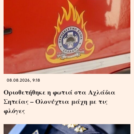
08.08.2026, 9:18
Οριοθετήθηκε η φωτιά στα Αχλάδια
Σητείας – Ολονύχτια μάχη με τις
φλόγες