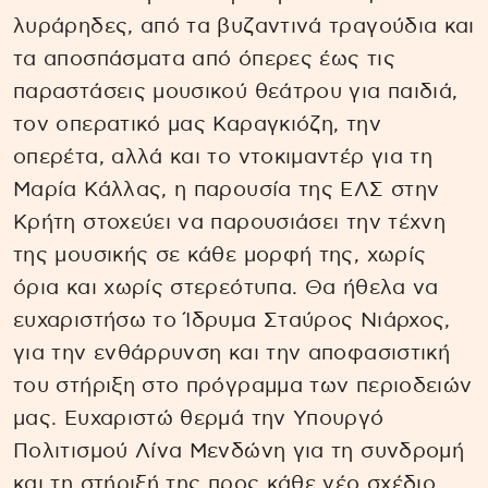
λυράρηδες, από τα βυζαντινά τραγούδια και
τα αποσπάσματα από όπερες έως τις
παραστάσεις μουσικού θεάτρου για παιδιά,
τον οπερατικό μας Καραγκιόζη, την
οπερέτα, αλλά και το ντοκιμαντέρ για τη
Μαρία Κάλλας, η παρουσία της ΕΛΣ στην
Κρήτη στοχεύει να παρουσιάσει την τέχνη
της μουσικής σε κάθε μορφή της, χωρίς
όρια και χωρίς στερεότυπα. Θα ήθελα να
ευχαριστήσω το Ίδρυμα Σταύρος Νιάρχος,
για την ενθάρρυνση και την αποφασιστική
του στήριξη στο πρόγραμμα των περιοδειών
μας. Ευχαριστώ θερμά την Υπουργό
Πολιτισμού Λίνα Μενδώνη για τη συνδρομή
και τη στήριξή της προς κάθε νέο σχέδιο