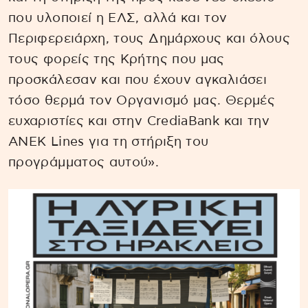
που υλοποιεί η ΕΛΣ, αλλά και τον
Περιφερειάρχη, τους Δημάρχους και όλους
τους φορείς της Κρήτης που μας
προσκάλεσαν και που έχουν αγκαλιάσει
τόσο θερμά τον Οργανισμό μας. Θερμές
ευχαριστίες και στην CrediaBank και την
ANEK Lines για τη στήριξη του
προγράμματος αυτού».