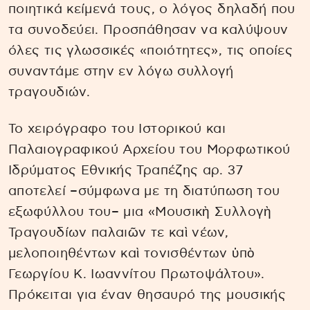
ποιητικά κείμενά τους, ο λόγος δηλαδή που
τα συνοδεύει. Προσπάθησαν να καλύψουν
όλες τις γλωσσικές «ποιότητες», τις οποίες
συναντάμε στην εν λόγω συλλογή
τραγουδιών.
Το χειρόγραφο του Ιστορικού και
Παλαιογραφικού Αρχείου του Μορφωτικού
Ιδρύματος Εθνικής Τραπέζης αρ. 37
αποτελεί –σύμφωνα με τη διατύπωση του
εξωφύλλου του– μια «Μουσικὴ Συλλογὴ
Τραγουδίων παλαιῶν τε καὶ νέων,
μελοποιηθέντων καὶ τονισθέντων ὑπὸ
Γεωργίου Κ. Ιωαννίτου Πρωτοψάλτου».
Πρόκειται για έναν θησαυρό της μουσικής