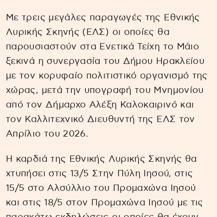
Με τρεις μεγάλες παραγωγές της Εθνικής
Λυρικής Σκηνής (ΕΛΣ) οι οποίες θα
παρουσιαστούν στα Ενετικά Τείχη το Μάιο
ξεκινά η συνεργασία του Δήμου Ηρακλείου
με τον κορυφαίο πολιτιστικό οργανισμό της
χώρας, μετά την υπογραφή του Μνημονίου
από τον Δήμαρχο Αλέξη Καλοκαιρινό και
τον Καλλιτεχνικό Διευθυντή της ΕΛΣ τον
Απρίλιο του 2026.
Η καρδιά της Εθνικής Λυρικής Σκηνής θα
χτυπήσει στις 13/5 Στην Πύλη Ιησού, στις
15/5 στο Αλσύλλιο του Προμαχώνα Ιησού
και στις 18/5 στον Προμαχώνα Ιησού με τις