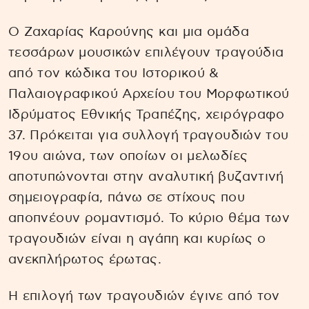
Ο Ζαχαρίας Καρούνης και μια ομάδα
τεσσάρων μουσικών επιλέγουν τραγούδια
από τον κώδικα του Ιστορικού &
Παλαιογραφικού Αρχείου του Μορφωτικού
Ιδρύματος Εθνικής Τραπέζης, χειρόγραφο
37. Πρόκειται για συλλογή τραγουδιών του
19ου αιώνα, των οποίων οι μελωδίες
αποτυπώνονται στην αναλυτική βυζαντινή
σημειογραφία, πάνω σε στίχους που
αποπνέουν ρομαντισμό. Το κύριο θέμα των
τραγουδιών είναι η αγάπη και κυρίως ο
ανεκπλήρωτος έρωτας.
Η επιλογή των τραγουδιών έγινε από τον