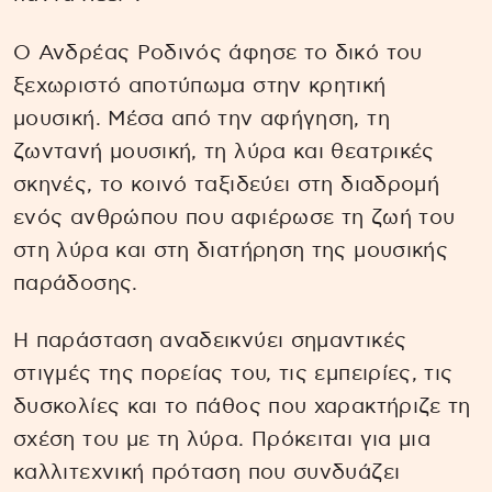
Ο Ανδρέας Ροδινός άφησε το δικό του
ξεχωριστό αποτύπωμα στην κρητική
μουσική. Μέσα από την αφήγηση, τη
ζωντανή μουσική, τη λύρα και θεατρικές
σκηνές, το κοινό ταξιδεύει στη διαδρομή
ενός ανθρώπου που αφιέρωσε τη ζωή του
στη λύρα και στη διατήρηση της μουσικής
παράδοσης.
Η παράσταση αναδεικνύει σημαντικές
στιγμές της πορείας του, τις εμπειρίες, τις
δυσκολίες και το πάθος που χαρακτήριζε τη
σχέση του με τη λύρα. Πρόκειται για μια
καλλιτεχνική πρόταση που συνδυάζει