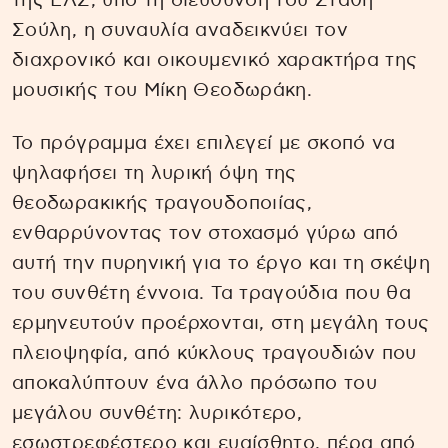
της ΕΛΣ, υπό τη διεύθυνση του Στάθη
Σούλη, η συναυλία αναδεικνύει τον
διαχρονικό και οικουμενικό χαρακτήρα της
μουσικής του Μίκη Θεοδωράκη.
Το πρόγραμμα έχει επιλεγεί με σκοπό να
ψηλαφήσει τη λυρική όψη της
θεοδωρακικής τραγουδοποιίας,
ενθαρρύνοντας τον στοχασμό γύρω από
αυτή την πυρηνική για το έργο και τη σκέψη
του συνθέτη έννοια. Τα τραγούδια που θα
ερμηνευτούν προέρχονται, στη μεγάλη τους
πλειοψηφία, από κύκλους τραγουδιών που
αποκαλύπτουν ένα άλλο πρόσωπο του
μεγάλου συνθέτη: λυρικότερο,
εσωστρεφέστερο και ευαίσθητο, πέρα από