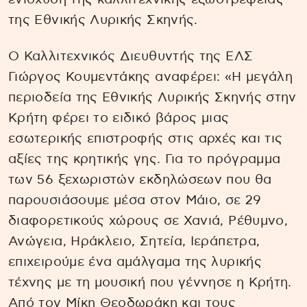
της Εθνικής Λυρικής Σκηνής.
O Καλλιτεχνικός Διευθυντής της ΕΛΣ
Γιώργος Κουμεντάκης αναφέρει: «Η μεγάλη
περιοδεία της Εθνικής Λυρικής Σκηνής στην
Κρήτη φέρει το ειδικό βάρος μιας
εσωτερικής επιστροφής στις αρχές και τις
αξίες της κρητικής γης. Για το πρόγραμμα
των 56 ξεχωριστών εκδηλώσεων που θα
παρουσιάσουμε μέσα στον Μάιο, σε 29
διαφορετικούς χώρους σε Χανιά, Ρέθυμνο,
Ανώγεια, Ηράκλειο, Σητεία, Ιεράπετρα,
επιχειρούμε ένα αμάλγαμα της λυρικής
τέχνης με τη μουσική που γέννησε η Κρήτη.
Από τον Μίκη Θεοδωράκη και τους