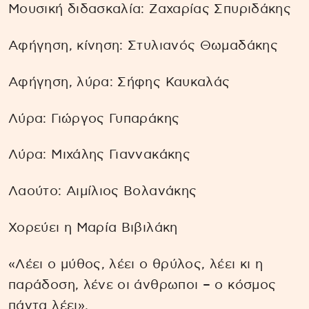
Μουσική διδασκαλία: Ζαχαρίας Σπυριδάκης
Αφήγηση, κίνηση: Στυλιανός Θωμαδάκης
Αφήγηση, λύρα: Σήφης Καυκαλάς
Λύρα: Γιώργος Γυπαράκης
Λύρα: Μιχάλης Γιαννακάκης
Λαούτο: Αιμίλιος Βολανάκης
Χορεύει η Μαρία Βιβιλάκη
«Λέει ο μύθος, λέει ο θρύλος, λέει κι η
παράδοση, λένε οι άνθρωποι – ο κόσμος
πάντα λέει».