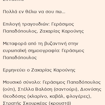
Πολλά εν θέλω να σου πω…
Επιλογή τραγουδιών: Γεράσιμος
Παπαδόπουλος, Ζαχαρίας Καρούνης
Μεταφορά από τη βυζαντινή στην
ευρωπαϊκή σημειογραφία: Γεράσιμος
Παπαδόπουλος
Ερμηνεύει ο Ζαχαρίας Καρούνης
Moυσικό σύνολο: Γεράσιμος Παπαδόπουλος
(ούτι), Στέλλα Βαλάση (σαντούρι), Διονύσης
Θεοδόσης (κλαρίνο, καβάλ, φλογέρες),
Στρατής Σκουρκέας (κρουστά)