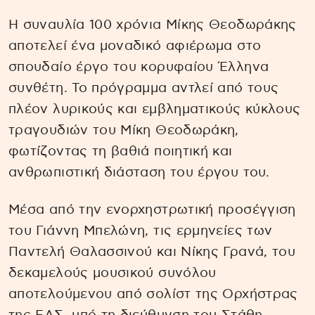
Η συναυλία 100 χρόνια Μίκης Θεοδωράκης
αποτελεί ένα μοναδικό αφιέρωμα στο
σπουδαίο έργο του κορυφαίου Έλληνα
συνθέτη. Το πρόγραμμα αντλεί από τους
πλέον λυρικούς και εμβληματικούς κύκλους
τραγουδιών του Μίκη Θεοδωράκη,
φωτίζοντας τη βαθιά ποιητική και
ανθρωπιστική διάσταση του έργου του.
Μέσα από την ενορχηστρωτική προσέγγιση
του Γιάννη Μπελώνη, τις ερμηνείες των
Παντελή Θαλασσινού και Νίκης Γρανά, του
δεκαμελούς μουσικού συνόλου
αποτελούμενου από σολίστ της Ορχήστρας