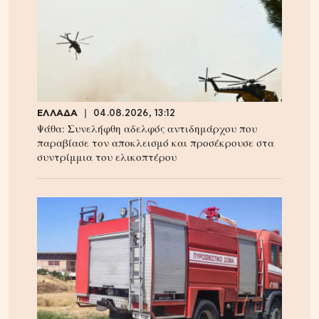
ΕΛΛΑΔΑ
04.08.2026, 13:12
Ψάθα: Συνελήφθη αδελφός αντιδημάρχου που
παραβίασε τον αποκλεισμό και προσέκρουσε στα
συντρίμμια του ελικοπτέρου