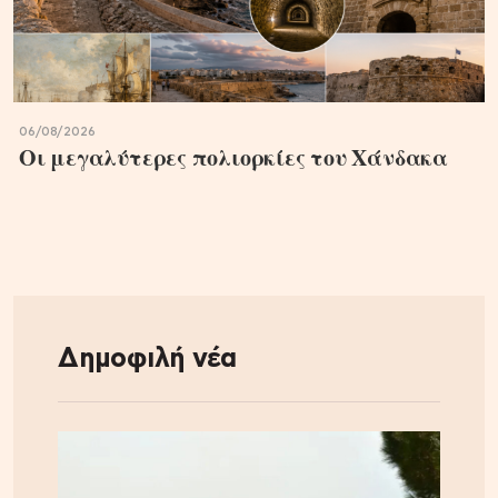
06/08/2026
Οι μεγαλύτερες πολιορκίες του Χάνδακα
Δημοφιλή νέα