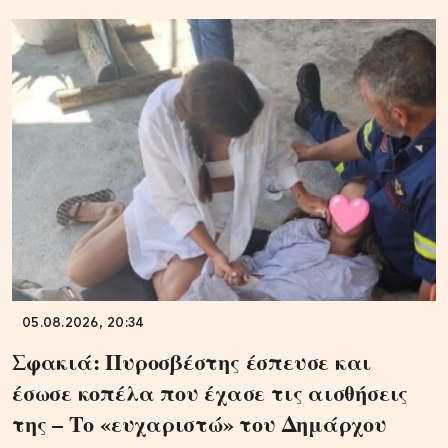
05.08.2026, 20:34
Σφακιά: Πυροσβέστης έσπευσε και
έσωσε κοπέλα που έχασε τις αισθήσεις
της – Το «ευχαριστώ» του Δημάρχου