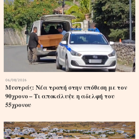
06/08/2026
Μυστράς: Νέα τροπή στην υπόθεση με τον
90χρονο – Τι αποκάλυψε η αδελφή του
55χρονου