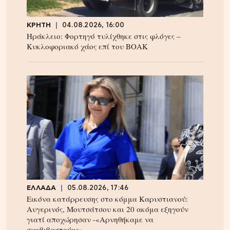
ΚΡΗΤΗ
04.08.2026, 16:00
Ηράκλειο: Φορτηγό τυλίχθηκε στις φλόγες –
Κυκλοφοριακό χάος επί του ΒΟΑΚ
ΕΛΛΑΔΑ
05.08.2026, 17:46
Εικόνα κατάρρευσης στο κόμμα Καρυστιανού:
Αυγερινός, Μουτσάτσου και 20 ακόμα εξηγούν
γιατί αποχώρησαν -«Αρνηθήκαμε να
συμβιβαστούμε»