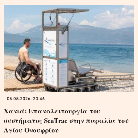
05.08.2026, 20:46
Χανιά: Επαναλειτουργία του
συστήματος SeaTrac στην παραλία του
Αγίου Ονουφρίου