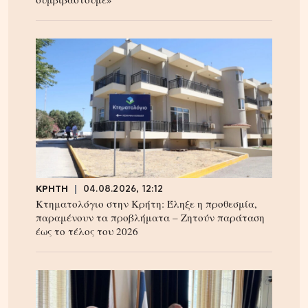
ΚΡΗΤΗ
04.08.2026, 12:12
Κτηματολόγιο στην Κρήτη: Έληξε η προθεσμία,
παραμένουν τα προβλήματα – Ζητούν παράταση
έως το τέλος του 2026