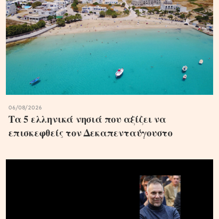
06/08/2026
Τα 5 ελληνικά νησιά που αξίζει να
επισκεφθείς τον Δεκαπενταύγουστο