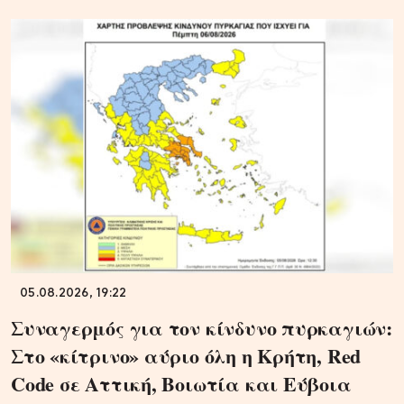
05.08.2026, 19:22
Συναγερμός για τον κίνδυνο πυρκαγιών:
Στο «κίτρινο» αύριο όλη η Κρήτη, Red
Code σε Αττική, Βοιωτία και Εύβοια