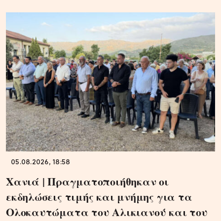
05.08.2026, 18:58
Χανιά | Πραγματοποιήθηκαν οι
εκδηλώσεις τιμής και μνήμης για τα
Ολοκαυτώματα του Αλικιανού και του