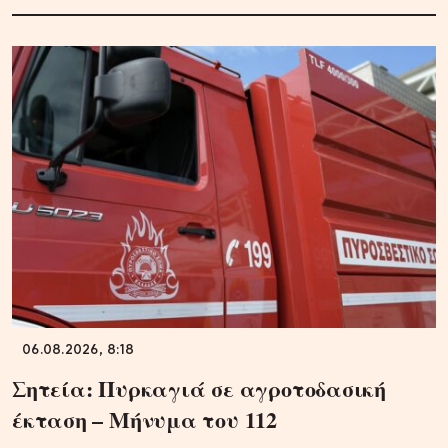
06.08.2026, 8:18
Σητεία: Πυρκαγιά σε αγροτοδασική
έκταση – Μήνυμα του 112