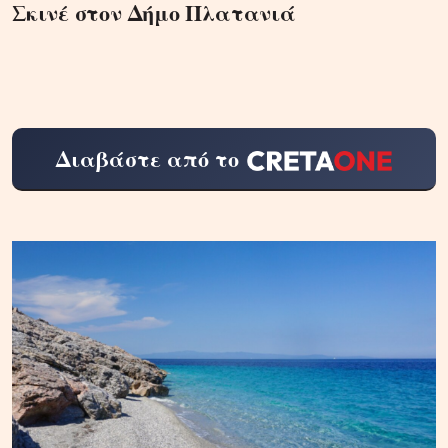
Σκινέ στον Δήμο Πλατανιά
Διαβάστε από το