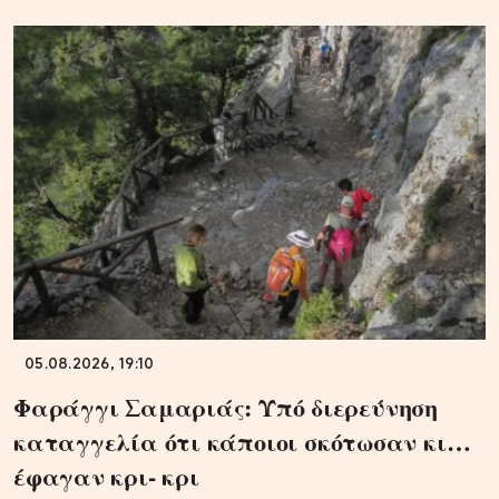
05.08.2026, 19:10
Φαράγγι Σαμαριάς: Υπό διερεύνηση
καταγγελία ότι κάποιοι σκότωσαν κι…
έφαγαν κρι- κρι