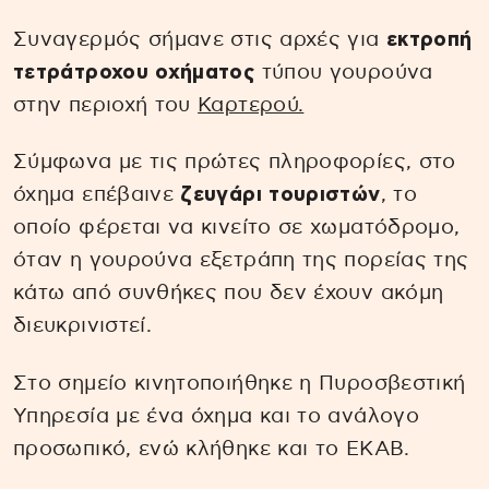
Συναγερμός σήμανε στις αρχές για
εκτροπή
τετράτροχου οχήματος
τύπου γουρούνα
στην περιοχή του
Καρτερού.
Σύμφωνα με τις πρώτες πληροφορίες, στο
όχημα επέβαινε
ζευγάρι τουριστών
, το
οποίο φέρεται να κινείτο σε χωματόδρομο,
όταν η γουρούνα εξετράπη της πορείας της
κάτω από συνθήκες που δεν έχουν ακόμη
διευκρινιστεί.
Στο σημείο κινητοποιήθηκε η Πυροσβεστική
Υπηρεσία με ένα όχημα και το ανάλογο
προσωπικό, ενώ κλήθηκε και το ΕΚΑΒ.