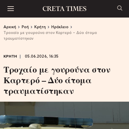
Αρχική
Ροή
Κρήτη
Ηράκλειο
Tροχαίο με γουρούνα στον Καρτερό – Δύο άτομα
τραυματίστηκαν
ΚΡΗΤΗ
05.06.2026, 16:35
Tροχαίο με γουρούνα στον
Καρτερό – Δύο άτομα
τραυματίστηκαν