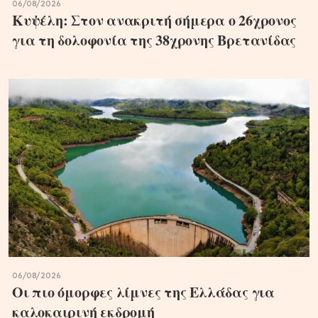
06/08/2026
Κυψέλη: Στον ανακριτή σήμερα ο 26χρονος
για τη δολοφονία της 38χρονης Βρετανίδας
06/08/2026
Οι πιο όμορφες λίμνες της Ελλάδας για
καλοκαιρινή εκδρομή