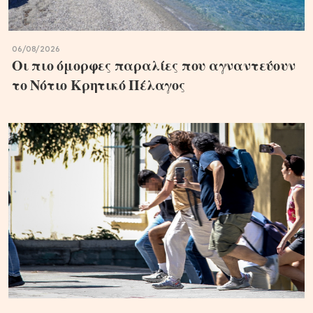
06/08/2026
Οι πιο όμορφες παραλίες που αγναντεύουν
το Νότιο Κρητικό Πέλαγος