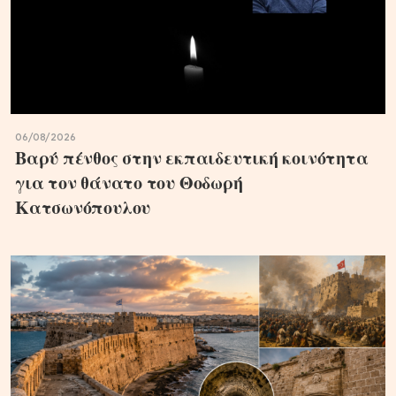
06/08/2026
Βαρύ πένθος στην εκπαιδευτική κοινότητα
για τον θάνατο του Θοδωρή
Κατσωνόπουλου