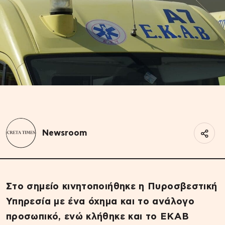
Newsroom
Στο σημείο κινητοποιήθηκε η Πυροσβεστική
Υπηρεσία με ένα όχημα και το ανάλογο
προσωπικό, ενώ κλήθηκε και το ΕΚΑΒ