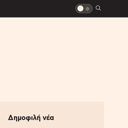
Δημοφιλή νέα