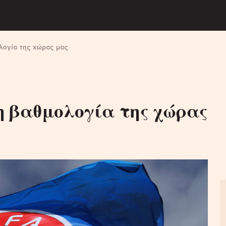
λογία της χώρας μας
η βαθμολογία της χώρας