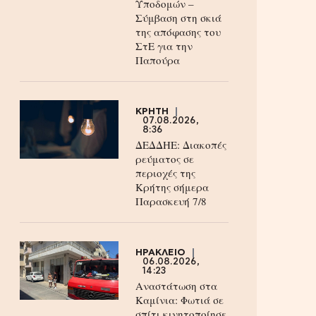
Υποδομών –
Σύμβαση στη σκιά
της απόφασης του
ΣτΕ για την
Παπούρα
ΚΡΗΤΗ
07.08.2026,
8:36
ΔΕΔΔΗΕ: Διακοπές
ρεύματος σε
περιοχές της
Κρήτης σήμερα
Παρασκευή 7/8
ΗΡΑΚΛΕΙΟ
06.08.2026,
14:23
Αναστάτωση στα
Καμίνια: Φωτιά σε
σπίτι κινητοποίησε