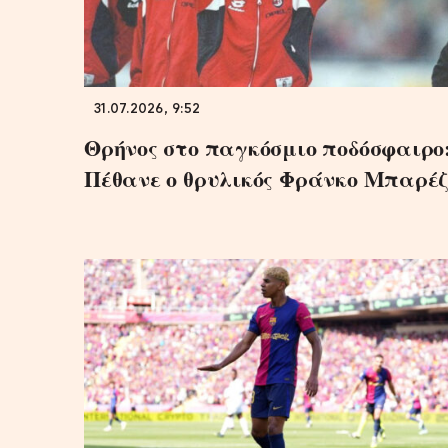
31.07.2026, 9:52
Θρήνος στο παγκόσμιο ποδόσφαιρο
Πέθανε ο θρυλικός Φράνκο Μπαρέζ