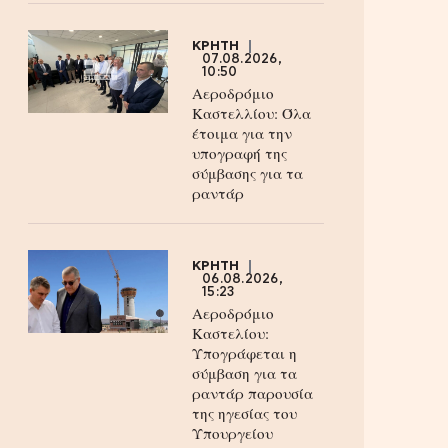
ΚΡΗΤΗ
07.08.2026,
10:50
Αεροδρόμιο
Καστελλίου: Όλα
έτοιμα για την
υπογραφή της
σύμβασης για τα
ραντάρ
ΚΡΗΤΗ
06.08.2026,
15:23
Αεροδρόμιο
Καστελίου:
Υπογράφεται η
σύμβαση για τα
ραντάρ παρουσία
της ηγεσίας του
Υπουργείου