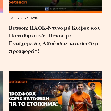
31.07.2026, 12:10
Betsson: ΠΑΟΚ-Ντιναμό Κιέβου και
Παναθηναϊκός-Πάκσι με
Ενισχυμένες Αποδόσεις και σούπερ
προσφορά*!