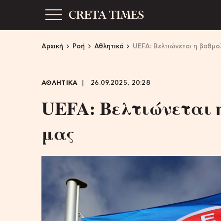
Αρχική
Ροή
Αθλητικά
UEFA: Βελτιώνεται η βαθμο
ΑΘΛΗΤΙΚΑ
26.09.2025, 20:28
UEFA: Βελτιώνεται 
μας