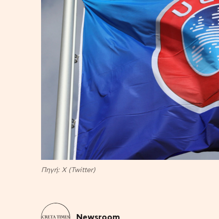
Πηγή: X (Twitter)
Newsroom