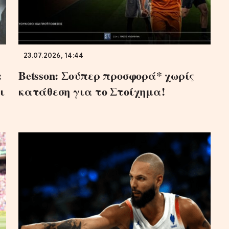
23.07.2026, 14:44
:
Betsson: Σούπερ προσφορά* χωρίς
ι
κατάθεση για το Στοίχημα!