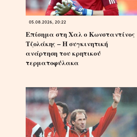
05.08.2026, 20:22
Επίσημα στη Χαλ ο Κωνσταντίνος
Τζολάκης – Η συγκινητική
ανάρτηση του κρητικού
τερματοφύλακα