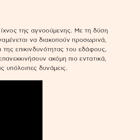
α ίχνος της αγνοούμενης. Με τη δύση
αναμένεται να διακοπούν προσωρινά,
 της επικινδυνότητας του εδάφους,
πανεκκινήσουν ακόμη πιο εντατικά,
ις υπόλοιπες δυνάμεις.