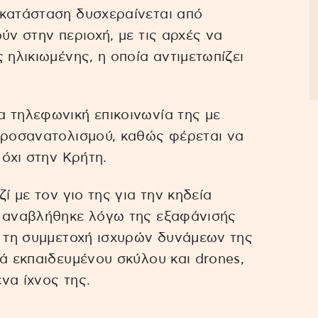
 κατάσταση δυσχεραίνεται από
ύν στην περιοχή, με τις αρχές να
 ηλικιωμένης, η οποία αντιμετωπίζει
 τηλεφωνική επικοινωνία της με
οπροσανατολισμού, καθώς φέρεται να
 όχι στην Κρήτη.
ί με τον γιο της για την κηδεία
ά αναβλήθηκε λόγω της εξαφάνισής
ι τη συμμετοχή ισχυρών δυνάμεων της
κά εκπαιδευμένου σκύλου και drones,
ένα ίχνος της.