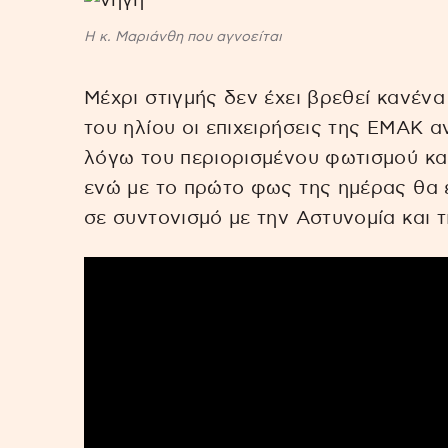
Η κ. Μαριάνθη που αγνοείται
Μέχρι στιγμής δεν έχει βρεθεί κανέν
του ηλίου οι επιχειρήσεις της ΕΜΑΚ 
λόγω του περιορισμένου φωτισμού και
ενώ με το πρώτο φως της ημέρας θα ε
σε συντονισμό με την Αστυνομία και τ