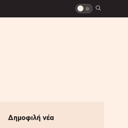
Δημοφιλή νέα