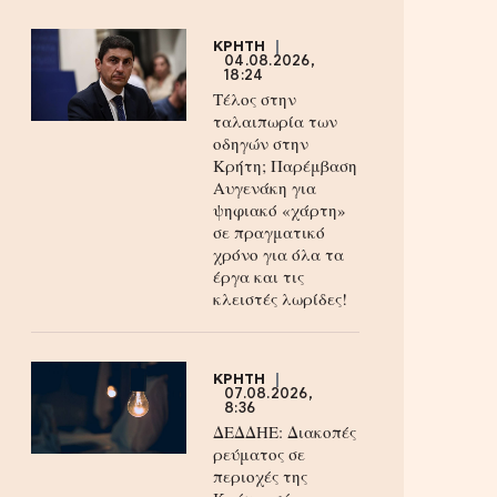
ΚΡΗΤΗ
04.08.2026,
18:24
Τέλος στην
ταλαιπωρία των
οδηγών στην
Κρήτη; Παρέμβαση
Αυγενάκη για
ψηφιακό «χάρτη»
σε πραγματικό
χρόνο για όλα τα
έργα και τις
κλειστές λωρίδες!
ΚΡΗΤΗ
07.08.2026,
8:36
ΔΕΔΔΗΕ: Διακοπές
ρεύματος σε
περιοχές της