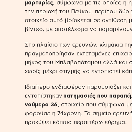
μαρτυρίες
, σύμφωνα με τις οποίες η 
την περιοχή του Πεύκου, περίπου δύο 
στοιχείο αυτό βρίσκεται σε αντίθεση 
βίντεο, με αποτέλεσμα να παραμένουν
Στο πλαίσιο των ερευνών, κλιμάκια τ
πραγματοποίησαν εκτεταμένες επιχειρ
μήκος του Μπλαβοπόταμου αλλά και σ
χωρίς μέχρι στιγμής να εντοπιστεί κάπ
Ιδιαίτερο ενδιαφέρον παρουσιάζει κα
εντοπίστηκαν
πατημασιές που παραπέμ
νούμερο 36
, στοιχείο που σύμφωνα μ
φορούσε η 74χρονη. Το σημείο ερευνή
προκύψει κάποιο περαιτέρω εύρημα.