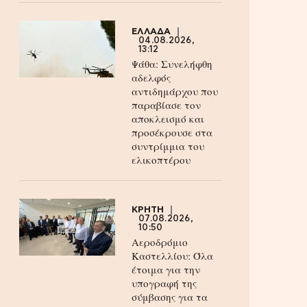
ΕΛΛΑΔΑ
04.08.2026,
13:12
Ψάθα: Συνελήφθη
αδελφός
αντιδημάρχου που
παραβίασε τον
αποκλεισμό και
προσέκρουσε στα
συντρίμμια του
ελικοπτέρου
ΚΡΗΤΗ
07.08.2026,
10:50
Αεροδρόμιο
Καστελλίου: Όλα
έτοιμα για την
υπογραφή της
σύμβασης για τα