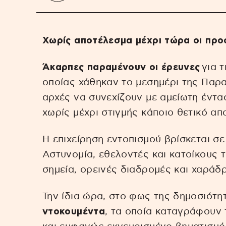
Χωρίς αποτέλεσμα μέχρι τώρα οι προ
Άκαρπες παραμένουν οι έρευνες
για τ
οποίας χάθηκαν το μεσημέρι της Παρα
αρχές να συνεχίζουν με αμείωτη έντα
χωρίς μέχρι στιγμής κάποιο θετικό απ
Η επιχείρηση εντοπισμού βρίσκεται σε
Αστυνομία, εθελοντές και κατοίκους
σημεία, ορεινές διαδρομές και χαράδ
Την ίδια ώρα, στο φως της δημοσιότη
ντοκουμέντα
, τα οποία καταγράφουν 