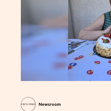
Newsroom