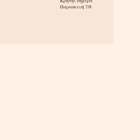
Κρήτης σήμερα
Παρασκευή 7/8