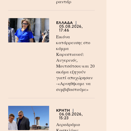
ραντάρ
ΕΛΛΑΔΑ
05.08.2026,
17:46
Εικόνα
κατάρρευσης στο
κόμμα
Καρυστιανού:
Αυγερινός,
Μουτσάτσου και 20
ακόμα εξηγούν
γιατί αποχώρησαν
-«Αρνηθήκαμε να
συμβιβαστούμε»
ΚΡΗΤΗ
06.08.2026,
15:23
Αεροδρόμιο
Καστελίου: