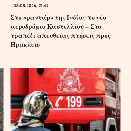
08.08.2026, 21:49
Στο «ραντάρ» της Ινδίας το νέο
αεροδρόμιο Καστελλίου – Στο
τραπέζι απευθείας πτήσεις προς
Ηράκλειο