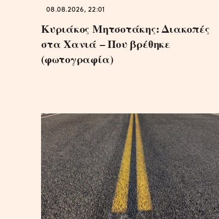
08.08.2026, 22:01
Κυριάκος Μητσοτάκης: Διακοπές
στα Χανιά – Που βρέθηκε
(φωτογραφία)