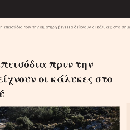
η επεισόδια πριν την αιματηρή βεντέτα δείχνουν οι κάλυκες στο σημ
επεισόδια πριν την
ίχνουν οι κάλυκες στο
ύ