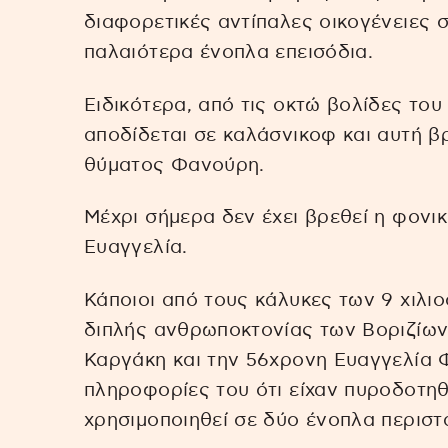
διαφορετικές αντίπαλες οικογένειες σ
παλαιότερα ένοπλα επεισόδια.
Ειδικότερα, από τις οκτώ βολίδες του
αποδίδεται σε καλάσνικοφ και αυτή 
θύματος Φανούρη.
Μέχρι σήμερα δεν έχει βρεθεί η φονι
Ευαγγελία.
Κάποιοι από τους κάλυκες των 9 χιλι
διπλής ανθρωποκτονίας των Βοριζίων
Καργάκη και την 56χρονη Ευαγγελία 
πληροφορίες του ότι είχαν πυροδοτηθε
χρησιμοποιηθεί σε δύο ένοπλα περιστ