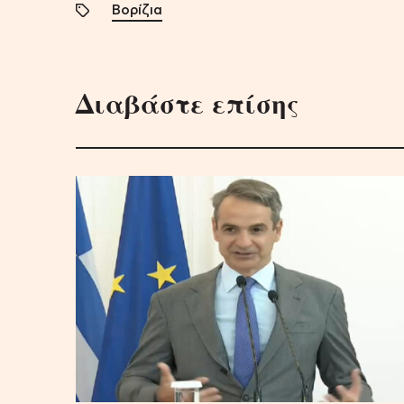
Βορίζια
Διαβάστε επίσης