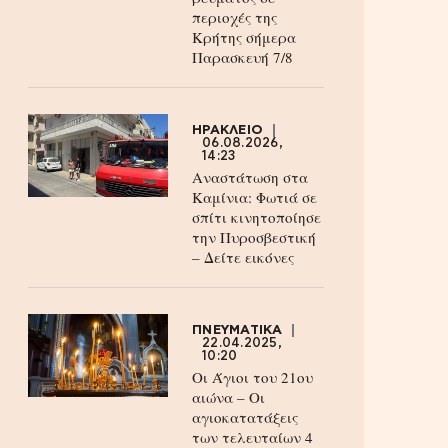
περιοχές της
Κρήτης σήμερα
Παρασκευή 7/8
ΗΡΑΚΛΕΙΟ
06.08.2026,
14:23
Αναστάτωση στα
Καμίνια: Φωτιά σε
σπίτι κινητοποίησε
την Πυροσβεστική
– Δείτε εικόνες
ΠΝΕΥΜΑΤΙΚΑ
22.04.2025,
10:20
Οι Άγιοι του 21ου
αιώνα – Οι
αγιοκατατάξεις
των τελευταίων 4