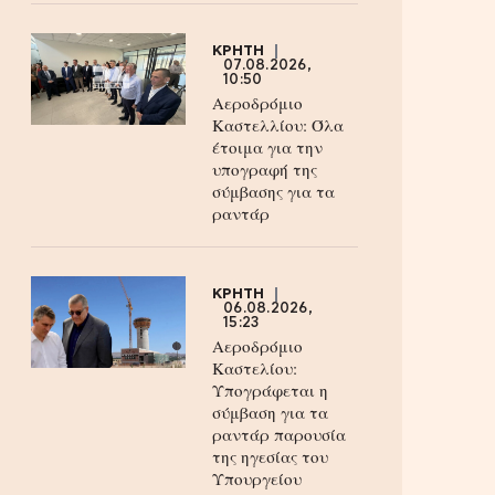
ΚΡΗΤΗ
07.08.2026,
10:50
Αεροδρόμιο
Καστελλίου: Όλα
έτοιμα για την
υπογραφή της
σύμβασης για τα
ραντάρ
ΚΡΗΤΗ
06.08.2026,
15:23
Αεροδρόμιο
Καστελίου:
Υπογράφεται η
σύμβαση για τα
ραντάρ παρουσία
της ηγεσίας του
Υπουργείου