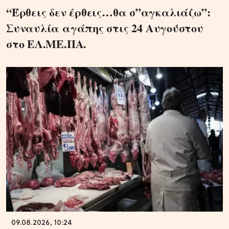
“Έρθεις δεν έρθεις…θα σ”αγκαλιάζω”:
Συναυλία αγάπης στις 24 Αυγούστου
στο ΕΛ.ΜΕ.ΠΑ.
09.08.2026, 10:24