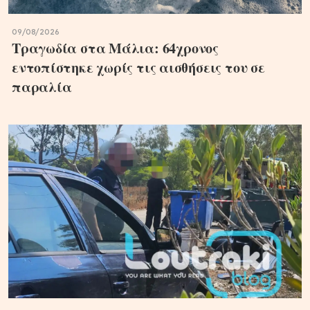
09/08/2026
Τραγωδία στα Μάλια: 64χρονος
εντοπίστηκε χωρίς τις αισθήσεις του σε
παραλία