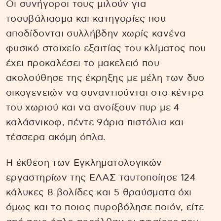
Οι συνήγοροι τους μιλούν για
τσουβάλιασμα και κατηγορίες που
αποδίδονται συλλήβδην χωρίς κανένα
φυσικό στοιχείο εξαιτίας του κλίματος που
έχει προκαλέσει το μακελειό που
ακολούθησε της έκρηξης με μέλη των δυο
οικογενειών να συναντιούνται στο κέντρο
του χωριού και να ανοίξουν πυρ με 4
καλάσνικοφ, πέντε 9άρια πιστόλια και
τέσσερα ακόμη όπλα.
Η έκθεση των Εγκληματολογικών
εργαστηρίων της ΕΛΑΣ ταυτοποίησε 124
κάλυκες 8 βολίδες και 5 θραύσματα όχι
όμως και το ποιος πυροβόλησε ποιόν, είτε