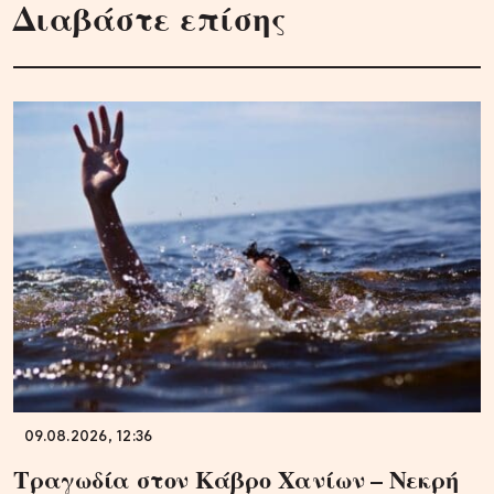
Διαβάστε επίσης
09.08.2026, 12:36
Τραγωδία στον Κάβρο Χανίων – Νεκρή