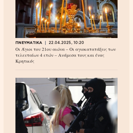
ΠΝΕΥΜΑΤΙΚΑ
22.04.2025, 10:20
Οι Άγιοι του 21ου αιώνα – Οι αγιοκατατάξεις των
τελευταίων 4 ετών – Ανάμεσα τους και ένας
Κρητικός