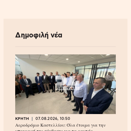
Δημοφιλή νέα
ΚΡΗΤΗ
07.08.2026, 10:50
Αεροδρόμιο Καστελλίου: Όλα έτοιμα για την
υπογραφή της σύμβασης για τα ραντάρ