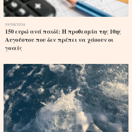
09/08/2026
150 ευρώ ανά παιδί: Η προθεσμία της 10ης
Αυγούστου που δεν πρέπει να χάσουν οι
γονείς