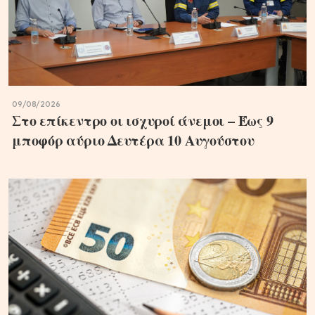
09/08/2026
Στο επίκεντρο οι ισχυροί άνεμοι – Έως 9
μποφόρ αύριο Δευτέρα 10 Αυγούστου