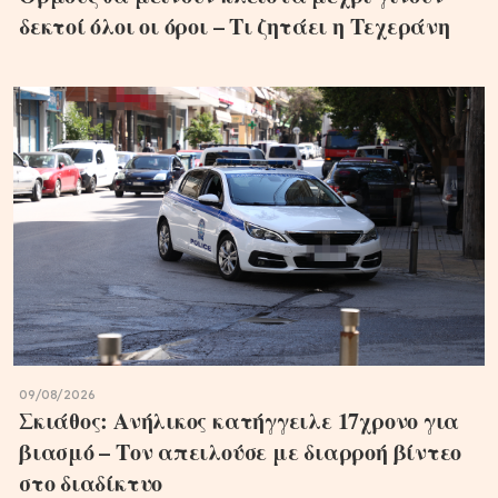
δεκτοί όλοι οι όροι – Τι ζητάει η Τεχεράνη
09/08/2026
Σκιάθος: Ανήλικος κατήγγειλε 17χρονο για
βιασμό – Τον απειλούσε με διαρροή βίντεο
στο διαδίκτυο