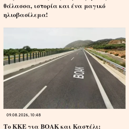
θάλασσα, ιστορία και ένα μαγικό
ηλιοβασίλεμα!
09.08.2026, 10:48
Το ΚΚΕ για ΒΟΑΚ και Καστέλι: