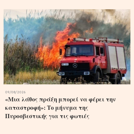
09/08/2026
«Μια λάθος πράξη μπορεί να φέρει την
καταστροφή»: Το μήνυμα της
Πυροσβεστικής για τις φωτιές