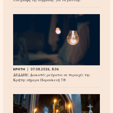
ΚΡΗΤΗ
07.08.2026, 8:36
ΔΕΔΔΗΕ: Διακοπές ρεύματος σε περιοχές της
Κρήτης σήμερα Παρασκευή 7/8