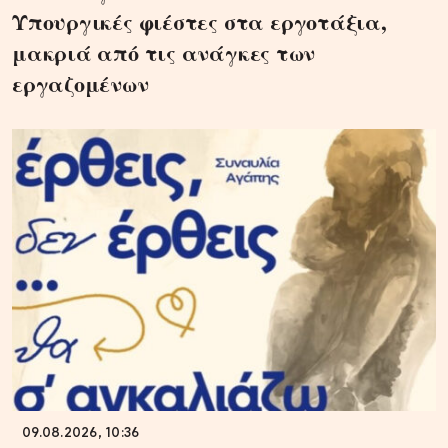
Υπουργικές φιέστες στα εργοτάξια,
μακριά από τις ανάγκες των
εργαζομένων
09.08.2026, 10:36