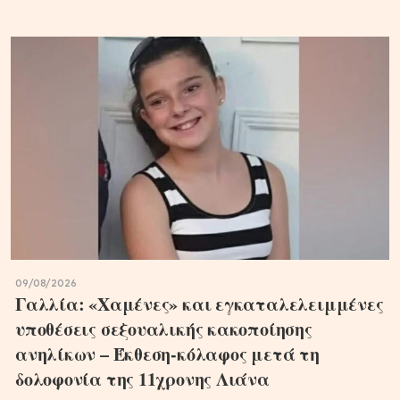
09/08/2026
Γαλλία: «Χαμένες» και εγκαταλελειμμένες
υποθέσεις σεξουαλικής κακοποίησης
ανηλίκων – Έκθεση-κόλαφος μετά τη
δολοφονία της 11χρονης Λιάνα