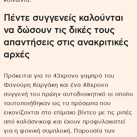
κοινωνία.
Πέντε συγγενείς καλούνται
να δώσουν τις δικές τους
απαντήσεις στις ανακριτικές
αρχές
Πρόκειται για το 43χρονο γαμπρό του
Φανούρη Καργάκη και ένα 48χρονο
συγγενή του πρώην αυτοδιοικητικό οι οποίοι
ταυτοποιήθηκαν ως τα πρόσωπα που
εικονίζονται στο επίμαχο βίντεο με τις ριπές
από καλάσνικοφ και έχουν προφυλακιστεί
για η φονική συμπλοκή. Παρουσία των