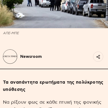
ΑΠΕ-ΜΠΕ
Newsroom
Τα αναπάντητα ερωτήματα της πολύκροτης
υπόθεσης
Να ρίξουν φως σε κάθε πτυχή της φονικής