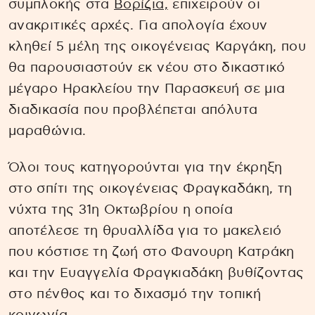
συμπλοκής στα
Βορίζια,
επιχειρούν οι
ανακριτικές αρχές. Για απολογία έχουν
κληθεί 5 μέλη της οικογένειας Καργάκη, που
θα παρουσιαστούν εκ νέου στο δικαστικό
μέγαρο Ηρακλείου την Παρασκευή σε μια
διαδικασία που προβλέπεται απόλυτα
μαραθώνια.
Όλοι τους κατηγορούνται για την έκρηξη
στο σπίτι της οικογένειας Φραγκαδάκη, τη
νύχτα της 31η Οκτωβρίου η οποία
αποτέλεσε τη θρυαλλίδα για το μακελειό
που κόστισε τη ζωή στο Φανουρη Κατράκη
και την Ευαγγελία Φραγκιαδάκη βυθίζοντας
στο πένθος και το διχασμό την τοπική