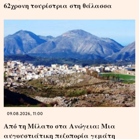
62χρονη τουρίστρια στη θάλασσα
09.08.2026, 11:00
Από τη Μίλατο στα Ανώγεια: Μια
αυγουστιάτικη πεζοπορία γεμάτη