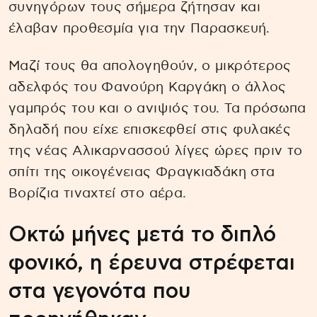
συνηγόρων τους σήμερα ζήτησαν και
έλαβαν προθεσμία για την Παρασκευή.
Μαζί τους θα απολογηθούν, ο μικρότερος
αδελφός του Φανούρη Καργάκη ο άλλος
γαμπρός του και ο ανιψιός του. Τα πρόσωπα
δηλαδή που είχε επισκεφθεί στις φυλακές
της νέας Αλικαρνασσού λίγες ώρες πριν το
σπίτι της οικογένειας Φραγκιαδάκη στα
Βορίζια τιναχτεί στο αέρα.
Οκτώ μήνες μετά το διπλό
φονικό, η έρευνα στρέφεται
στα γεγονότα που