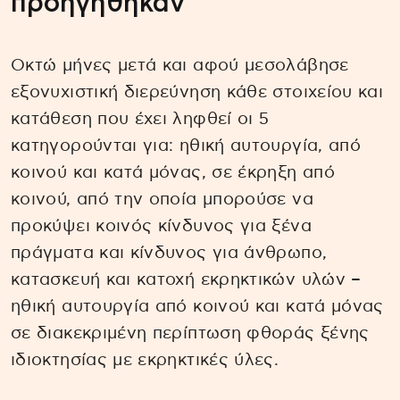
προηγήθηκαν
Οκτώ μήνες μετά και αφού μεσολάβησε
εξονυχιστική διερεύνηση κάθε στοιχείου και
κατάθεση που έχει ληφθεί οι 5
κατηγορούνται για: ηθική αυτουργία, από
κοινού και κατά μόνας, σε έκρηξη από
κοινού, από την οποία μπορούσε να
προκύψει κοινός κίνδυνος για ξένα
πράγματα και κίνδυνος για άνθρωπο,
κατασκευή και κατοχή εκρηκτικών υλών –
ηθική αυτουργία από κοινού και κατά μόνας
σε διακεκριμένη περίπτωση φθοράς ξένης
ιδιοκτησίας με εκρηκτικές ύλες.