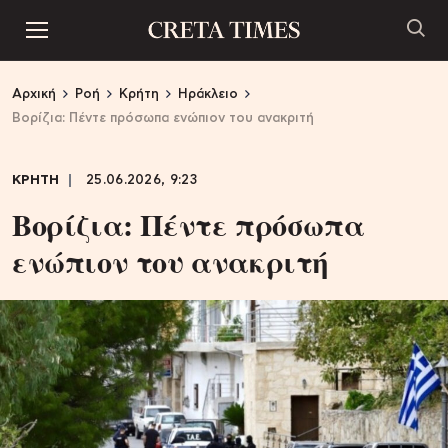
Αρχική
Ροή
Κρήτη
Ηράκλειο
Βορίζια: Πέντε πρόσωπα ενώπιον του ανακριτή
ΚΡΗΤΗ
25.06.2026, 9:23
Βορίζια: Πέντε πρόσωπα
ενώπιον του ανακριτή