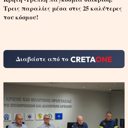
Τρεις παραλίες μέσα στις 25 καλύτερες
του κόσμου!
Διαβάστε από το