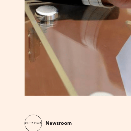
Newsroom