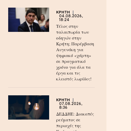
ΚΡΗΤΗ
04.08.2026,
18:24
Τέλος στην
ταλαιπωρία των
οδηγών στην
Κρήτη; Παρέμβαση
Αυγενάκη για
ψηφιακό «χάρτη»
σε πραγματικό
χρόνο για όλα τα
έργα και τις
κλειστές λωρίδες!
ΚΡΗΤΗ
07.08.2026,
8:36
ΔΕΔΔΗΕ: Διακοπές
ρεύματος σε
περιοχές της