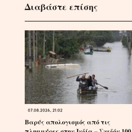
Διαβάστε επίσης
07.08.2026, 21:02
Βαρύς απολογισμός από τις
πλημμύρες στην Ινδία – Σχεδόν 100