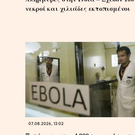
νεκροί και χιλιάδες εκτοπισμένοι
07.08.2026, 13:02