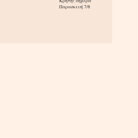
Κρήτης σήμερα
Παρασκευή 7/8