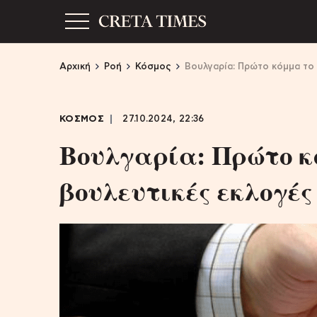
Αρχική
Ροή
Κόσμος
Βουλγαρία: Πρώτο κόμμα το 
ΚΟΣΜΟΣ
27.10.2024, 22:36
Βουλγαρία: Πρώτο κ
βουλευτικές εκλογές