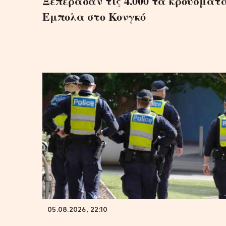
Ξεπέρασαν τις 4.000 τα κρούσματ
Εμπολα στο Κονγκό
05.08.2026, 22:10