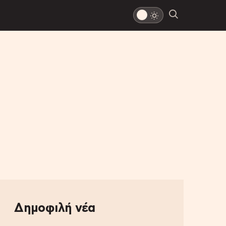
Δημοφιλή νέα