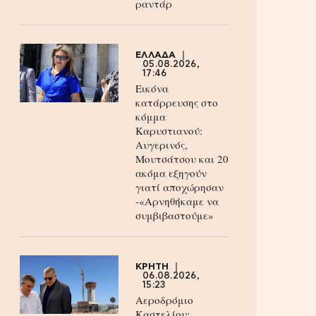
ραντάρ
ΕΛΛΑΔΑ
05.08.2026,
17:46
Εικόνα
κατάρρευσης στο
κόμμα
Καρυστιανού:
Αυγερινός,
Μουτσάτσου και 20
ακόμα εξηγούν
γιατί αποχώρησαν
-«Αρνηθήκαμε να
συμβιβαστούμε»
ΚΡΗΤΗ
06.08.2026,
15:23
Αεροδρόμιο
Καστελίου: