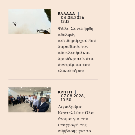
ΕΛΛΑΔΑ
04.08.2026,
13:12
Ψάθα: Συνελήφθη
αδελφός
αντιδημάρχου που
παραβίασε τον
αποκλεισμό και
προσέκρουσε στα
συντρίμμια του
ελικοπτέρου
ΚΡΗΤΗ
07.08.2026,
10:50
Αεροδρόμιο
Καστελλίου: Όλα
έτοιμα για την
υπογραφή της
σύμβασης για τα