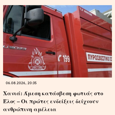
06.08.2026, 20:35
Χανιά: Άμεση κατάσβεση φωτιάς στο
Έλος – Οι πρώτες ενδείξεις δείχνουν
ανθρώπινη αμέλεια