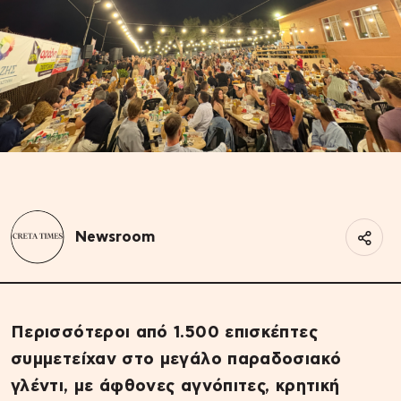
Newsroom
Περισσότεροι από 1.500 επισκέπτες
συμμετείχαν στο μεγάλο παραδοσιακό
γλέντι, με άφθονες αγνόπιτες, κρητική