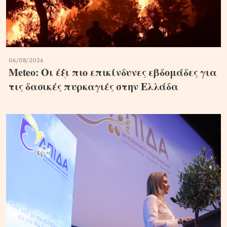
06/08/2026
Meteo: Οι έξι πιο επικίνδυνες εβδομάδες για
τις δασικές πυρκαγιές στην Ελλάδα