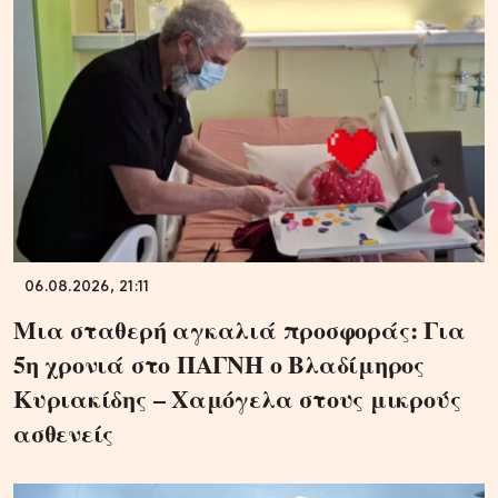
06.08.2026, 21:11
Μια σταθερή αγκαλιά προσφοράς: Για
5η χρονιά στο ΠΑΓΝΗ ο Βλαδίμηρος
Κυριακίδης – Χαμόγελα στους μικρούς
ασθενείς