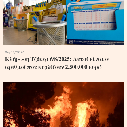
06/08/2026
Κλήρωση Τζόκερ 6/8/2025: Αυτοί είναι οι
αριθμοί που κερδίζουν 2.500.000 ευρώ