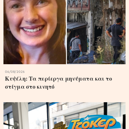
06/08/2026
Κυψέλη: Τα περίεργα μηνύματα και το
στίγμα στο κινητό