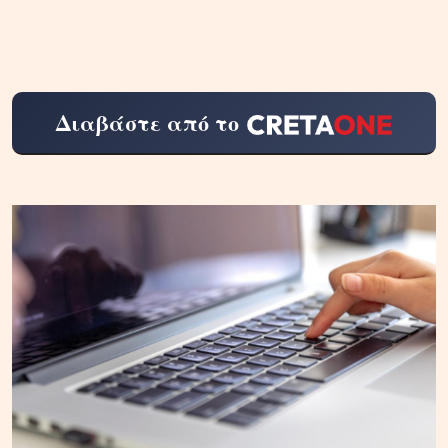
Διαβάστε από το