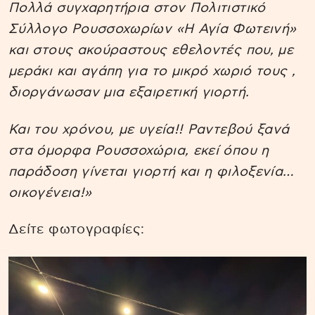
Πολλά συγχαρητήρια στον Πολιτιστικό
Σύλλογο Ρουσσοχωρίων «Η Αγία Φωτεινή»
και στους ακούραστους εθελοντές που, με
μεράκι και αγάπη για το μικρό χωριό τους ,
διοργάνωσαν μια εξαιρετική γιορτή.
Και του χρόνου, με υγεία!! Ραντεβού ξανά
στα όμορφα Ρουσσοχώρια, εκεί όπου η
παράδοση γίνεται γιορτή και η φιλοξενία…
οικογένεια!»
Δείτε φωτογραφίες: