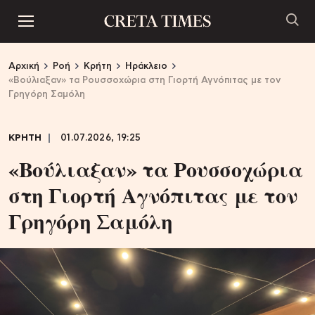
Αρχική
Ροή
Κρήτη
Ηράκλειο
«Βούλιαξαν» τα Ρουσσοχώρια στη Γιορτή Αγνόπιτας με τον
Γρηγόρη Σαμόλη
ΚΡΗΤΗ
01.07.2026, 19:25
«Βούλιαξαν» τα Ρουσσοχώρια
στη Γιορτή Αγνόπιτας με τον
Γρηγόρη Σαμόλη