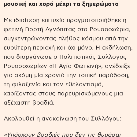
μουσική και χορό μέχρι τα ξημερώματα
Με ιδιαίτερη επιτυχία πραγματοποιήθηκε η
φετινή Γιορτή Αγνόπιτας στα Ρουσσοχώρια,
συγκεντρώνοντας πλήθος κόσμου από την
ευρύτερη περιοχή και όχι μόνο. Η
εκδήλωση
,
που διοργάνωσε ο Πολιτιστικός Σύλλογος
Ρουσσοχωρίων «Η Αγία Φωτεινή», ανέδειξε
για ακόμη μία χρονιά την τοπική παράδοση,
τη φιλοξενία και τον εθελοντισμό,
χαρίζοντας στους παρευρισκόμενους μια
αξέχαστη βραδιά.
Ακολουθεί η ανακοίνωση του Συλλόγου:
«Υπάρχουν βραδιές που δεν τις θυμάσαι