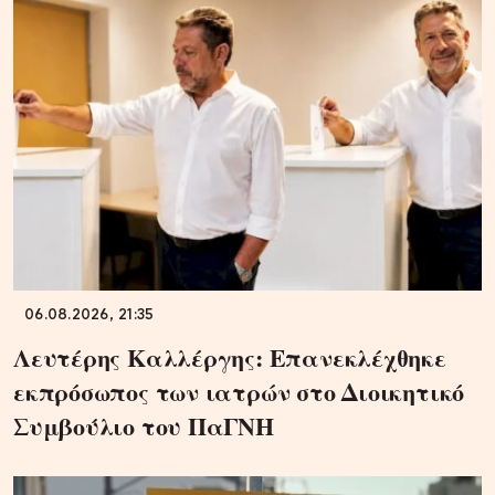
06.08.2026, 21:35
Λευτέρης Καλλέργης: Επανεκλέχθηκε
εκπρόσωπος των ιατρών στο Διοικητικό
Συμβούλιο του ΠαΓΝΗ