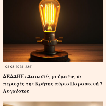
06.08.2026, 22:11
ΔΕΔΔΗΕ: Διακοπές ρεύματος σε
περιοχές της Κρήτης αύριο Παρασκευή 7
Αυγούστου