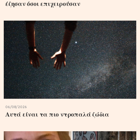
έζησαν όσοι επιχειρούσαν
06/08/2026
Αυτά είναι τα πιο ντροπαλά ζώδια