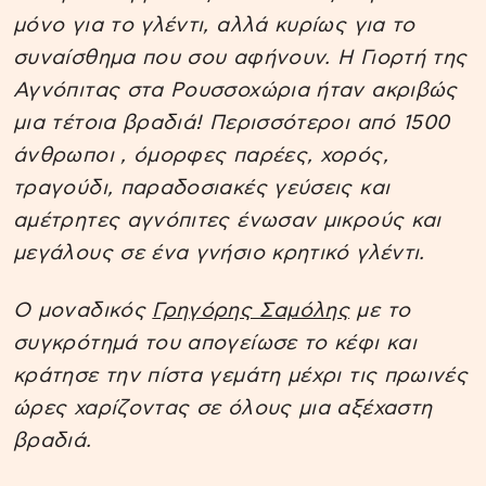
μόνο για το γλέντι, αλλά κυρίως για το
συναίσθημα που σου αφήνουν. Η Γιορτή της
Αγνόπιτας στα Ρουσσοχώρια ήταν ακριβώς
μια τέτοια βραδιά! Περισσότεροι από 1500
άνθρωποι , όμορφες παρέες, χορός,
τραγούδι, παραδοσιακές γεύσεις και
αμέτρητες αγνόπιτες ένωσαν μικρούς και
μεγάλους σε ένα γνήσιο κρητικό γλέντι.
Ο μοναδικός
Γρηγόρης Σαμόλης
με το
συγκρότημά του απογείωσε το κέφι και
κράτησε την πίστα γεμάτη μέχρι τις πρωινές
ώρες χαρίζοντας σε όλους μια αξέχαστη
βραδιά.