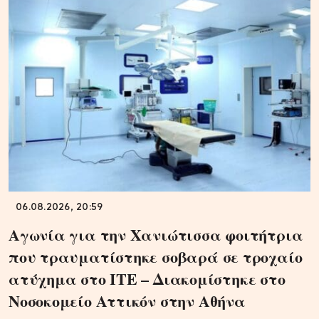
06.08.2026, 20:59
Αγωνία για την Χανιώτισσα φοιτήτρια
που τραυματίστηκε σοβαρά σε τροχαίο
ατύχημα στο ΙΤΕ – Διακομίστηκε στο
Νοσοκομείο Αττικόν στην Αθήνα