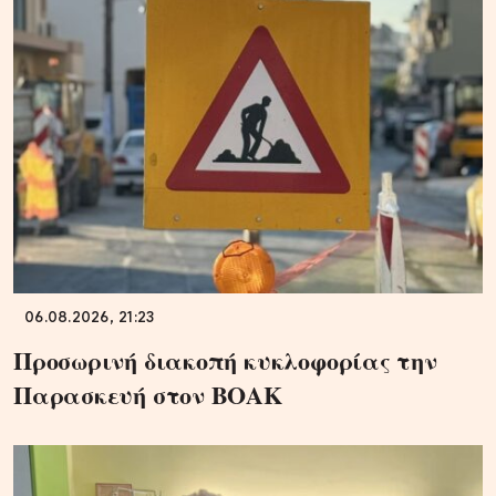
06.08.2026, 21:23
Προσωρινή διακοπή κυκλοφορίας την
Παρασκευή στον ΒΟΑΚ