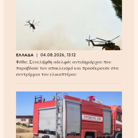
ΕΛΛΑΔΑ
04.08.2026, 13:12
Ψάθα: Συνελήφθη αδελφός αντιδημάρχου που
παραβίασε τον αποκλεισμό και προσέκρουσε στα
συντρίμμια του ελικοπτέρου