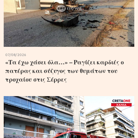
07/08/2026
«Τα έχω χάσει όλα…» – Ραγίζει καρδιές ο
πατέρας και σύζυγος των θυμάτων του
τροχαίου στις Σέρρες