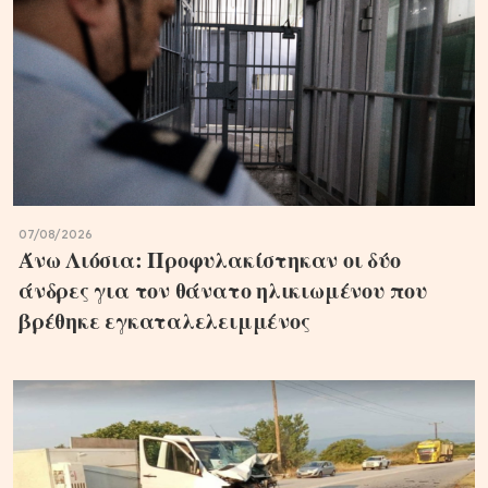
07/08/2026
Άνω Λιόσια: Προφυλακίστηκαν οι δύο
άνδρες για τον θάνατο ηλικιωμένου που
βρέθηκε εγκαταλελειμμένος