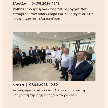
ΕΛΛΑΔΑ
04.08.2026, 13:12
Ψάθα: Συνελήφθη αδελφός αντιδημάρχου που
παραβίασε τον αποκλεισμό και προσέκρουσε στα
συντρίμμια του ελικοπτέρου
ΚΡΗΤΗ
07.08.2026, 10:50
Αεροδρόμιο Καστελλίου: Όλα έτοιμα για την
υπογραφή της σύμβασης για τα ραντάρ