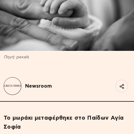
Πηγή: pexels
Newsroom
Το μωράκι μεταφέρθηκε στο Παίδων Αγία
Σοφία