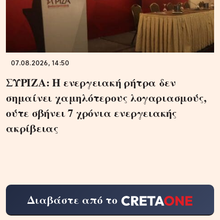
07.08.2026, 14:50
ΣΥΡΙΖΑ: Η ενεργειακή ρήτρα δεν
σημαίνει χαμηλότερους λογαριασμούς,
ούτε σβήνει 7 χρόνια ενεργειακής
ακρίβειας
Διαβάστε από το