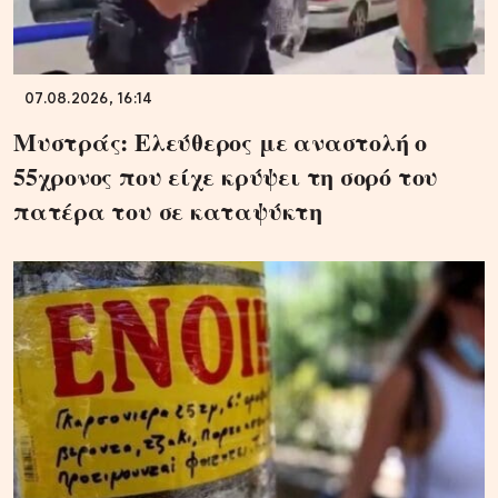
07.08.2026, 16:14
Μυστράς: Ελεύθερος με αναστολή ο
55χρονος που είχε κρύψει τη σορό του
πατέρα του σε καταψύκτη