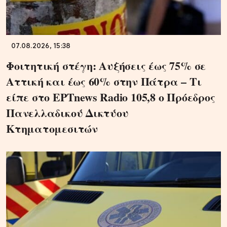
07.08.2026, 15:38
Φοιτητική στέγη: Αυξήσεις έως 75% σε
Αττική και έως 60% στην Πάτρα – Τι
είπε στο ΕΡΤnews Radio 105,8 ο Πρόεδρος
Πανελλαδικού Δικτύου
Κτηματομεσιτών