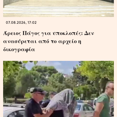
07.08.2026, 17:02
Άρειος Πάγος για υποκλοπές: Δεν
ανασύρεται από το αρχείο η
δικογραφία