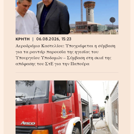
ΚΡΗΤΗ
06.08.2026, 15:23
Αεροδρόμιο Καστελίου: Υπογράφεται η σύμβαση
για τα ραντάρ παρουσία της ηγεσίας του
Υπουργείου Υποδομών – Σύμβαση στη σκιά της
απόφασης του ΣτΕ για την Παπούρα