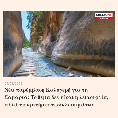
07/08/2026
Νέα παρέμβαση Καλογερή για τη
Σαμαριά: Το θέμα δεν είναι η λειτουργία,
αλλά τα κριτήρια των κλεισιμάτων