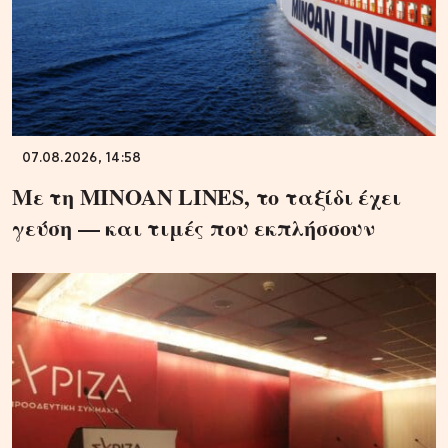
07.08.2026, 14:58
Με τη MINOAN LINES, το ταξίδι έχει
γεύση — και τιμές που εκπλήσσουν