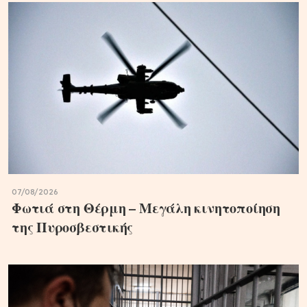
07/08/2026
Φωτιά στη Θέρμη – Μεγάλη κινητοποίηση
της Πυροσβεστικής