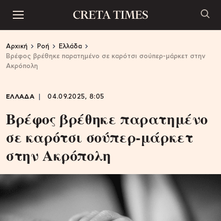
Αρχική
Ροή
Ελλάδα
Βρέφος βρέθηκε παρατημένο σε καρότσι σούπερ-μάρκετ στην
Ακρόπολη
ΕΛΛΑΔΑ
04.09.2025, 8:05
Βρέφος βρέθηκε παρατημένο
σε καρότσι σούπερ-μάρκετ
στην Ακρόπολη