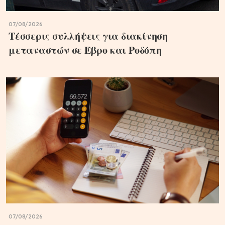
07/08/2026
Τέσσερις συλλήψεις για διακίνηση
μεταναστών σε Έβρο και Ροδόπη
07/08/2026