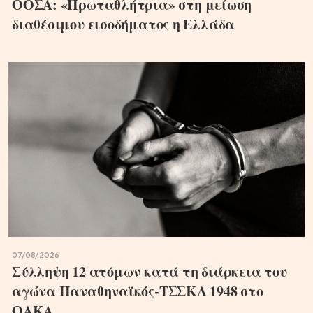
ΟΟΣΑ: «Πρωταθλήτρια» στη μείωση
διαθέσιμου εισοδήματος η Ελλάδα
07/08/2026
Σύλληψη 12 ατόμων κατά τη διάρκεια του
αγώνα Παναθηναϊκός-ΤΣΣΚΑ 1948 στο
ΟΑΚΑ