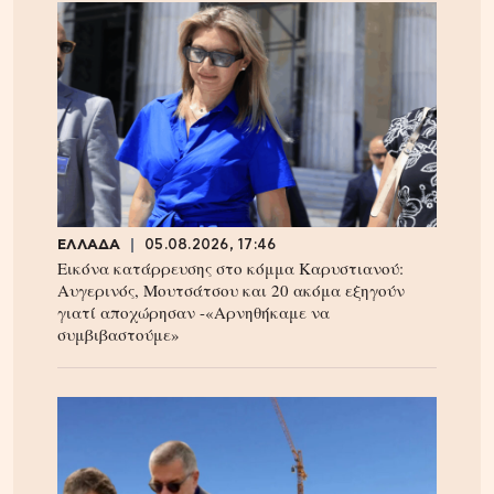
ΕΛΛΑΔΑ
05.08.2026, 17:46
Εικόνα κατάρρευσης στο κόμμα Καρυστιανού:
Αυγερινός, Μουτσάτσου και 20 ακόμα εξηγούν
γιατί αποχώρησαν -«Αρνηθήκαμε να
συμβιβαστούμε»