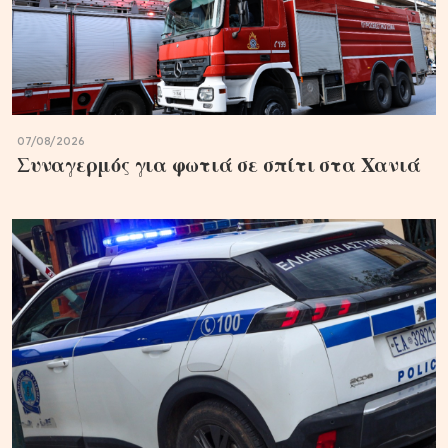
07/08/2026
Συναγερμός για φωτιά σε σπίτι στα Χανιά