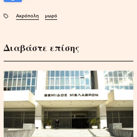
Ακρόπολη
μωρό
Διαβάστε επίσης