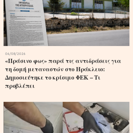
06/08/2026
«Πράσινο φως» παρά τις αντιδράσεις για
τη δομή μεταναστών στο Ηράκλειο:
Δημοσιεύτηκε το κρίσιμο ΦΕΚ – Τι
προβλέπει