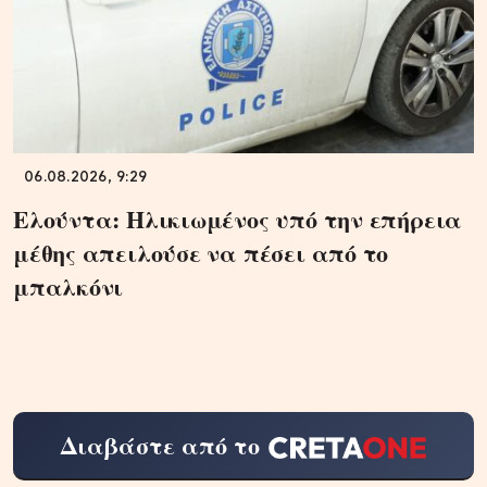
06.08.2026, 9:29
Ελούντα: Ηλικιωμένος υπό την επήρεια
μέθης απειλούσε να πέσει από το
μπαλκόνι
Διαβάστε από το