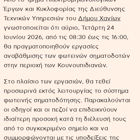
Έργων και Κυκλοφορίας της Διεύθυνσης
Τεχνικών Υπηρεσιών του
Δήμου Χανίων
γνωστοποιείται ότι αύριο, Τετάρτη 24
Ιουνίου 2026, από τις 08:30 έως τις 16:00,
θα πραγματοποιηθούν εργασίες
αναβάθμισης των φωτεινών σηματοδοτών
στην περιοχή των Κουνουπιδιανών.
Στο πλαίσιο των εργασιών, θα τεθεί
προσωρινά εκτός λειτουργίας το σύστημα
φωτεινής σηματοδότησης. Παρακαλούνται
οι οδηγοί και οι πεζοί να επιδεικνύουν
ιδιαίτερη προσοχή κατά τη διέλευσή τους
από το συγκεκριμένο σημείο και να
συμμορφώνονται με τις υποδείξεις της