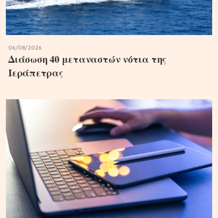
06/08/2026
Διάσωση 40 μεταναστών νότια της
Ιεράπετρας