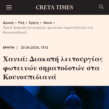
Αρχική
Ροή
Κρήτη
Χανιά
Xανιά: Διακοπή λειτουργίας φωτεινών σηματοδοτών στα
Κουνουπιδιανά
ΚΡΗΤΗ
23.06.2026, 13:12
Xανιά: Διακοπή λειτουργίας
φωτεινών σηματοδοτών στα
Κουνουπιδιανά