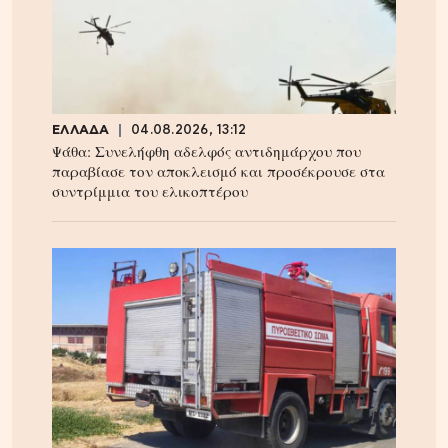
ΕΛΛΑΔΑ
04.08.2026, 13:12
Ψάθα: Συνελήφθη αδελφός αντιδημάρχου που
παραβίασε τον αποκλεισμό και προσέκρουσε στα
συντρίμμια του ελικοπτέρου