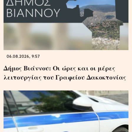
06.08.2026, 9:57
Δήμος Βιάννου: Οι ώρες και οι μέρες
λειτουργίας του Γραφείου Δακοκτονίας