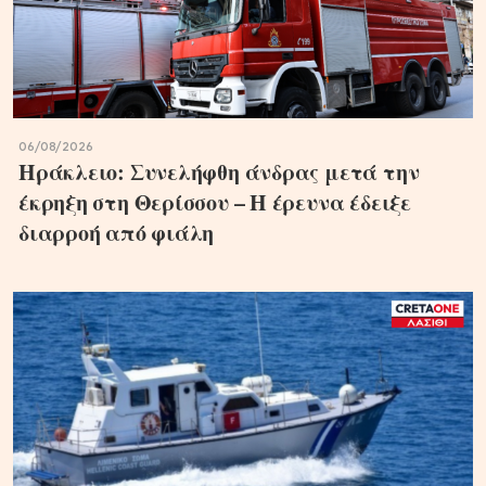
06/08/2026
Ηράκλειο: Συνελήφθη άνδρας μετά την
έκρηξη στη Θερίσσου – Η έρευνα έδειξε
διαρροή από φιάλη