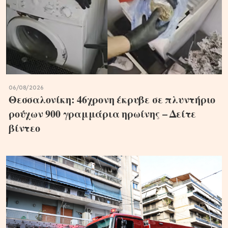
06/08/2026
Θεσσαλονίκη: 46χρονη έκρυβε σε πλυντήριο
ρούχων 900 γραμμάρια ηρωίνης – Δείτε
βίντεο