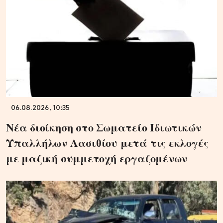
06.08.2026, 10:35
Νέα διοίκηση στο Σωματείο Ιδιωτικών
Υπαλλήλων Λασιθίου μετά τις εκλογές
με μαζική συμμετοχή εργαζομένων