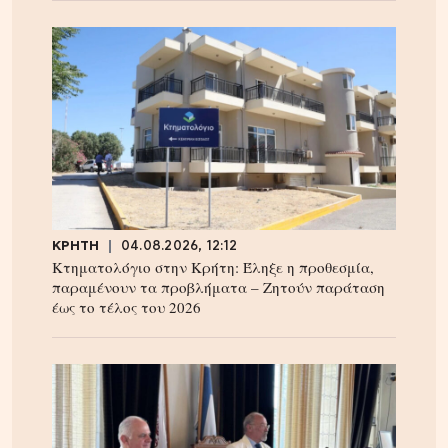
ΚΡΗΤΗ
04.08.2026, 12:12
Κτηματολόγιο στην Κρήτη: Έληξε η προθεσμία,
παραμένουν τα προβλήματα – Ζητούν παράταση
έως το τέλος του 2026