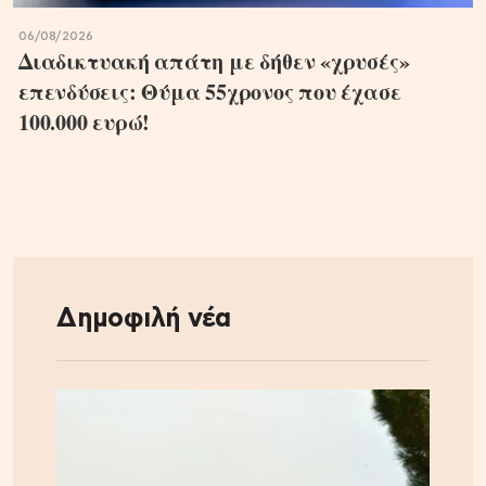
06/08/2026
Διαδικτυακή απάτη με δήθεν «χρυσές»
επενδύσεις: Θύμα 55χρονος που έχασε
100.000 ευρώ!
Δημοφιλή νέα