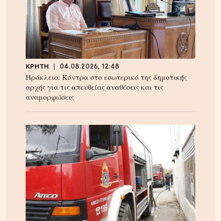
ΚΡΗΤΗ
04.08.2026, 12:48
Ηράκλειο: Κόντρα στο εσωτερικό της δημοτικής
αρχής για τις απευθείας αναθέσεις και τις
αναμορφώσεις