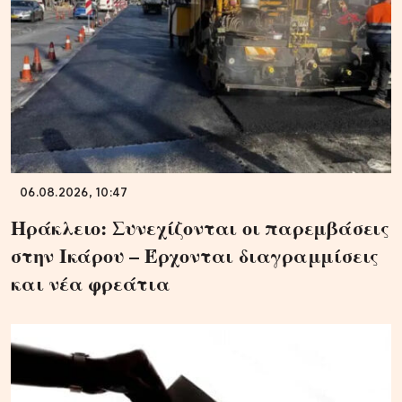
06.08.2026, 10:47
Ηράκλειο: Συνεχίζονται οι παρεμβάσεις
στην Ικάρου – Έρχονται διαγραμμίσεις
και νέα φρεάτια