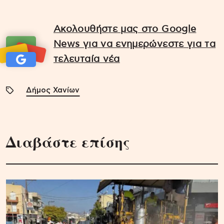
Ακολουθήστε μας στο Google
News για να ενημερώνεστε για τα
τελευταία νέα
Δήμος Χανίων
Διαβάστε επίσης