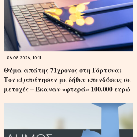
06.08.2026, 10:11
Θύμα απάτης 71χρονος στη Γόρτυνα:
Τον εξαπάτησαν με δήθεν επενδύσεις σε
μετοχές – Έκαναν «φτερά» 100.000 ευρώ