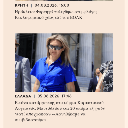
ΚΡΗΤΗ
04.08.2026, 16:00
Ηράκλειο: Φορτηγό τυλίχθηκε στις φλόγες –
Κυκλοφοριακό χάος επί του ΒΟΑΚ
ΕΛΛΑΔΑ
05.08.2026, 17:46
Εικόνα κατάρρευσης στο κόμμα Καρυστιανού:
Αυγερινός, Μουτσάτσου και 20 ακόμα εξηγούν
γιατί αποχώρησαν -«Αρνηθήκαμε να
συμβιβαστούμε»