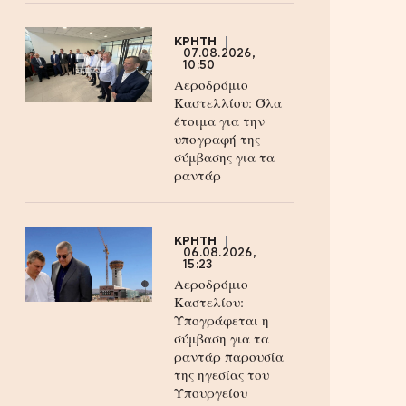
ΚΡΗΤΗ
07.08.2026,
10:50
Αεροδρόμιο
Καστελλίου: Όλα
έτοιμα για την
υπογραφή της
σύμβασης για τα
ραντάρ
ΚΡΗΤΗ
06.08.2026,
15:23
Αεροδρόμιο
Καστελίου:
Υπογράφεται η
σύμβαση για τα
ραντάρ παρουσία
της ηγεσίας του
Υπουργείου