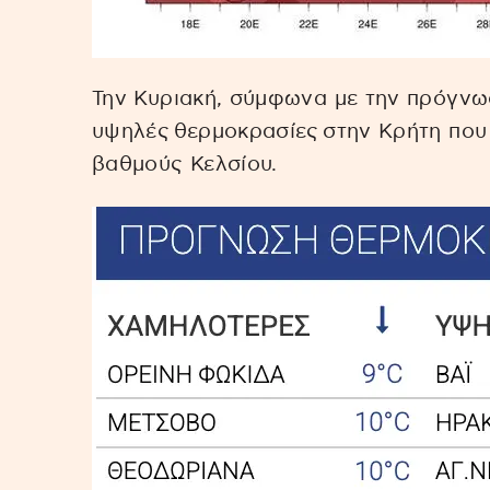
Την Κυριακή, σύμφωνα με την πρόγνω
υψηλές θερμοκρασίες στην Κρήτη που
βαθμούς Κελσίου.