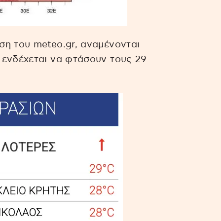
ση του meteo.gr, αναμένονται
 ενδέχεται να φτάσουν τους 29