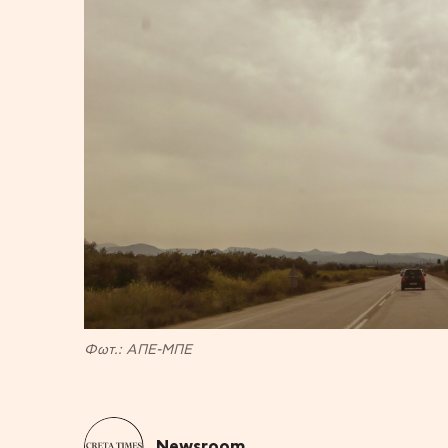
Φωτ.: ΑΠΕ-ΜΠΕ
Newsroom