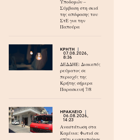
Υποδομών –
Σύμβαση στη σκιά
της απόφασης του
ΣτΕ για την
Παπούρα
ΚΡΗΤΗ
07.08.2026,
8:36
ΔΕΔΔΗΕ: Διακοπές
ρεύματος σε
περιοχές της
Κρήτης σήμερα
Παρασκευή 7/8
ΗΡΑΚΛΕΙΟ
06.08.2026,
14:23
Αναστάτωση στα
Καμίνια: Φωτιά σε
σπίτι κινητοποίησε