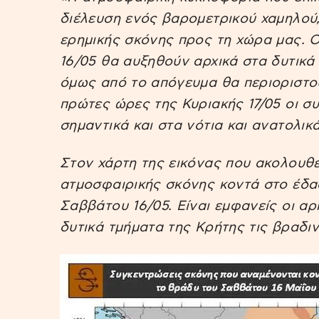
διέλευση ενός βαρομετρικού χαμηλού
ερημικής σκόνης προς τη χώρα μας. 
16/05 θα αυξηθούν αρχικά στα δυτικά
όμως από το απόγευμα θα περιοριστού
πρώτες ώρες της Κυριακής 17/05 οι 
σημαντικά και στα νότια και ανατολικά
Στον χάρτη της εικόνας που ακολουθε
ατμοσφαιρικής σκόνης κοντά στο έδα
Σαββάτου 16/05. Είναι εμφανείς οι α
δυτικά τμήματα της Κρήτης τις βραδι