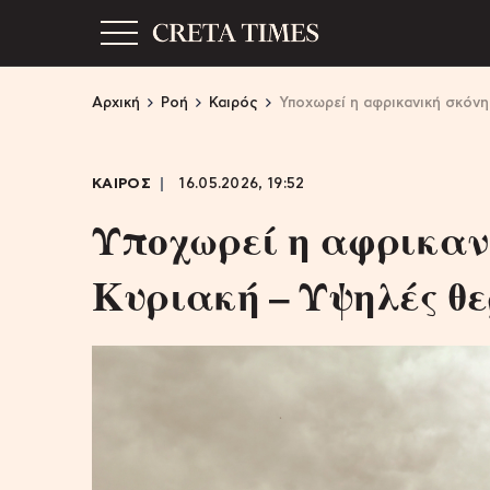
Αρχική
Ροή
Καιρός
Υποχωρεί η αφρικανική σκόνη
ΚΑΙΡΟΣ
16.05.2026, 19:52
Υποχωρεί η αφρικαν
Κυριακή – Υψηλές θ