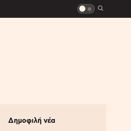
Δημοφιλή νέα