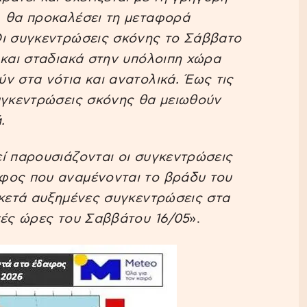
, θα προκαλέσει τη μεταφορά
Οι συγκεντρώσεις σκόνης το Σάββατο
 και σταδιακά στην υπόλοιπη χώρα
ν στα νότια και ανατολικά. Έως τις
συγκεντρώσεις σκόνης θα μειωθούν
.
ί παρουσιάζονται οι συγκεντρώσεις
φος που αναμένονται το βράδυ του
ρκετά αυξημένες συγκεντρώσεις στα
νές ώρες του Σαββάτου 16/05
».