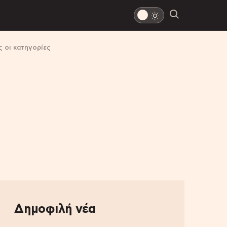
 οι κατηγορίες
Δημοφιλή νέα