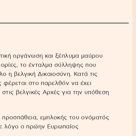
ατική οργάνωση και ξέπλυμα μαύρου
ρίες, το ένταλμα σύλληψης που
 η βελγική Δικαιοσύνη. Κατά τις
 φέρεται στο παρελθόν να έχει
 στις βελγικές Αρχές για την υπόθεση
η προσπάθεια, εμπλοκής του ονόματός
νε λόγο ο πρώην Ευρωπαίος