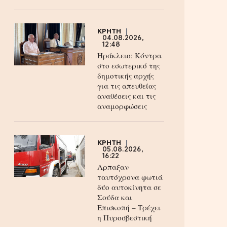
ΚΡΗΤΗ
04.08.2026,
12:48
Ηράκλειο: Κόντρα
στο εσωτερικό της
δημοτικής αρχής
για τις απευθείας
αναθέσεις και τις
αναμορφώσεις
ΚΡΗΤΗ
05.08.2026,
16:22
Αρπαξαν
ταυτόχρονα φωτιά
δύο αυτοκίνητα σε
Σούδα και
Επισκοπή – Τρέχει
η Πυροσβεστική