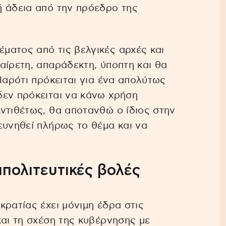
ή άδεια από την πρόεδρο της
ματος από τις βελγικές αρχές και
αίρετη, απαράδεκτη, ύποπτη και θα
Παρότι πρόκειται για ένα απολύτως
δεν πρόκειται να κάνω χρήση
ντιθέτως, θα αποτανθώ ο ίδιος στην
ευνηθεί πλήρως το θέμα και να
ιπολιτευτικές βολές
κρατίας έχει μόνιμη έδρα στις
και τη σχέση της κυβέρνησης με