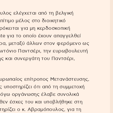
υλος ελέγχεται από τη βελγική
πίτιμο μέλος στο διοικητικό
ρόκειται για μη κερδοσκοπική
e για το οποίο έχουν απαγγελθεί
ήρα, μεταξύ άλλων στον φερόμενο ως
ντόνιο Παντσέρι, την ευρωβουλευτή
ς και συνεργάτη του Παντσέρι,
υρωπαίος επίτροπος Μετανάστευσης,
 υποστηρίζει ότι από τη συμμετοχή
ν λόγω οργάνωσης έλαβε συνολικά
θεν έσχες του και υποβλήθηκε στη
ηρίζει ο κ. Αβραμόπουλος, για τη