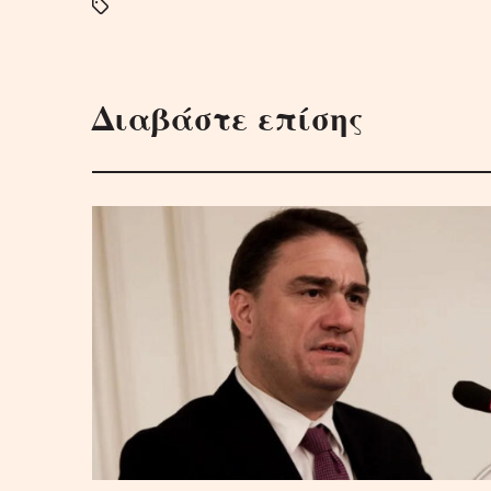
Διαβάστε επίσης