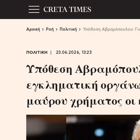
Αρχική
Ροή
Πολιτική
Υπόθεση Αβραμόπουλου: Για
ΠΟΛΙΤΙΚΗ
23.06.2026, 13:23
Υπόθεση Αβραμόπουλ
εγκληματική οργάνω
μαύρου χρήματος οι