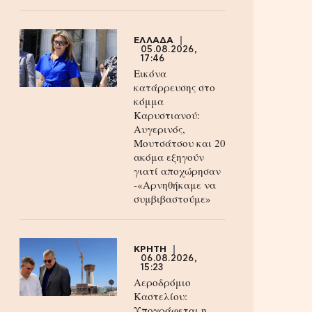
ΕΛΛΑΔΑ
05.08.2026,
17:46
Εικόνα
κατάρρευσης στο
κόμμα
Καρυστιανού:
Αυγερινός,
Μουτσάτσου και 20
ακόμα εξηγούν
γιατί αποχώρησαν
-«Αρνηθήκαμε να
συμβιβαστούμε»
ΚΡΗΤΗ
06.08.2026,
15:23
Αεροδρόμιο
Καστελίου:
Υπογράφεται η