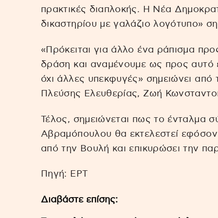
πρακτικές διαπλοκής. Η Νέα Δημοκρατί
δικαστηρίου με γαλάζιο λογότυπο» σ
«Πρόκειται για άλλο ένα ράπισμα προ
δράση και αναμένουμε ως προς αυτό ε
όχι άλλες υπεκφυγές» σημειώνει από 
Πλεύσης Ελευθερίας, Ζωή Κωνσταντο
Τέλος, σημειώνεται πως το ένταλμα 
Αβραμόπουλου θα εκτελεστεί εφόσον
από την Βουλή και επικυρώσει την πα
Πηγή: EΡΤ
Διαβάστε επίσης: