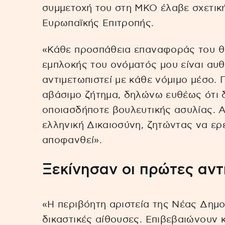
συμμετοχή του στη ΜΚΟ έλαβε σχετικ
Ευρωπαϊκής Επιτροπής.
«Κάθε προσπάθεια επαναφοράς του θέ
εμπλοκής του ονόματός μου είναι αυθ
αντιμετωπιστεί με κάθε νόμιμο μέσο. 
αβάσιμο ζήτημα, δηλώνω ευθέως ότι 
οποιασδήποτε βουλευτικής ασυλίας. Α
ελληνική Δικαιοσύνη, ζητώντας να ερ
αποφανθεί».
Ξεκίνησαν οι πρώτες αντ
«Η περιβόητη αριστεία της Νέας Δημο
δικαστικές αίθουσες. Επιβεβαιώνουν 