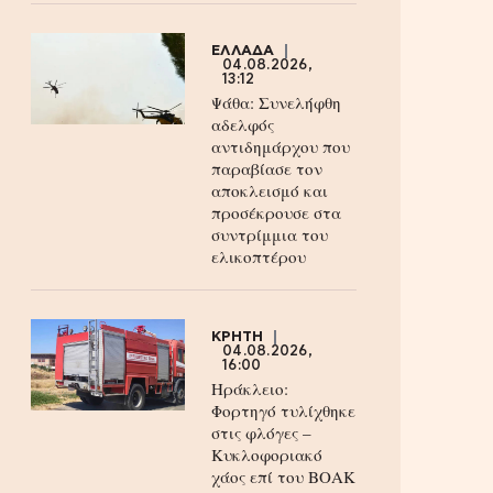
ΕΛΛΑΔΑ
04.08.2026,
13:12
Ψάθα: Συνελήφθη
αδελφός
αντιδημάρχου που
παραβίασε τον
αποκλεισμό και
προσέκρουσε στα
συντρίμμια του
ελικοπτέρου
ΚΡΗΤΗ
04.08.2026,
16:00
Ηράκλειο:
Φορτηγό τυλίχθηκε
στις φλόγες –
Κυκλοφοριακό
χάος επί του ΒΟΑΚ