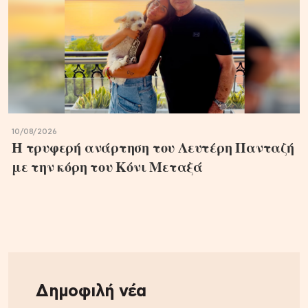
10/08/2026
Η τρυφερή ανάρτηση του Λευτέρη Πανταζή
με την κόρη του Κόνι Μεταξά
Δημοφιλή νέα