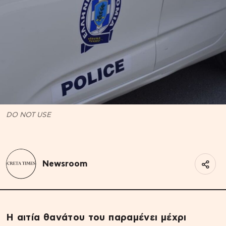
DO NOT USE
Newsroom
Η αιτία θανάτου του παραμένει μέχρι