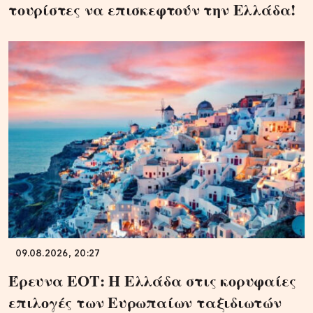
τουρίστες να επισκεφτούν την Ελλάδα!
09.08.2026, 20:27
Έρευνα ΕΟΤ: Η Ελλάδα στις κορυφαίες
επιλογές των Ευρωπαίων ταξιδιωτών