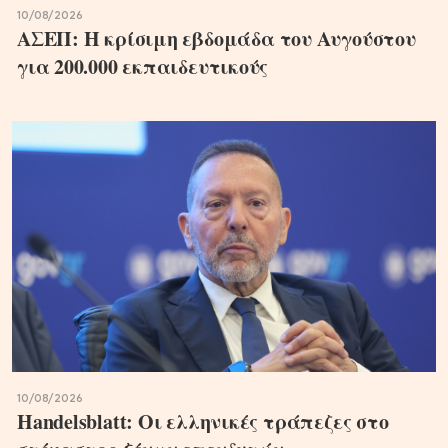
10/08/2026
ΑΣΕΠ: Η κρίσιμη εβδομάδα του Αυγούστου
για 200.000 εκπαιδευτικούς
10/08/2026
Handelsblatt: Οι ελληνικές τράπεζες στο