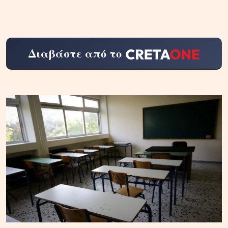
Διαβάστε από το