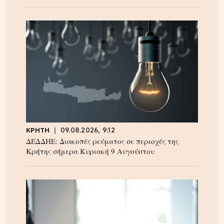
ΚΡΗΤΗ
09.08.2026, 9:12
ΔΕΔΔΗΕ: Διακοπές ρεύματος σε περιοχές της
Κρήτης σήμερα Κυριακή 9 Αυγούστου