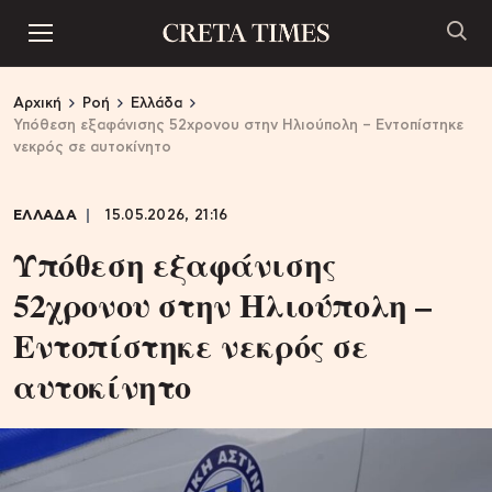
Αρχική
Ροή
Ελλάδα
Υπόθεση εξαφάνισης 52χρονου στην Ηλιούπολη – Εντοπίστηκε
νεκρός σε αυτοκίνητο
ΕΛΛΑΔΑ
15.05.2026, 21:16
Υπόθεση εξαφάνισης
52χρονου στην Ηλιούπολη –
Εντοπίστηκε νεκρός σε
αυτοκίνητο