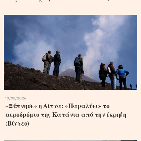
10/08/2026
«Ξύπνησε» η Αίτνα: «Παραλύει» το
αεροδρόμιο της Κατάνια από την έκρηξη
(Βίντεο)