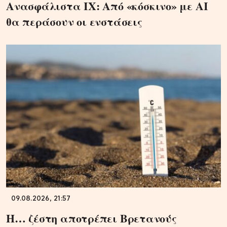
Ανασφάλιστα ΙΧ: Από «κόσκινο» με AI
θα περάσουν οι ενστάσεις
09.08.2026, 21:57
Η… ζέστη αποτρέπει Βρετανούς