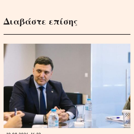
Διαβάστε επίσης