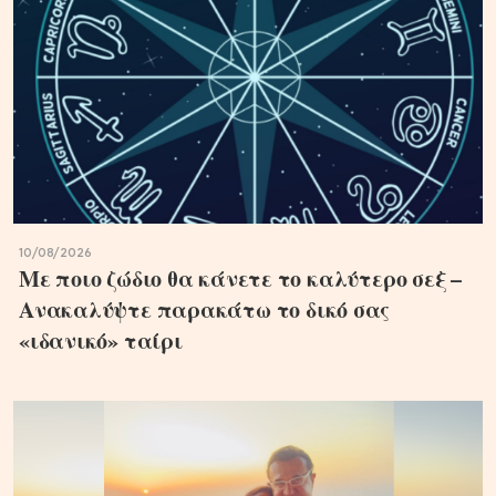
10/08/2026
Με ποιο ζώδιο θα κάνετε το καλύτερο σεξ –
Ανακαλύψτε παρακάτω το δικό σας
«ιδανικό» ταίρι