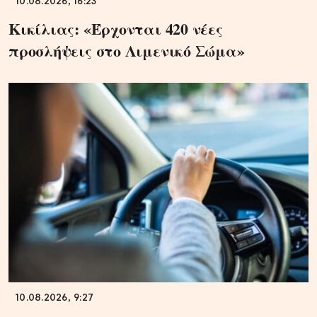
10.08.2026, 16:23
Κικίλιας: «Έρχονται 420 νέες
προσλήψεις στο Λιμενικό Σώμα»
10.08.2026, 9:27