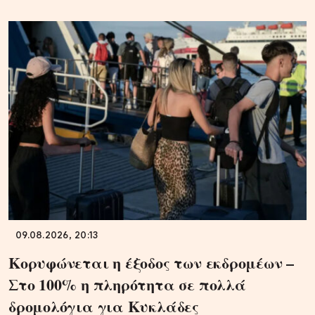
09.08.2026, 20:13
Κορυφώνεται η έξοδος των εκδρομέων –
Στο 100% η πληρότητα σε πολλά
δρομολόγια για Κυκλάδες