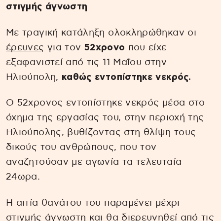
στιγμής άγνωστη
Με τραγική κατάληξη ολοκληρώθηκαν οι
έρευνες
για τον
52χρονο
που είχε
εξαφανιστεί από τις 11 Μαΐου στην
Ηλιούπολη,
καθώς εντοπίστηκε νεκρός.
Ο 52χρονος εντοπίστηκε νεκρός μέσα στο
όχημα της εργασίας του, στην περιοχή της
Ηλιούπολης, βυθίζοντας στη θλίψη τους
δικούς του ανθρώπους, που τον
αναζητούσαν με αγωνία τα τελευταία
24ωρα.
Η αιτία θανάτου του παραμένει μέχρι
στιγμής άγνωστη και θα διερευνηθεί από τις