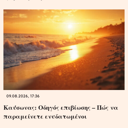
09.08.2026, 17:36
Καύσωνας: Οδηγός επιβίωσης – Πώς να
παραμείνετε ενυδατωμένοι