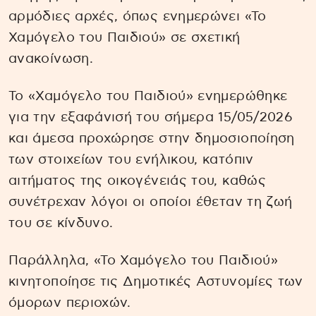
αρμόδιες αρχές, όπως ενημερώνει «Το
Χαμόγελο του Παιδιού» σε σχετική
ανακοίνωση.
Το «Χαμόγελο του Παιδιού» ενημερώθηκε
για την εξαφάνισή του σήμερα 15/05/2026
και άμεσα προχώρησε στην δημοσιοποίηση
των στοιχείων του ενήλικου, κατόπιν
αιτήματος της οικογένειάς του, καθώς
συνέτρεχαν λόγοι οι οποίοι έθεταν τη ζωή
του σε κίνδυνο.
Παράλληλα, «Το Χαμόγελο του Παιδιού»
κινητοποίησε τις Δημοτικές Αστυνομίες των
όμορων περιοχών.