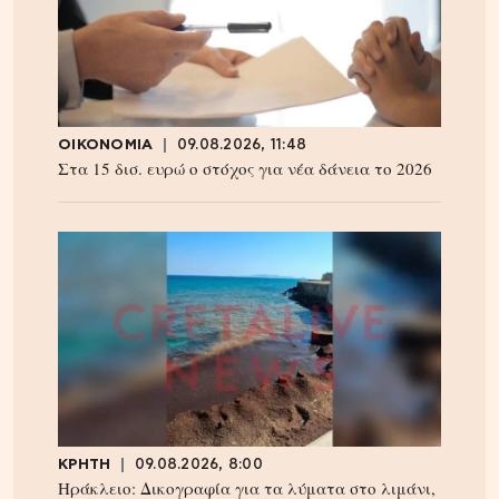
ΟΙΚΟΝΟΜΙΑ
09.08.2026, 11:48
Στα 15 δισ. ευρώ ο στόχος για νέα δάνεια το 2026
ΚΡΗΤΗ
09.08.2026, 8:00
Ηράκλειο: Δικογραφία για τα λύματα στο λιμάνι,