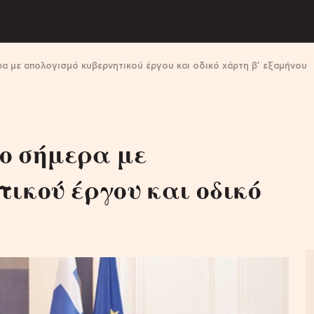
α με απολογισμό κυβερνητικού έργου και οδικό χάρτη β’ εξαμήνου
ο σήμερα με
ικού έργου και οδικό