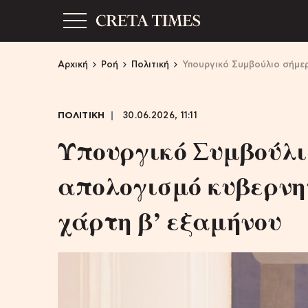
Αρχική
Ροή
Πολιτική
Υπουργικό Συμβούλιο σήμερ
ΠΟΛΙΤΙΚΗ
30.06.2026, 11:11
Υπουργικό Συμβούλι
απολογισμό κυβερνητ
χάρτη β’ εξαμήνου