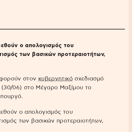
ρεθούν ο απολογισμός του
τισμός των βασικών προτεραιοτήτων,
 αφορούν στον
κυβερνητικό
σχεδιασμό
ης (30/06) στο Μέγαρο Μαξίμου το
υπουργό.
ρεθούν ο απολογισμός του
τισμός των βασικών προτεραιοτήτων,