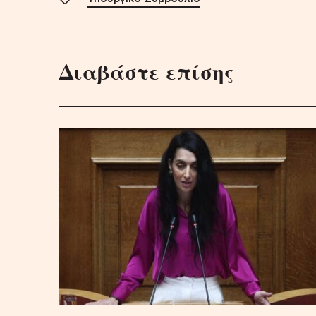
Διαβάστε επίσης