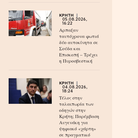
ΚΡΗΤΗ
05.08.2026,
16:22
Αρπαξαν
ταυτόχρονα φωτιά
δύο αυτοκίνητα σε
Σούδα και
Επισκοπή – Τρέχει
η Πυροσβεστική
ΚΡΗΤΗ
04.08.2026,
18:24
Τέλος στην
ταλαιπωρία των
οδηγών στην
Κρήτη; Παρέμβαση
Αυγενάκη για
ψηφιακό «χάρτη»
σε πραγματικό