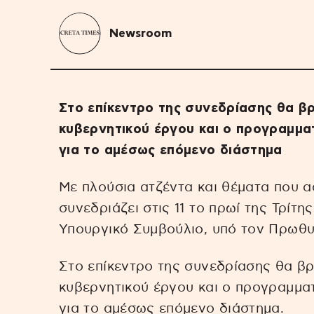
Newsroom
Στο επίκεντρο της συνεδρίασης θα β
κυβερνητικού έργου και ο προγραμμα
για το αμέσως επόμενο διάστημα
Με πλούσια ατζέντα και θέματα που
συνεδριάζει στις 11 το πρωί της Τρίτ
Υπουργικό Συμβούλιο, υπό τον Πρωθ
Στο επίκεντρο της συνεδρίασης θα β
κυβερνητικού έργου και ο προγραμμα
για το αμέσως επόμενο διάστημα.