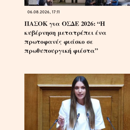
06.08.2026, 17:11
ΠΑΣΟΚ για ΟΣΔΕ 2026: “Η
κυβέρνηση μετατρέπει ένα
πρωτοφανές φιάσκο σε
πρωθυπουργική φιέστα”