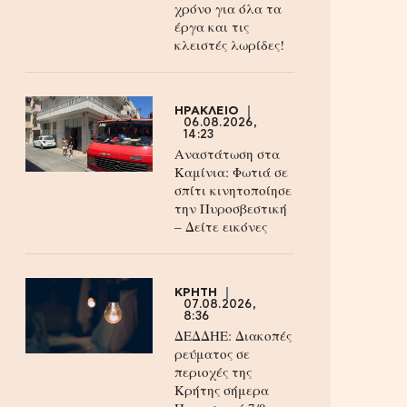
χρόνο για όλα τα
έργα και τις
κλειστές λωρίδες!
ΗΡΑΚΛΕΙΟ
06.08.2026,
14:23
Αναστάτωση στα
Καμίνια: Φωτιά σε
σπίτι κινητοποίησε
την Πυροσβεστική
– Δείτε εικόνες
ΚΡΗΤΗ
07.08.2026,
8:36
ΔΕΔΔΗΕ: Διακοπές
ρεύματος σε
περιοχές της
Κρήτης σήμερα