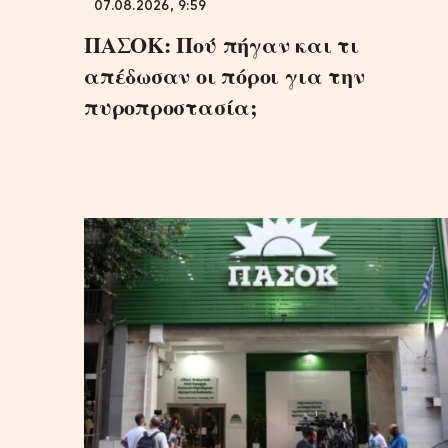
07.08.2026, 9:59
ΠΑΣΟΚ: Πού πήγαν και τι
απέδωσαν οι πόροι για την
πυροπροστασία;