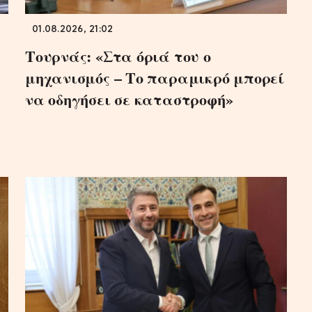
01.08.2026, 21:02
Τουρνάς: «Στα όριά του ο
μηχανισμός – Το παραμικρό μπορεί
να οδηγήσει σε καταστροφή»