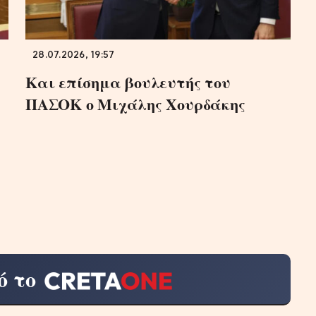
28.07.2026, 19:57
Και επίσημα βουλευτής του
ΠΑΣΟΚ ο Μιχάλης Χουρδάκης
ό το