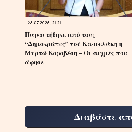
28.07.2026, 21:21
Παραιτήθηκε από τους
“Δημοκράτες” του Κασσελάκη η
Μυρτώ Κοροβέση – Οι αιχμές που
άφησε
Διαβάστε απ