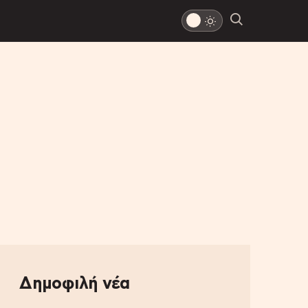
Δημοφιλή νέα