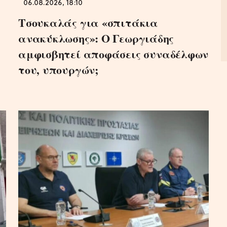
06.08.2026, 18:10
Τσουκαλάς για «σπιτάκια
ανακύκλωσης»: Ο Γεωργιάδης
αμφισβητεί αποφάσεις συναδέλφων
του, υπουργών;