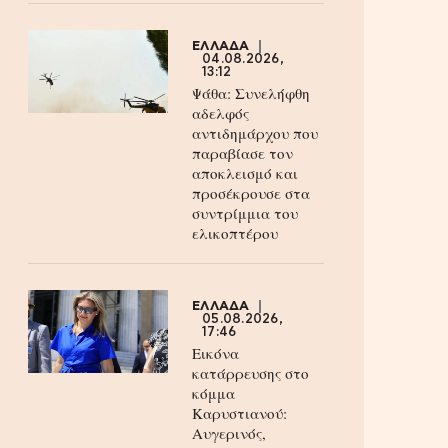
ΕΛΛΑΔΑ
04.08.2026,
13:12
Ψάθα: Συνελήφθη
αδελφός
αντιδημάρχου που
παραβίασε τον
αποκλεισμό και
προσέκρουσε στα
συντρίμμια του
ελικοπτέρου
ΕΛΛΑΔΑ
05.08.2026,
17:46
Εικόνα
κατάρρευσης στο
κόμμα
Καρυστιανού:
Αυγερινός,