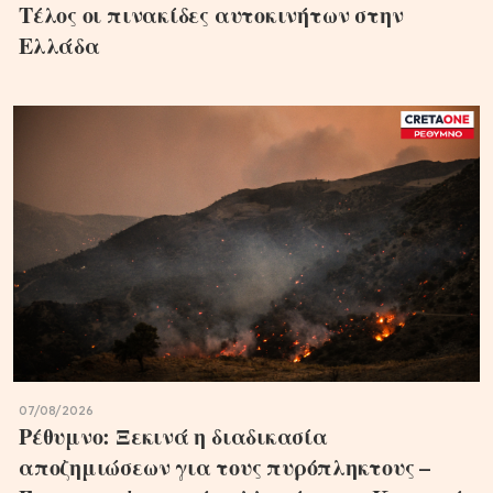
Τέλος οι πινακίδες αυτοκινήτων στην
Ελλάδα
07/08/2026
Ρέθυμνο: Ξεκινά η διαδικασία
αποζημιώσεων για τους πυρόπληκτους –