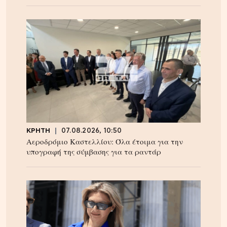
ΚΡΗΤΗ
07.08.2026, 10:50
Αεροδρόμιο Καστελλίου: Όλα έτοιμα για την
υπογραφή της σύμβασης για τα ραντάρ