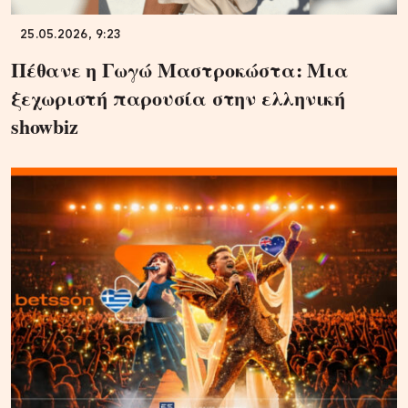
25.05.2026, 9:23
Πέθανε η Γωγώ Μαστροκώστα: Μια
ξεχωριστή παρουσία στην ελληνική
showbiz