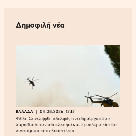
Δημοφιλή νέα
ΕΛΛΑΔΑ
04.08.2026, 13:12
Ψάθα: Συνελήφθη αδελφός αντιδημάρχου που
παραβίασε τον αποκλεισμό και προσέκρουσε στα
συντρίμμια του ελικοπτέρου