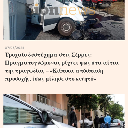
07/08/2026
Τροχαίο δυστύχημα στις Σέρρες:
Πραγματογνώμονας ρίχνει φως στα αίτια
της τραγωδίας – «Κάποια απόσπαση
προσοχής, ίσως μίλησε στο κινητό»