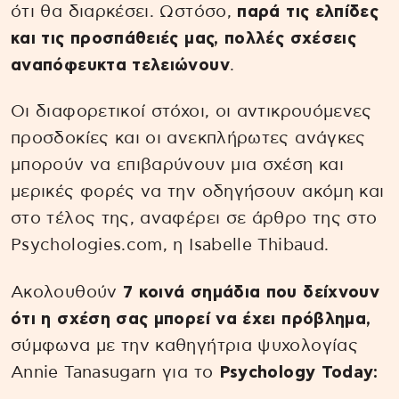
ότι θα διαρκέσει. Ωστόσο,
παρά τις ελπίδες
και τις προσπάθειές μας, πολλές σχέσεις
αναπόφευκτα τελειώνουν
.
Οι διαφορετικοί στόχοι, οι αντικρουόμενες
προσδοκίες και οι ανεκπλήρωτες ανάγκες
μπορούν να επιβαρύνουν μια σχέση και
μερικές φορές να την οδηγήσουν ακόμη και
στο τέλος της, αναφέρει σε άρθρο της στο
Psychologies.com, η Isabelle Thibaud.
Ακολουθούν
7 κοινά σημάδια που δείχνουν
ότι η σχέση σας μπορεί να έχει πρόβλημα,
σύμφωνα με την καθηγήτρια ψυχολογίας
Annie Tanasugarn για το
Psychology Today: