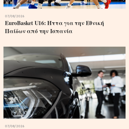
07/08/2026
EuroBasket U16: Ήττα για την Εθνική
Παίδων από την Ισπανία
07/08/2026