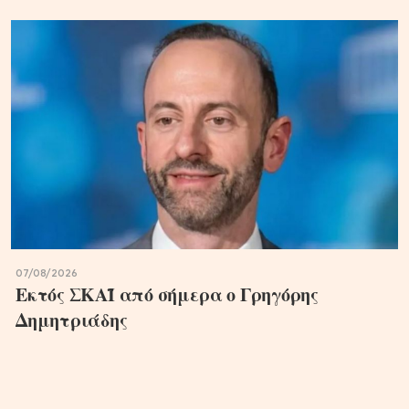
07/08/2026
Εκτός ΣΚΑΪ από σήμερα ο Γρηγόρης
Δημητριάδης