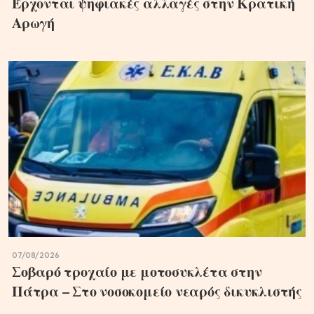
Έρχονται ψηφιακές αλλαγές στην Κρατική
Αρωγή
07/08/2026
Σοβαρό τροχαίο με μοτοσυκλέτα στην
Πάτρα – Στο νοσοκομείο νεαρός δικυκλιστής