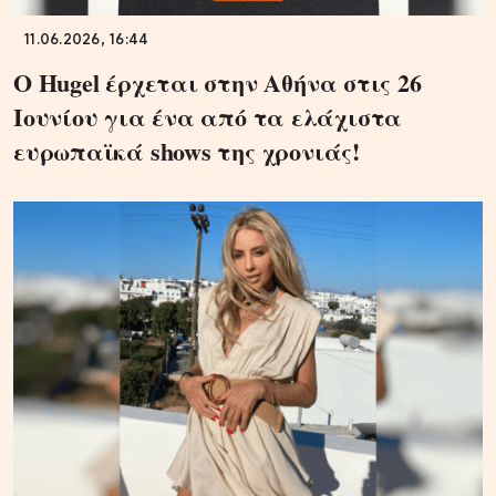
11.06.2026, 16:44
Ο Hugel έρχεται στην Αθήνα στις 26
Ιουνίου για ένα από τα ελάχιστα
ευρωπαϊκά shows της χρονιάς!