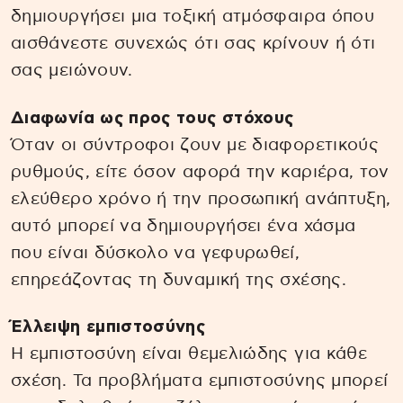
δημιουργήσει μια τοξική ατμόσφαιρα όπου
αισθάνεστε συνεχώς ότι σας κρίνουν ή ότι
σας μειώνουν.
Διαφωνία ως προς τους στόχους
Όταν οι σύντροφοι ζουν με διαφορετικούς
ρυθμούς, είτε όσον αφορά την καριέρα, τον
ελεύθερο χρόνο ή την προσωπική ανάπτυξη,
αυτό μπορεί να δημιουργήσει ένα χάσμα
που είναι δύσκολο να γεφυρωθεί,
επηρεάζοντας τη δυναμική της σχέσης.
Έλλειψη εμπιστοσύνης
Η εμπιστοσύνη είναι θεμελιώδης για κάθε
σχέση. Τα προβλήματα εμπιστοσύνης μπορεί