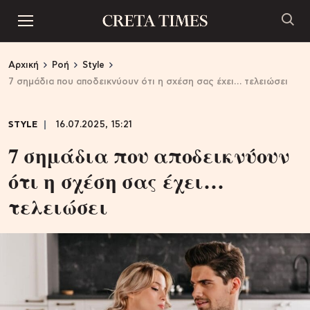
Αρχική
Ροή
Style
7 σημάδια που αποδεικνύουν ότι η σχέση σας έχει… τελειώσει
STYLE
16.07.2025, 15:21
7 σημάδια που αποδεικνύουν
ότι η σχέση σας έχει…
τελειώσει