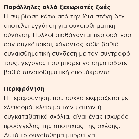
Παράλληλες αλλά ξεχωριστές ζωές
Η συμβίωση κάτω από την ίδια στέγη δεν
αποτελεί εγγύηση για συναισθηματική
σύνδεση. Πολλοί αισθάνονται περισσότερο
σαν συγκάτοικοι, χάνοντας κάθε βαθιά
συναισθηματική σύνδεση με τον σύντροφό
τους, γεγονός που μπορεί να σηματοδοτεί
βαθιά συναισθηματική απομάκρυνση.
Περιφρόνηση
Η περιφρόνηση, που συχνά εκφράζεται με
χλευασμό, κλείσιμο των ματιών ή
συγκαταβατικά σχόλια, είναι ένας ισχυρός
προάγγελος της αποτυχίας της σχέσης.
Αυτό το συναίσθημα μπορεί να