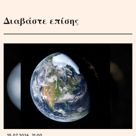
Διαβάστε επίσης
25.07.2026, 21:00