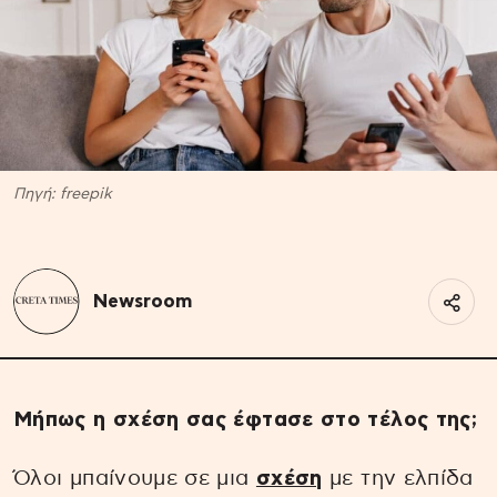
Πηγή: freepik
Newsroom
Μήπως η σχέση σας έφτασε στο τέλος της;
Όλοι μπαίνουμε σε μια
σχέση
με την ελπίδα