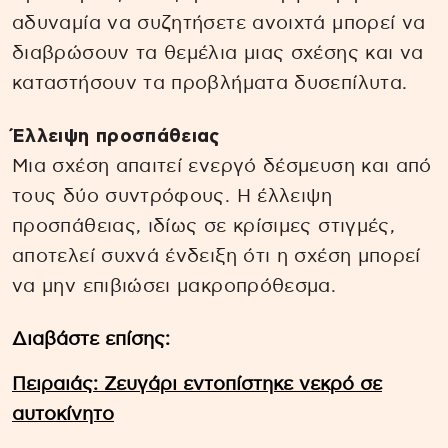
αδυναμία να συζητήσετε ανοιχτά μπορεί να
διαβρώσουν τα θεμέλια μιας σχέσης και να
καταστήσουν τα προβλήματα δυσεπίλυτα.
Έλλειψη προσπάθειας
Μια σχέση απαιτεί ενεργό δέσμευση και από
τους δύο συντρόφους. Η έλλειψη
προσπάθειας, ιδίως σε κρίσιμες στιγμές,
αποτελεί συχνά ένδειξη ότι η σχέση μπορεί
να μην επιβιώσει μακροπρόθεσμα.
Διαβάστε επίσης:
Πειραιάς: Ζευγάρι εντοπίστηκε νεκρό σε
αυτοκίνητο