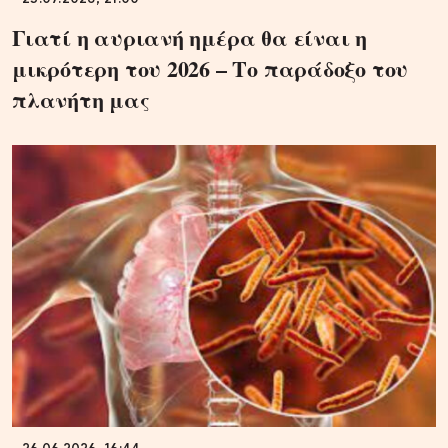
Γιατί η αυριανή ημέρα θα είναι η
μικρότερη του 2026 – Το παράδοξο του
πλανήτη μας