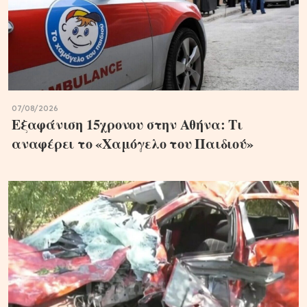
07/08/2026
Εξαφάνιση 15χρονου στην Αθήνα: Τι
αναφέρει το «Χαμόγελο του Παιδιού»