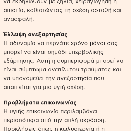
να εκδηλωθούν με ζήλια, χειραγώγηση ή
απιστία, καθιστώντας τη σχέση ασταθή και
ανασφαλή.
Έλλειψη ανεξαρτησίας
Η αδυναμία να περνάτε χρόνο μόνοι σας
μπορεί να είναι σημάδι υπερβολικής
εξάρτησης. Αυτή η συμπεριφορά μπορεί να
είναι σύμπτωμα ανεπίλυτου τραύματος και
να υπονομεύει την ανεξαρτησία που
απαιτείται για μια υγιή σχέση.
Προβλήματα επικοινωνίας
Η υγιής επικοινωνία περιλαμβάνει
περισσότερα από την απλή ακρόαση.
Προκλήσεις όπως η κωλυσιεργία ή η