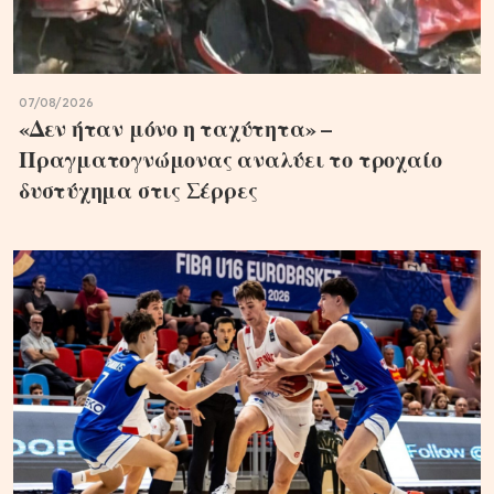
07/08/2026
«Δεν ήταν μόνο η ταχύτητα» –
Πραγματογνώμονας αναλύει το τροχαίο
δυστύχημα στις Σέρρες