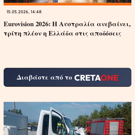
15.05.2026, 14:48
Eurovision 2026: Η Αυστραλία ανεβαίνει,
τρίτη πλέον η Ελλάδα στις αποδόσεις
Διαβάστε από το