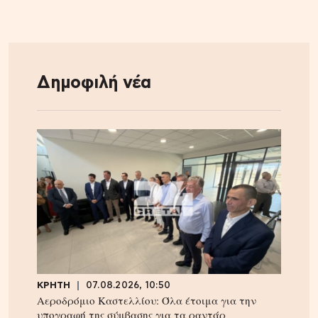
Δημοφιλή νέα
ΚΡΗΤΗ
07.08.2026, 10:50
Αεροδρόμιο Καστελλίου: Όλα έτοιμα για την
υπογραφή της σύμβασης για τα ραντάρ