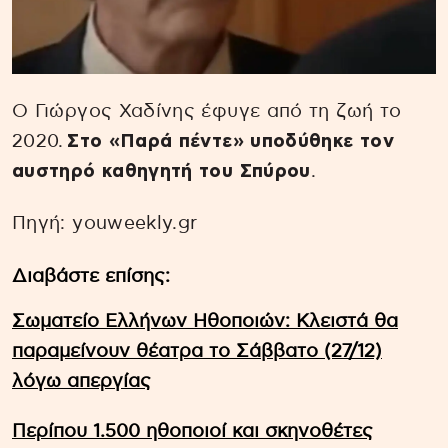
Ο Γιώργος Χαδίνης έφυγε από τη ζωή το
2020.
Στο «Παρά πέντε» υποδύθηκε τον
αυστηρό καθηγητή του Σπύρου
.
Πηγή: youweekly.gr
Διαβάστε επίσης:
Σωματείο Ελλήνων Ηθοποιών: Κλειστά θα
παραμείνουν θέατρα το Σάββατο (27/12)
λόγω απεργίας
Περίπου 1.500 ηθοποιοί και σκηνοθέτες