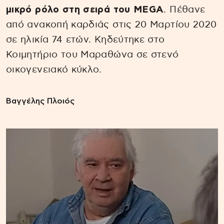
μικρό ρόλο στη σειρά του MEGA
. Πέθανε
από ανακοπή καρδιάς στις 20 Μαρτίου 2020
σε ηλικία 74 ετών. Κηδεύτηκε στο
Κοιμητήριο του Μαραθώνα σε στενό
οικογενειακό κύκλο.
Βαγγέλης Πλοιός