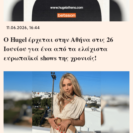
11.06.2026, 16:44
Ο Hugel έρχεται στην Αθήνα στις 26
Ιουνίου για ένα από τα ελάχιστα
ευρωπαϊκά shows της χρονιάς!