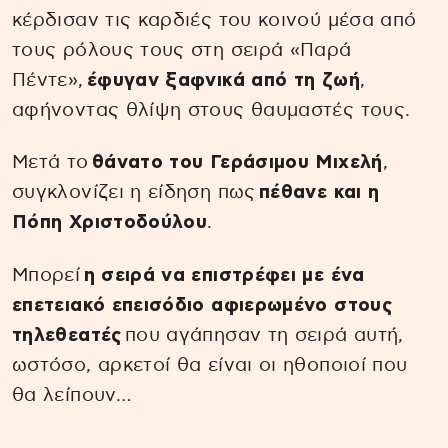
κέρδισαν τις καρδιές του κοινού μέσα από
τους ρόλους τους στη σειρά «Παρά
Πέντε»,
έφυγαν ξαφνικά από τη ζωή
,
αφήνοντας θλίψη στους θαυμαστές τους.
Μετά το
θάνατο του Γεράσιμου Μιχελή
,
συγκλονίζει η είδηση πως
πέθανε και η
Πόπη Χριστοδούλου
.
Μπορεί
η σειρά να επιστρέφει με ένα
επετειακό επεισόδιο αφιερωμένο στους
τηλεθεατές
που αγάπησαν τη σειρά αυτή,
ωστόσο, αρκετοί θα είναι οι ηθοποιοί που
θα λείπουν…