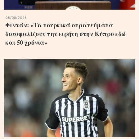
08/08/2026
Φιντάν: «Τα τουρκικά στρατεύματα
διασφαλίζουν την ειρήνη στην Κύπρο εδώ
και 50 χρόνια»