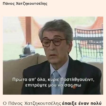
Πάνος Χατζηκουτσέλης
Ο Πάνος Χατζηκουτσέλης
έπαιξε έναν πολύ