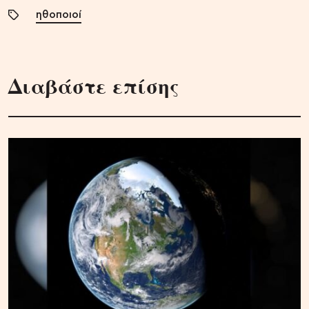
ηθοποιοί
Διαβάστε επίσης