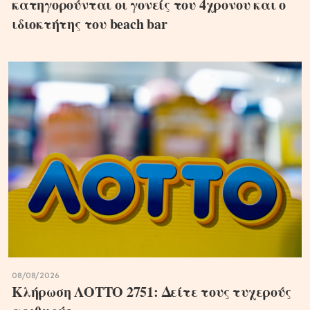
κατηγορούνται οι γονείς του 4χρονου και ο
ιδιοκτήτης του beach bar
08/08/2026
Κλήρωση ΛΟΤΤΟ 2751: Δείτε τους τυχερούς