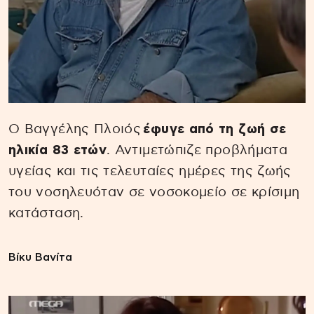
Ο Βαγγέλης Πλοιός
έφυγε από τη ζωή σε
ηλικία 83 ετών
. Αντιμετώπιζε προβλήματα
υγείας και τις τελευταίες ημέρες της ζωής
του νοσηλευόταν σε νοσοκομείο σε κρίσιμη
κατάσταση.
Βίκυ Βανίτα