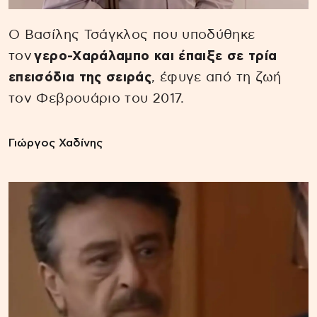
Ο Βασίλης Τσάγκλος που υποδύθηκε
τον
γερο-Χαράλαμπο και έπαιξε σε τρία
επεισόδια της σειράς
, έφυγε από τη ζωή
τον Φεβρουάριο του 2017.
Γιώργος Χαδίνης