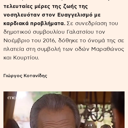
τελευταίες μέρες της ζωής της
νοσηλευόταν στον Ευαγγελισμό με
καρδιακά προβλήματα.
Σε συνεδρίαση του
δημοτικού συμβουλίου Γαλατσίου τον
Νοέμβριο του 2016, δόθηκε το όνομά της σε
πλατεία στη συμβολή των οδών Μαραθώνος
και Κουρτίου.
Γιώργος Κοτανίδης