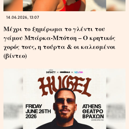
14.06.2026, 13:07
Μέχρι το ξημέρωμα το γλέντι του
γάμου Μπάρκα-Μπότση – Ο κρητικός
χορός τους, η τούρτα & οι καλεσμένοι
(βίντεο)