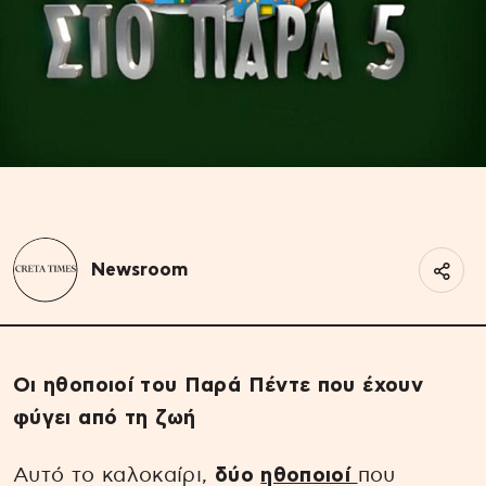
Newsroom
Οι ηθοποιοί του Παρά Πέντε που έχουν
φύγει από τη ζωή
Αυτό το καλοκαίρι,
δύο
ηθοποιοί
που