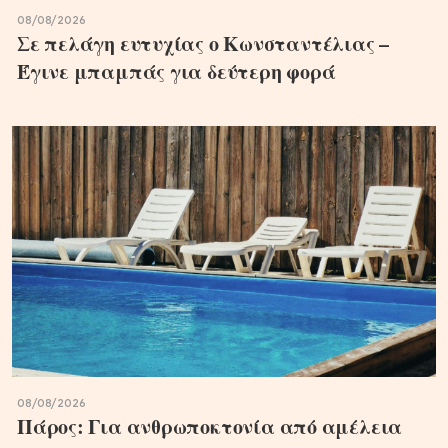
08/08/2026
Σε πελάγη ευτυχίας ο Κωνσταντέλιας –
Έγινε μπαμπάς για δεύτερη φορά
08/08/2026
Πάρος: Για ανθρωποκτονία από αμέλεια