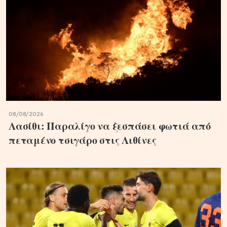
08/08/2026
Λασίθι: Παραλίγο να ξεσπάσει φωτιά από
πεταμένο τσιγάρο στις Λιθίνες