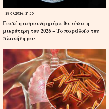
25.07.2026, 21:00
Γιατί η αυριανή ημέρα θα είναι η
μικρότερη του 2026 – Το παράδοξο του
πλανήτη μας