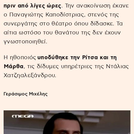
πριν από λίγες ώρες
. Την ανακοίνωση έκανε
ο Παναγιώτης Καποδίστριας, στενός της
συνεργάτης στο θέατρο όπου δίδασκε. Τα
αίτια ωστόσο του θανάτου της δεν έχουν
γνωστοποιηθεί.
Η ηθοποιός
υποδύθηκε την Ρίτσα και τη
Μάρθα
, τις δίδυμες υπηρέτριες της Ντάλιας
Χατζηαλεξάνδρου.
Γεράσιμος Μιχέλης