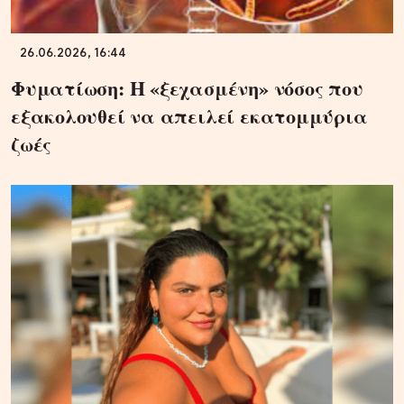
26.06.2026, 16:44
Φυματίωση: Η «ξεχασμένη» νόσος που
εξακολουθεί να απειλεί εκατομμύρια
ζωές