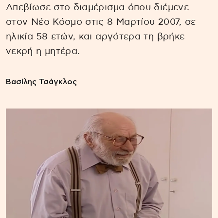
Απεβίωσε στο διαμέρισμα όπου διέμενε
στον Νέο Κόσμο στις 8 Μαρτίου 2007, σε
ηλικία 58 ετών, και αργότερα τη βρήκε
νεκρή η μητέρα.
Βασίλης Τσάγκλος