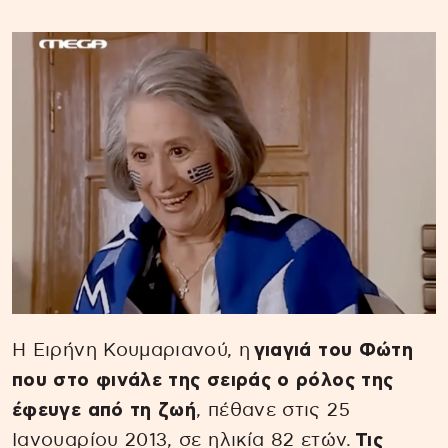
Η Ειρήνη Κουμαριανού, η
γιαγιά του Φώτη
που στο φινάλε της σειράς ο ρόλος της
έφευγε από τη ζωή
, πέθανε στις 25
Ιανουαρίου 2013, σε ηλικία 82 ετών.
Τις