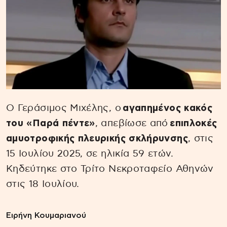
Ο Γεράσιμος Μιχέλης, ο
αγαπημένος κακός
του «Παρά πέντε»
, απεβίωσε από
επιπλοκές
αμυοτροφικής πλευρικής σκλήρυνσης
, στις
15 Ιουλίου 2025, σε ηλικία 59 ετών.
Κηδεύτηκε στο Τρίτο Νεκροταφείο Αθηνών
στις 18 Ιουλίου.
Ειρήνη Κουμαριανού