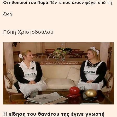
Οι ηθοποιοί του Παρά Πέντε που έχουν φύγει από τη
ζωή
Πόπη Χριστοδούλου
Η είδηση του θανάτου της έγινε γνωστή