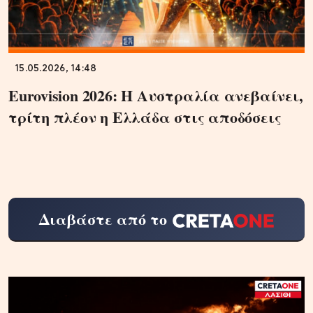
15.05.2026, 14:48
Eurovision 2026: Η Αυστραλία ανεβαίνει,
τρίτη πλέον η Ελλάδα στις αποδόσεις
Διαβάστε από το