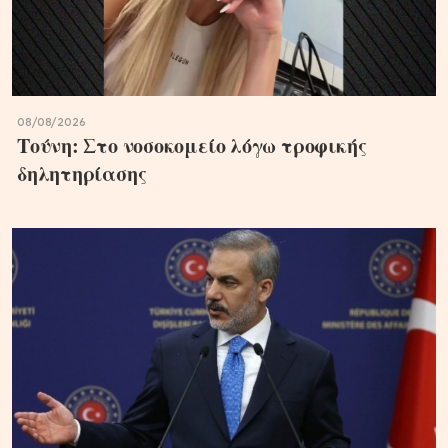
08/08/2026
Τούνη: Στο νοσοκομείο λόγω τροφικής
δηλητηρίασης