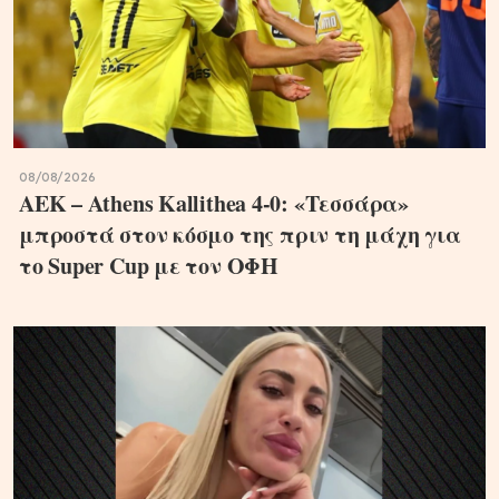
08/08/2026
ΑΕΚ – Athens Kallithea 4-0: «Τεσσάρα»
μπροστά στον κόσμο της πριν τη μάχη για
το Super Cup με τον ΟΦΗ