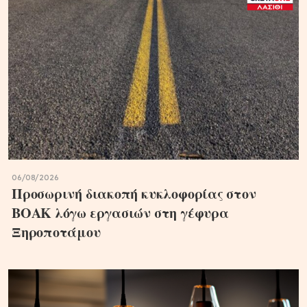
06/08/2026
Προσωρινή διακοπή κυκλοφορίας στον
ΒΟΑΚ λόγω εργασιών στη γέφυρα
Ξηροποτάμου