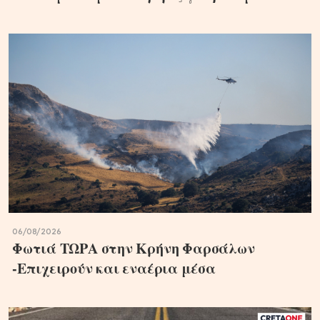
06/08/2026
Φωτιά ΤΩΡΑ στην Κρήνη Φαρσάλων
-Επιχειρούν και εναέρια μέσα