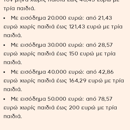
τρία παιδιά.
Με εισόδημα 20.000 ευρώ: από 21,43
ευρώ χωρίς παιδιά έως 121,43 ευρώ με τρία
παιδιά.
Με εισόδημα 30.000 ευρώ: από 28,57
ευρώ χωρίς παιδιά έως 150 ευρώ με τρία
παιδιά.
Με εισόδημα 40.000 ευρώ: από 42,86
ευρώ χωρίς παιδιά έως 164,29 ευρώ με τρία
παιδιά.
Με εισόδημα 50.000 ευρώ: από 78,57
ευρώ χωρίς παιδιά έως 200 ευρώ με τρία
παιδιά.