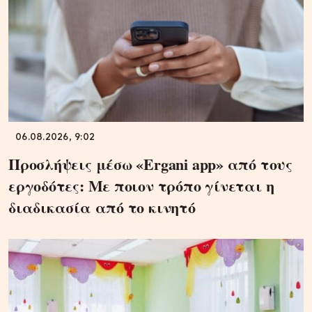
06.08.2026, 9:02
Προσλήψεις μέσω «Ergani app» από τους
εργοδότες: Με ποιον τρόπο γίνεται η
διαδικασία από το κινητό