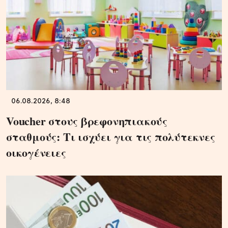
06.08.2026, 8:48
Voucher στους βρεφονηπιακούς
σταθμούς: Τι ισχύει για τις πολύτεκνες
οικογένειες