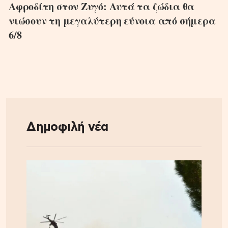
Αφροδίτη στον Ζυγό: Αυτά τα ζώδια θα
νιώσουν τη μεγαλύτερη εύνοια από σήμερα
6/8
Δημοφιλή νέα