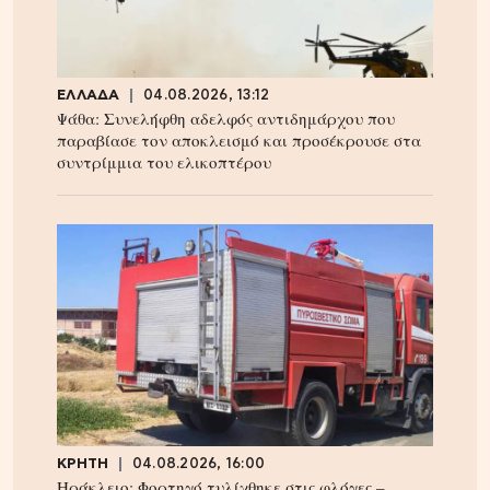
ΕΛΛΑΔΑ
04.08.2026, 13:12
Ψάθα: Συνελήφθη αδελφός αντιδημάρχου που
παραβίασε τον αποκλεισμό και προσέκρουσε στα
συντρίμμια του ελικοπτέρου
ΚΡΗΤΗ
04.08.2026, 16:00
Ηράκλειο: Φορτηγό τυλίχθηκε στις φλόγες –