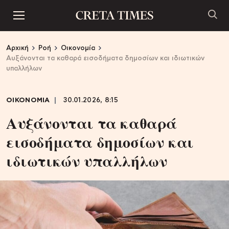
Αρχική
Ροή
Οικονομία
Αυξάνονται τα καθαρά εισοδήματα δημοσίων και ιδιωτικών
υπαλλήλων
ΟΙΚΟΝΟΜΙΑ
30.01.2026, 8:15
Αυξάνονται τα καθαρά
εισοδήματα δημοσίων και
ιδιωτικών υπαλλήλων