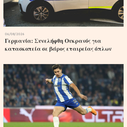
06/08/2026
Γερμανία: Συνελήφθη Ουκρανός για
κατασκοπεία σε βάρος εταιρείας όπλων