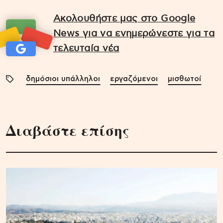
Ακολουθήστε μας στο Google
News για να ενημερώνεστε για τα
τελευταία νέα
δημόσιοι υπάλληλοι
εργαζόμενοι
μισθωτοί
Διαβάστε επίσης