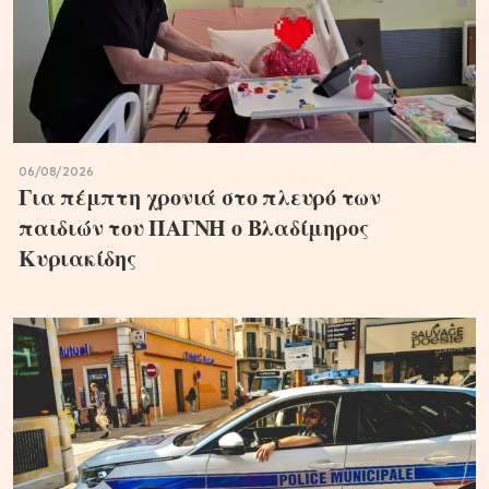
06/08/2026
Για πέμπτη χρονιά στο πλευρό των
παιδιών του ΠΑΓΝΗ ο Βλαδίμηρος
Κυριακίδης