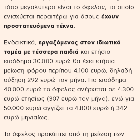
τόσο μεγαλύτερο είναι το όφελος, το οποίο
ενισχύεται περαιτέρω για όσους
έχουν
προστατευόμενα τέκνα.
Ενδεικτικά,
εργαζόμενος στον ιδιωτικό
τομέα με τέσσερα παιδιά
και ετήσιο
εισόδημα 30.000 ευρώ θα έχει ετήσια
μείωση φόρου περίπου 4.100 ευρώ, δηλαδή
αύξηση 292 ευρώ τον μήνα. Για εισόδημα
40.000 ευρώ το όφελος ανέρχεται σε 4.300
ευρώ ετησίως (307 ευρώ τον μήνα), ενώ για
50.000 ευρώ αγγίζει τα 4.800 ευρώ ή 342
ευρώ μηνιαίως.
Το όφελος προκύπτει από τη μείωση των