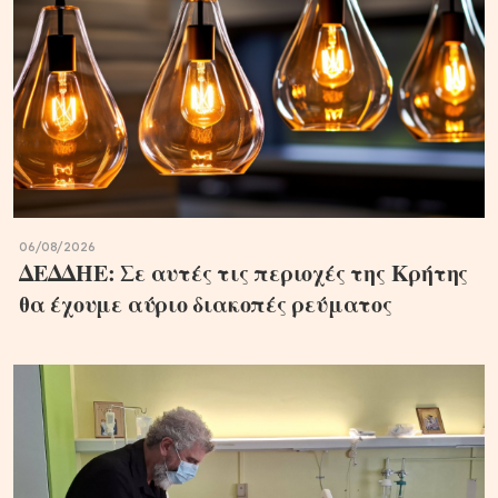
06/08/2026
ΔΕΔΔΗΕ: Σε αυτές τις περιοχές της Κρήτης
θα έχουμε αύριο διακοπές ρεύματος