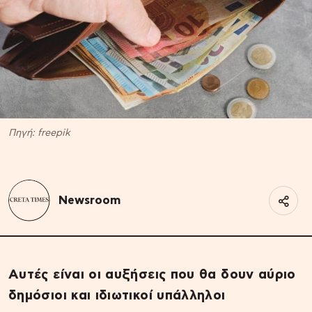
Πηγή: freepik
Newsroom
Αυτές είναι οι αυξήσεις που θα δουν αύριο
δημόσιοι και ιδιωτικοί υπάλληλοι