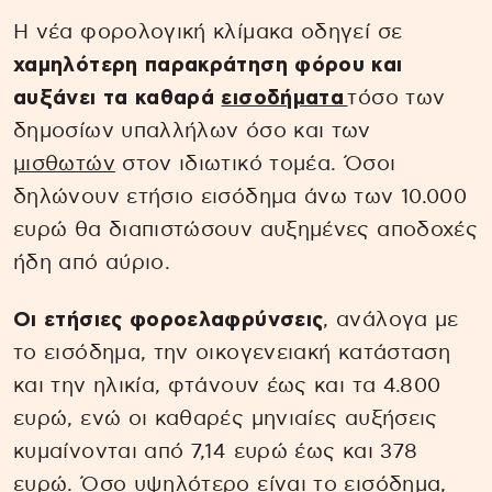
Η νέα φορολογική κλίμακα οδηγεί σε
χαμηλότερη παρακράτηση φόρου και
αυξάνει τα καθαρά
εισοδήματα
τόσο των
δημοσίων υπαλλήλων όσο και των
μισθωτών
στον ιδιωτικό τομέα. Όσοι
δηλώνουν ετήσιο εισόδημα άνω των 10.000
ευρώ θα διαπιστώσουν αυξημένες αποδοχές
ήδη από αύριο.
Οι ετήσιες φοροελαφρύνσεις
, ανάλογα με
το εισόδημα, την οικογενειακή κατάσταση
και την ηλικία, φτάνουν έως και τα 4.800
ευρώ, ενώ οι καθαρές μηνιαίες αυξήσεις
κυμαίνονται από 7,14 ευρώ έως και 378
ευρώ. Όσο υψηλότερο είναι το εισόδημα,