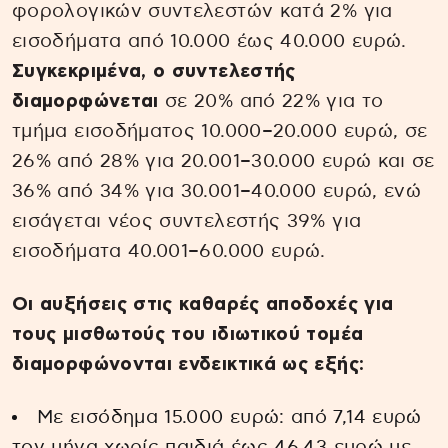
φορολογικών συντελεστών κατά 2% για
εισοδήματα από 10.000 έως 40.000 ευρώ.
Συγκεκριμένα, ο συντελεστής
διαμορφώνεται
σε 20% από 22% για το
τμήμα εισοδήματος 10.000–20.000 ευρώ, σε
26% από 28% για 20.001–30.000 ευρώ και σε
36% από 34% για 30.001–40.000 ευρώ, ενώ
εισάγεται νέος συντελεστής 39% για
εισοδήματα 40.001–60.000 ευρώ.
Οι αυξήσεις στις καθαρές αποδοχές για
τους μισθωτούς του ιδιωτικού τομέα
διαμορφώνονται ενδεικτικά ως εξής:
Με εισόδημα 15.000 ευρώ: από 7,14 ευρώ
τον μήνα χωρίς παιδιά έως 46,43 ευρώ με