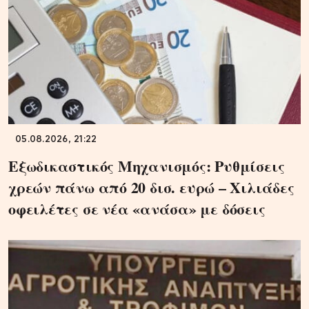
05.08.2026, 21:22
Εξωδικαστικός Μηχανισμός: Ρυθμίσεις
χρεών πάνω από 20 δισ. ευρώ – Χιλιάδες
οφειλέτες σε νέα «ανάσα» με δόσεις