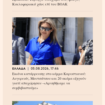
Κυκλοφοριακό χάος επί του ΒΟΑΚ
ΕΛΛΑΔΑ
05.08.2026, 17:46
Εικόνα κατάρρευσης στο κόμμα Καρυστιανού:
Αυγερινός, Μουτσάτσου και 20 ακόμα εξηγούν
γιατί αποχώρησαν -«Αρνηθήκαμε να
συμβιβαστούμε»