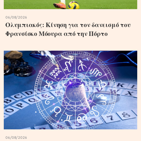
06/08/2026
Ολυμπιακός: Κίνηση για τον δανεισμό του
Φρανσίσκο Μόουρα από την Πόρτο
06/08/2026