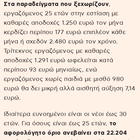
Στα παραδείγματα που ξεχωρίζουν
,
εργαζόμενος 25 ετών στην εστίαση με
καθαρές αποδοχές 1.250 ευρώ τον μήνα
κερδίζει περίπου 177 ευρώ επιπλέον κάθε
μήνα ή σχεδόν 2.480 ευρώ τον χρόνο.
Τρίτεκνος εργαζόμενος με καθαρές
αποδοχές 1.291 ευρώ ωφελείται κατά
περίπου 93 ευρώ μηνιαίως, ενώ
εργαζόμενος χωρίς παιδιά με μισθό 980
ευρώ θα δει μικρή αλλά αισθητή αύξηση 7,14
ευρώ.
Ιδιαίτερα ευνοημένοι είναι οι νέοι έως 30
ετών. Για όσους είναι έως 25 ετών,
το
αφορολόγητο όριο ανεβαίνει στα 22.204