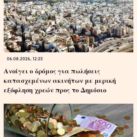
06.08.2026, 12:23
Ανοίγει ο δρόμος για πωλήσεις
κατασχεμένων ακινήτων με μερική
εξόφληση χρεών προς το Δημόσιο