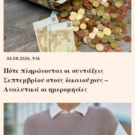
06.08.2026, 9:16
Πότε πληρώνονται οι συντάξεις
Σεπτεμβρίου στους δικαιούχους –
Αναλυτικά οι ημερομηνίες