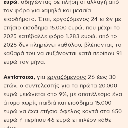
ευρώ
, οδηγώντας σε πλήρη απαλλαγή από
τον φόρο για χαμηλά και μεσαία
εισοδήματα. Έτσι, εργαζόμενος 24 ετών με
ετήσιο εισόδημα 15.000 ευρώ, που μέχρι το
2025 κατέβαλλε φόρο 1.283 ευρώ, από το
2026 δεν πληρώνει καθόλου, βλέποντας τα
καθαρά του να αυξάνονται κατά περίπου 91
ευρώ τον μήνα.
Αντίστοιχα,
για
εργαζόμενους
26 έως 30
ετών, ο συντελεστής για τα πρώτα 20.000
ευρώ μειώνεται στο 9%, με αποτέλεσμα ένα
άτομο χωρίς παιδιά και εισόδημα 15.000
ευρώ να έχει ετήσιο όφελος κοντά στα 650
ευρώ ή περίπου 46 ευρώ επιπλέον κάθε