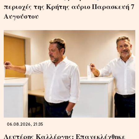
περιοχές της Κρήτης αύριο Παρασκευή 7
Αυγούστου
06.08.2026, 21:35
Λευτέρης Καλλέργης: Επανεκλέχθηκε