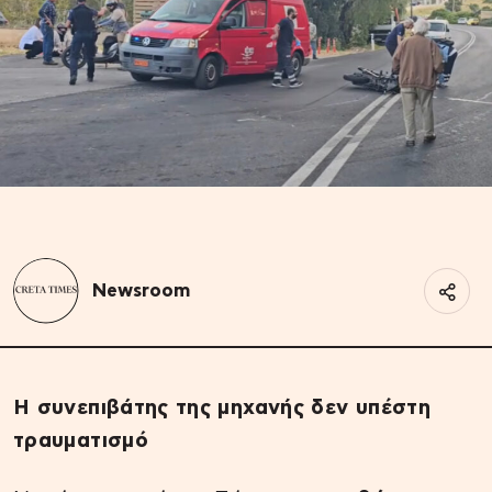
Newsroom
Η συνεπιβάτης της μηχανής δεν υπέστη
τραυματισμό