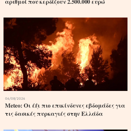
αριθμοί που κερδίζουν 2.500.000 ευρώ
06/08/2026
Meteo: Οι έξι πιο επικίνδυνες εβδομάδες για
τις δασικές πυρκαγιές στην Ελλάδα