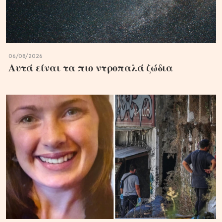
06/08/2026
Αυτά είναι τα πιο ντροπαλά ζώδια