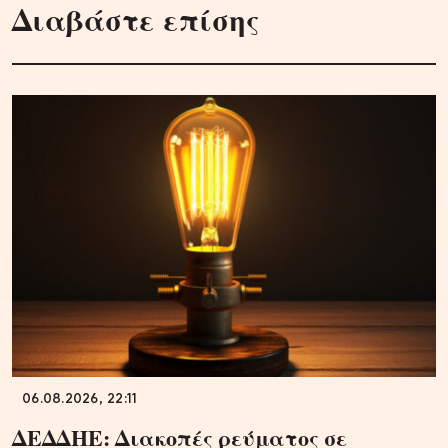
Διαβάστε επίσης
06.08.2026, 22:11
ΔΕΔΔΗΕ: Διακοπές ρεύματος σε