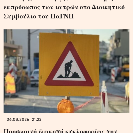
εκπρόσωπος των ιατρών στο Διοικητικό
Συμβούλιο του ΠαΓΝΗ
06.08.2026, 21:23
Προσωρινή διακοπή κυκλοφορίας την