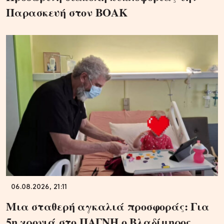
Παρασκευή στον ΒΟΑΚ
06.08.2026, 21:11
Μια σταθερή αγκαλιά προσφοράς: Για
5η χρονιά στο ΠΑΓΝΗ ο Βλαδίμηρος