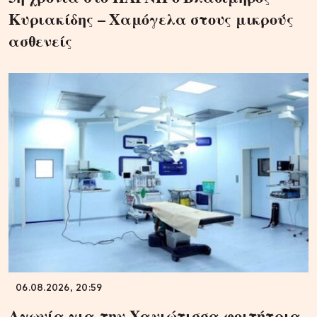
Κυριακίδης – Χαμόγελα στους μικρούς
ασθενείς
06.08.2026, 20:59
Αγωνία για την Χανιώτισσα φοιτήτρια