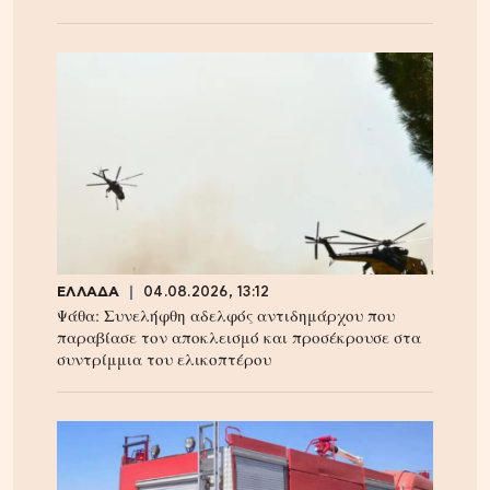
ΕΛΛΑΔΑ
04.08.2026, 13:12
Ψάθα: Συνελήφθη αδελφός αντιδημάρχου που
παραβίασε τον αποκλεισμό και προσέκρουσε στα
συντρίμμια του ελικοπτέρου