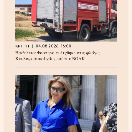
ΚΡΗΤΗ
04.08.2026, 16:00
Ηράκλειο: Φορτηγό τυλίχθηκε στις φλόγες –
Κυκλοφοριακό χάος επί του ΒΟΑΚ