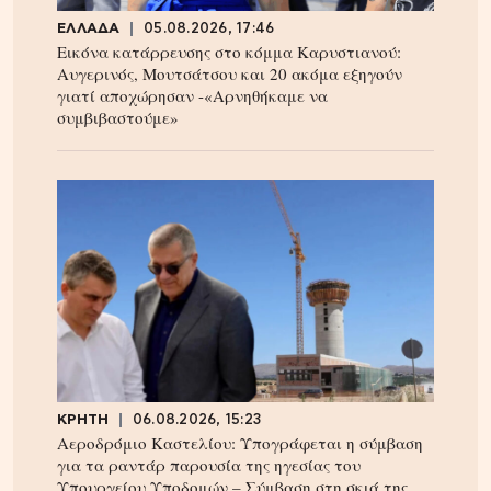
ΕΛΛΑΔΑ
05.08.2026, 17:46
Εικόνα κατάρρευσης στο κόμμα Καρυστιανού:
Αυγερινός, Μουτσάτσου και 20 ακόμα εξηγούν
γιατί αποχώρησαν -«Αρνηθήκαμε να
συμβιβαστούμε»
ΚΡΗΤΗ
06.08.2026, 15:23
Αεροδρόμιο Καστελίου: Υπογράφεται η σύμβαση
για τα ραντάρ παρουσία της ηγεσίας του
Υπουργείου Υποδομών – Σύμβαση στη σκιά της