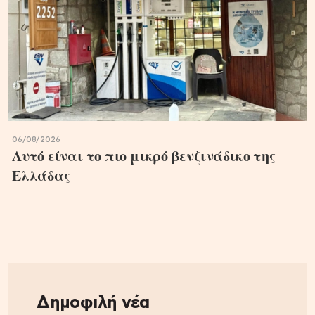
06/08/2026
Αυτό είναι το πιο μικρό βενζινάδικο της
Ελλάδας
Δημοφιλή νέα