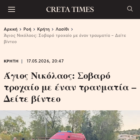
Αρχική
Ροή
Κρήτη
Λασίθι
Άγιος Νικόλαος: Σοβαρό τροχαίο με έναν τραυματία – Δείτε
βίντεο
ΚΡΗΤΗ
17.05.2026, 20:47
Άγιος Νικόλαος: Σοβαρό
τροχαίο με έναν τραυματία –
Δείτε βίντεο