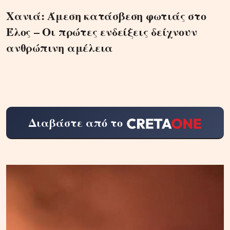
Χανιά: Άμεση κατάσβεση φωτιάς στο
Έλος – Οι πρώτες ενδείξεις δείχνουν
ανθρώπινη αμέλεια
Διαβάστε από το