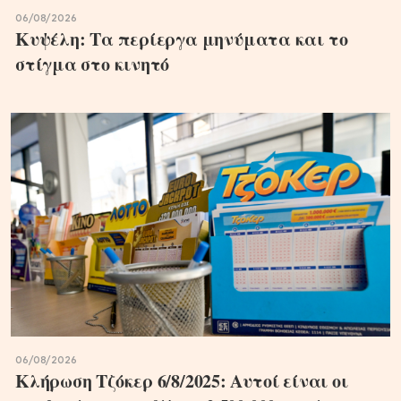
06/08/2026
Κυψέλη: Τα περίεργα μηνύματα και το
στίγμα στο κινητό
06/08/2026
Κλήρωση Τζόκερ 6/8/2025: Αυτοί είναι οι