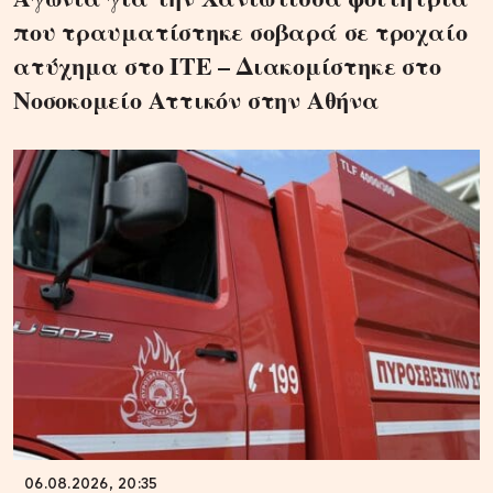
που τραυματίστηκε σοβαρά σε τροχαίο
ατύχημα στο ΙΤΕ – Διακομίστηκε στο
Νοσοκομείο Αττικόν στην Αθήνα
06.08.2026, 20:35