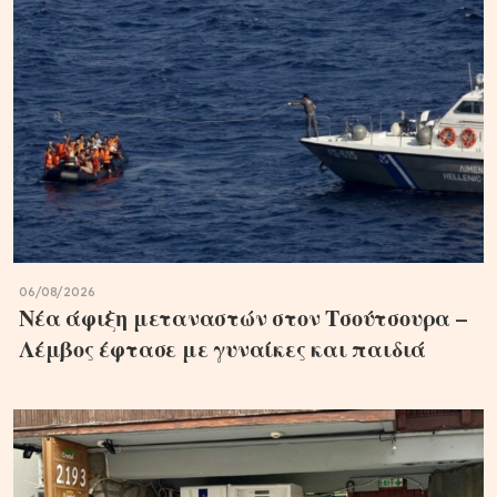
06/08/2026
Νέα άφιξη μεταναστών στον Τσούτσουρα –
Λέμβος έφτασε με γυναίκες και παιδιά