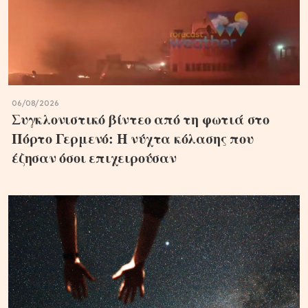
06/08/2026
Συγκλονιστικό βίντεο από τη φωτιά στο
Πόρτο Γερμενό: Η νύχτα κόλασης που
έζησαν όσοι επιχειρούσαν