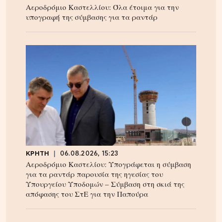
Αεροδρόμιο Καστελλίου: Όλα έτοιμα για την
υπογραφή της σύμβασης για τα ραντάρ
ΚΡΗΤΗ
06.08.2026, 15:23
Αεροδρόμιο Καστελίου: Υπογράφεται η σύμβαση
για τα ραντάρ παρουσία της ηγεσίας του
Υπουργείου Υποδομών – Σύμβαση στη σκιά της
απόφασης του ΣτΕ για την Παπούρα