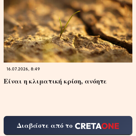
16.07.2026, 8:49
Είναι η κλιματική κρίση, ανόητε
Διαβάστε από το