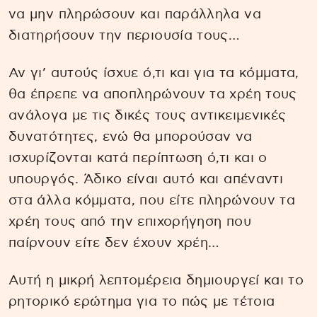
να μην πληρώσουν και παράλληλα να
διατηρήσουν την περιουσία τους…
Αν γι’ αυτούς ίσχυε ό,τι και για τα κόμματα,
θα έπρεπε να αποπληρώνουν τα χρέη τους
ανάλογα με τις δικές τους αντικειμενικές
δυνατότητες, ενώ θα μπορούσαν να
ισχυρίζονται κατά περίπτωση ό,τι και ο
υπουργός. Άδικο είναι αυτό και απέναντι
στα άλλα κόμματα, που είτε πληρώνουν τα
χρέη τους από την επιχορήγηση που
παίρνουν είτε δεν έχουν χρέη…
Αυτή η μικρή λεπτομέρεια δημιουργεί και το
ρητορικό ερώτημα για το πώς με τέτοια