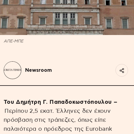
ΑΠΕ-ΜΠΕ
Newsroom
Του Δημήτρη Γ. Παπαδοκωστόπουλου –
Περίπου 2,5 εκατ. Έλληνες δεν έχουν
πρόσβαση στις τράπεζες, όπως είπε
παλαιότερα ο πρόεδρος της Eurobank