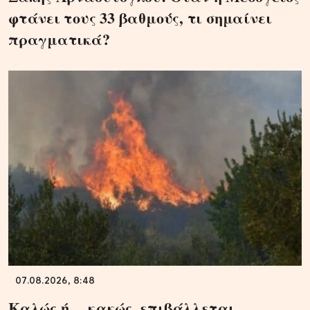
φτάνει τους 33 βαθμούς, τι σημαίνει
πραγματικά?
07.08.2026, 8:48
Καλώς ή… κακώς, επιβάλλεται