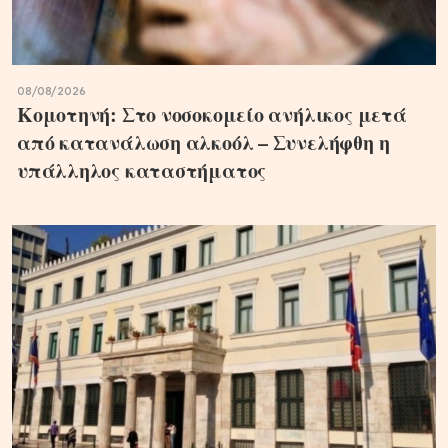
08/08/2026
Κομοτηνή: Στο νοσοκομείο ανήλικος μετά
από κατανάλωση αλκοόλ – Συνελήφθη η
υπάλληλος καταστήματος