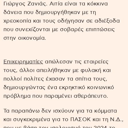
Γιώργος Ζανιάς. Αιτία είναι τα κόκκινα
δάνεια που δημιουργήθηκαν με τη
χρεοκοπία και τους οδήγησαν σε αδιέξοδα
που συνεχίζονται με σοβαρές επιπτώσεις
στην οικονομία.
Επιχειρηματίες
απώλεσαν τις εταιρείες
τους, άλλοι απειλήθηκαν με φυλακή και
πολλοί πολίτες έχασαν τα σπίτια τους,
δημιουργώντας ένα εκρηκτικό κοινωνικό
πρόβλημα που παραμένει αθεράπευτο.
Τα παραπάνω δεν ισχύουν για τα κόμματα
και συγκεκριμένα για το ΠΑΣΟΚ και τη Ν.Δ.,