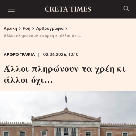
Αρχική
Ροή
Αρθρογραφία
Άλλοι πληρώνουν τα χρέη κι άλλοι όχι…
ΑΡΘΡΟΓΡΑΦΙΑ
02.06.2026, 10:10
Άλλοι πληρώνουν τα χρέη κι
άλλοι όχι…