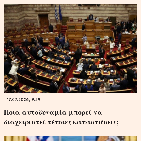
17.07.2026, 9:59
Ποια αυτοδυναμία μπορεί να
διαχειριστεί τέτοιες καταστάσεις;