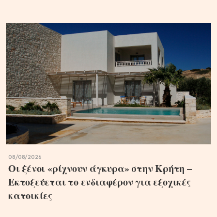
08/08/2026
Οι ξένοι «ρίχνουν άγκυρα» στην Κρήτη –
Εκτοξεύεται το ενδιαφέρον για εξοχικές
κατοικίες