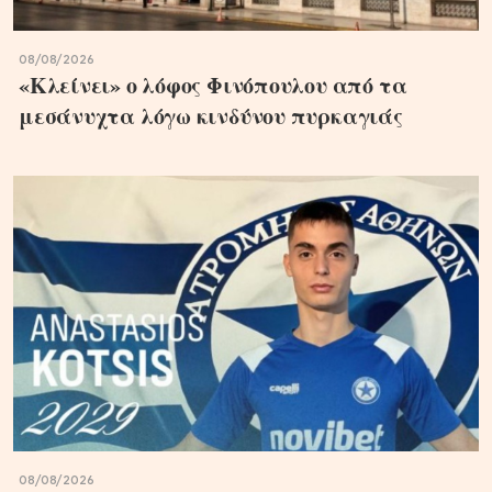
08/08/2026
«Κλείνει» ο λόφος Φινόπουλου από τα
μεσάνυχτα λόγω κινδύνου πυρκαγιάς
08/08/2026