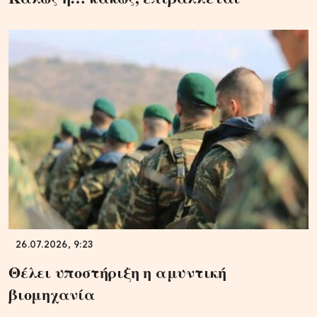
26.07.2026, 9:23
Θέλει υποστήριξη η αμυντική
βιομηχανία