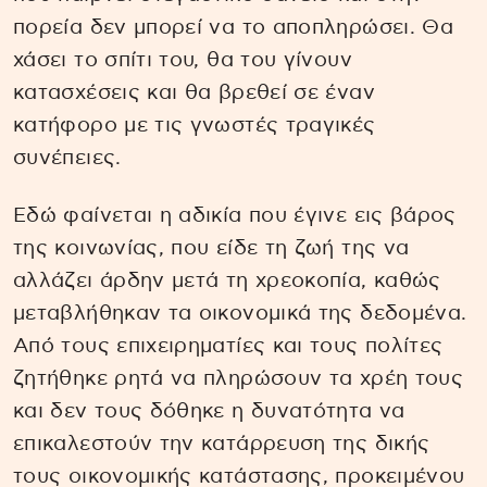
πορεία δεν μπορεί να το αποπληρώσει. Θα
χάσει το σπίτι του, θα του γίνουν
κατασχέσεις και θα βρεθεί σε έναν
κατήφορο με τις γνωστές τραγικές
συνέπειες.
Εδώ φαίνεται η αδικία που έγινε εις βάρος
της κοινωνίας, που είδε τη ζωή της να
αλλάζει άρδην μετά τη χρεοκοπία, καθώς
μεταβλήθηκαν τα οικονομικά της δεδομένα.
Από τους επιχειρηματίες και τους πολίτες
ζητήθηκε ρητά να πληρώσουν τα χρέη τους
και δεν τους δόθηκε η δυνατότητα να
επικαλεστούν την κατάρρευση της δικής
τους οικονομικής κατάστασης, προκειμένου