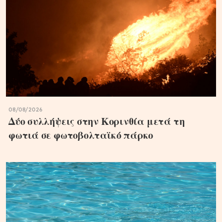
08/08/2026
Δύο συλλήψεις στην Κορινθία μετά τη
φωτιά σε φωτοβολταϊκό πάρκο