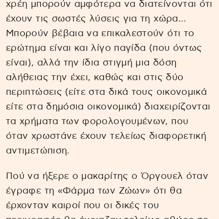
χρέη μπορούν αμφότερα να διατείνονται ότι
έχουν τις σωστές λύσεις για τη χώρα…
Μπορούν βέβαια να επικαλεστούν ότι το
ερώτημα είναι και λίγο παγίδα (που όντως
είναι), αλλά την ίδια στιγμή μια δόση
αλήθειας την έχει, καθώς και στις δύο
περιπτώσεις (είτε στα δικά τους οικονομικά
είτε στα δημόσια οικονομικά) διαχειρίζονται
τα χρήματα των φορολογουμένων, που
όταν χρωστάνε έχουν τελείως διαφορετική
αντιμετώπιση.
Πού να ήξερε ο μακαρίτης ο Όργουελ όταν
έγραφε τη «Φάρμα των Ζώων» ότι θα
έρχονταν καιροί που οι δικές του