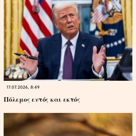
17.07.2026, 8:49
Πόλεμος εντός και εκτός