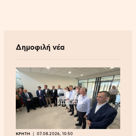
Δημοφιλή νέα
ΚΡΗΤΗ
07.08.2026, 10:50