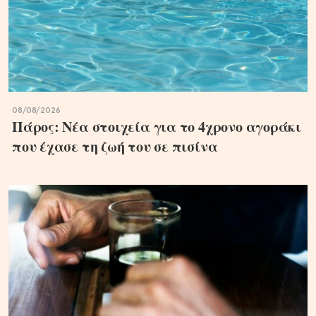
08/08/2026
Πάρος: Νέα στοιχεία για το 4χρονο αγοράκι
που έχασε τη ζωή του σε πισίνα