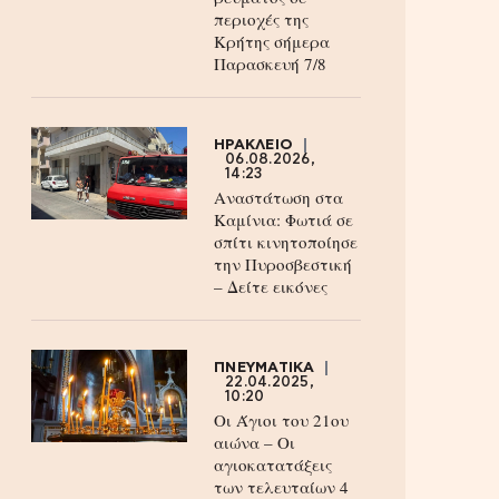
περιοχές της
Κρήτης σήμερα
Παρασκευή 7/8
ΗΡΑΚΛΕΙΟ
06.08.2026,
14:23
Αναστάτωση στα
Καμίνια: Φωτιά σε
σπίτι κινητοποίησε
την Πυροσβεστική
– Δείτε εικόνες
ΠΝΕΥΜΑΤΙΚΑ
22.04.2025,
10:20
Οι Άγιοι του 21ου
αιώνα – Οι
αγιοκατατάξεις
των τελευταίων 4