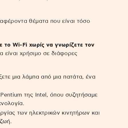
αφέροντα θέματα που είναι τόσο
ε το Wi-Fi χωρίς να γνωρίζετε τον
να είναι χρήσιμο σε διάφορες
ξετε μια λάμπα από μια πατάτα, ένα
 Pentium της Intel, όπου συζητήσαμε
χνολογία.
ργίας των ηλεκτρικών κινητήρων και
ζωή.