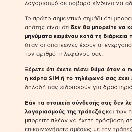
λογαριασμό σε σοβαρό κίνδυνο να αδ
Το πρώτο σημαντικό σημάδι ότι μπορεί
απάτης είναι ότι
δεν θα μπορείτε να κ
μηνύματα κειμένου κατά τη διάρκεια 
όταν οι απατεώνες έχουν απενεργοποι
τον αριθμό τηλεφώνου σας.
Ξέρετε ότι έχετε πέσει θύμα όταν ο π
η κάρτα SIM ή το τηλέφωνό σας έχει
δηλαδή σας ειδοποιούν για δραστηρι
Εάν τα στοιχεία σύνδεσής σας δεν λε
λογαριασμούς της τράπεζας
και των 
μπορείτε πλέον να έχετε πρόσβαση σε
επικοινωνήσετε αμέσως με την τράπεζά