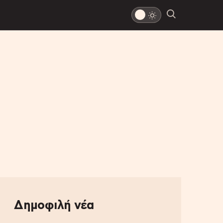
Δημοφιλή νέα