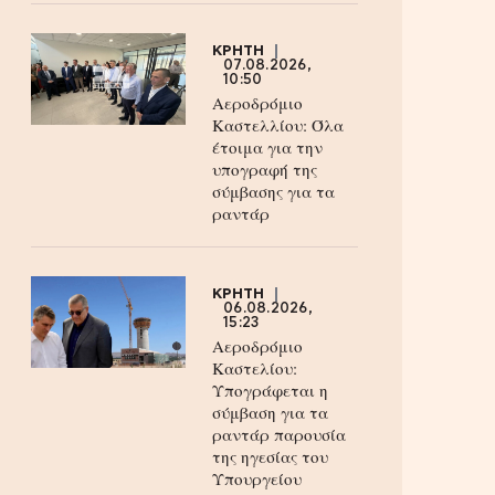
ΚΡΗΤΗ
07.08.2026,
10:50
Αεροδρόμιο
Καστελλίου: Όλα
έτοιμα για την
υπογραφή της
σύμβασης για τα
ραντάρ
ΚΡΗΤΗ
06.08.2026,
15:23
Αεροδρόμιο
Καστελίου:
Υπογράφεται η
σύμβαση για τα
ραντάρ παρουσία
της ηγεσίας του
Υπουργείου