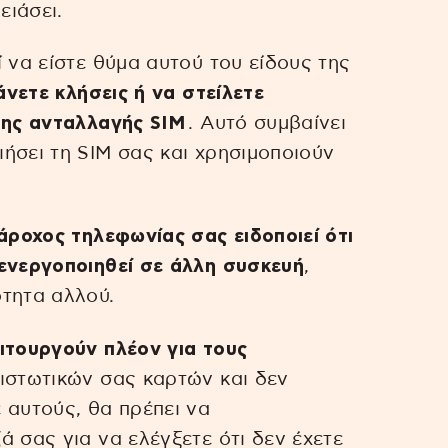
ειάσει.
 να είστε θύμα αυτού του είδους της
άνετε κλήσεις ή να στείλετε
της ανταλλαγής SIM
. Αυτό συμβαίνει
ήσει τη SIM σας και χρησιμοποιούν
άροχος τηλεφωνίας σας ειδοποιεί ότι
 ενεργοποιηθεί σε άλλη συσκευή
,
ότητα αλλού.
ιτουργούν πλέον για τους
πιστωτικών σας καρτών και δεν
 αυτούς, θα πρέπει να
 σας για να ελέγξετε ότι δεν έχετε