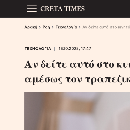
Αρχική
Ροή
Τεχνολογία
Αν δείτε αυτό στο κινητ
ΤΕΧΝΟΛΟΓΙΑ
18.10.2025, 17:47
Αν δείτε αυτό στο κι
αμέσως τον τραπεζι