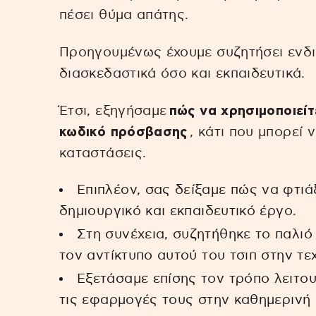
πέσει θύμα απάτης.
Προηγουμένως έχουμε συζητήσει ενδι
διασκεδαστικά όσο και εκπαιδευτικά.
Έτσι, εξηγήσαμε
πώς να χρησιμοποιείτ
κωδικό πρόσβασης
, κάτι που μπορεί 
καταστάσεις.
Επιπλέον, σας δείξαμε πώς να φτιά
δημιουργικό και εκπαιδευτικό έργο.
Στη συνέχεια, συζητήθηκε το παλιό
τον αντίκτυπο αυτού του τσιπ στην τε
Εξετάσαμε επίσης τον τρόπο λειτου
τις εφαρμογές τους στην καθημερινή 