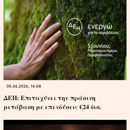
05.06.2026, 14:08
ΔΕΗ: Επιταχύνει την πράσινη
μετάβαση με επενδύσεις €24 δισ.