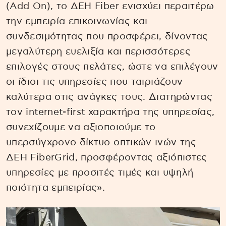
(Add On), το ΔΕΗ Fiber ενισχύει περαιτέρω
την εμπειρία επικοινωνίας και
συνδεσιμότητας που προσφέρει, δίνοντας
μεγαλύτερη ευελιξία και περισσότερες
επιλογές στους πελάτες, ώστε να επιλέγουν
οι ίδιοι τις υπηρεσίες που ταιριάζουν
καλύτερα στις ανάγκες τους. Διατηρώντας
τον internet-first χαρακτήρα της υπηρεσίας,
συνεχίζουμε να αξιοποιούμε το
υπερσύγχρονο δίκτυο οπτικών ινών της
ΔΕΗ FiberGrid, προσφέροντας αξιόπιστες
υπηρεσίες με προσιτές τιμές και υψηλή
ποιότητα εμπειρίας».