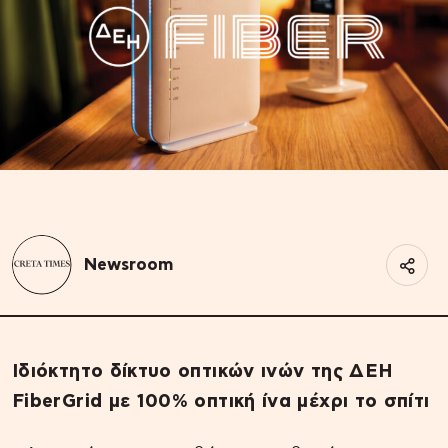
Newsroom
Ιδιόκτητο δίκτυο οπτικών ινών της ΔΕΗ
FiberGrid με 100% οπτική ίνα μέχρι το σπίτι