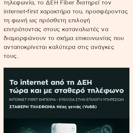
τηλεφωνία, το ΔΕΗ Fiber διατηρεί τον
internet-first χαρακτήρα του, προσφέροντας
τη φωνή ως πρόσθετη επιλογή
επιτρέποντας στους καταναλωτές να
διαμορφώνουν το σχήμα επικοινωνίας που
ανταποκρίνεται καλύτερα στις ανάγκες
τους.