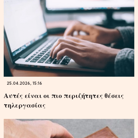
25.04.2026, 15:16
Αυτές είναι οι πιο περιζήτητες θέσεις
τηλεργασίας