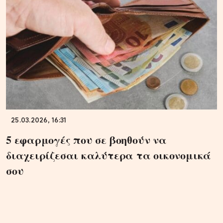
25.03.2026, 16:31
5 εφαρμογές που σε βοηθούν να
διαχειρίζεσαι καλύτερα τα οικονομικά
σου