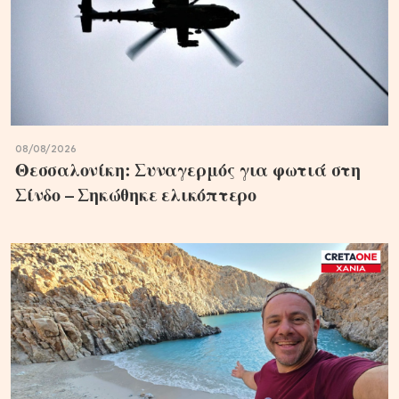
08/08/2026
Θεσσαλονίκη: Συναγερμός για φωτιά στη
Σίνδο – Σηκώθηκε ελικόπτερο