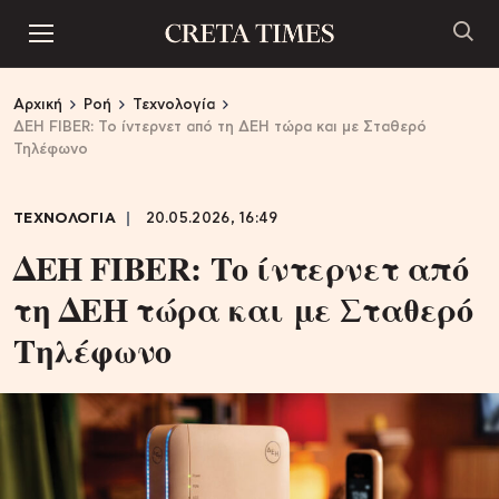
Αρχική
Ροή
Τεχνολογία
ΔΕΗ FIBER: Το ίντερνετ από τη ΔΕΗ τώρα και με Σταθερό
Τηλέφωνο
ΤΕΧΝΟΛΟΓΙΑ
20.05.2026, 16:49
ΔΕΗ FIBER: Το ίντερνετ από
τη ΔΕΗ τώρα και με Σταθερό
Τηλέφωνο