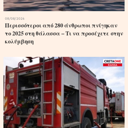
08/08/2026
Περισσότεροι από 280 άνθρωποι πνίγηκαν
το 2025 στη θάλασσα – Τι να προσέχετε στην
κολύμβηση