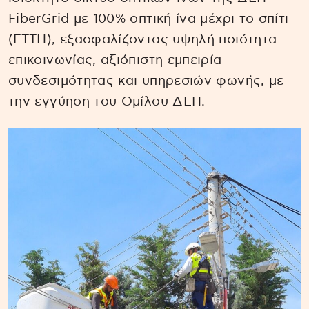
FiberGrid με 100% οπτική ίνα μέχρι το σπίτι
(FTTH), εξασφαλίζοντας υψηλή ποιότητα
επικοινωνίας, αξιόπιστη εμπειρία
συνδεσιμότητας και υπηρεσιών φωνής, με
την εγγύηση του Ομίλου ΔΕΗ.