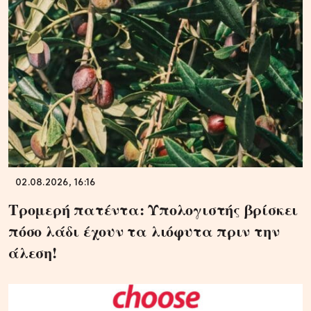
02.08.2026, 16:16
Τρομερή πατέντα: Υπολογιστής βρίσκει
πόσο λάδι έχουν τα λιόφυτα πριν την
άλεση!