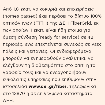
Από 1,8 εκατ. νοικοκυριά και επιχειρήσεις
(homes passed) έχει περάσει το δίκτυο 100%
οπτικών ινών (FTTH) της ΔΕΗ FiberGrid, εκ
των οποίων 1 εκατ. είναι ήδη έτοιμα για
άμεση σύνδεση (ready for service) σε 42
περιοχές, ενώ επεκτείνεται συνεχώς σε νέες
πόλεις και γειτονιές. Οι ενδιαφερόμενοι
μπορούν να ενημερωθούν αναλυτικά, να
ελέγξουν τη διαθεσιμότητα στο σπίτι ή το
γραφείο τους και να ενεργοποιήσουν
εύκολα τις υπηρεσίες που επιθυμούν στην
ιστοσελίδα
www.dei.gr/fiber
, τηλεφωνικά
στο 13870 ή σε επιλεγμένα καταστήματα
ΔΕΗ.