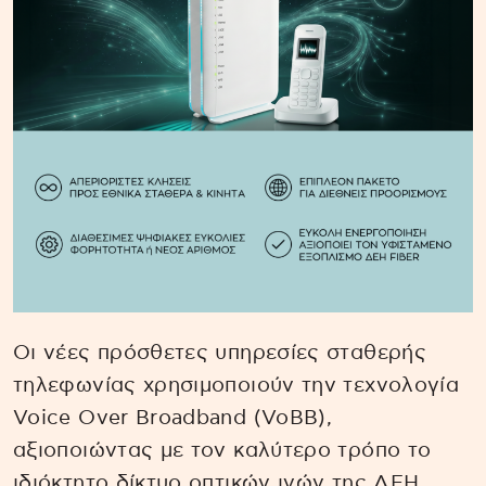
Οι νέες πρόσθετες υπηρεσίες σταθερής
τηλεφωνίας χρησιμοποιούν την τεχνολογία
Voice Over Broadband (VoBB),
αξιοποιώντας με τον καλύτερο τρόπο το
ιδιόκτητο δίκτυο οπτικών ινών της ΔΕΗ