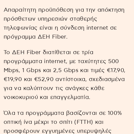
Απαραίτητη προϋπόθεση για την απόκτηση
πρόσθετων υπηρεσιών σταθερής
τηλεφωνίας είναι η σύνδεση internet σε
πρόγραμμα ΔΕΗ Fiber.
Το ΔΕΗ Fiber διατίθεται σε τρία
προγράμματα internet, με ταχύτητες 500
Mbps, 1 Gbps και 2,5 Gbps και τιμές €17,90,
€19,90 και €52,90 αντίστοιχα, σχεδιασμένα
για να καλύπτουν τις ανάγκες κάθε
νοικοκυριού και επαγγελματία.
Όλα τα προγράμματα βασίζονται σε 100%
οπτική ίνα μέχρι το σπίτι (FTTH) και
προσφέρουν εγγυημένες υπερυψηλές