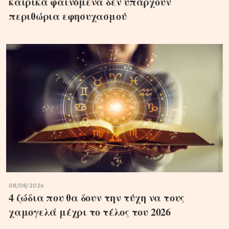
καιρικά φαινόμενα δεν υπάρχουν
περιθώρια εφησυχασμού
08/08/2026
4 ζώδια που θα δουν την τύχη να τους
χαμογελά μέχρι το τέλος του 2026