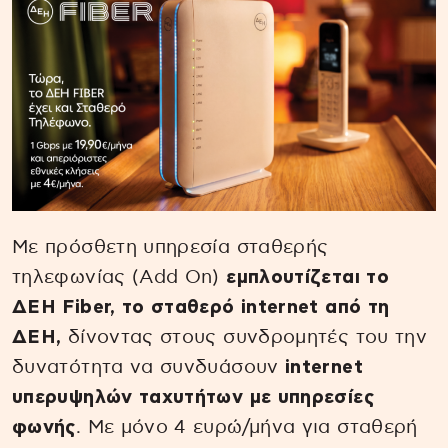
Με πρόσθετη υπηρεσία σταθερής
τηλεφωνίας (Add On)
εμπλουτίζεται το
ΔΕΗ Fiber, το σταθερό internet από τη
ΔΕΗ,
δίνοντας στους συνδρομητές του την
δυνατότητα να συνδυάσουν
internet
υπερυψηλών ταχυτήτων με υπηρεσίες
φωνής
. Με μόνο 4 ευρώ/μήνα για σταθερή