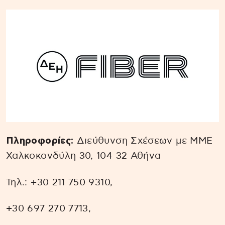
Πληροφορίες:
Διεύθυνση Σχέσεων με ΜΜΕ
Χαλκοκονδύλη 30, 104 32 Αθήνα
Τηλ.: +30 211 750 9310,
+30 697 270 7713,