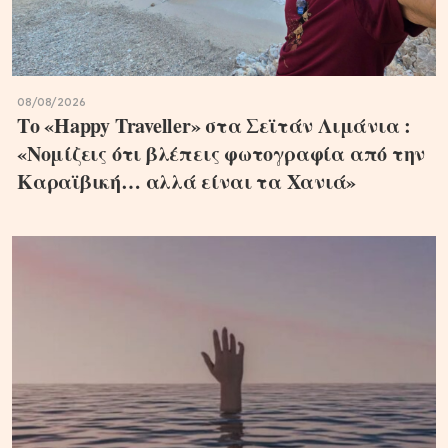
08/08/2026
Το «Happy Traveller» στα Σεϊτάν Λιμάνια :
«Νομίζεις ότι βλέπεις φωτογραφία από την
Καραϊβική… αλλά είναι τα Χανιά»