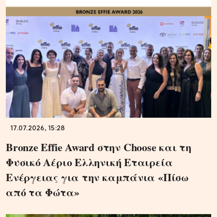
17.07.2026, 15:28
Bronze Effie Award στην Choose και τη
Φυσικό Αέριο Ελληνική Εταιρεία
Ενέργειας για την καμπάνια «Πίσω
από τα Φώτα»