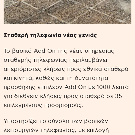
Σταθερή τηλεφωνία νέας γενιάς
Το βασικό Add On της νέας υπηρεσίας
σταθερής τηλεφωνίας περιλαμβάνει
απεριόριστες κλήσεις προς εθνικά σταθερά
και κινητά, καθώς και τη δυνατότητα
προσθήκης επιπλέον Add On με 1000 λεπτά
για διεθνείς κλήσεις προς σταθερά σε 35
επιλεγμένους προορισμούς.
Υποστηρίζει το σύνολο των βασικών
λειτουργιών τηλεφωνίας, με επιλογή