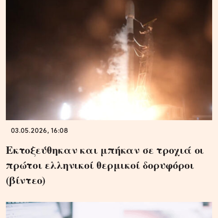
03.05.2026, 16:08
Εκτοξεύθηκαν και μπήκαν σε τροχιά οι
πρώτοι ελληνικοί θερμικοί δορυφόροι
(βίντεο)