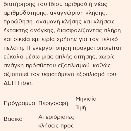
διατήρησης του ίδιου αριθμού ή νέας
αριθμοδότησης, αναγνώριση κλήσης,
προώθηση, αναμονή κλήσης και κλήσεις
έκτακτης ανάγκης, διασφαλίζοντας πλήρη
και οικεία εμπειρία χρήσης για τον τελικό
πελάτη. Η ενεργοποίηση πραγματοποιείται
εύκολα μέσω μιας απλής αίτησης, χωρίς
ανάγκη πρόσθετου εξοπλισμού, καθώς
αξιοποιεί τον υφιστάμενο εξοπλισμό του
ΔΕΗ Fiber.
Μηνιαία
Πρόγραμμα
Περιγραφή
Τιμή
Απεριόριστες
Βασικό
κλήσεις προς