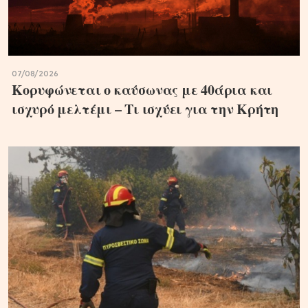
07/08/2026
Κορυφώνεται ο καύσωνας με 40άρια και
ισχυρό μελτέμι – Τι ισχύει για την Κρήτη