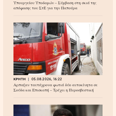
Υπουργείου Υποδομών – Σύμβαση στη σκιά της
απόφασης του ΣτΕ για την Παπούρα
ΚΡΗΤΗ
05.08.2026, 16:22
Αρπαξαν ταυτόχρονα φωτιά δύο αυτοκίνητα σε
Σούδα και Επισκοπή – Τρέχει η Πυροσβεστική