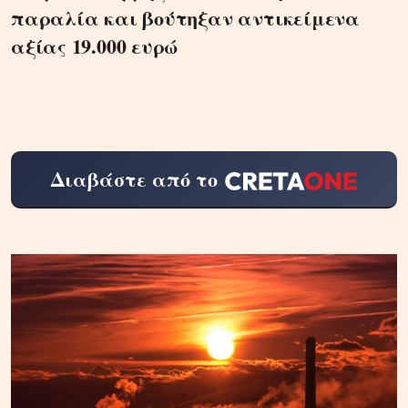
παραλία και βούτηξαν αντικείμενα
αξίας 19.000 ευρώ
Διαβάστε από το