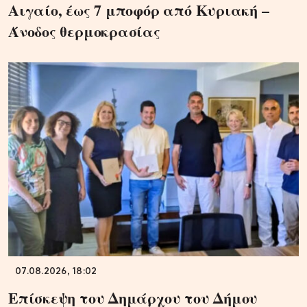
Αιγαίο, έως 7 μποφόρ από Κυριακή –
Άνοδος θερμοκρασίας
07.08.2026, 18:02
Επίσκεψη του Δημάρχου του Δήμου