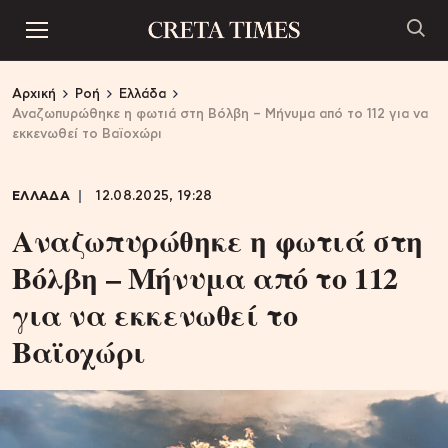
Αρχική
Ροή
Ελλάδα
Αναζωπυρώθηκε η φωτιά στη Βόλβη – Μήνυμα από το 112 για να
εκκενωθεί το Βαϊοχώρι
ΕΛΛΑΔΑ
12.08.2025, 19:28
Αναζωπυρώθηκε η φωτιά στη
Βόλβη – Μήνυμα από το 112
για να εκκενωθεί το
Βαϊοχώρι