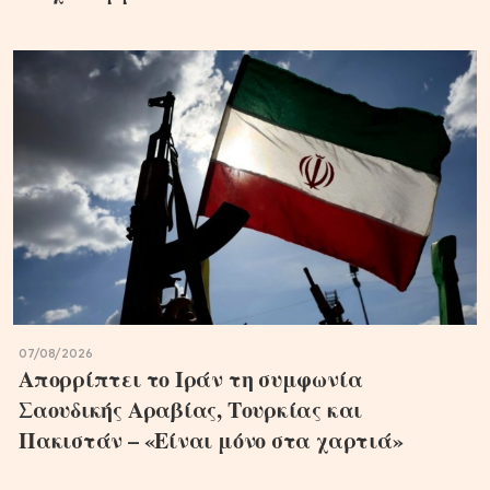
07/08/2026
Απορρίπτει το Ιράν τη συμφωνία
Σαουδικής Αραβίας, Τουρκίας και
Πακιστάν – «Είναι μόνο στα χαρτιά»