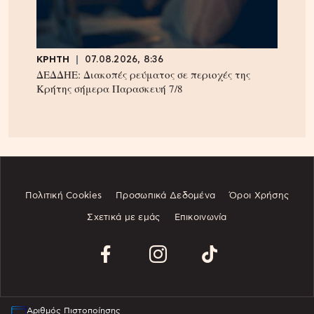
ΚΡΗΤΗ
07.08.2026, 8:36
ΔΕΔΔΗΕ: Διακοπές ρεύματος σε περιοχές της
Κρήτης σήμερα Παρασκευή 7/8
Πολιτική Cookies
Προσωπικά Δεδομένα
Όροι Χρήσης
Σχετικά με εμάς
Επικοινωνία
Αριθμός Πιστοποίησης