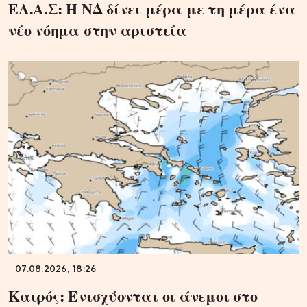
ΕΛ.Α.Σ: Η ΝΔ δίνει μέρα με τη μέρα ένα
νέο νόημα στην αριστεία
07.08.2026, 18:26
Καιρός: Ενισχύονται οι άνεμοι στο