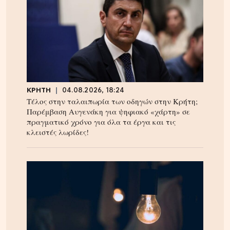
ΚΡΗΤΗ
04.08.2026, 18:24
Τέλος στην ταλαιπωρία των οδηγών στην Κρήτη;
Παρέμβαση Αυγενάκη για ψηφιακό «χάρτη» σε
πραγματικό χρόνο για όλα τα έργα και τις
κλειστές λωρίδες!