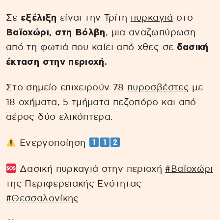
Σε
εξέλιξη
είναι την Τρίτη
πυρκαγιά
στο
Βαϊοχώρι, στη Βόλβη
, μια αναζωπύρωση
από τη φωτιά που καίει από χθες σε
δασική
έκταση στην περιοχή.
Στο σημείο επιχειρούν 78
πυροσβέστες
με
18 οχήματα, 5 τμήματα πεζοπόρο και από
αέρος δύο ελικόπτερα.
Ενεργοποίηση
Δασική πυρκαγιά στην περιοχή
#Βαϊοχώρι
της Περιφερειακής Ενότητας
#Θεσσαλονίκης