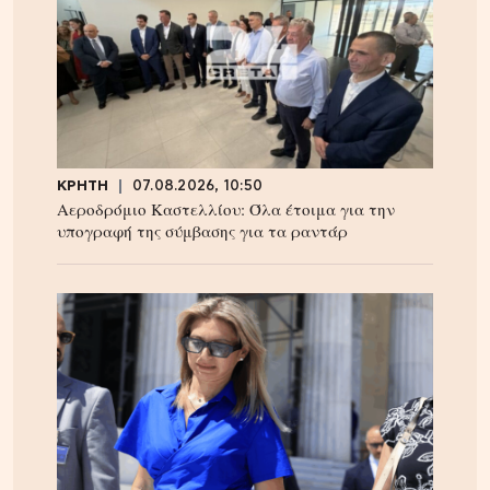
ΚΡΗΤΗ
07.08.2026, 10:50
Αεροδρόμιο Καστελλίου: Όλα έτοιμα για την
υπογραφή της σύμβασης για τα ραντάρ