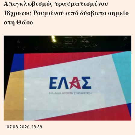
Απεγκλωβισμός τραυματισμένου
18χρονου Ρουμάνου από δύσβατο σημείο
στη Θάσο
07.08.2026, 18:38