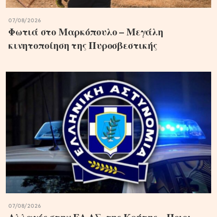
07/08/2026
Φωτιά στο Μαρκόπουλο – Μεγάλη
κινητοποίηση της Πυροσβεστικής
07/08/2026