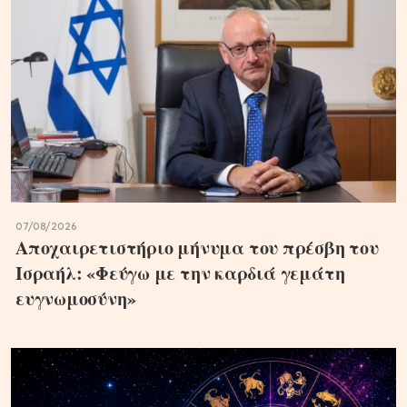
07/08/2026
Αποχαιρετιστήριο μήνυμα του πρέσβη του
Ισραήλ: «Φεύγω με την καρδιά γεμάτη
ευγνωμοσύνη»