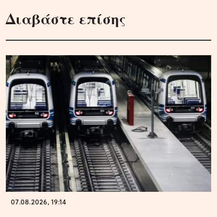
Διαβάστε επίσης
07.08.2026, 19:14