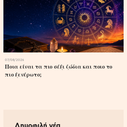
07/08/2026
Ποια είναι τα πιο σέξι ζώδια και ποιο το
πιο ξενέρωτο;
Δημοφιλή νέα