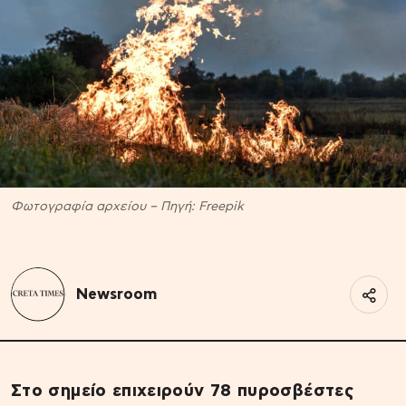
Φωτογραφία αρχείου – Πηγή: Freepik
Newsroom
Στο σημείο επιχειρούν 78 πυροσβέστες