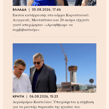
ΕΛΛΑΔΑ
05.08.2026, 17:46
Εικόνα κατάρρευσης στο κόμμα Καρυστιανού:
Αυγερινός, Μουτσάτσου και 20 ακόμα εξηγούν
γιατί αποχώρησαν -«Αρνηθήκαμε να
συμβιβαστούμε»
ΚΡΗΤΗ
06.08.2026, 15:23
Αεροδρόμιο Καστελίου: Υπογράφεται η σύμβαση
για τα ραντάρ παρουσία της ηγεσίας του