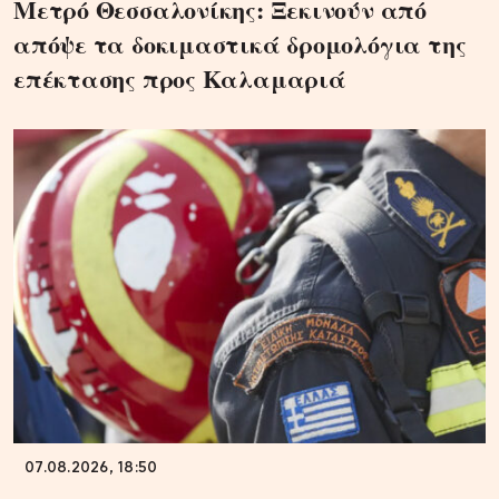
Μετρό Θεσσαλονίκης: Ξεκινούν από
απόψε τα δοκιμαστικά δρομολόγια της
επέκτασης προς Καλαμαριά
07.08.2026, 18:50