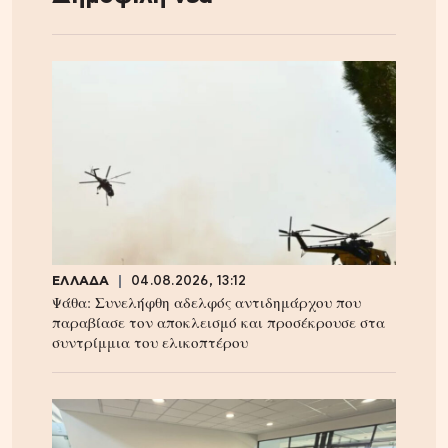
ΕΛΛΑΔΑ
04.08.2026, 13:12
Ψάθα: Συνελήφθη αδελφός αντιδημάρχου που
παραβίασε τον αποκλεισμό και προσέκρουσε στα
συντρίμμια του ελικοπτέρου