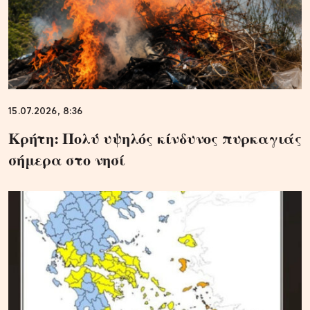
15.07.2026, 8:36
Κρήτη: Πολύ υψηλός κίνδυνος πυρκαγιάς
σήμερα στο νησί