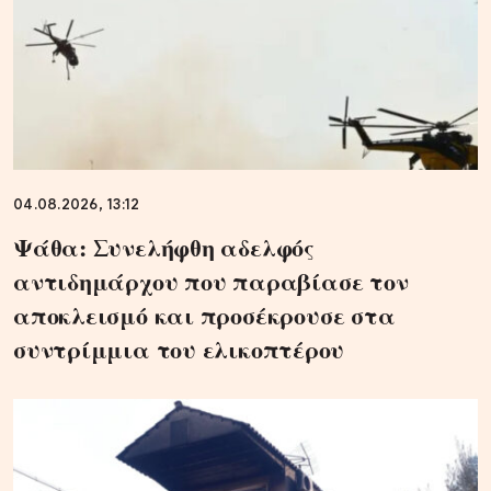
04.08.2026, 13:12
Ψάθα: Συνελήφθη αδελφός
αντιδημάρχου που παραβίασε τον
αποκλεισμό και προσέκρουσε στα
συντρίμμια του ελικοπτέρου