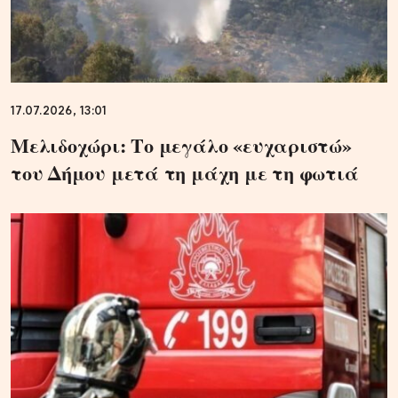
17.07.2026, 13:01
Μελιδοχώρι: Το μεγάλο «ευχαριστώ»
του Δήμου μετά τη μάχη με τη φωτιά