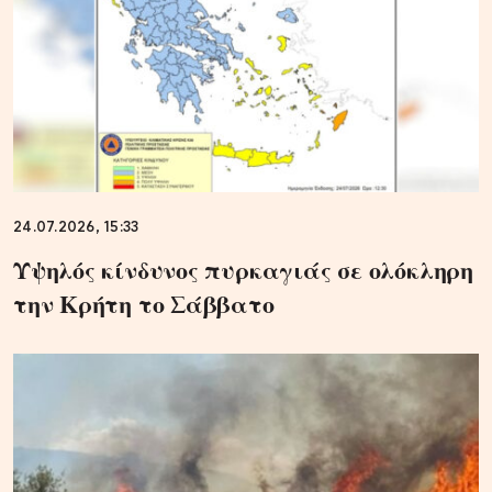
24.07.2026, 15:33
Υψηλός κίνδυνος πυρκαγιάς σε ολόκληρη
την Κρήτη το Σάββατο