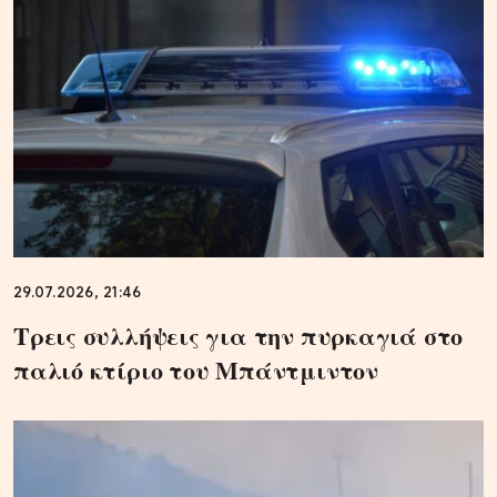
29.07.2026, 21:46
Τρεις συλλήψεις για την πυρκαγιά στο
παλιό κτίριο του Μπάντμιντον