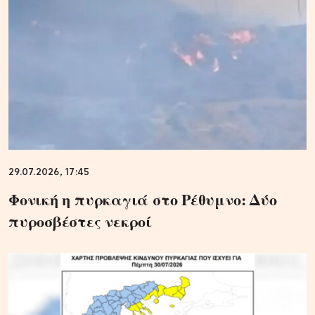
29.07.2026, 17:45
Φονική η πυρκαγιά στο Ρέθυμνο: Δύο
πυροσβέστες νεκροί