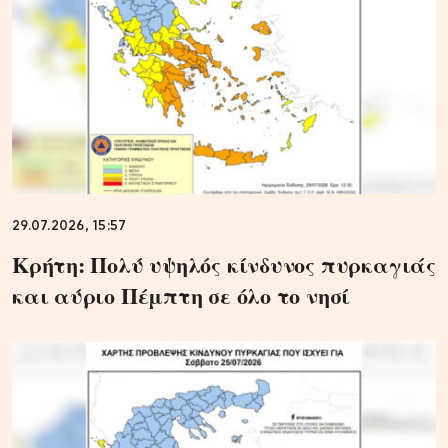
29.07.2026, 15:57
Κρήτη: Πολύ υψηλός κίνδυνος πυρκαγιάς
και αύριο Πέμπτη σε όλο το νησί