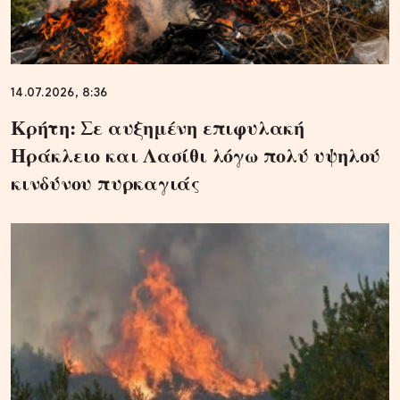
14.07.2026, 8:36
Κρήτη: Σε αυξημένη επιφυλακή
Ηράκλειο και Λασίθι λόγω πολύ υψηλού
κινδύνου πυρκαγιάς