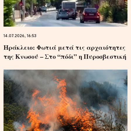
14.07.2026, 16:53
Ηράκλειο: Φωτιά μετά τις αρχαιότητες
της Κνωσού – Στο “πόδι” η Πυροσβεστική