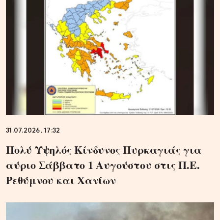
31.07.2026, 17:32
Πολύ Υψηλός Κίνδυνος Πυρκαγιάς για
αύριο Σάββατο 1 Αυγούστου στις Π.Ε.
Ρεθύμνου και Χανίων