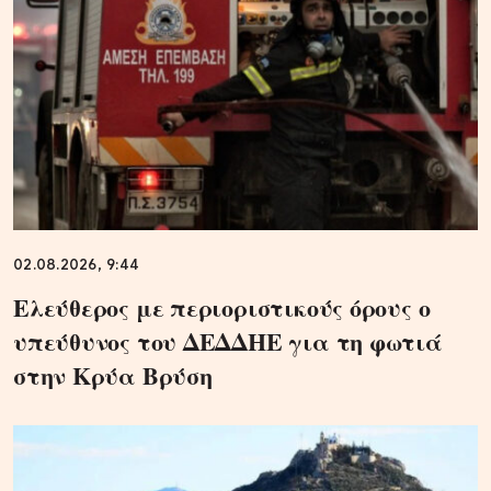
02.08.2026, 9:44
Ελεύθερος με περιοριστικούς όρους ο
υπεύθυνος του ΔΕΔΔΗΕ για τη φωτιά
στην Κρύα Βρύση