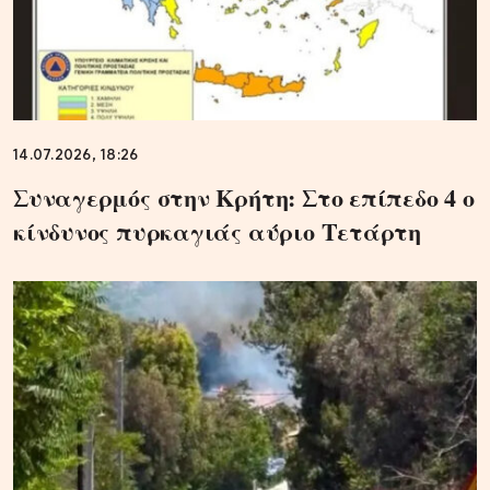
14.07.2026, 18:26
Συναγερμός στην Κρήτη: Στο επίπεδο 4 ο
κίνδυνος πυρκαγιάς αύριο Τετάρτη