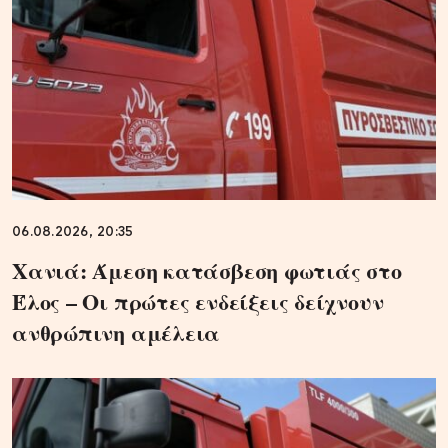
06.08.2026, 20:35
Χανιά: Άμεση κατάσβεση φωτιάς στο
Έλος – Οι πρώτες ενδείξεις δείχνουν
ανθρώπινη αμέλεια