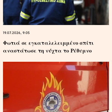
19.07.2026, 9:05
Φωτιά σε εγκαταλελειμμένο σπίτι
αναστάτωσε τη νύχτα το Ρέθυμνο