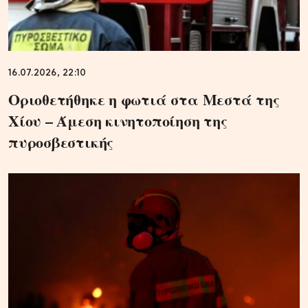
16.07.2026, 22:10
Οριοθετήθηκε η φωτιά στα Μεστά της
Χίου – Άμεση κινητοποίηση της
πυροσβεστικής