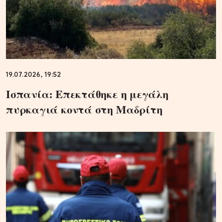
19.07.2026, 19:52
Ισπανία: Επεκτάθηκε η μεγάλη
πυρκαγιά κοντά στη Μαδρίτη