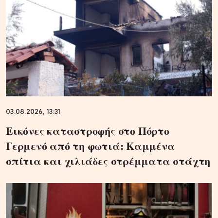
03.08.2026, 13:31
Εικόνες καταστροφής στο Πόρτο
Γερμενό από τη φωτιά: Καμμένα
σπίτια και χιλιάδες στρέμματα στάχτη