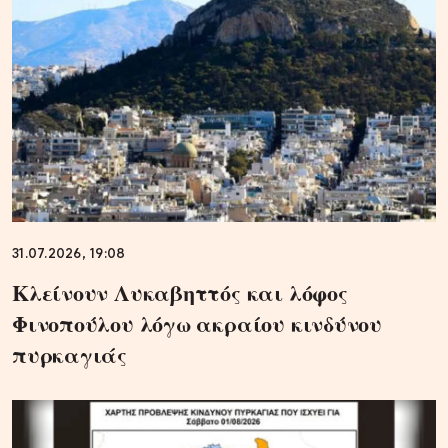
31.07.2026, 19:08
Κλείνουν Λυκαβηττός και λόφος
Φινοπούλου λόγω ακραίου κινδύνου
πυρκαγιάς