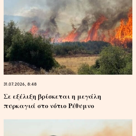
31.07.2026, 8:48
Σε εξέλιξη βρίσκεται η μεγάλη
πυρκαγιά στο νότιο Ρέθυμνο