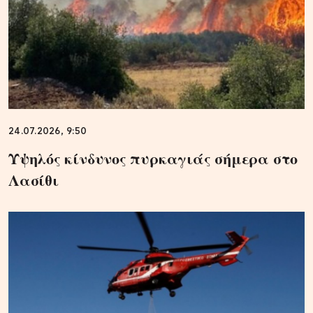
24.07.2026, 9:50
Υψηλός κίνδυνος πυρκαγιάς σήμερα στο
Λασίθι