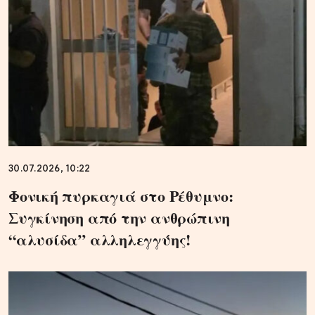
30.07.2026, 10:22
Φονική πυρκαγιά στο Ρέθυμνο:
Συγκίνηση από την ανθρώπινη
“αλυσίδα” αλληλεγγύης!