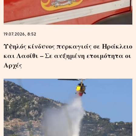
19.07.2026, 8:52
Υψηλός κίνδυνος πυρκαγιάς σε Ηράκλειο
και Λασίθι – Σε αυξημένη ετοιμότητα οι
Αρχές