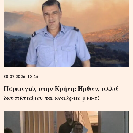
30.07.2026, 10:46
Πυρκαγιές στην Κρήτη: Ήρθαν, αλλά
δεν πέταξαν τα εναέρια μέσα!