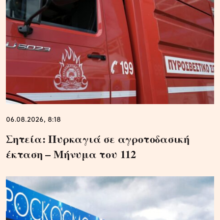
06.08.2026, 8:18
Σητεία: Πυρκαγιά σε αγροτοδασική
έκταση – Μήνυμα του 112