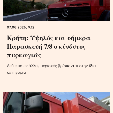
07.08.2026, 9:12
Κρήτη: Υψηλός και σήμερα
Παρασκευή 7/8 ο κίνδυνος
πυρκαγιάς
Δείτε ποιες άλλες περιοχές βρίσκονται στην ίδια
κατηγορία