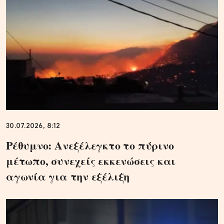
30.07.2026, 8:12
Ρέθυμνο: Ανεξέλεγκτο το πύρινο
μέτωπο, συνεχείς εκκενώσεις και
αγωνία για την εξέλιξη