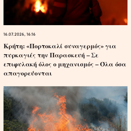
16.07.2026, 16:16
Κρήτη: «Πορτοκαλί συναγερμός» για
πυρκαγιές την Παρασκευή – Σε
επιφυλακή όλος ο μηχανισμός – Όλα όσα
απαγορεύονται