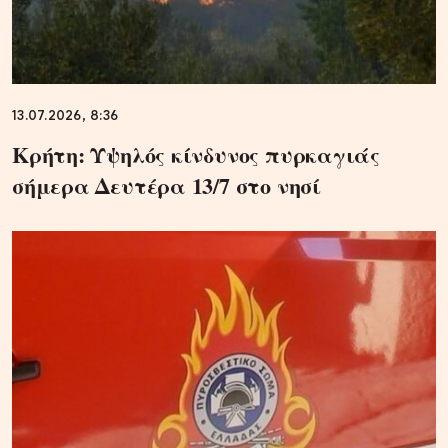
13.07.2026, 8:36
Κρήτη: Υψηλός κίνδυνος πυρκαγιάς
σήμερα Δευτέρα 13/7 στο νησί