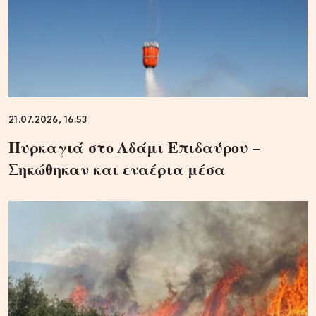
21.07.2026, 16:53
Πυρκαγιά στο Αδάμι Επιδαύρου –
Σηκώθηκαν και εναέρια μέσα