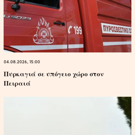
04.08.2026, 15:00
Πυρκαγιά σε υπόγειο χώρο στον
Πειραιά