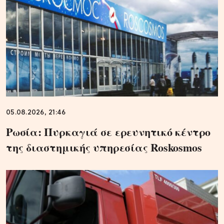
05.08.2026, 21:46
Ρωσία: Πυρκαγιά σε ερευνητικό κέντρο
της διαστημικής υπηρεσίας Roskosmos