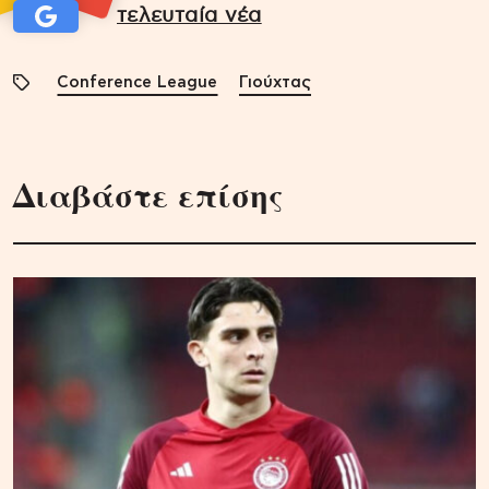
τελευταία νέα
Conference League
Γιούχτας
Διαβάστε επίσης