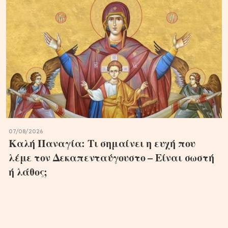
07/08/2026
Καλή Παναγία: Τι σημαίνει η ευχή που
λέμε τον Δεκαπενταύγουστο – Είναι σωστή
ή λάθος;