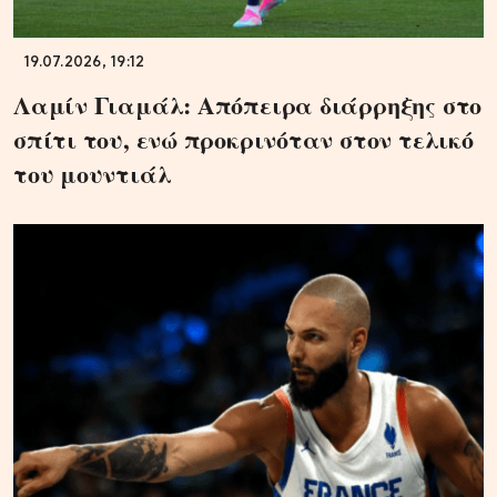
19.07.2026, 19:12
Λαμίν Γιαμάλ: Απόπειρα διάρρηξης στο
σπίτι του, ενώ προκρινόταν στον τελικό
του μουντιάλ