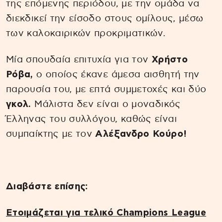
της επόμενης περιόδου, με την ομάδα να
διεκδικεί την είσοδο στους ομίλους, μέσω
των καλοκαιρικών προκριματικών.
Μία σπουδαία επιτυχία για τον
Χρήστο
Ρόβα,
ο οποίος έκανε άμεσα αισθητή την
παρουσία του, με επτά συμμετοχές και δύο
γκολ.
Μάλιστα δεν είναι ο μοναδικός
Έλληνας του συλλόγου, καθώς είναι
συμπαίκτης με τον
Αλέξανδρο Κούρο!
Διαβάστε επίσης:
Ετοιμάζεται για τελικό Champions League