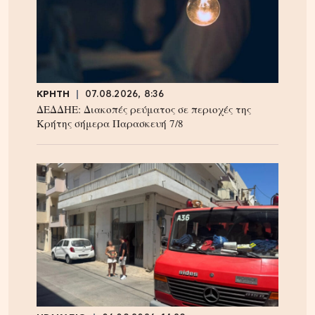
ΚΡΗΤΗ
07.08.2026, 8:36
ΔΕΔΔΗΕ: Διακοπές ρεύματος σε περιοχές της
Κρήτης σήμερα Παρασκευή 7/8