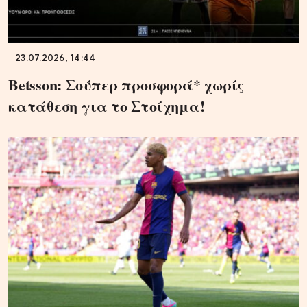
23.07.2026, 14:44
Betsson: Σούπερ προσφορά* χωρίς
κατάθεση για το Στοίχημα!