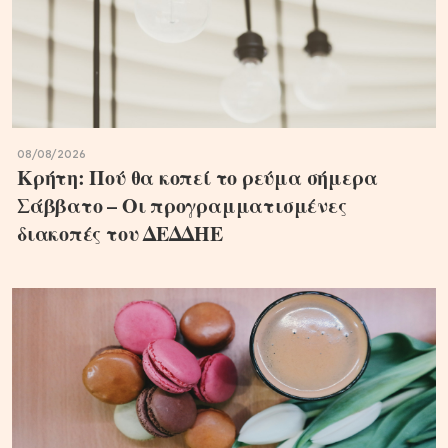
08/08/2026
Κρήτη: Πού θα κοπεί το ρεύμα σήμερα
Σάββατο – Οι προγραμματισμένες
διακοπές του ΔΕΔΔΗΕ