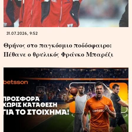
31.07.2026, 9:52
Θρήνος στο παγκόσμιο ποδόσφαιρο:
Πέθανε ο θρυλικός Φράνκο Μπαρέζι