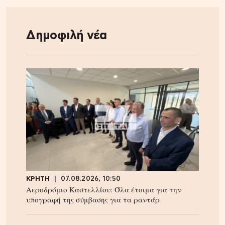
Δημοφιλή νέα
ΚΡΗΤΗ
07.08.2026, 10:50
Αεροδρόμιο Καστελλίου: Όλα έτοιμα για την
υπογραφή της σύμβασης για τα ραντάρ