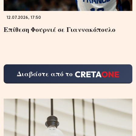
12.07.2026, 17:50
Επίθεση Φουρνιέ σε Γιαννακόπουλο
Διαβάστε από το