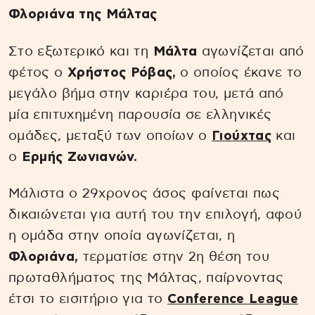
Φλοριάνα της Μάλτας
Στο εξωτερικό και τη
Μάλτα
αγωνίζεται από
φέτος ο
Χρήστος Ρόβας,
ο οποίος έκανε το
μεγάλο βήμα στην καριέρα του, μετά από
μία επιτυχημένη παρουσία σε ελληνικές
ομάδες, μεταξύ των οποίων ο
Γιούχτας
και
ο
Ερμής Ζωνιανών.
Μάλιστα ο 29χρονος άσος φαίνεται πως
δικαιώνεται για αυτή του την επιλογή, αφού
η ομάδα στην οποία αγωνίζεται, η
Φλοριάνα,
τερματίσε στην 2η θέση του
πρωταθλήματος της Μάλτας, παίρνοντας
έτσι το εισιτήριο για το
Conference League