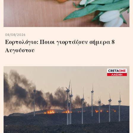
08/08/2026
Εορτολόγιο: Ποιοι γιορτάζουν σήμερα 8
Αυγούστου