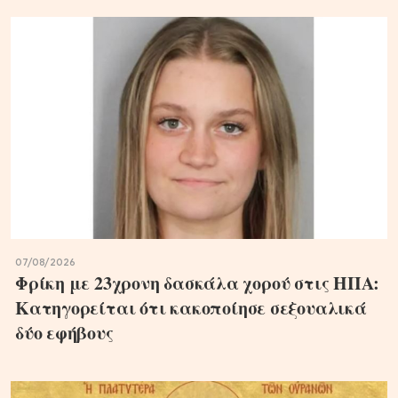
07/08/2026
Φρίκη με 23χρονη δασκάλα χορού στις ΗΠΑ:
Κατηγορείται ότι κακοποίησε σεξουαλικά
δύο εφήβους