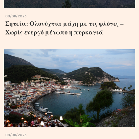
08/08/2026
Σητεία: Ολονύχτια μάχη με τις φλόγες –
Χωρίς ενεργό μέτωπο η πυρκαγιά
08/08/2026