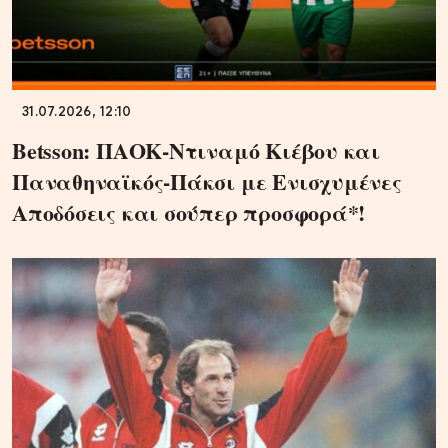
31.07.2026, 12:10
Betsson: ΠΑΟΚ-Ντιναμό Κιέβου και
Παναθηναϊκός-Πάκσι με Ενισχυμένες
Αποδόσεις και σούπερ προσφορά*!