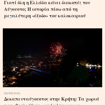
Γιατί όλη η Ελλάδα κάνει διακοπές τον
Αύγουστο; Η ιστορία πίσω από τη
μεγαλύτερη «έξοδο» του καλοκαιριού
08/08/2026
Δεκαπενταύγουστος στην Κρήτη: Τα χωριά