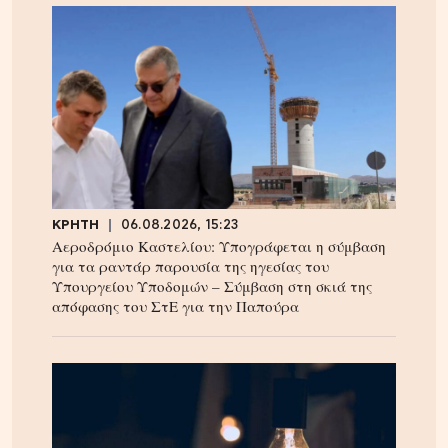
ΚΡΗΤΗ
06.08.2026, 15:23
Αεροδρόμιο Καστελίου: Υπογράφεται η σύμβαση
για τα ραντάρ παρουσία της ηγεσίας του
Υπουργείου Υποδομών – Σύμβαση στη σκιά της
απόφασης του ΣτΕ για την Παπούρα