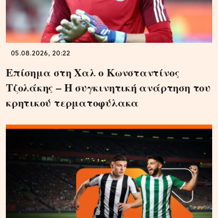
05.08.2026, 20:22
Επίσημα στη Χαλ ο Κωνσταντίνος
Τζολάκης – Η συγκινητική ανάρτηση του
κρητικού τερματοφύλακα