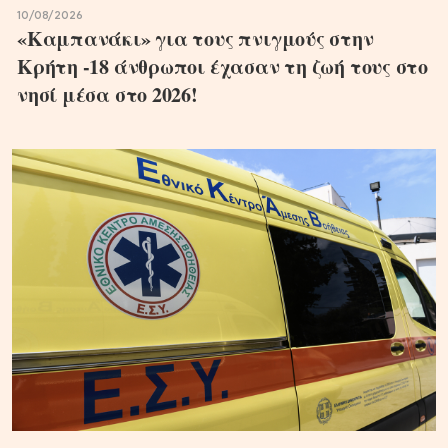
10/08/2026
«Καμπανάκι» για τους πνιγμούς στην
Κρήτη -18 άνθρωποι έχασαν τη ζωή τους στο
νησί μέσα στο 2026!