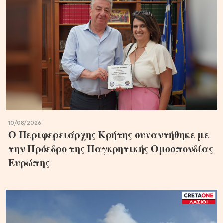
10/08/2026
Ο Περιφερειάρχης Κρήτης συναντήθηκε με
την Πρόεδρο της Παγκρητικής Ομοσπονδίας
Ευρώπης