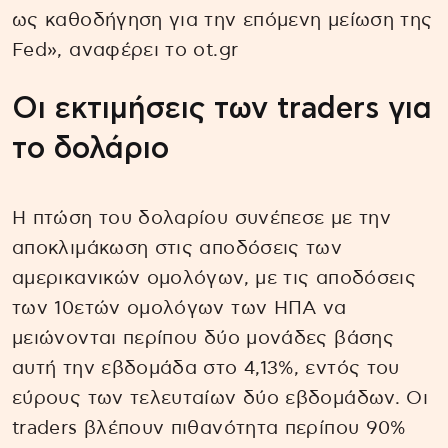
ως καθοδήγηση για την επόμενη μείωση της
Fed», αναφέρει το ot.gr
Οι εκτιμήσεις των traders για
το δολάριο
Η πτώση του δολαρίου συνέπεσε με την
αποκλιμάκωση στις αποδόσεις των
αμερικανικών ομολόγων, με τις αποδόσεις
των 10ετών ομολόγων των ΗΠΑ να
μειώνονται περίπου δύο μονάδες βάσης
αυτή την εβδομάδα στο 4,13%, εντός του
εύρους των τελευταίων δύο εβδομάδων. Οι
traders βλέπουν πιθανότητα περίπου 90%