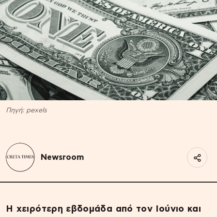
Πηγή: pexels
Newsroom
Η χειρότερη εβδομάδα από τον Ιούνιο και