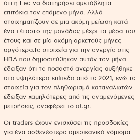
ότι η Fed να διατηρήσει αμετάβλητα
επιτόκια τον επόμενο μήνα. Αλλά
στοιχηματίζουν σε μια ακόμη μείωση κατά
ένα τέταρτο της μονάδας μέχρι τα μέσα του
έτους και σε μία ακόμη αρκετούς μήνες
αργότερα.Τα στοιχεία για την ανεργία στις
ΗΠΑ που δημοσιεύθηκαν αυτόν τον μήνα
έδειξαν ότι το ποσοστό ανεργίας αυξήθηκε
στο υψηλότερο επίπεδο από το 2021, ενώ τα
στοιχεία για τον πληθωρισμό καταναλωτών
έδειξαν χαμηλότερες από τις αναμενόμενες
μετρήσεις, αναφέρει το ot.gr.
Οι traders έχουν ενισχύσει τις προσδοκίες
για ένα ασθενέστερο αμερικανικό νόμισμα