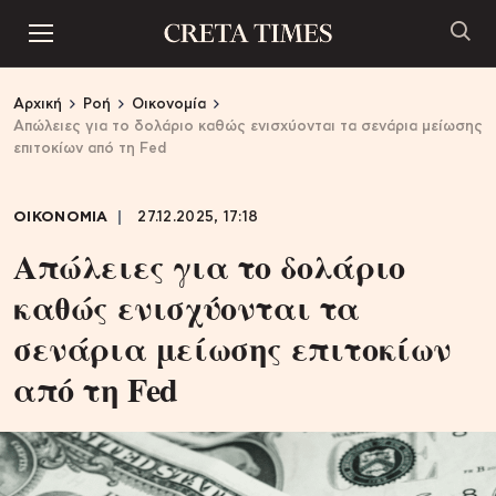
Αρχική
Ροή
Οικονομία
Απώλειες για το δολάριο καθώς ενισχύονται τα σενάρια μείωσης
επιτοκίων από τη Fed
ΟΙΚΟΝΟΜΙΑ
27.12.2025, 17:18
Απώλειες για το δολάριο
καθώς ενισχύονται τα
σενάρια μείωσης επιτοκίων
από τη Fed