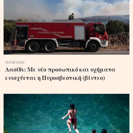
10/08/2026
Λασίθι: Με νέο προσωπικό και οχήματα
ενισχύεται η Πυροσβεστική (βίντεο)