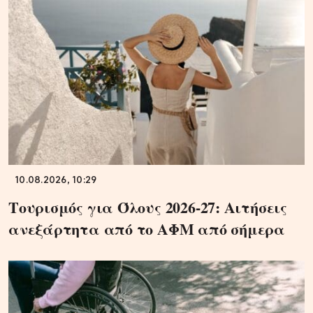
10.08.2026, 10:29
Τουρισμός για Όλους 2026-27: Αιτήσεις
ανεξάρτητα από το ΑΦΜ από σήμερα