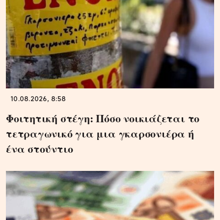
10.08.2026, 8:58
Φοιτητική στέγη: Πόσο νοικιάζεται το
τετραγωνικό για μια γκαρσονιέρα ή
ένα στούντιο