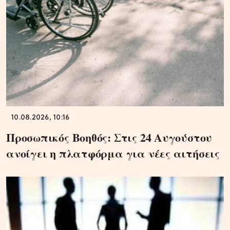
10.08.2026, 10:16
Προσωπικός Βοηθός: Στις 24 Αυγούστου
ανοίγει η πλατφόρμα για νέες αιτήσεις