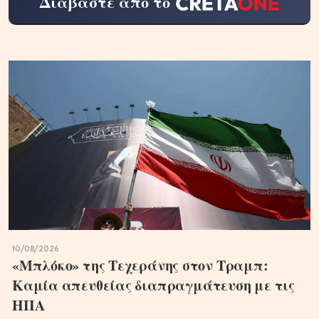
Διαβάστε από το
10/08/2026
«Μπλόκο» της Τεχεράνης στον Τραμπ:
Καμία απευθείας διαπραγμάτευση με τις
ΗΠΑ