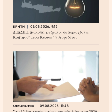
ΚΡΗΤΗ
09.08.2026, 9:12
ΔΕΔΔΗΕ: Διακοπές ρεύματος σε περιοχές της
Κρήτης σήμερα Κυριακή 9 Αυγούστου
ΟΙΚΟΝΟΜΙΑ
09.08.2026, 11:48
Στα 15 δισ. ευρώ ο στόχος για νέα δάνεια το 2026