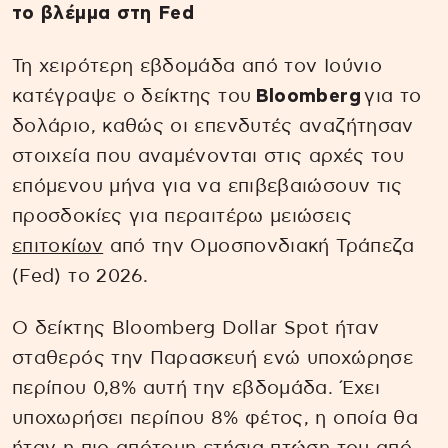
το βλέμμα στη Fed
Τη χειρότερη εβδομάδα από τον Ιούνιο
κατέγραψε ο δείκτης του
Bloomberg
για το
δολάριο, καθώς οι επενδυτές αναζήτησαν
στοιχεία που αναμένονται στις αρχές του
επόμενου μήνα για να επιβεβαιώσουν τις
προσδοκίες για περαιτέρω μειώσεις
επιτοκίων
από την Ομοσπονδιακή Τράπεζα
(Fed) το 2026.
Ο δείκτης Bloomberg Dollar Spot ήταν
σταθερός την Παρασκευή ενώ υποχώρησε
περίπου 0,8% αυτή την εβδομάδα. Έχει
υποχωρήσει περίπου 8% φέτος, η οποία θα