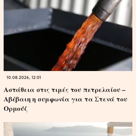
10.08.2026, 12:01
Αστάθεια στις τιμές του πετρελαίου –
Αβέβαιη η συμφωνία για τα Στενά του
Ορμούζ