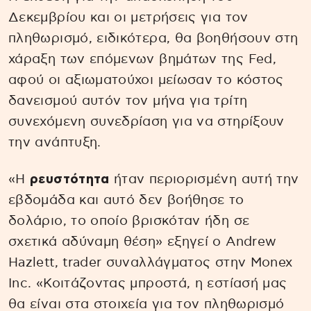
Δεκεμβρίου και οι μετρήσεις για τον
πληθωρισμό, ειδικότερα, θα βοηθήσουν στη
χάραξη των επόμενων βημάτων της Fed,
αφού οι αξιωματούχοι μείωσαν το κόστος
δανεισμού αυτόν τον μήνα για τρίτη
συνεχόμενη συνεδρίαση για να στηρίξουν
την ανάπτυξη.
«Η
ρευστότητα
ήταν περιορισμένη αυτή την
εβδομάδα και αυτό δεν βοήθησε το
δολάριο, το οποίο βρισκόταν ήδη σε
σχετικά αδύναμη θέση» εξηγεί ο Andrew
Hazlett, trader συναλλάγματος στην Monex
Inc. «Κοιτάζοντας μπροστά, η εστίασή μας
θα είναι στα στοιχεία για τον πληθωρισμό