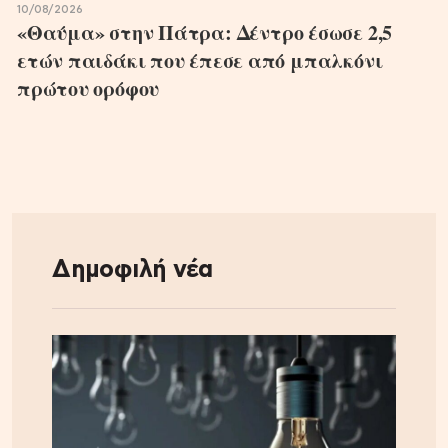
10/08/2026
«Θαύμα» στην Πάτρα: Δέντρο έσωσε 2,5
ετών παιδάκι που έπεσε από μπαλκόνι
πρώτου ορόφου
Δημοφιλή νέα