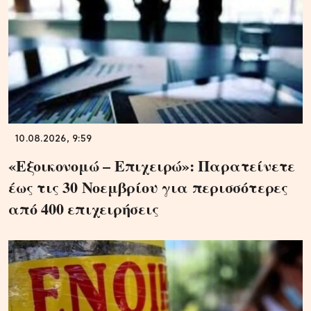
10.08.2026, 9:59
«Εξοικονομώ – Επιχειρώ»: Παρατείνετε
έως τις 30 Νοεμβρίου για περισσότερες
από 400 επιχειρήσεις