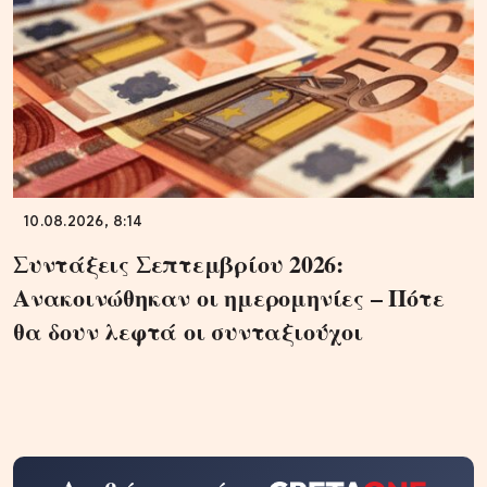
10.08.2026, 8:14
Συντάξεις Σεπτεμβρίου 2026:
Ανακοινώθηκαν οι ημερομηνίες – Πότε
θα δουν λεφτά οι συνταξιούχοι