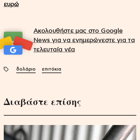
ευρώ
Ακολουθήστε μας στο Google
News για να ενημερώνεστε για τα
τελευταία νέα
δολάριο
επιτόκια
Διαβάστε επίσης