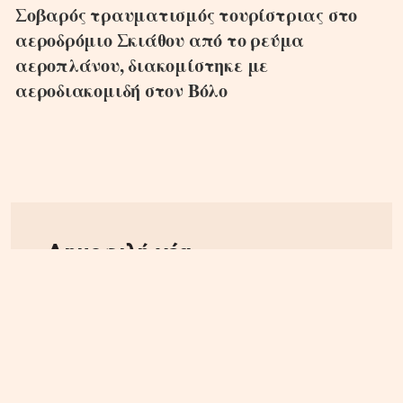
Σοβαρός τραυματισμός τουρίστριας στο
αεροδρόμιο Σκιάθου από το ρεύμα
αεροπλάνου, διακομίστηκε με
αεροδιακομιδή στον Βόλο
Δημοφιλή νέα