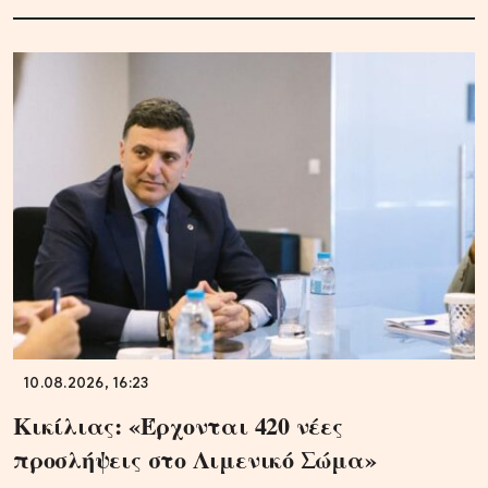
10.08.2026, 16:23
Κικίλιας: «Έρχονται 420 νέες
προσλήψεις στο Λιμενικό Σώμα»