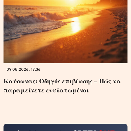
09.08.2026, 17:36
Καύσωνας: Οδηγός επιβίωσης – Πώς να
παραμείνετε ενυδατωμένοι