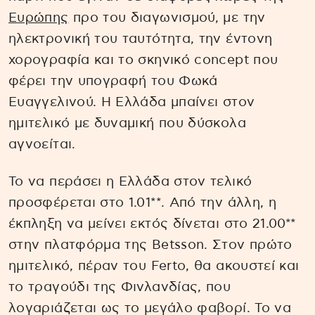
Ευρώπης
προ του διαγωνισμού, με την
ηλεκτρονική του ταυτότητα, την έντονη
χορογραφία και το σκηνικό concept που
φέρει την υπογραφή του Φωκά
Ευαγγελινού. Η Ελλάδα μπαίνει στον
ημιτελικό με δυναμική που δύσκολα
αγνοείται.
Το να περάσει η Ελλάδα στον τελικό
προσφέρεται στο 1.01**. Από την άλλη, η
έκπληξη να μείνει εκτός δίνεται στο 21.00**
στην πλατφόρμα της Betsson. Στον πρώτο
ημιτελικό, πέραν του Ferto, θα ακουστεί και
το τραγούδι της Φινλανδίας, που
λογαριάζεται ως το μεγάλο φαβορί. Το να