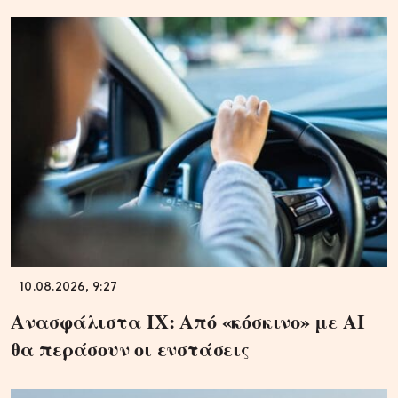
10.08.2026, 9:27
Ανασφάλιστα ΙΧ: Από «κόσκινο» με AI
θα περάσουν οι ενστάσεις