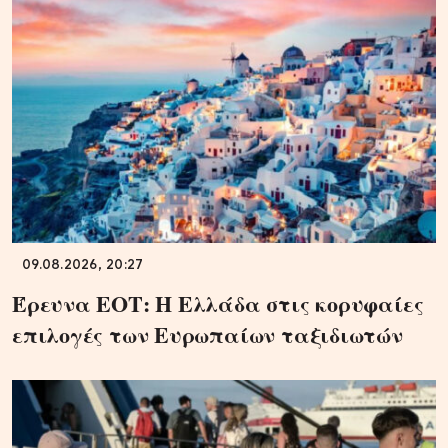
09.08.2026, 20:27
Έρευνα ΕΟΤ: Η Ελλάδα στις κορυφαίες
επιλογές των Ευρωπαίων ταξιδιωτών