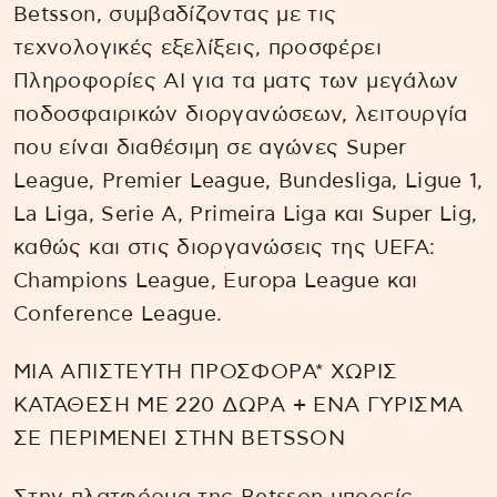
Betsson, συμβαδίζοντας με τις
τεχνολογικές εξελίξεις, προσφέρει
Πληροφορίες AI για τα ματς των μεγάλων
ποδοσφαιρικών διοργανώσεων, λειτουργία
που είναι διαθέσιμη σε αγώνες Super
League, Premier League, Bundesliga, Ligue 1,
La Liga, Serie A, Primeira Liga και Super Lig,
καθώς και στις διοργανώσεις της UEFA:
Champions League, Europa League και
Conference League.
ΜΙΑ ΑΠΙΣΤΕΥΤΗ ΠΡΟΣΦΟΡΑ* ΧΩΡΙΣ
ΚΑΤΑΘΕΣΗ ΜΕ 220 ΔΩΡΑ + ΕΝΑ ΓΥΡΙΣΜΑ
ΣΕ ΠΕΡΙΜΕΝΕΙ ΣΤΗΝ BETSSON