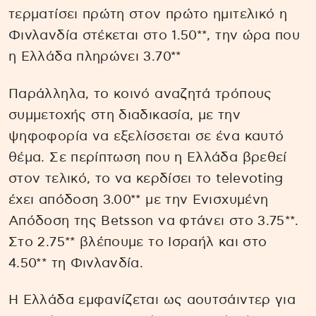
τερματίσει πρώτη στον πρώτο ημιτελικό η
Φινλανδία στέκεται στο 1.50**, την ώρα που
η Ελλάδα πληρώνει 3.70**
Παράλληλα, το κοινό αναζητά τρόπους
συμμετοχής στη διαδικασία, με την
ψηφοφορία να εξελίσσεται σε ένα καυτό
θέμα. Σε περίπτωση που η Ελλάδα βρεθεί
στον τελικό, το να κερδίσει το televoting
έχει απόδοση 3.00** με την Ενισχυμένη
Απόδοση της Betsson να φτάνει στο 3.75**.
Στο 2.75** βλέπουμε το Ισραήλ και στο
4.50** τη Φινλανδία.
Η Ελλάδα εμφανίζεται ως αουτσάιντερ για