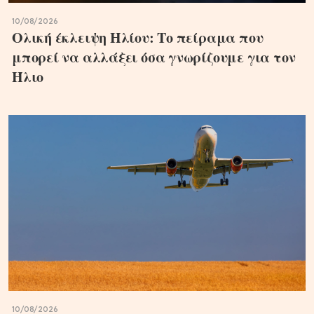
10/08/2026
Ολική έκλειψη Ηλίου: Το πείραμα που
μπορεί να αλλάξει όσα γνωρίζουμε για τον
Ήλιο
10/08/2026