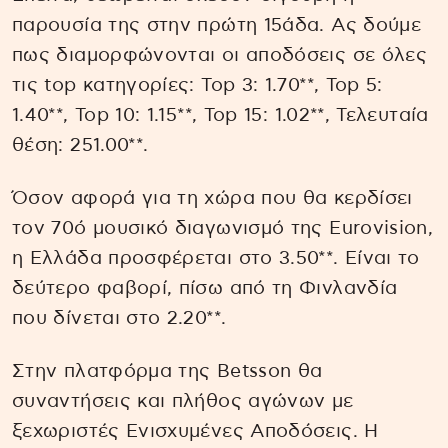
παρουσία της στην πρώτη 15άδα. Ας δούμε
πως διαμορφώνονται οι αποδόσεις σε όλες
τις top κατηγορίες: Top 3: 1.70**, Top 5:
1.40**, Top 10: 1.15**, Top 15: 1.02**, Τελευταία
θέση: 251.00**.
Όσον αφορά για τη χώρα που θα κερδίσει
τον 70ό μουσικό διαγωνισμό της Eurovision,
η Ελλάδα προσφέρεται στο 3.50**. Είναι το
δεύτερο φαβορί, πίσω από τη Φινλανδία
που δίνεται στο 2.20**.
Στην πλατφόρμα της Betsson θα
συναντήσεις και πλήθος αγώνων με
ξεχωριστές Ενισχυμένες Αποδόσεις. Η