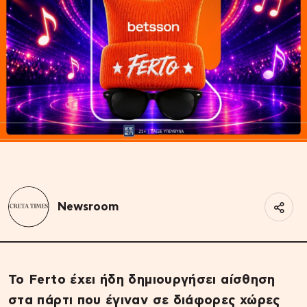
Newsroom
Το Ferto έχει ήδη δημιουργήσει αίσθηση
στα πάρτι που έγιναν σε διάφορες χώρες