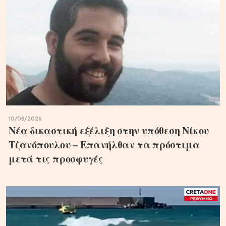
10/08/2026
Νέα δικαστική εξέλιξη στην υπόθεση Νίκου
Τζανόπουλου – Επανήλθαν τα πρόστιμα
μετά τις προσφυγές