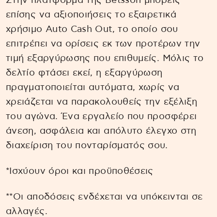
Στην πλατφόρμα της Betsson μπορείς
επίσης να αξιοποιήσεις το εξαιρετικά
χρήσιμο Auto Cash Out, το οποίο σου
επιτρέπει να ορίσεις εκ των προτέρων την
τιμή εξαργύρωσης που επιθυμείς. Μόλις το
δελτίο φτάσει εκεί, η εξαργύρωση
πραγματοποιείται αυτόματα, χωρίς να
χρειάζεται να παρακολουθείς την εξέλιξη
του αγώνα. Ένα εργαλείο που προσφέρει
άνεση, ασφάλεια και απόλυτο έλεγχο στη
διαχείριση του πονταρίσματός σου.
*Ισχύουν όροι και προϋποθέσεις
**Οι αποδόσεις ενδέχεται να υπόκεινται σε
αλλαγές.