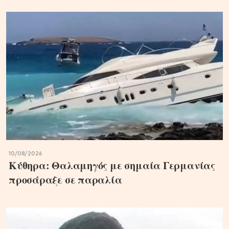
10/08/2026
Κύθηρα: Θαλαμηγός με σημαία Γερμανίας
προσάραξε σε παραλία