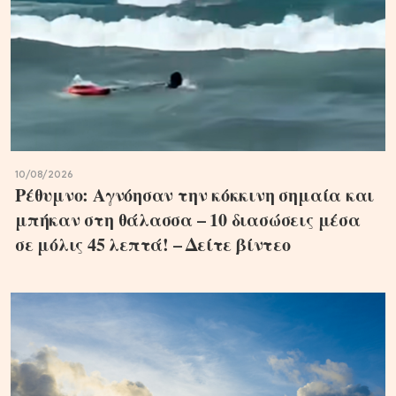
10/08/2026
Ρέθυμνο: Αγνόησαν την κόκκινη σημαία και
μπήκαν στη θάλασσα – 10 διασώσεις μέσα
σε μόλις 45 λεπτά! – Δείτε βίντεο