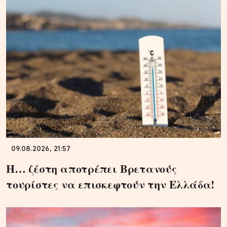
09.08.2026, 21:57
Η… ζέστη αποτρέπει Βρετανούς
τουρίστες να επισκεφτούν την Ελλάδα!