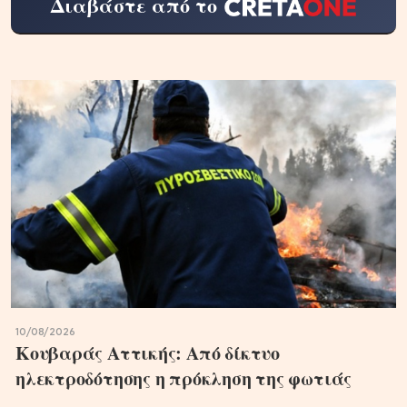
Διαβάστε από το
10/08/2026
Κουβαράς Αττικής: Από δίκτυο
ηλεκτροδότησης η πρόκληση της φωτιάς