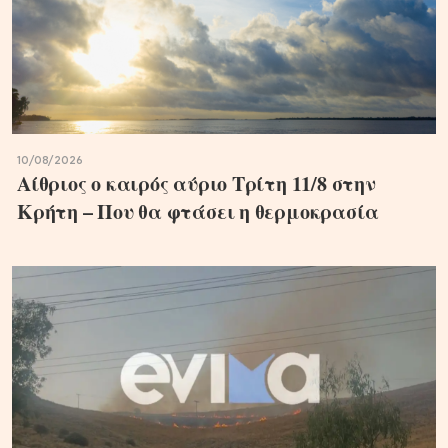
10/08/2026
Αίθριος ο καιρός αύριο Τρίτη 11/8 στην
Κρήτη – Που θα φτάσει η θερμοκρασία