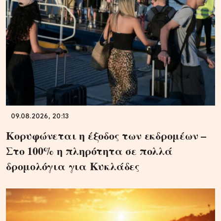
09.08.2026, 20:13
Κορυφώνεται η έξοδος των εκδρομέων –
Στο 100% η πληρότητα σε πολλά
δρομολόγια για Κυκλάδες