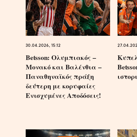
30.04.2026, 15:12
27.04.202
Betsson: Ολυμπιακός –
Κυπελ
Μονακό και Βαλένθια –
Betsso
Παναθηναϊκός πράξη
ιστορι
δεύτερη με κορυφαίες
Ενισχυμένες Αποδόσεις!