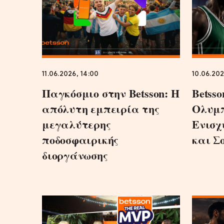
11.06.2026, 14:00
10.06.202
Παγκόσμιο στην Betsson: Η
Betss
απόλυτη εμπειρία της
Ολυμπ
μεγαλύτερης
Ενισχ
ποδοσφαιρικής
και Σ
διοργάνωσης