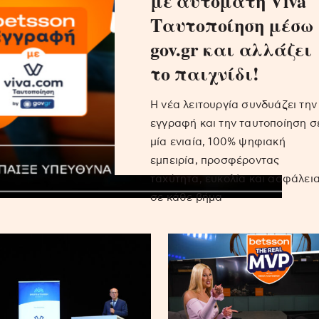
με αυτόματη Viva
Ταυτοποίηση μέσω
gov.gr και αλλάζει
το παιχνίδι!
Η νέα λειτουργία συνδυάζει την
εγγραφή και την ταυτοποίηση σ
μία ενιαία, 100% ψηφιακή
εμπειρία, προσφέροντας
ταχύτητα, ευκολία και ασφάλει
σε κάθε βήμα