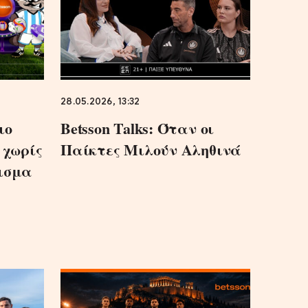
28.05.2026, 13:32
ιο
Betsson Talks: Όταν οι
 χωρίς
Παίκτες Μιλούν Αληθινά
ρισμα