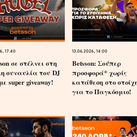
6, 17:40
13.06.2026, 14:00
son σε στέλνει στη
Betsson: Σούπερ
η συναυλία του DJ
προσφορά* χωρίς
με super giveaway!
κατάθεση στο στοίχ
για το Παγκόσμιο!