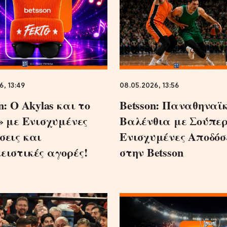
6, 13:49
08.05.2026, 13:56
n: Ο Akylas και το
Betsson: Παναθηναϊκ
o» με Ενισχυμένες
Βαλένθια με Σούπε
σεις και
Ενισχυμένες Αποδόσ
ειστικές αγορές!
στην Betsson