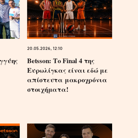
20.05.2026, 12:10
γγύης
Betsson: Τo Final 4 της
Ευρωλίγκας είναι εδώ με
απίστευτα μακροχρόνια
στοιχήματα!