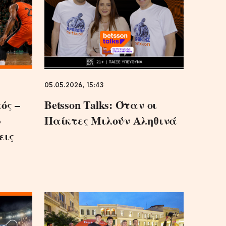
05.05.2026, 15:43
ός –
Betsson Talks: Όταν οι
ρ
Παίκτες Μιλούν Αληθινά
εις