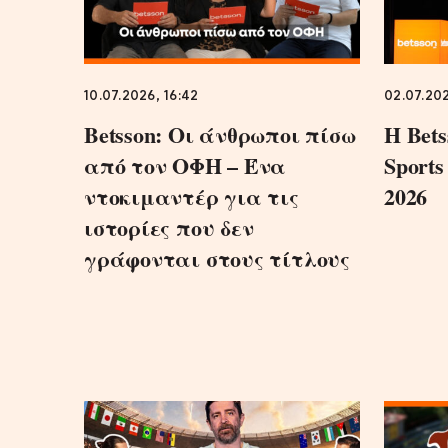
10.07.2026, 16:42
02.07.202
Betsson: Οι άνθρωποι πίσω
Η Bets
από τον ΟΦΗ – Ένα
Sports
ντοκιμαντέρ για τις
2026
ιστορίες που δεν
γράφονται στους τίτλους