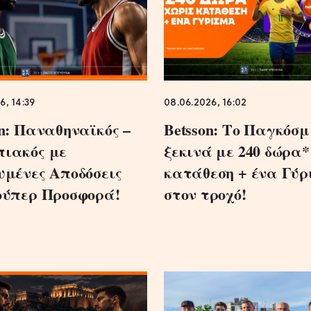
6, 14:39
08.06.2026, 16:02
on: Παναθηναϊκός –
Betsson: Το Παγκόσμ
ιακός με
ξεκινά με 240 δώρα*
υμένες Αποδόσεις
κατάθεση + ένα Γύ
ούπερ Προσφορά!
στον τροχό!